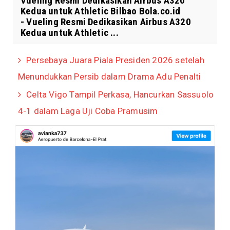
Vueling Resmi Dedikasikan Airbus A320
Kedua untuk Athletic Bilbao Bola.co.id
- Vueling Resmi Dedikasikan Airbus A320
Kedua untuk Athletic ...
Persebaya Juara Piala Presiden 2026 setelah
Menundukkan Persib dalam Drama Adu Penalti
Celta Vigo Tampil Perkasa, Hancurkan Sassuolo
4-1 dalam Laga Uji Coba Pramusim