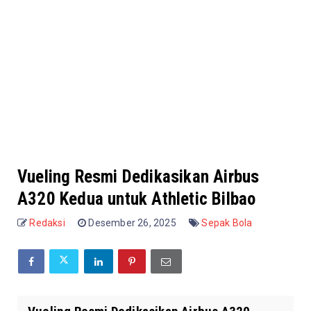
Vueling Resmi Dedikasikan Airbus
A320 Kedua untuk Athletic Bilbao
Redaksi
Desember 26, 2025
Sepak Bola