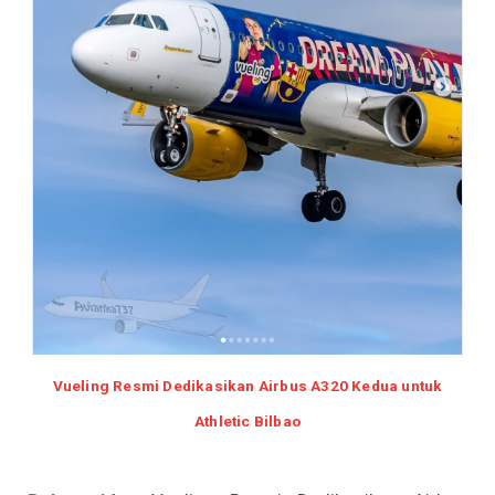
Vueling Resmi Dedikasikan Airbus A320 Kedua untuk
Athletic Bilbao