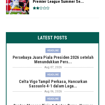
Premier League Summer Se...
LATEST POSTS
HEADLINE
Persebaya Juara Piala Presiden 2026 setelah
Menundukkan Pers...
Aug 07, 2026
HEADLINE
Celta Vigo Tampil Perkasa, Hancurkan
Sassuolo 4-1 dalam Laga...
Aug 06, 2026
HEADLINE