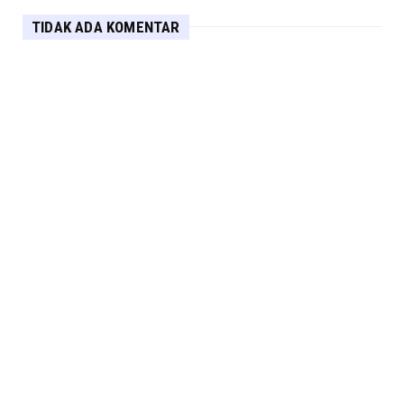
TIDAK ADA KOMENTAR