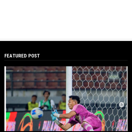
FEATURED POST