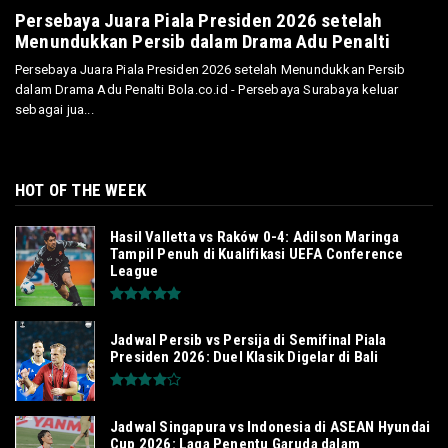
Persebaya Juara Piala Presiden 2026 setelah
Menundukkan Persib dalam Drama Adu Penalti
Persebaya Juara Piala Presiden 2026 setelah Menundukkan Persib
dalam Drama Adu Penalti Bola.co.id - Persebaya Surabaya keluar
sebagai jua...
HOT OF THE WEEK
Hasil Valletta vs Raków 0-4: Adilson Maringa
Tampil Penuh di Kualifikasi UEFA Conference
League
Jadwal Persib vs Persija di Semifinal Piala
Presiden 2026: Duel Klasik Digelar di Bali
Jadwal Singapura vs Indonesia di ASEAN Hyundai
Cup 2026: Laga Penentu Garuda dalam