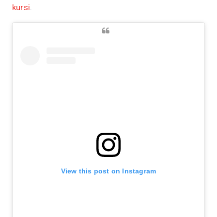
kursi
.
View this post on Instagram