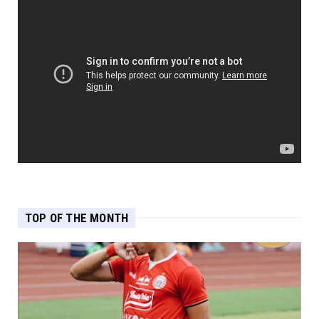
TOP OF THE MONTH