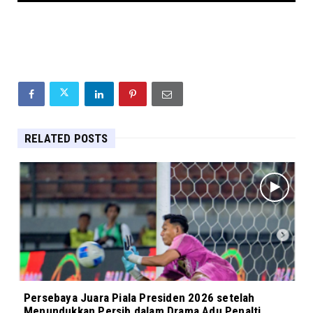
RELATED POSTS
Persebaya Juara Piala Presiden 2026 setelah
Menundukkan Persib dalam Drama Adu Penalti