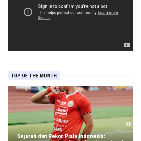
TOP OF THE MONTH
Sejarah dan Rekor Piala Indonesia: