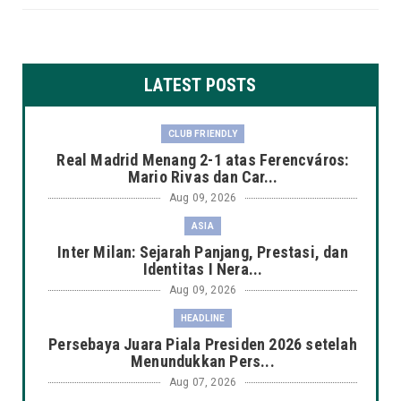
LATEST POSTS
CLUB FRIENDLY
Real Madrid Menang 2-1 atas Ferencváros:
Mario Rivas dan Car...
Aug 09, 2026
ASIA
Inter Milan: Sejarah Panjang, Prestasi, dan
Identitas I Nera...
Aug 09, 2026
HEADLINE
Persebaya Juara Piala Presiden 2026 setelah
Menundukkan Pers...
Aug 07, 2026