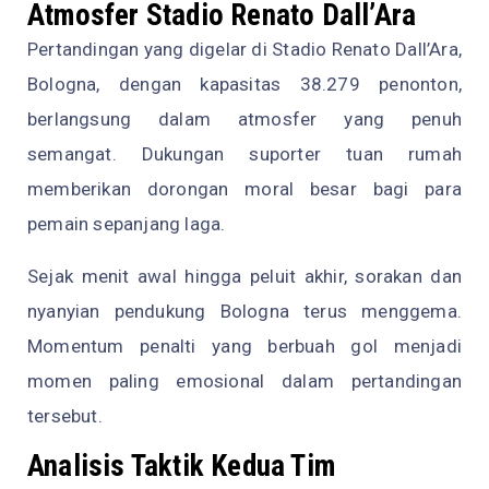
Atmosfer Stadio Renato Dall’Ara
Pertandingan yang digelar di Stadio Renato Dall’Ara,
Bologna, dengan kapasitas 38.279 penonton,
berlangsung dalam atmosfer yang penuh
semangat. Dukungan suporter tuan rumah
memberikan dorongan moral besar bagi para
pemain sepanjang laga.
Sejak menit awal hingga peluit akhir, sorakan dan
nyanyian pendukung Bologna terus menggema.
Momentum penalti yang berbuah gol menjadi
momen paling emosional dalam pertandingan
tersebut.
Analisis Taktik Kedua Tim