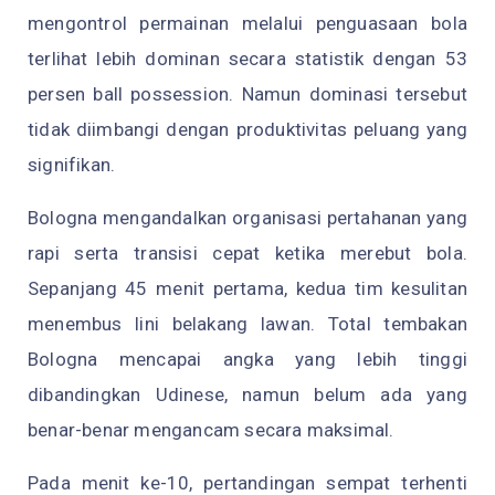
mengontrol permainan melalui penguasaan bola
terlihat lebih dominan secara statistik dengan 53
persen ball possession. Namun dominasi tersebut
tidak diimbangi dengan produktivitas peluang yang
signifikan.
Bologna mengandalkan organisasi pertahanan yang
rapi serta transisi cepat ketika merebut bola.
Sepanjang 45 menit pertama, kedua tim kesulitan
menembus lini belakang lawan. Total tembakan
Bologna mencapai angka yang lebih tinggi
dibandingkan Udinese, namun belum ada yang
benar-benar mengancam secara maksimal.
Pada menit ke-10, pertandingan sempat terhenti