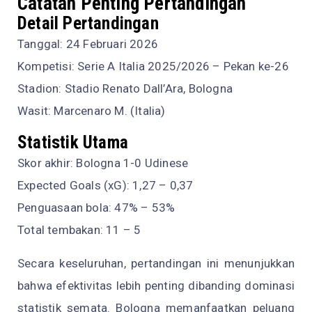
Catatan Penting Pertandingan
Detail Pertandingan
Tanggal: 24 Februari 2026
Kompetisi: Serie A Italia 2025/2026 – Pekan ke-26
Stadion: Stadio Renato Dall’Ara, Bologna
Wasit: Marcenaro M. (Italia)
Statistik Utama
Skor akhir: Bologna 1-0 Udinese
Expected Goals (xG): 1,27 – 0,37
Penguasaan bola: 47% – 53%
Total tembakan: 11 – 5
Secara keseluruhan, pertandingan ini menunjukkan
bahwa efektivitas lebih penting dibanding dominasi
statistik semata. Bologna memanfaatkan peluang