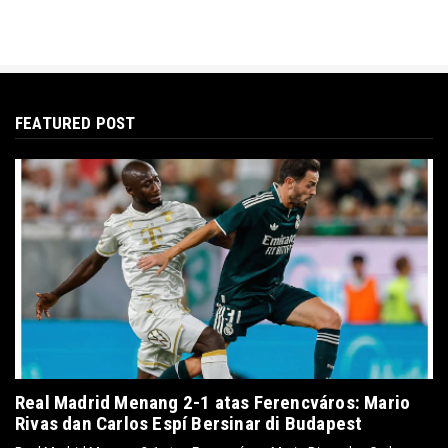
FEATURED POST
Real Madrid Menang 2-1 atas Ferencváros: Mario
Rivas dan Carlos Espí Bersinar di Budapest