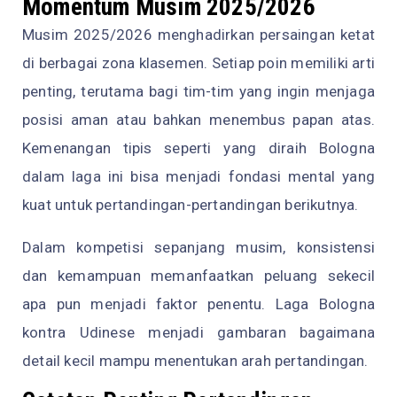
Momentum Musim 2025/2026
Musim 2025/2026 menghadirkan persaingan ketat
di berbagai zona klasemen. Setiap poin memiliki arti
penting, terutama bagi tim-tim yang ingin menjaga
posisi aman atau bahkan menembus papan atas.
Kemenangan tipis seperti yang diraih Bologna
dalam laga ini bisa menjadi fondasi mental yang
kuat untuk pertandingan-pertandingan berikutnya.
Dalam kompetisi sepanjang musim, konsistensi
dan kemampuan memanfaatkan peluang sekecil
apa pun menjadi faktor penentu. Laga Bologna
kontra Udinese menjadi gambaran bagaimana
detail kecil mampu menentukan arah pertandingan.