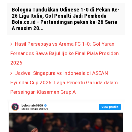
Bologna Tundukkan Udinese 1-0 di Pekan Ke-
26 Liga Italia, Gol Penalti Jadi Pembeda
Bola.co.id - Pertandingan pekan ke-26 Serie
A musim 20...
Hasil Persebaya vs Arema FC 1-0: Gol Yuran
Fernandes Bawa Bajul Ijo ke Final Piala Presiden
2026
Jadwal Singapura vs Indonesia di ASEAN
Hyundai Cup 2026: Laga Penentu Garuda dalam
Persaingan Klasemen Grup A