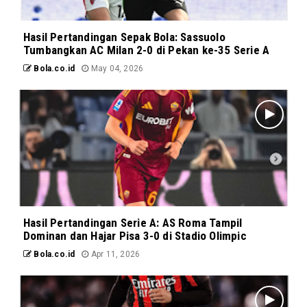
Hasil Pertandingan Sepak Bola: Sassuolo
Tumbangkan AC Milan 2-0 di Pekan ke-35 Serie A
Bola.co.id
May 04, 2026
Hasil Pertandingan Serie A: AS Roma Tampil
Dominan dan Hajar Pisa 3-0 di Stadio Olimpic
Bola.co.id
Apr 11, 2026