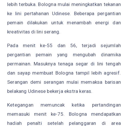
lebih terbuka. Bologna mulai meningkatkan tekanan
ke lini pertahanan Udinese. Beberapa pergantian
pemain dilakukan untuk menambah energi dan
kreativitas di lini serang.
Pada menit ke-55 dan 56, terjadi sejumlah
pergantian pemain yang mengubah dinamika
permainan. Masuknya tenaga segar di lini tengah
dan sayap membuat Bologna tampil lebih agresif.
Serangan demi serangan mulai memaksa barisan
belakang Udinese bekerja ekstra keras.
Ketegangan memuncak ketika pertandingan
memasuki menit ke-75. Bologna mendapatkan
hadiah penalti setelah pelanggaran di area