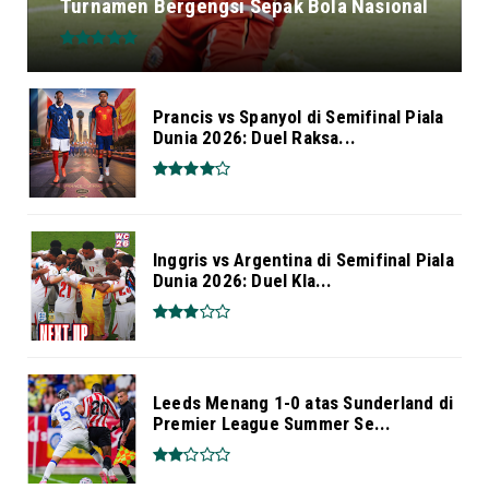
Turnamen Bergengsi Sepak Bola Nasional
Prancis vs Spanyol di Semifinal Piala
Dunia 2026: Duel Raksa...
Inggris vs Argentina di Semifinal Piala
Dunia 2026: Duel Kla...
Leeds Menang 1-0 atas Sunderland di
Premier League Summer Se...