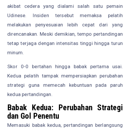
akibat cedera yang dialami salah satu pemain
Udinese. Insiden tersebut memaksa pelatih
melakukan penyesuaian lebih cepat dari yang
direncanakan. Meski demikian, tempo pertandingan
tetap terjaga dengan intensitas tinggi hingga turun
minum.
Skor 0-0 bertahan hingga babak pertama usai.
Kedua pelatih tampak mempersiapkan perubahan
strategi guna memecah kebuntuan pada paruh
kedua pertandingan.
Babak Kedua: Perubahan Strategi
dan Gol Penentu
Memasuki babak kedua, pertandingan berlangsung