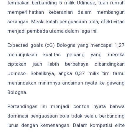
tembakan berbanding 5 milik Udinese, tuan rumah
memperlihatkan keberanian dalam membangun
serangan. Meski kalah penguasaan bola, efektivitas
menjadi pembeda utama dalam laga ini.
Expected goals (xG) Bologna yang mencapai 1,27
menunjukkan kualitas peluang yang mereka
ciptakan jauh lebih berbahaya dibandingkan
Udinese. Sebaliknya, angka 0,37 milik tim tamu
menandakan minimnya ancaman nyata ke gawang
Bologna.
Pertandingan ini menjadi contoh nyata bahwa
dominasi penguasaan bola tidak selalu berbanding
lurus dengan kemenangan. Dalam kompetisi elite