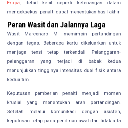
Eropa
, detail kecil seperti ketenangan dalam
mengeksekusi penalti dapat menentukan hasil akhir.
Peran Wasit dan Jalannya Laga
Wasit Marcenaro M. memimpin pertandingan
dengan tegas. Beberapa kartu dikeluarkan untuk
menjaga tensi tetap terkendali. Pelanggaran-
pelanggaran yang terjadi di babak kedua
menunjukkan tingginya intensitas duel fisik antara
kedua tim.
Keputusan pemberian penalti menjadi momen
krusial yang menentukan arah pertandingan.
Setelah melalui komunikasi dengan asisten,
keputusan tetap pada pendirian awal dan tidak ada