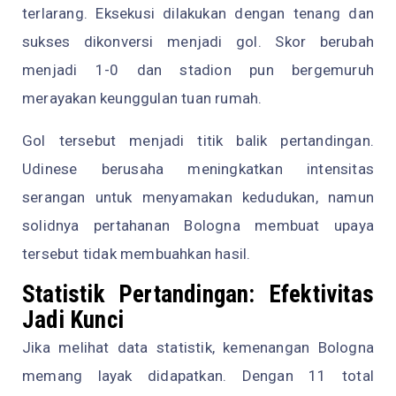
terlarang. Eksekusi dilakukan dengan tenang dan
sukses dikonversi menjadi gol. Skor berubah
menjadi 1-0 dan stadion pun bergemuruh
merayakan keunggulan tuan rumah.
Gol tersebut menjadi titik balik pertandingan.
Udinese berusaha meningkatkan intensitas
serangan untuk menyamakan kedudukan, namun
solidnya pertahanan Bologna membuat upaya
tersebut tidak membuahkan hasil.
Statistik Pertandingan: Efektivitas
Jadi Kunci
Jika melihat data statistik, kemenangan Bologna
memang layak didapatkan. Dengan 11 total