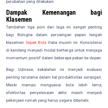
perubahan yang dilakukan.
Dampak Kemenangan bagi
Klasemen
Tambahan tiga poin dari laga ini sangat penting
bagi Bologna dalam persaingan papan tengah
klasemen
Sepak Bola
Italia musim ini. Konsistensi
di kandang menjadi modal berharga untuk menjaga
momentum positif dalam beberapa pekan ke depan.
Bagi Udinese, kekalahan ini menjadi evaluasi
penting terutama dalam hal produktivitas serangan.
Meski mampu menguasai bola lebih lama,
efektivitas penyelesaian akhir masih menjadi
pekerjaan rumah yang harus segera dibenahi.