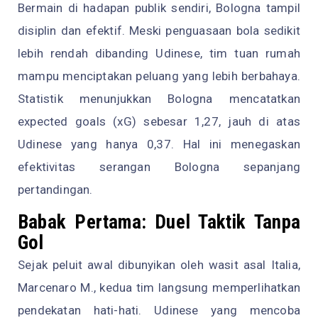
Bermain di hadapan publik sendiri, Bologna tampil
disiplin dan efektif. Meski penguasaan bola sedikit
lebih rendah dibanding Udinese, tim tuan rumah
mampu menciptakan peluang yang lebih berbahaya.
Statistik menunjukkan Bologna mencatatkan
expected goals (xG) sebesar 1,27, jauh di atas
Udinese yang hanya 0,37. Hal ini menegaskan
efektivitas serangan Bologna sepanjang
pertandingan.
Babak Pertama: Duel Taktik Tanpa
Gol
Sejak peluit awal dibunyikan oleh wasit asal Italia,
Marcenaro M., kedua tim langsung memperlihatkan
pendekatan hati-hati. Udinese yang mencoba