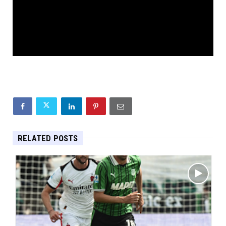
RELATED POSTS