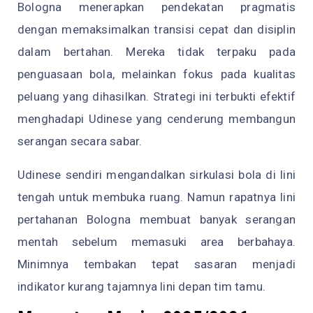
Bologna menerapkan pendekatan pragmatis
dengan memaksimalkan transisi cepat dan disiplin
dalam bertahan. Mereka tidak terpaku pada
penguasaan bola, melainkan fokus pada kualitas
peluang yang dihasilkan. Strategi ini terbukti efektif
menghadapi Udinese yang cenderung membangun
serangan secara sabar.
Udinese sendiri mengandalkan sirkulasi bola di lini
tengah untuk membuka ruang. Namun rapatnya lini
pertahanan Bologna membuat banyak serangan
mentah sebelum memasuki area berbahaya.
Minimnya tembakan tepat sasaran menjadi
indikator kurang tajamnya lini depan tim tamu.