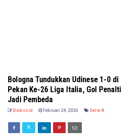
Bologna Tundukkan Udinese 1-0 di
Pekan Ke-26 Liga Italia, Gol Penalti
Jadi Pembeda
Bola.co.id
Februari 24, 2026
Serie A