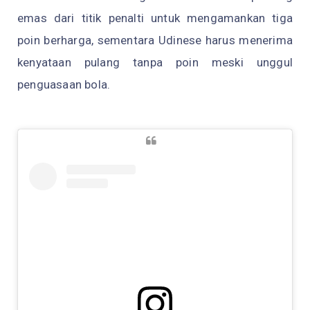
emas dari titik penalti untuk mengamankan tiga
poin berharga, sementara Udinese harus menerima
kenyataan pulang tanpa poin meski unggul
penguasaan bola.