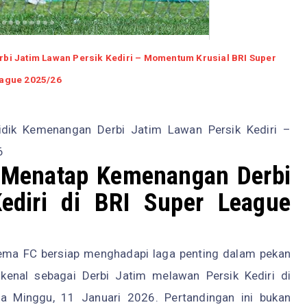
bi Jatim Lawan Persik Kediri – Momentum Krusial BRI Super
ague 2025/26
dik Kemenangan Derbi Jatim Lawan Persik Kediri –
6
 Menatap Kemenangan Derbi
ediri di BRI Super League
rema FC bersiap menghadapi laga penting dalam pekan
kenal sebagai
Derbi Jatim
melawan Persik Kediri di
a Minggu, 11 Januari 2026. Pertandingan ini bukan