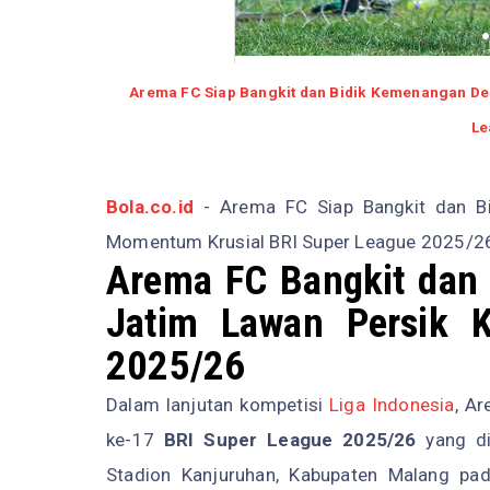
Arema FC Siap Bangkit dan Bidik Kemenangan Der
Le
Bola.co.id
- Arema FC Siap Bangkit dan Bi
Momentum Krusial BRI Super League 2025/2
Arema FC Bangkit dan
Jatim Lawan Persik K
2025/26
Dalam lanjutan kompetisi
Liga Indonesia
, A
ke-17
BRI Super League 2025/26
yang di
Stadion Kanjuruhan, Kabupaten Malang pad