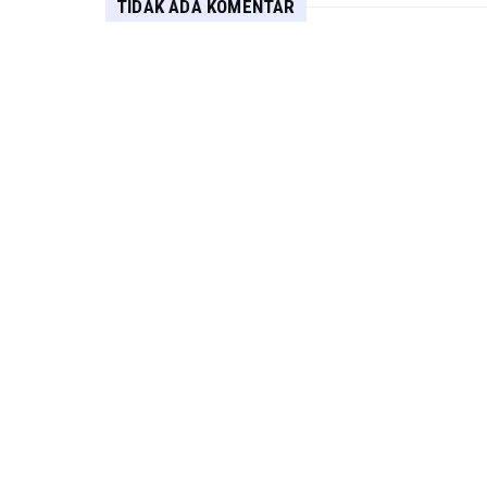
TIDAK ADA KOMENTAR