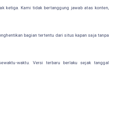
ak ketiga. Kami tidak bertanggung jawab atas konten,
hentikan bagian tertentu dari situs kapan saja tanpa
sewaktu-waktu. Versi terbaru berlaku sejak tanggal