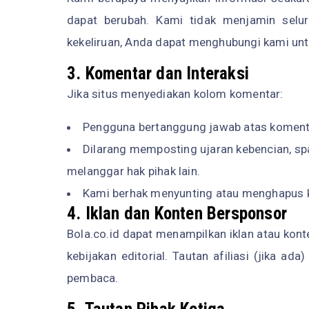
dapat berubah. Kami tidak menjamin selur
kekeliruan, Anda dapat menghubungi kami unt
3. Komentar dan Interaksi
Jika situs menyediakan kolom komentar:
Pengguna bertanggung jawab atas komenta
Dilarang memposting ujaran kebencian, spa
melanggar hak pihak lain.
Kami berhak menyunting atau menghapus 
4. Iklan dan Konten Bersponsor
Bola.co.id dapat menampilkan iklan atau kon
kebijakan editorial. Tautan afiliasi (jika 
pembaca.