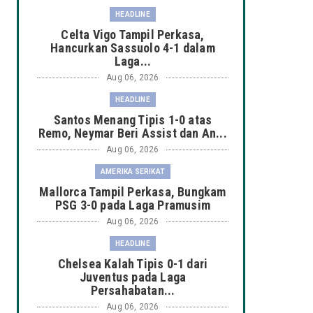
HEADLINE
Celta Vigo Tampil Perkasa,
Hancurkan Sassuolo 4-1 dalam
Laga...
Aug 06, 2026
HEADLINE
Santos Menang Tipis 1-0 atas
Remo, Neymar Beri Assist dan An...
Aug 06, 2026
AMERIKA SERIKAT
Mallorca Tampil Perkasa, Bungkam
PSG 3-0 pada Laga Pramusim
Aug 06, 2026
HEADLINE
Chelsea Kalah Tipis 0-1 dari
Juventus pada Laga
Persahabatan...
Aug 06, 2026