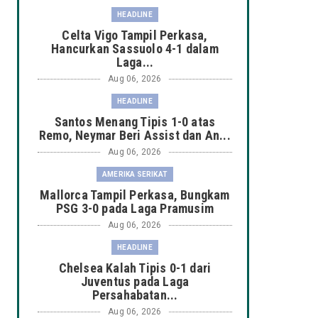
HEADLINE
Celta Vigo Tampil Perkasa,
Hancurkan Sassuolo 4-1 dalam
Laga...
Aug 06, 2026
HEADLINE
Santos Menang Tipis 1-0 atas
Remo, Neymar Beri Assist dan An...
Aug 06, 2026
AMERIKA SERIKAT
Mallorca Tampil Perkasa, Bungkam
PSG 3-0 pada Laga Pramusim
Aug 06, 2026
HEADLINE
Chelsea Kalah Tipis 0-1 dari
Juventus pada Laga
Persahabatan...
Aug 06, 2026