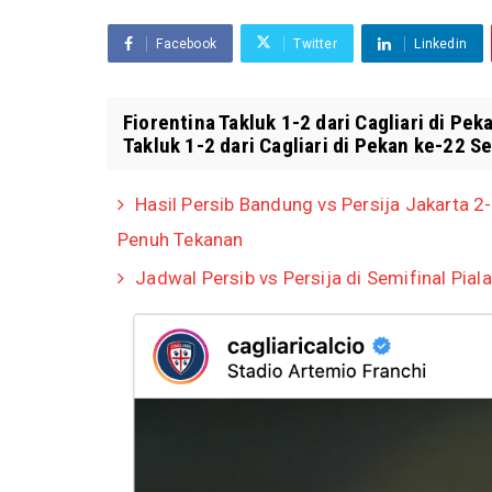
Facebook
Twitter
Linkedin
Fiorentina Takluk 1-2 dari Cagliari di Peka
Takluk 1-2 dari Cagliari di Pekan ke-22 Ser
Hasil Persib Bandung vs Persija Jakarta
Penuh Tekanan
Jadwal Persib vs Persija di Semifinal Piala