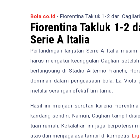
Bola.co.id
- Fiorentina Takluk 1-2 dari Cagliari
Fiorentina Takluk 1-2 d
Serie A Italia
Pertandingan lanjutan Serie A Italia musim
harus mengakui keunggulan Cagliari setela
berlangsung di Stadio Artemio Franchi, Flor
dominan dalam penguasaan bola, La Viola 
melalui serangan efektif tim tamu.
Hasil ini menjadi sorotan karena Fiorentin
kandang sendiri. Namun, Cagliari tampil disi
tuan rumah. Kekalahan ini juga berpotensi m
atas dan menjaga asa tampil di kompetisi
Lig