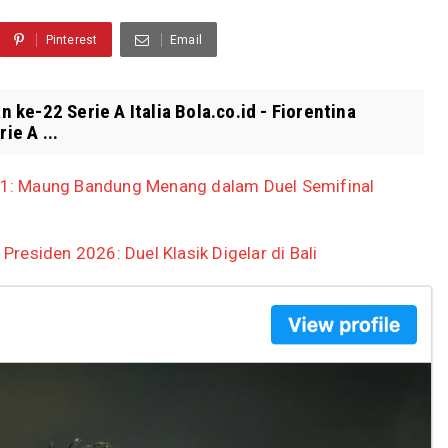
Pinterest
Email
n ke-22 Serie A Italia Bola.co.id - Fiorentina
ie A ...
 2-1: Maung Bandung Menang dalam Duel Semifinal
 Presiden 2026: Duel Klasik Digelar di Bali