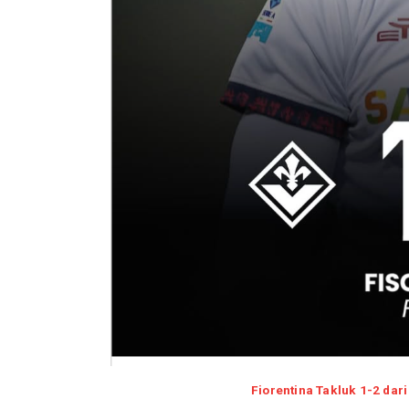
Fiorentina Takluk 1-2 dari