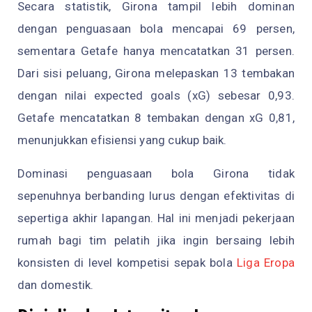
Secara statistik, Girona tampil lebih dominan
dengan penguasaan bola mencapai 69 persen,
sementara Getafe hanya mencatatkan 31 persen.
Dari sisi peluang, Girona melepaskan 13 tembakan
dengan nilai expected goals (xG) sebesar 0,93.
Getafe mencatatkan 8 tembakan dengan xG 0,81,
menunjukkan efisiensi yang cukup baik.
Dominasi penguasaan bola Girona tidak
sepenuhnya berbanding lurus dengan efektivitas di
sepertiga akhir lapangan. Hal ini menjadi pekerjaan
rumah bagi tim pelatih jika ingin bersaing lebih
konsisten di level kompetisi sepak bola
Liga Eropa
dan domestik.