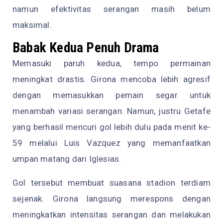
namun efektivitas serangan masih belum
maksimal.
Babak Kedua Penuh Drama
Memasuki paruh kedua, tempo permainan
meningkat drastis. Girona mencoba lebih agresif
dengan memasukkan pemain segar untuk
menambah variasi serangan. Namun, justru Getafe
yang berhasil mencuri gol lebih dulu pada menit ke-
59 melalui Luis Vazquez yang memanfaatkan
umpan matang dari Iglesias.
Gol tersebut membuat suasana stadion terdiam
sejenak. Girona langsung merespons dengan
meningkatkan intensitas serangan dan melakukan