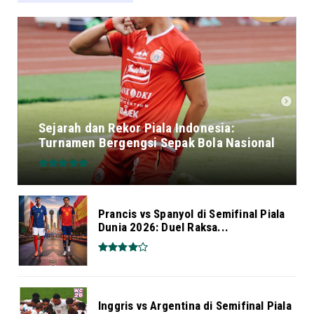
Sejarah dan Rekor Piala Indonesia:
Turnamen Bergengsi Sepak Bola Nasional
Prancis vs Spanyol di Semifinal Piala
Dunia 2026: Duel Raksa...
Inggris vs Argentina di Semifinal Piala