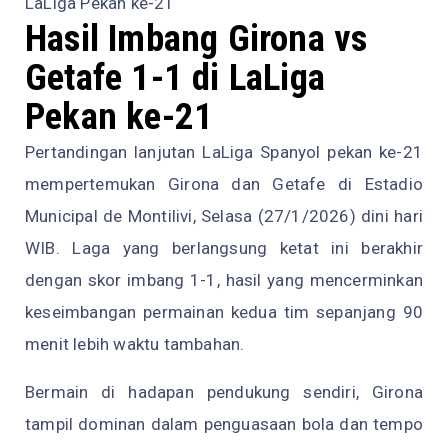
LaLiga Pekan ke-21
Hasil Imbang Girona vs
Getafe 1-1 di LaLiga
Pekan ke-21
Pertandingan lanjutan LaLiga Spanyol pekan ke-21
mempertemukan Girona dan Getafe di Estadio
Municipal de Montilivi, Selasa (27/1/2026) dini hari
WIB. Laga yang berlangsung ketat ini berakhir
dengan skor imbang 1-1, hasil yang mencerminkan
keseimbangan permainan kedua tim sepanjang 90
menit lebih waktu tambahan.
Bermain di hadapan pendukung sendiri, Girona
tampil dominan dalam penguasaan bola dan tempo