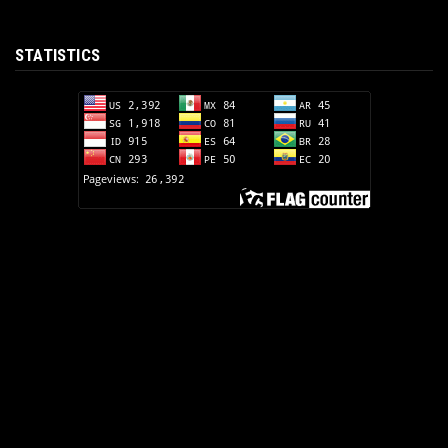
STATISTICS