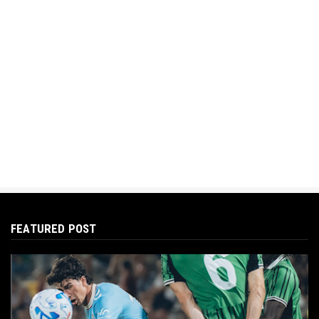
FEATURED POST