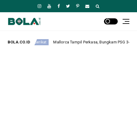
BOLA.CO.ID
Mallorca Tampil Perkasa, Bungkam PSG 3-0 pada Laga Pramusim
at