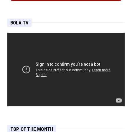
BOLA TV
TOP OF THE MONTH