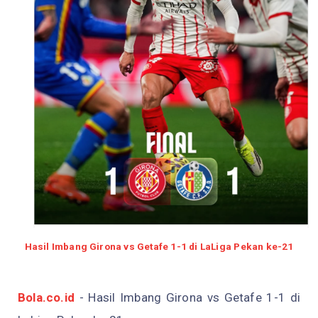
Hasil Imbang Girona vs Getafe 1-1 di LaLiga Pekan ke-21
Bola.co.id
- Hasil Imbang Girona vs Getafe 1-1 di