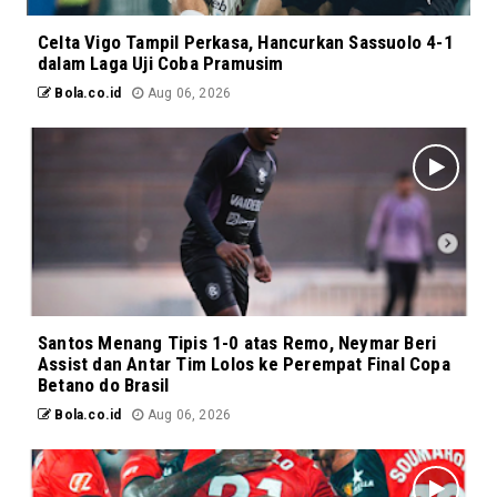
Celta Vigo Tampil Perkasa, Hancurkan Sassuolo 4-1
dalam Laga Uji Coba Pramusim
Bola.co.id
Aug 06, 2026
Santos Menang Tipis 1-0 atas Remo, Neymar Beri
Assist dan Antar Tim Lolos ke Perempat Final Copa
Betano do Brasil
Bola.co.id
Aug 06, 2026