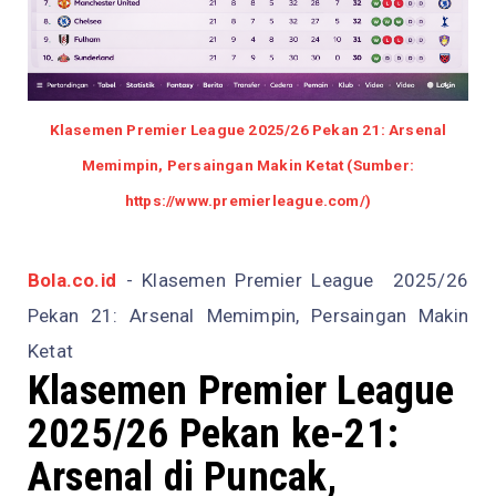
Klasemen Premier League 2025/26 Pekan 21: Arsenal
Memimpin, Persaingan Makin Ketat (Sumber:
https://www.premierleague.com/)
Bola.co.id
- Klasemen Premier League 2025/26
Pekan 21: Arsenal Memimpin, Persaingan Makin
Ketat
Klasemen Premier League
2025/26 Pekan ke-21:
Arsenal di Puncak,