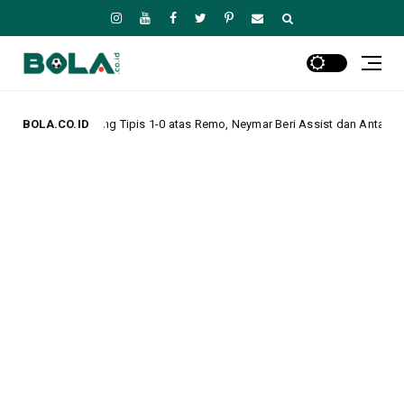
ng Tipis 1-0 atas Remo, Neymar Beri Assist dan Antar Tim Lolos ke Perempa
BOLA.CO.ID