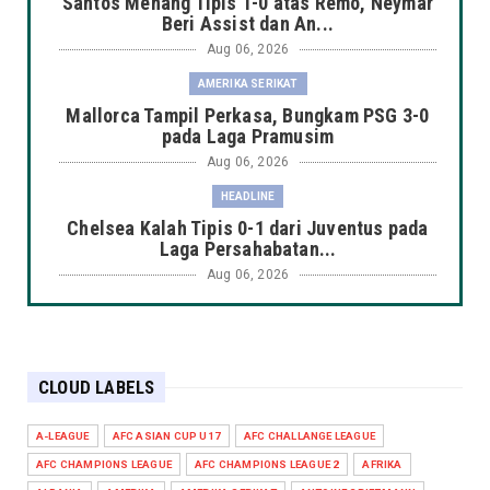
Santos Menang Tipis 1-0 atas Remo, Neymar
Beri Assist dan An...
Aug 06, 2026
AMERIKA SERIKAT
Mallorca Tampil Perkasa, Bungkam PSG 3-0
pada Laga Pramusim
Aug 06, 2026
HEADLINE
Chelsea Kalah Tipis 0-1 dari Juventus pada
Laga Persahabatan...
Aug 06, 2026
HEADLINE
Manchester City Taklukkan K-League Stars
3-1 dalam Laga Pers...
CLOUD LABELS
Aug 06, 2026
HEADLINE
A-LEAGUE
AFC ASIAN CUP U17
AFC CHALLANGE LEAGUE
Arsenal Takluk 1-3 dari Real Betis dalam
AFC CHAMPIONS LEAGUE
AFC CHAMPIONS LEAGUE 2
AFRIKA
Laga Pramusim di Du...