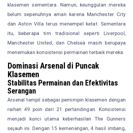
klasemen sementara. Namun, keunggulan mereka
belum sepenuhnya aman karena Manchester City
dan Aston Villa terus menempel ketat. Sementara
itu, beberapa tim tradisional seperti Liverpool,
Manchester United, dan Chelsea masih berupaya
menemukan konsistensi permainan terbaik mereka.
Dominasi Arsenal di Puncak
Klasemen
Stabilitas Permainan dan Efektivitas
Serangan
Arsenal tampil sebagai pemimpin klasemen dengan
raihan 49 poin dari 21 pertandingan. Konsistensi
menjadi kunci utama keberhasilan The Gunners
sejauh ini. Dengan 15 kemenangan, 4 hasil imbang,