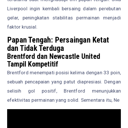
Liverpool ingin kembali bersaing dalam perebutan
gelar, peningkatan stabilitas permainan menjadi
faktor krusial.
Papan Tengah: Persaingan Ketat
dan Tidak Terduga
Brentford dan Newcastle United
Tampil Kompetitif
Brentford menempati posisi kelima dengan 33 poin,
sebuah pencapaian yang patut diapresiasi. Dengan
selisih gol positif, Brentford menunjukkan
efektivitas permainan yang solid. Sementara itu, Ne