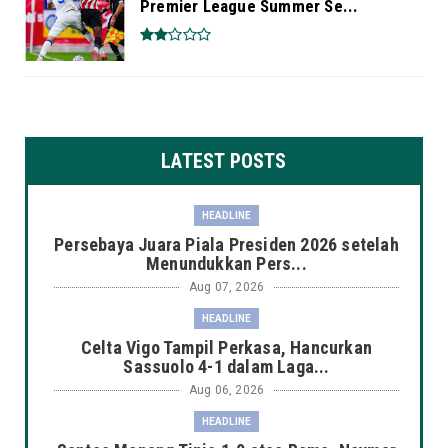
Premier League Summer Se...
LATEST POSTS
HEADLINE
Persebaya Juara Piala Presiden 2026 setelah
Menundukkan Pers...
Aug 07, 2026
HEADLINE
Celta Vigo Tampil Perkasa, Hancurkan
Sassuolo 4-1 dalam Laga...
Aug 06, 2026
HEADLINE