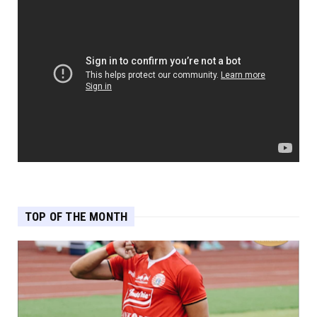
TOP OF THE MONTH