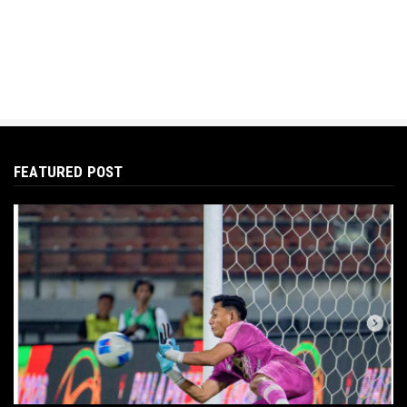
FEATURED POST