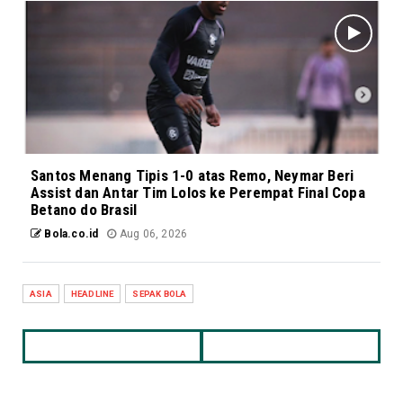
Santos Menang Tipis 1-0 atas Remo, Neymar Beri
Assist dan Antar Tim Lolos ke Perempat Final Copa
Betano do Brasil
Bola.co.id
Aug 06, 2026
ASIA
HEADLINE
SEPAK BOLA