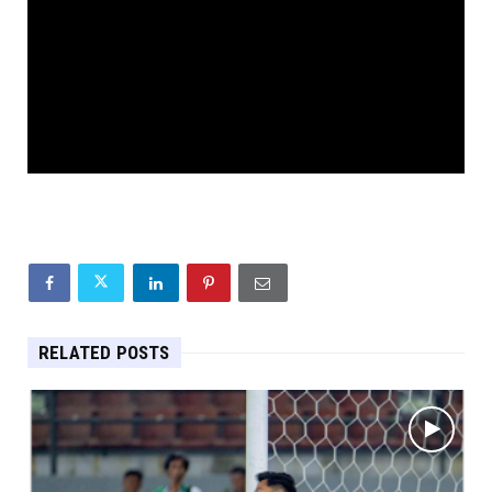
RELATED POSTS