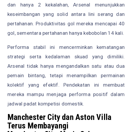
dan hanya 2 kekalahan, Arsenal menunjukkan
keseimbangan yang solid antara lini serang dan
pertahanan. Produktivitas gol mereka mencapai 40
gol, sementara pertahanan hanya kebobolan 14 kali.
Performa stabil ini mencerminkan kematangan
strategi serta kedalaman skuad yang dimiliki.
Arsenal tidak hanya mengandalkan satu atau dua
pemain bintang, tetapi menampilkan permainan
kolektif yang efektif. Pendekatan ini membuat
mereka mampu menjaga performa positif dalam
jadwal padat kompetisi domestik.
Manchester City dan Aston Villa
Terus Membayangi