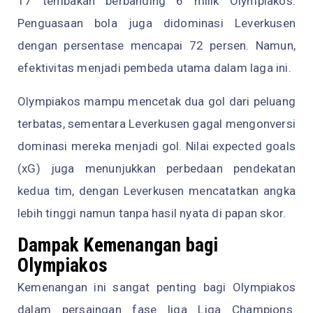
17 tembakan berbanding 6 milik Olympiakos.
Penguasaan bola juga didominasi Leverkusen
dengan persentase mencapai 72 persen. Namun,
efektivitas menjadi pembeda utama dalam laga ini.
Olympiakos mampu mencetak dua gol dari peluang
terbatas, sementara Leverkusen gagal mengonversi
dominasi mereka menjadi gol. Nilai expected goals
(xG) juga menunjukkan perbedaan pendekatan
kedua tim, dengan Leverkusen mencatatkan angka
lebih tinggi namun tanpa hasil nyata di papan skor.
Dampak Kemenangan bagi
Olympiakos
Kemenangan ini sangat penting bagi Olympiakos
dalam persaingan fase liga Liga Champions.