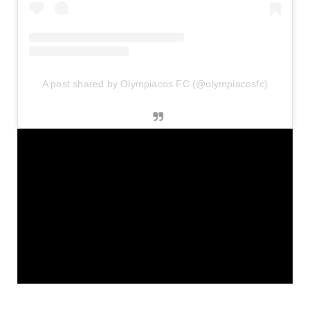
A post shared by Olympiacos FC (@olympiacosfc)