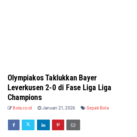
Olympiakos Taklukkan Bayer
Leverkusen 2-0 di Fase Liga Liga
Champions
Bola.co.id
Januari 21, 2026
Sepak Bola