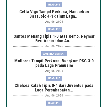
HEADLINE
Celta Vigo Tampil Perkasa, Hancurkan
Sassuolo 4-1 dalam Laga...
Aug 06, 2026
HEADLINE
Santos Menang Tipis 1-0 atas Remo, Neymar
Beri Assist dan An...
Aug 06, 2026
AMERIKA SERIKAT
Mallorca Tampil Perkasa, Bungkam PSG 3-0
pada Laga Pramusim
Aug 06, 2026
HEADLINE
Chelsea Kalah Tipis 0-1 dari Juventus pada
Laga Persahabatan...
Aug 06, 2026
HEADLINE