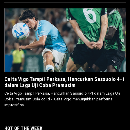
Celta Vigo Tampil Perkasa, Hancurkan Sassuolo 4-1
dalam Laga Uji Coba Pramusim
Celta Vigo Tampil Perkasa, Hancurkan Sassuolo 4-1 dalam Laga Uji
Coba Pramusim Bola.co.id - Celta Vigo menunjukkan performa
impresif sa...
HOT OF THE WEEK