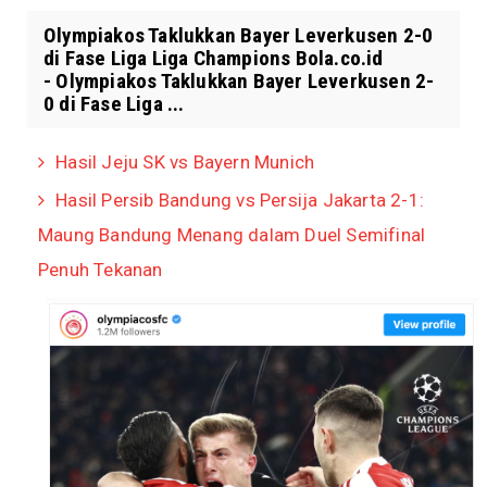
Olympiakos Taklukkan Bayer Leverkusen 2-0
di Fase Liga Liga Champions Bola.co.id
- Olympiakos Taklukkan Bayer Leverkusen 2-
0 di Fase Liga ...
Hasil Jeju SK vs Bayern Munich
Hasil Persib Bandung vs Persija Jakarta 2-1:
Maung Bandung Menang dalam Duel Semifinal
Penuh Tekanan