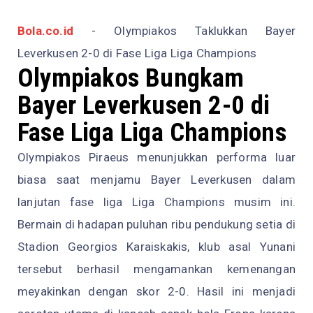
Bola.co.id
- Olympiakos Taklukkan Bayer
Leverkusen 2-0 di Fase Liga Liga Champions
Olympiakos Bungkam
Bayer Leverkusen 2-0 di
Fase Liga Liga Champions
Olympiakos Piraeus menunjukkan performa luar
biasa saat menjamu Bayer Leverkusen dalam
lanjutan fase liga Liga Champions musim ini.
Bermain di hadapan puluhan ribu pendukung setia di
Stadion Georgios Karaiskakis, klub asal Yunani
tersebut berhasil mengamankan kemenangan
meyakinkan dengan skor 2-0. Hasil ini menjadi