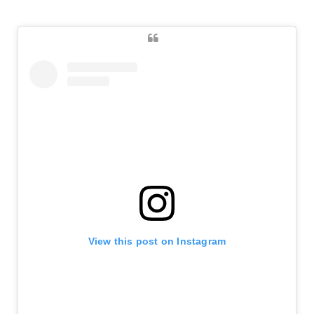
View this post on Instagram