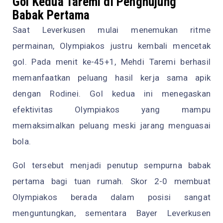
Gol Kedua Taremi di Penghujung
Babak Pertama
Saat Leverkusen mulai menemukan ritme
permainan, Olympiakos justru kembali mencetak
gol. Pada menit ke-45+1, Mehdi Taremi berhasil
memanfaatkan peluang hasil kerja sama apik
dengan Rodinei. Gol kedua ini menegaskan
efektivitas Olympiakos yang mampu
memaksimalkan peluang meski jarang menguasai
bola.
Gol tersebut menjadi penutup sempurna babak
pertama bagi tuan rumah. Skor 2-0 membuat
Olympiakos berada dalam posisi sangat
menguntungkan, sementara Bayer Leverkusen