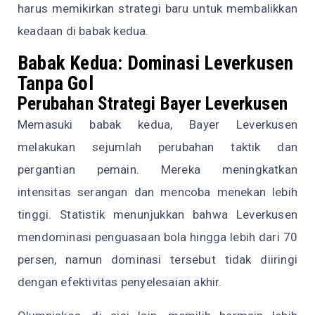
harus memikirkan strategi baru untuk membalikkan
keadaan di babak kedua.
Babak Kedua: Dominasi Leverkusen
Tanpa Gol
Perubahan Strategi Bayer Leverkusen
Memasuki babak kedua, Bayer Leverkusen
melakukan sejumlah perubahan taktik dan
pergantian pemain. Mereka meningkatkan
intensitas serangan dan mencoba menekan lebih
tinggi. Statistik menunjukkan bahwa Leverkusen
mendominasi penguasaan bola hingga lebih dari 70
persen, namun dominasi tersebut tidak diiringi
dengan efektivitas penyelesaian akhir.