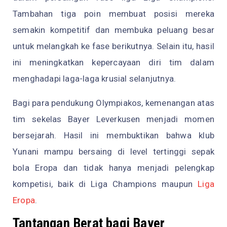
Tambahan tiga poin membuat posisi mereka
semakin kompetitif dan membuka peluang besar
untuk melangkah ke fase berikutnya. Selain itu, hasil
ini meningkatkan kepercayaan diri tim dalam
menghadapi laga-laga krusial selanjutnya.
Bagi para pendukung Olympiakos, kemenangan atas
tim sekelas Bayer Leverkusen menjadi momen
bersejarah. Hasil ini membuktikan bahwa klub
Yunani mampu bersaing di level tertinggi sepak
bola Eropa dan tidak hanya menjadi pelengkap
kompetisi, baik di Liga Champions maupun
Liga
Eropa
.
Tantangan Berat bagi Bayer