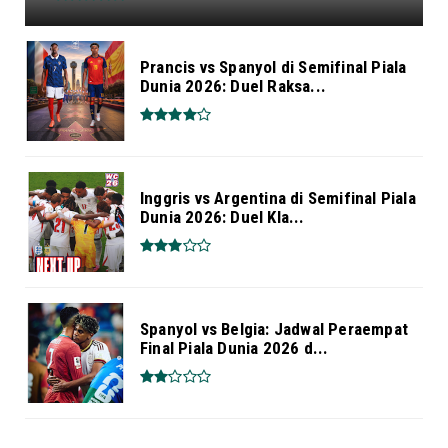
Prancis vs Spanyol di Semifinal Piala
Dunia 2026: Duel Raksa...
Inggris vs Argentina di Semifinal Piala
Dunia 2026: Duel Kla...
Spanyol vs Belgia: Jadwal Peraempat
Final Piala Dunia 2026 d...