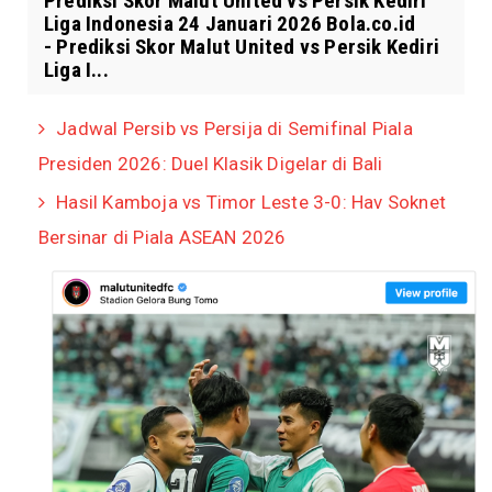
Prediksi Skor Malut United vs Persik Kediri
Liga Indonesia 24 Januari 2026 Bola.co.id
- Prediksi Skor Malut United vs Persik Kediri
Liga I...
Jadwal Persib vs Persija di Semifinal Piala
Presiden 2026: Duel Klasik Digelar di Bali
Hasil Kamboja vs Timor Leste 3-0: Hav Soknet
Bersinar di Piala ASEAN 2026