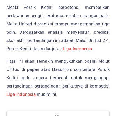
Meski Persik Kediri berpotensi memberikan
perlawanan sengit, terutama melalui serangan balik,
Malut United diprediksi mampu mengamankan tiga
poin. Berdasarkan analisis menyeluruh, prediksi
skor akhir pertandingan ini adalah Malut United 2-1
Persik Kediri dalam lanjutan
Liga Indonesia
.
Hasil ini akan semakin mengukuhkan posisi Malut
United di papan atas klasemen, sementara Persik
Kediri perlu segera berbenah untuk menghadapi
pertandingan-pertandingan berikutnya di kompetisi
Liga Indonesia
musim ini.