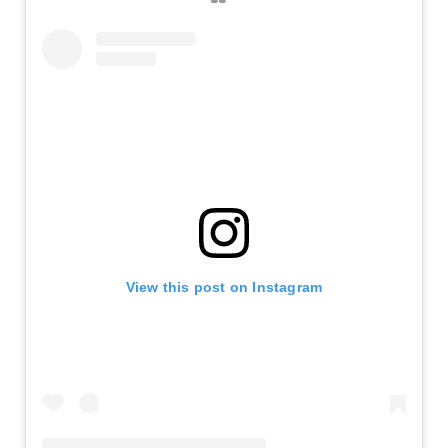
View this post on Instagram