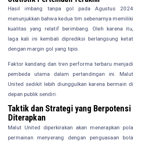
Hasil imbang tanpa gol pada Agustus 2024
menunjukkan bahwa kedua tim sebenarnya memiliki
kualitas yang relatif berimbang. Oleh karena itu,
laga kali ini kembali diprediksi berlangsung ketat
dengan margin gol yang tipis.
Faktor kandang dan tren performa terbaru menjadi
pembeda utama dalam pertandingan ini. Malut
United sedikit lebih diunggulkan karena bermain di
depan publik sendiri.
Taktik dan Strategi yang Berpotensi
Diterapkan
Malut United diperkirakan akan menerapkan pola
permainan menyerang dengan penguasaan bola