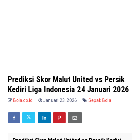
Prediksi Skor Malut United vs Persik
Kediri Liga Indonesia 24 Januari 2026
Bola.co.id
Januari 23, 2026
Sepak Bola