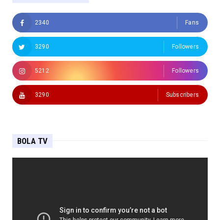
2340
Fans
3290
Followers
5212
Followers
3290
Subscribers
BOLA TV