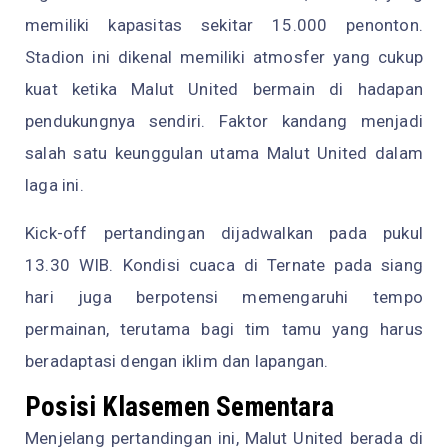
memiliki kapasitas sekitar 15.000 penonton.
Stadion ini dikenal memiliki atmosfer yang cukup
kuat ketika Malut United bermain di hadapan
pendukungnya sendiri. Faktor kandang menjadi
salah satu keunggulan utama Malut United dalam
laga ini.
Kick-off pertandingan dijadwalkan pada pukul
13.30 WIB. Kondisi cuaca di Ternate pada siang
hari juga berpotensi memengaruhi tempo
permainan, terutama bagi tim tamu yang harus
beradaptasi dengan iklim dan lapangan.
Posisi Klasemen Sementara
Menjelang pertandingan ini, Malut United berada di