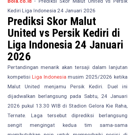
Bola.co.id
- Prediksi Skor Malut United vs Persik
Kediri Liga Indonesia 24 Januari 2026
Prediksi Skor Malut
United vs Persik Kediri di
Liga Indonesia 24 Januari
2026
Pertandingan menarik akan tersaji dalam lanjutan
kompetisi
Liga Indonesia
musim 2025/2026 ketika
Malut United menjamu Persik Kediri. Duel ini
dijadwalkan berlangsung pada Sabtu, 24 Januari
2026 pukul 13.30 WIB di Stadion Gelora Kie Raha,
Ternate. Laga tersebut diprediksi berlangsung
sengit mengingat kedua tim sama-sama
membutuhkan poin untuk memperbaiki posisi di