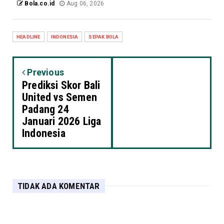
Bola.co.id
Aug 06, 2026
HEADLINE
INDONESIA
SEPAK BOLA
Previous
Prediksi Skor Bali
United vs Semen
Padang 24
Januari 2026 Liga
Indonesia
TIDAK ADA KOMENTAR