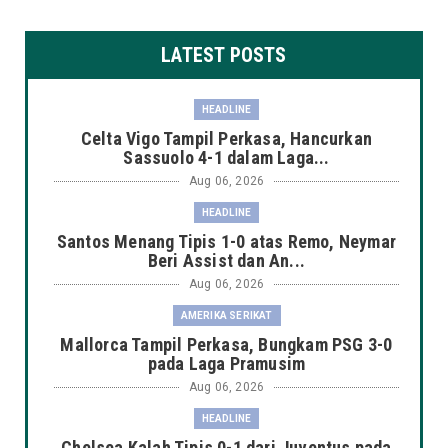
LATEST POSTS
HEADLINE
Celta Vigo Tampil Perkasa, Hancurkan
Sassuolo 4-1 dalam Laga...
Aug 06, 2026
HEADLINE
Santos Menang Tipis 1-0 atas Remo, Neymar
Beri Assist dan An...
Aug 06, 2026
AMERIKA SERIKAT
Mallorca Tampil Perkasa, Bungkam PSG 3-0
pada Laga Pramusim
Aug 06, 2026
HEADLINE
Chelsea Kalah Tipis 0-1 dari Juventus pada