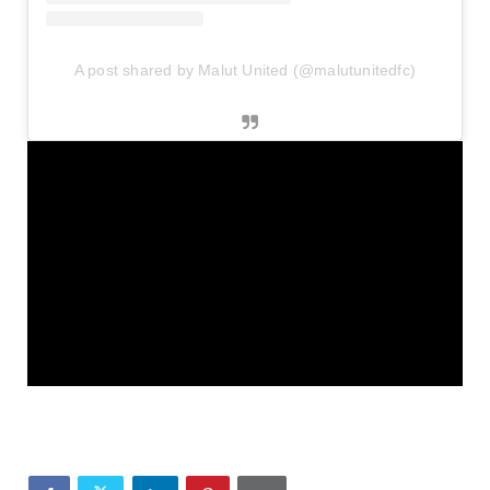
A post shared by Malut United (@malutunitedfc)