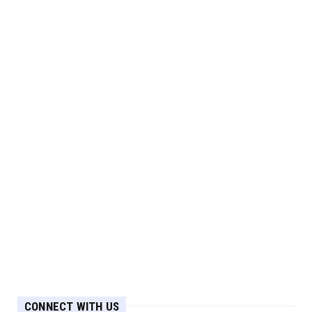
CONNECT WITH US