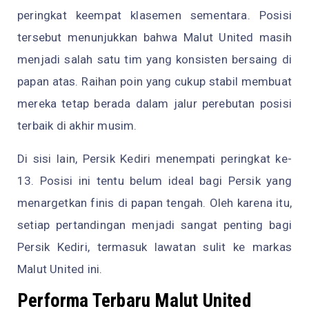
peringkat keempat klasemen sementara. Posisi
tersebut menunjukkan bahwa Malut United masih
menjadi salah satu tim yang konsisten bersaing di
papan atas. Raihan poin yang cukup stabil membuat
mereka tetap berada dalam jalur perebutan posisi
terbaik di akhir musim.
Di sisi lain, Persik Kediri menempati peringkat ke-
13. Posisi ini tentu belum ideal bagi Persik yang
menargetkan finis di papan tengah. Oleh karena itu,
setiap pertandingan menjadi sangat penting bagi
Persik Kediri, termasuk lawatan sulit ke markas
Malut United ini.
Performa Terbaru Malut United