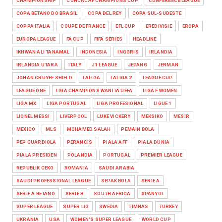
CHAMPIONSHIP
CONCACAF CHAMPIONS CUP
CONFERENCE LEAGUE
Aug 04, 2026
COPA BETANO DO BRASIL
COPA DEL REY
COPA SUL-SUDESTE
HEADLINE
COPPA ITALIA
COUPE DE FRANCE
EFL CUP
EREDIVISIE
EROPA
Hasil Persebaya vs Arema FC 1-0: Gol Yuran
EUROPA LEAGUE
FA CUP
FIFA SERIES
HEADLINE
Fernandes Bawa Ba...
IKHWAN ALI TANAMAL
INDONESIA
INGGRIS
IRLANDIA
Aug 04, 2026
IRLANDIA UTARA
ITALY
J1 LEAGUE
JEPANG
JERMAN
ASEAN CHAMPIONSHIP
JOHAN CRUYFF SHIELD
LALIGA
LALIGA 2
LEAGUE CUP
Jadwal Singapura vs Indonesia di ASEAN
LEAGUE ONE
LIGA CHAMPIONS WANITA UEFA
LIGA F WOMEN
Hyundai Cup 2026: Lag...
LIGA MX
LIGA PORTUGAL
LIGA PROFESIONAL
LIGUE 1
Aug 04, 2026
LIONEL MESSI
LIVERPOOL
LUKE VICKERY
MEKSIKO
MESIR
MEXICO
MLS
MOHAMED SALAH
PEMAIN BOLA
PEP GUARDIOLA
PERANCIS
PIALA AFF
PIALA DUNIA
PIALA PRESIDEN
POLANDIA
PORTUGAL
PREMIER LEAGUE
REPUBLIK CEKO
ROMANIA
SAUDI ARABIA
SAUDI PROFESSIONAL LEAGUE
SEPAK BOLA
SERIE A
SERIE A BETANO
SERIE B
SOUTH AFRICA
SPANYOL
SUPER LEAGUE
SUPER LIG
SWEDIA
TIMNAS
TURKEY
UKRANIA
USA
WOMEN'S SUPER LEAGUE
WORLD CUP