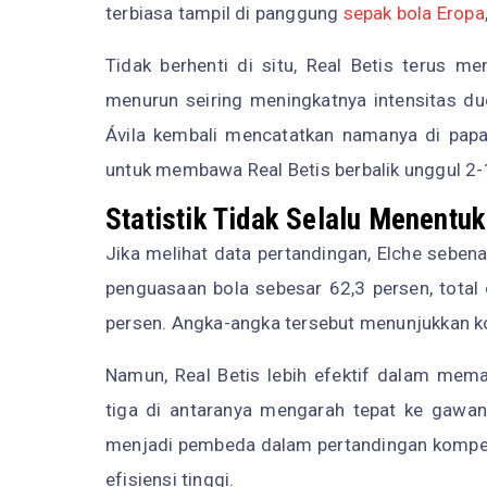
terbiasa tampil di panggung
sepak bola Eropa
Tidak berhenti di situ, Real Betis terus 
menurun seiring meningkatnya intensitas du
Ávila kembali mencatatkan namanya di papan 
untuk membawa Real Betis berbalik unggul 2-
Statistik Tidak Selalu Menentuk
Jika melihat data pertandingan, Elche sebe
penguasaan bola sebesar 62,3 persen, total
persen. Angka-angka tersebut menunjukkan ko
Namun, Real Betis lebih efektif dalam mema
tiga di antaranya mengarah tepat ke gawang
menjadi pembeda dalam pertandingan kompeti
efisiensi tinggi.