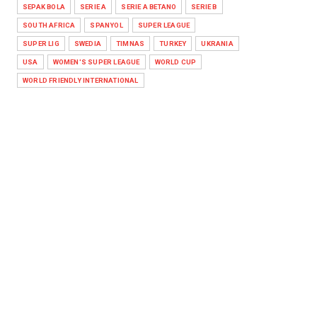
SEPAK BOLA
SERIE A
SERIE A BETANO
SERIE B
SOUTH AFRICA
SPANYOL
SUPER LEAGUE
SUPER LIG
SWEDIA
TIMNAS
TURKEY
UKRANIA
USA
WOMEN'S SUPER LEAGUE
WORLD CUP
WORLD FRIENDLY INTERNATIONAL