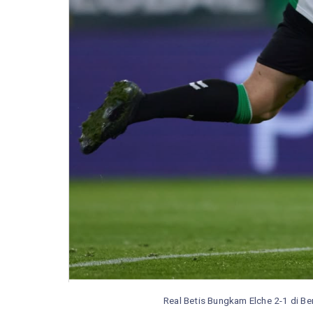
Real Betis Bungkam Elche 2-1 di B