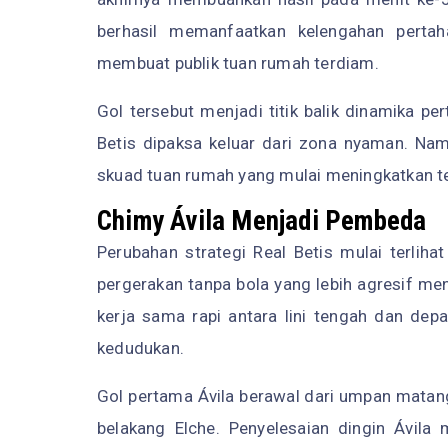
berhasil memanfaatkan kelengahan perta
membuat publik tuan rumah terdiam.
Gol tersebut menjadi titik balik dinamika pe
Betis dipaksa keluar dari zona nyaman. Namu
skuad tuan rumah yang mulai meningkatkan te
Chimy Ávila Menjadi Pembeda
Perubahan strategi Real Betis mulai terlihat
pergerakan tanpa bola yang lebih agresif me
kerja sama rapi antara lini tengah dan de
kedudukan.
Gol pertama Ávila berawal dari umpan matan
belakang Elche. Penyelesaian dingin Ávila