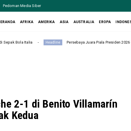
Pedoman Media Siber
BERANDA
AFRIKA
AMERIKA
ASIA
AUSTRALIA
EROPA
INDONE
Persebaya Juara Piala Presiden 2026 setelah Menundukkan
Headline
he 2-1 di Benito Villamarín
ak Kedua