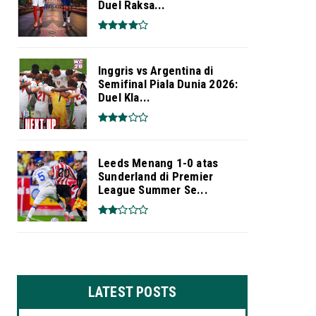
Duel Raksa...
Inggris vs Argentina di
Semifinal Piala Dunia 2026:
Duel Kla...
Leeds Menang 1-0 atas
Sunderland di Premier
League Summer Se...
LATEST POSTS