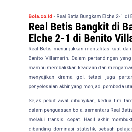
Bola.co.id
- Real Betis Bungkam Elche 2-1 di
Real Betis Bangkit di 
Elche 2-1 di Benito Vil
Real Betis menunjukkan mentalitas kuat dan
Benito Villamarín. Dalam pertandingan yang
mampu membalikkan keadaan dan mengamanka
menyajikan drama gol, tetapi juga pertarun
penyelesaian akhir yang menjadi pembeda ut
Sejak peluit awal dibunyikan, kedua tim ta
dalam penguasaan bola, sementara Real Beti
melalui transisi cepat. Hasil akhir membuk
dibanding dominasi statistik, sebuah pelaj