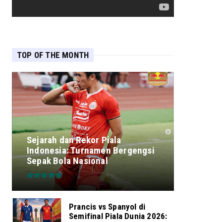
TOP OF THE MONTH
Sejarah dan Rekor Piala
Indonesia: Turnamen Bergengsi
Sepak Bola Nasional
Prancis vs Spanyol di
Semifinal Piala Dunia 2026: