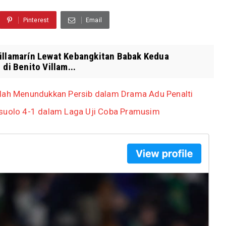
Pinterest
Email
Villamarín Lewat Kebangkitan Babak Kedua
di Benito Villam...
elah Menundukkan Persib dalam Drama Adu Penalti
ssuolo 4-1 dalam Laga Uji Coba Pramusim