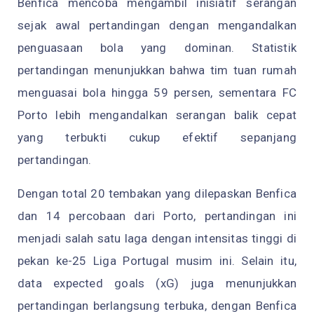
Benfica mencoba mengambil inisiatif serangan
sejak awal pertandingan dengan mengandalkan
penguasaan bola yang dominan. Statistik
pertandingan menunjukkan bahwa tim tuan rumah
menguasai bola hingga 59 persen, sementara FC
Porto lebih mengandalkan serangan balik cepat
yang terbukti cukup efektif sepanjang
pertandingan.
Dengan total 20 tembakan yang dilepaskan Benfica
dan 14 percobaan dari Porto, pertandingan ini
menjadi salah satu laga dengan intensitas tinggi di
pekan ke-25 Liga Portugal musim ini. Selain itu,
data expected goals (xG) juga menunjukkan
pertandingan berlangsung terbuka, dengan Benfica