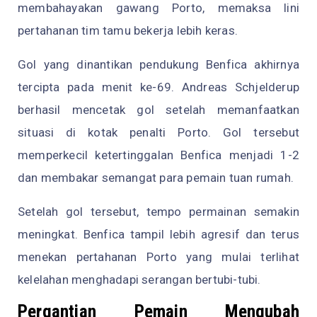
membahayakan gawang Porto, memaksa lini
pertahanan tim tamu bekerja lebih keras.
Gol yang dinantikan pendukung Benfica akhirnya
tercipta pada menit ke-69. Andreas Schjelderup
berhasil mencetak gol setelah memanfaatkan
situasi di kotak penalti Porto. Gol tersebut
memperkecil ketertinggalan Benfica menjadi 1-2
dan membakar semangat para pemain tuan rumah.
Setelah gol tersebut, tempo permainan semakin
meningkat. Benfica tampil lebih agresif dan terus
menekan pertahanan Porto yang mulai terlihat
kelelahan menghadapi serangan bertubi-tubi.
Pergantian Pemain Mengubah