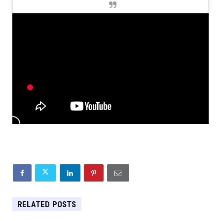
RELATED POSTS