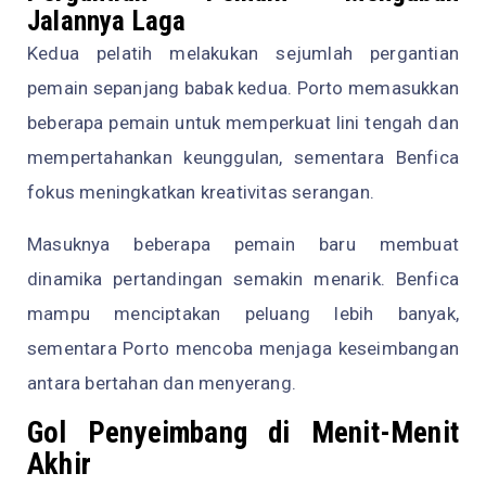
Jalannya Laga
Kedua pelatih melakukan sejumlah pergantian
pemain sepanjang babak kedua. Porto memasukkan
beberapa pemain untuk memperkuat lini tengah dan
mempertahankan keunggulan, sementara Benfica
fokus meningkatkan kreativitas serangan.
Masuknya beberapa pemain baru membuat
dinamika pertandingan semakin menarik. Benfica
mampu menciptakan peluang lebih banyak,
sementara Porto mencoba menjaga keseimbangan
antara bertahan dan menyerang.
Gol Penyeimbang di Menit-Menit
Akhir