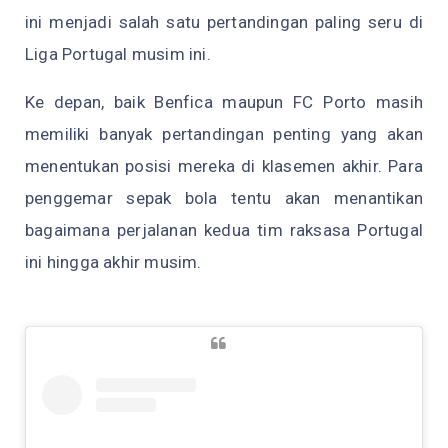
ini menjadi salah satu pertandingan paling seru di
Liga Portugal musim ini.
Ke depan, baik Benfica maupun FC Porto masih
memiliki banyak pertandingan penting yang akan
menentukan posisi mereka di klasemen akhir. Para
penggemar sepak bola tentu akan menantikan
bagaimana perjalanan kedua tim raksasa Portugal
ini hingga akhir musim.