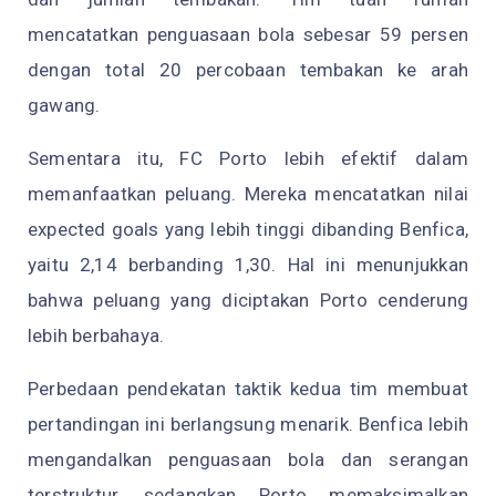
mencatatkan penguasaan bola sebesar 59 persen
dengan total 20 percobaan tembakan ke arah
gawang.
Sementara itu, FC Porto lebih efektif dalam
memanfaatkan peluang. Mereka mencatatkan nilai
expected goals yang lebih tinggi dibanding Benfica,
yaitu 2,14 berbanding 1,30. Hal ini menunjukkan
bahwa peluang yang diciptakan Porto cenderung
lebih berbahaya.
Perbedaan pendekatan taktik kedua tim membuat
pertandingan ini berlangsung menarik. Benfica lebih
mengandalkan penguasaan bola dan serangan
terstruktur, sedangkan Porto memaksimalkan