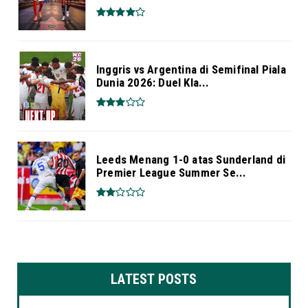
Inggris vs Argentina di Semifinal Piala
Dunia 2026: Duel Kla...
Leeds Menang 1-0 atas Sunderland di
Premier League Summer Se...
LATEST POSTS