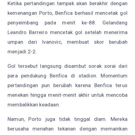
Ketika pertandingan tampak akan berakhir dengan
kemenangan Porto, Benfica berhasil mencetak gol
penyeimbang pada menit ke-88. Gelandang
Leandro Barreiro mencetak gol setelah menerima
umpan dari Ivanovic, membuat skor berubah
menjadi 2-2.
Gol tersebut langsung disambut sorak sorai dari
para pendukung Benfica di stadion. Momentum
pertandingan pun berubah karena Benfica terus
menekan hingga menit-menit akhir untuk mencoba
membalikkan keadaan.
Namun, Porto juga tidak tinggal diam. Mereka
berusaha menahan tekanan dengan memainkan