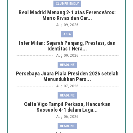
CLUB FRIENDLY
Real Madrid Menang 2-1 atas Ferencváros:
Mario Rivas dan Car...
Aug 09, 2026
ASIA
Inter Milan: Sejarah Panjang, Prestasi, dan
Identitas I Nera...
Aug 09, 2026
HEADLINE
Persebaya Juara Piala Presiden 2026 setelah
Menundukkan Pers...
Aug 07, 2026
HEADLINE
Celta Vigo Tampil Perkasa, Hancurkan
Sassuolo 4-1 dalam Laga...
Aug 06, 2026
HEADLINE