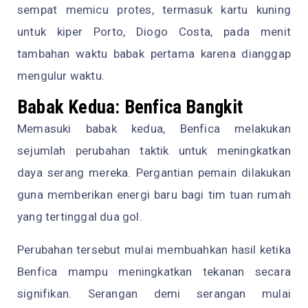
sempat memicu protes, termasuk kartu kuning
untuk kiper Porto, Diogo Costa, pada menit
tambahan waktu babak pertama karena dianggap
mengulur waktu.
Babak Kedua: Benfica Bangkit
Memasuki babak kedua, Benfica melakukan
sejumlah perubahan taktik untuk meningkatkan
daya serang mereka. Pergantian pemain dilakukan
guna memberikan energi baru bagi tim tuan rumah
yang tertinggal dua gol.
Perubahan tersebut mulai membuahkan hasil ketika
Benfica mampu meningkatkan tekanan secara
signifikan. Serangan demi serangan mulai