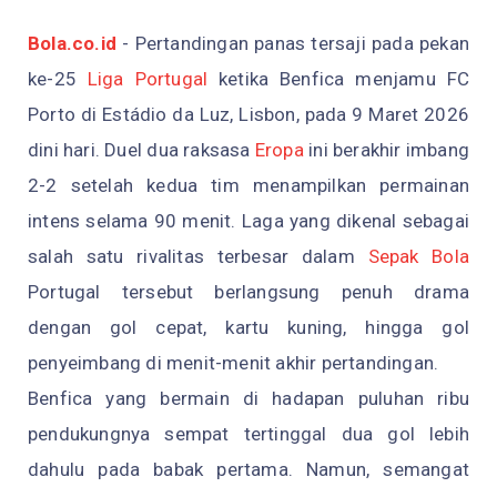
Bola.co.id
- Pertandingan panas tersaji pada pekan
ke-25
Liga Portugal
ketika Benfica menjamu FC
Porto di Estádio da Luz, Lisbon, pada 9 Maret 2026
dini hari. Duel dua raksasa
Eropa
ini berakhir imbang
2-2 setelah kedua tim menampilkan permainan
intens selama 90 menit. Laga yang dikenal sebagai
salah satu rivalitas terbesar dalam
Sepak Bola
Portugal tersebut berlangsung penuh drama
dengan gol cepat, kartu kuning, hingga gol
penyeimbang di menit-menit akhir pertandingan.
Benfica yang bermain di hadapan puluhan ribu
pendukungnya sempat tertinggal dua gol lebih
dahulu pada babak pertama. Namun, semangat