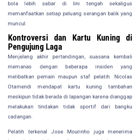
bola lebih sabar di lini tengah sekaligus
memanfaatkan setiap peluang serangan balik yang
muncul.
Kontroversi dan Kartu Kuning di
Pengujung Laga
Menjelang akhir pertandingan, suasana kembali
memanas dengan beberapa insiden yang
melibatkan pemain maupun staf pelatih. Nicolas
Otamendi mendapat kartu kuning tambahan
meskipun tidak berada di lapangan karena dianggap
melakukan tindakan tidak sportif dari bangku
cadangan.
Pelatih terkenal Jose Mourinho juga menerima