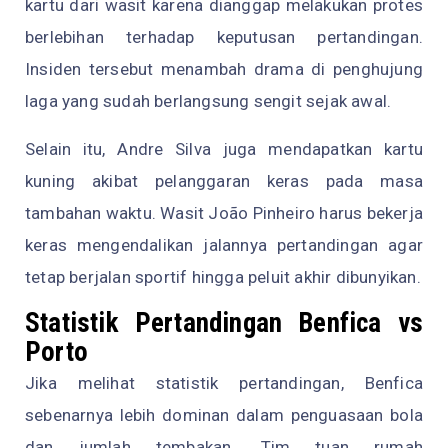
kartu dari wasit karena dianggap melakukan protes
berlebihan terhadap keputusan pertandingan.
Insiden tersebut menambah drama di penghujung
laga yang sudah berlangsung sengit sejak awal.
Selain itu, Andre Silva juga mendapatkan kartu
kuning akibat pelanggaran keras pada masa
tambahan waktu. Wasit João Pinheiro harus bekerja
keras mengendalikan jalannya pertandingan agar
tetap berjalan sportif hingga peluit akhir dibunyikan.
Statistik Pertandingan Benfica vs
Porto
Jika melihat statistik pertandingan, Benfica
sebenarnya lebih dominan dalam penguasaan bola
dan jumlah tembakan. Tim tuan rumah