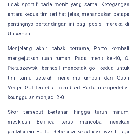
tidak sportif pada menit yang sama. Ketegangan
antara kedua tim terlihat jelas, menandakan betapa
pentingnya pertandingan ini bagi posisi mereka di
klasemen.
Menjelang akhir babak pertama, Porto kembali
mengejutkan tuan rumah. Pada menit ke-40, O.
Pietuszewski berhasil mencetak gol kedua untuk
tim tamu setelah menerima umpan dari Gabri
Veiga. Gol tersebut membuat Porto memperlebar
keunggulan menjadi 2-0.
Skor tersebut bertahan hingga turun minum,
meskipun Benfica terus mencoba menekan
pertahanan Porto. Beberapa keputusan wasit juga