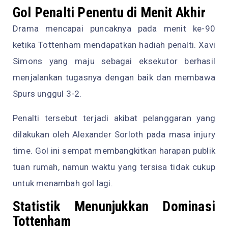
Gol Penalti Penentu di Menit Akhir
Drama mencapai puncaknya pada menit ke-90
ketika Tottenham mendapatkan hadiah penalti. Xavi
Simons yang maju sebagai eksekutor berhasil
menjalankan tugasnya dengan baik dan membawa
Spurs unggul 3-2.
Penalti tersebut terjadi akibat pelanggaran yang
dilakukan oleh Alexander Sorloth pada masa injury
time. Gol ini sempat membangkitkan harapan publik
tuan rumah, namun waktu yang tersisa tidak cukup
untuk menambah gol lagi.
Statistik Menunjukkan Dominasi
Tottenham