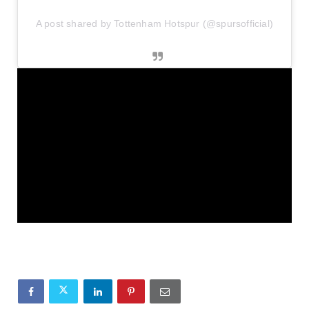
A post shared by Tottenham Hotspur (@spursofficial)