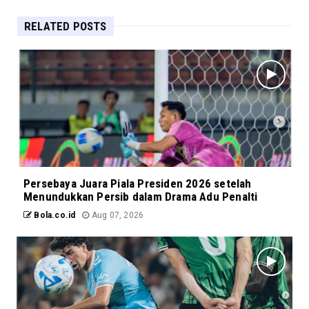
RELATED POSTS
Persebaya Juara Piala Presiden 2026 setelah
Menundukkan Persib dalam Drama Adu Penalti
Bola.co.id
Aug 07, 2026