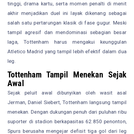
tinggi, drama kartu, serta momen penalti di menit
akhir menjadikan duel ini layak dikenang sebagai
salah satu pertarungan klasik di fase gugur. Meski
tampil agresif dan mendominasi sebagian besar
laga, Tottenham harus mengakui keunggulan
Atletico Madrid yang tampil lebih efektif dalam dua
leg.
Tottenham Tampil Menekan Sejak
Awal
Sejak peluit awal dibunyikan oleh wasit asal
Jerman, Daniel Siebert, Tottenham langsung tampil
menekan. Dengan dukungan penuh dari puluhan ribu
suporter di stadion berkapasitas 62.850 penonton,
Spurs berusaha mengejar defisit tiga gol dari leg