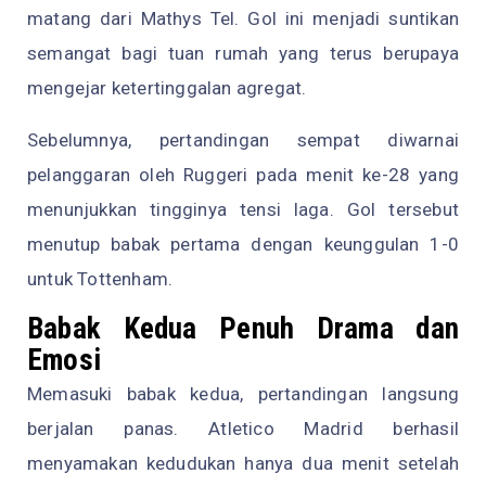
matang dari Mathys Tel. Gol ini menjadi suntikan
semangat bagi tuan rumah yang terus berupaya
mengejar ketertinggalan agregat.
Sebelumnya, pertandingan sempat diwarnai
pelanggaran oleh Ruggeri pada menit ke-28 yang
menunjukkan tingginya tensi laga. Gol tersebut
menutup babak pertama dengan keunggulan 1-0
untuk Tottenham.
Babak Kedua Penuh Drama dan
Emosi
Memasuki babak kedua, pertandingan langsung
berjalan panas. Atletico Madrid berhasil
menyamakan kedudukan hanya dua menit setelah