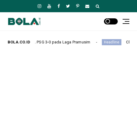
SG 3-0 pada Laga Pramusim
BOLA.CO.ID
Chelsea Kalah Tipis 0-1 dar
Headline