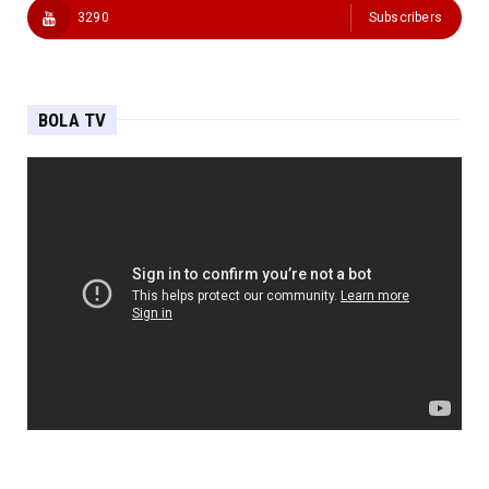
3290
Subscribers
BOLA TV