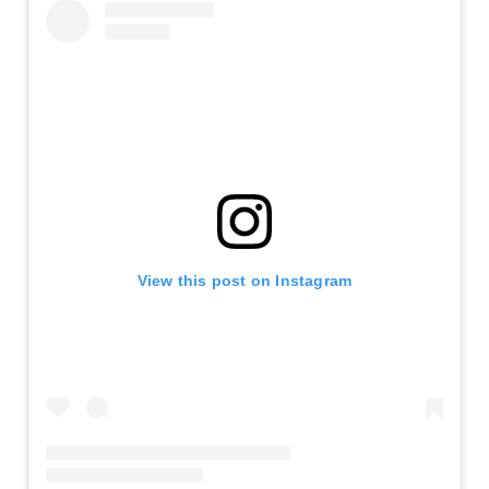
View this post on Instagram