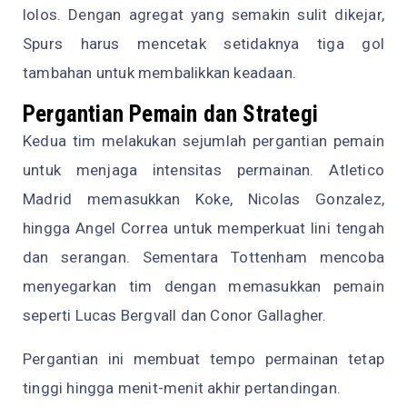
lolos. Dengan agregat yang semakin sulit dikejar,
Spurs harus mencetak setidaknya tiga gol
tambahan untuk membalikkan keadaan.
Pergantian Pemain dan Strategi
Kedua tim melakukan sejumlah pergantian pemain
untuk menjaga intensitas permainan. Atletico
Madrid memasukkan Koke, Nicolas Gonzalez,
hingga Angel Correa untuk memperkuat lini tengah
dan serangan. Sementara Tottenham mencoba
menyegarkan tim dengan memasukkan pemain
seperti Lucas Bergvall dan Conor Gallagher.
Pergantian ini membuat tempo permainan tetap
tinggi hingga menit-menit akhir pertandingan.