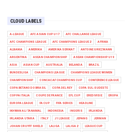
Manchester City Taklukkan K-League Stars
3-1 dalam Laga Pers...
CLOUD LABELS
Aug 06, 2026
HEADLINE
A-LEAGUE
AFC ASIAN CUP U17
AFC CHALLANGE LEAGUE
Arsenal Takluk 1-3 dari Real Betis dalam
AFC CHAMPIONS LEAGUE
AFC CHAMPIONS LEAGUE 2
AFRIKA
Laga Pramusim di Du...
ALBANIA
AMERIKA
AMERIKA SERIKAT
ANTOINE GRIEZMANN
Aug 06, 2026
ARGENTINA
ASEAN CHAMPIONSHIP
ASEAN CHAMPIONSHIP U19
HEADLINE
ASIA
ASIAN CUP
AUSTRALIA
BELANDA
BRAZIL
AC Milan dan Inter Berbagi Hasil 1-1 di
BUNDESLIGA
CHAMPIONS LEAGUE
CHAMPIONS LEAGUE WOMEN
Perth, Duel Sengit P...
CHAMPIONSHIP
CONCACAF CHAMPIONS CUP
CONFERENCE LEAGUE
Aug 06, 2026
COPA BETANO DO BRASIL
COPA DEL REY
COPA SUL-SUDESTE
ASEAN CHAMPIONSHIP
COPPA ITALIA
COUPE DE FRANCE
EFL CUP
EREDIVISIE
EROPA
Filipina vs Thailand 0-1: Gol Waris
EUROPA LEAGUE
FA CUP
FIFA SERIES
HEADLINE
Choolthong Menit Ke-84 M...
IKHWAN ALI TANAMAL
INDONESIA
INGGRIS
IRLANDIA
Aug 04, 2026
IRLANDIA UTARA
ITALY
J1 LEAGUE
JEPANG
JERMAN
HEADLINE
JOHAN CRUYFF SHIELD
LALIGA
LALIGA 2
LEAGUE CUP
Hasil Persebaya vs Arema FC 1-0: Gol Yuran