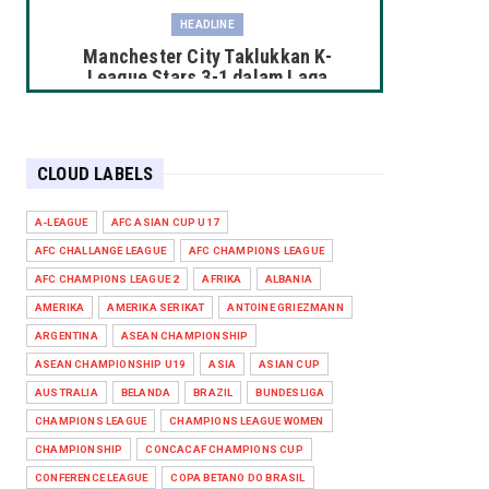
HEADLINE
Manchester City Taklukkan K-
League Stars 3-1 dalam Laga
Pers...
Aug 06, 2026
HEADLINE
CLOUD LABELS
Arsenal Takluk 1-3 dari Real Betis
dalam Laga Pramusim di Du...
A-LEAGUE
AFC ASIAN CUP U17
Aug 06, 2026
AFC CHALLANGE LEAGUE
AFC CHAMPIONS LEAGUE
HEADLINE
AFC CHAMPIONS LEAGUE 2
AFRIKA
ALBANIA
AC Milan dan Inter Berbagi Hasil 1-
AMERIKA
AMERIKA SERIKAT
ANTOINE GRIEZMANN
1 di Perth, Duel Sengit P...
ARGENTINA
ASEAN CHAMPIONSHIP
Aug 06, 2026
ASEAN CHAMPIONSHIP U19
ASIA
ASIAN CUP
ASEAN CHAMPIONSHIP
AUSTRALIA
BELANDA
BRAZIL
BUNDESLIGA
Filipina vs Thailand 0-1: Gol Waris
CHAMPIONS LEAGUE
CHAMPIONS LEAGUE WOMEN
Choolthong Menit Ke-84 M...
CHAMPIONSHIP
CONCACAF CHAMPIONS CUP
Aug 04, 2026
CONFERENCE LEAGUE
COPA BETANO DO BRASIL