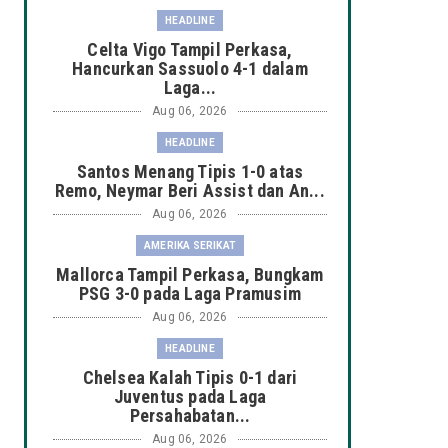
HEADLINE
Celta Vigo Tampil Perkasa,
Hancurkan Sassuolo 4-1 dalam
Laga...
Aug 06, 2026
HEADLINE
Santos Menang Tipis 1-0 atas
Remo, Neymar Beri Assist dan An...
Aug 06, 2026
AMERIKA SERIKAT
Mallorca Tampil Perkasa, Bungkam
PSG 3-0 pada Laga Pramusim
Aug 06, 2026
HEADLINE
Chelsea Kalah Tipis 0-1 dari
Juventus pada Laga
Persahabatan...
Aug 06, 2026