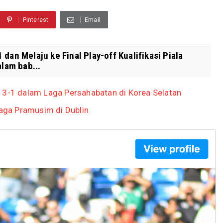
Pinterest
Email
dan Melaju ke Final Play-off Kualifikasi Piala
alam bab...
 3-1 dalam Laga Persahabatan di Korea Selatan
Laga Pramusim di Dublin