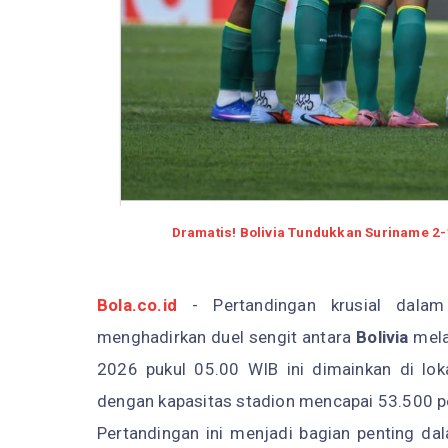
Dramatis! Bolivia Tundukkan Suriname 2-1 
Bola.co.id
- Pertandingan krusial dalam 
menghadirkan duel sengit antara
Bolivia
mel
2026 pukul 05.00 WIB ini dimainkan di loka
dengan kapasitas stadion mencapai 53.500 p
Pertandingan ini menjadi bagian penting d