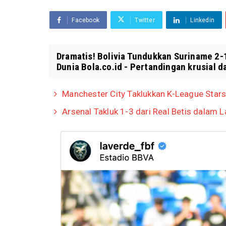
Facebook
Twitter
Linkedin
Dramatis! Bolivia Tundukkan Suriname 2-1 
Dunia Bola.co.id - Pertandingan krusial d
Manchester City Taklukkan K-League Stars
Arsenal Takluk 1-3 dari Real Betis dalam 