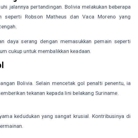
hi jalannya pertandingan. Bolivia melakukan beberapa
in seperti Robson Matheus dan Vaca Moreno yang
tengah.
tkan daya serang dengan memasukkan pemain seperti
lum cukup untuk membalikkan keadaan.
ol
gan Bolivia. Selain mencetak gol penalti penentu, ia
mberikan tekanan kepada lini belakang Suriname.
yama kedudukan yang sangat krusial. Kontribusinya di
permainan.