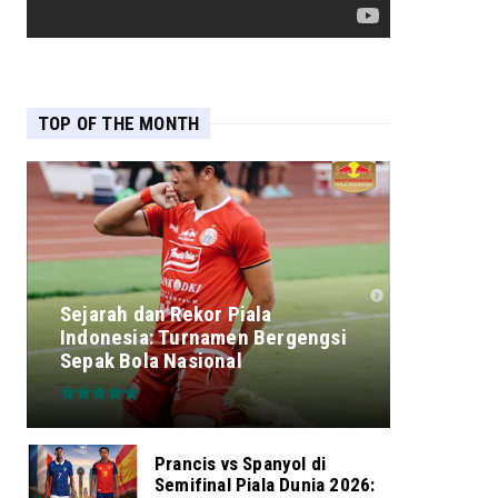
TOP OF THE MONTH
Sejarah dan Rekor Piala
Indonesia: Turnamen Bergengsi
Sepak Bola Nasional
Prancis vs Spanyol di
Semifinal Piala Dunia 2026: