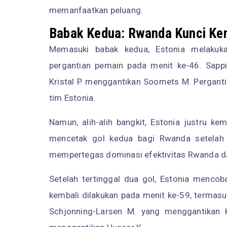
memanfaatkan peluang.
Babak Kedua: Rwanda Kunci K
Memasuki babak kedua, Estonia melakuka
pergantian pemain pada menit ke-46. Sap
Kristal P. menggantikan Soomets M. Pergant
tim Estonia.
Namun, alih-alih bangkit, Estonia justru ke
mencetak gol kedua bagi Rwanda setelah
mempertegas dominasi efektivitas Rwanda d
Setelah tertinggal dua gol, Estonia menco
kembali dilakukan pada menit ke-59, termasu
Schjonning-Larsen M. yang menggantikan K