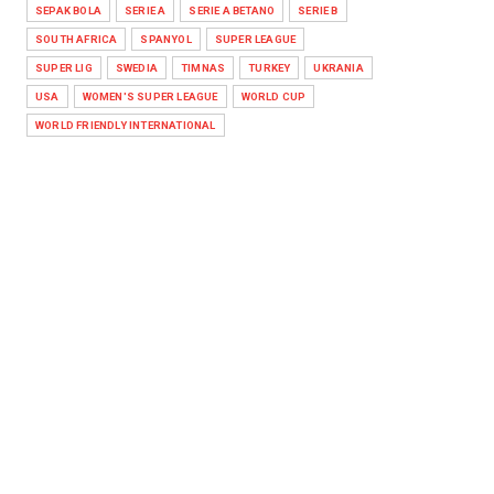
SEPAK BOLA
SERIE A
SERIE A BETANO
SERIE B
SOUTH AFRICA
SPANYOL
SUPER LEAGUE
SUPER LIG
SWEDIA
TIMNAS
TURKEY
UKRANIA
USA
WOMEN'S SUPER LEAGUE
WORLD CUP
WORLD FRIENDLY INTERNATIONAL