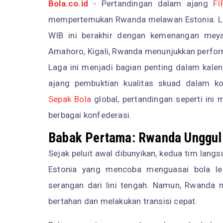
Bola.co.id
- Pertandingan dalam ajang
FI
mempertemukan Rwanda melawan Estonia. La
WIB ini berakhir dengan kemenangan mey
Amahoro, Kigali, Rwanda menunjukkan perform
Laga ini menjadi bagian penting dalam kale
ajang pembuktian kualitas skuad dalam ko
Sepak Bola
global, pertandingan seperti ini
berbagai konfederasi.
Babak Pertama: Rwanda Unggul 
Sejak peluit awal dibunyikan, kedua tim lan
Estonia yang mencoba menguasai bola le
serangan dari lini tengah. Namun, Rwanda m
bertahan dan melakukan transisi cepat.