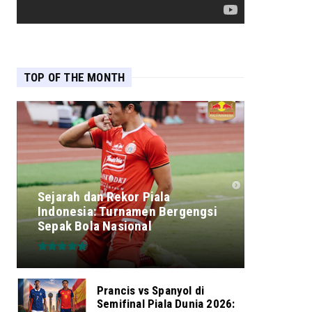
TOP OF THE MONTH
Sejarah dan Rekor Piala
Indonesia: Turnamen Bergengsi
Sepak Bola Nasional
Prancis vs Spanyol di
Semifinal Piala Dunia 2026: