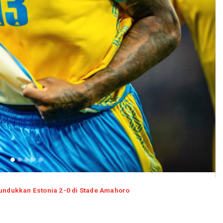
Tundukkan Estonia 2-0 di Stade Amahoro