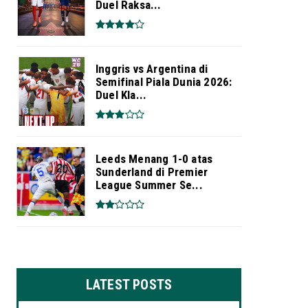
Duel Raksa...
Inggris vs Argentina di
Semifinal Piala Dunia 2026:
Duel Kla...
Leeds Menang 1-0 atas
Sunderland di Premier
League Summer Se...
LATEST POSTS