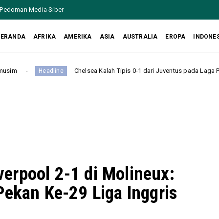
Pedoman Media Siber
BERANDA
AFRIKA
AMERIKA
ASIA
AUSTRALIA
EROPA
INDONE
Chelsea Kalah Tipis 0-1 dari Juventus pada Laga Persahabatan Interna
e
erpool 2-1 di Molineux:
Pekan Ke-29 Liga Inggris