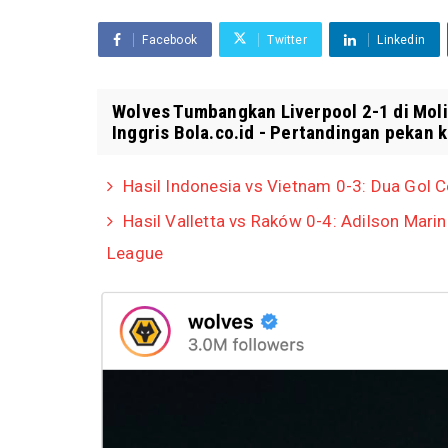
Facebook
Twitter
Linkedin
Wolves Tumbangkan Liverpool 2-1 di Moli
Inggris Bola.co.id - Pertandingan pekan k
Hasil Indonesia vs Vietnam 0-3: Dua Gol 
Hasil Valletta vs Raków 0-4: Adilson Mari
League