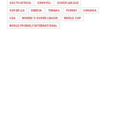
SOUTH AFRICA
SPANYOL
SUPER LEAGUE
SUPER LIG
SWEDIA
TIMNAS
TURKEY
UKRANIA
USA
WOMEN'S SUPER LEAGUE
WORLD CUP
WORLD FRIENDLY INTERNATIONAL