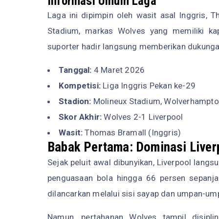
Informasi Umum Laga
Laga ini dipimpin oleh wasit asal Inggris, 
Stadium, markas Wolves yang memiliki ka
suporter hadir langsung memberikan dukunga
Tanggal:
4 Maret 2026
Kompetisi:
Liga Inggris Pekan ke-29
Stadion:
Molineux Stadium, Wolverhampt
Skor Akhir:
Wolves 2-1 Liverpool
Wasit:
Thomas Bramall (Inggris)
Babak Pertama: Dominasi Liver
Sejak peluit awal dibunyikan, Liverpool lan
penguasaan bola hingga 66 persen sepanja
dilancarkan melalui sisi sayap dan umpan-ump
Namun, pertahanan Wolves tampil disipl