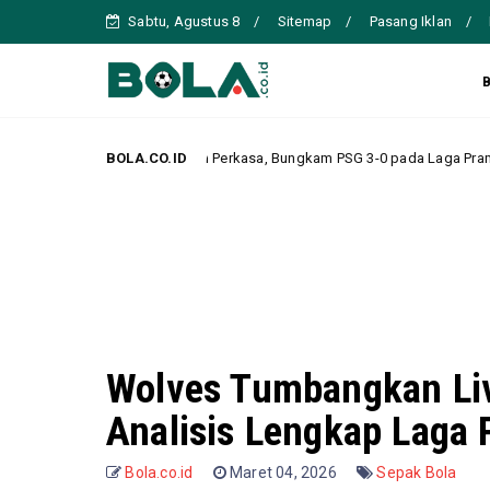
Sabtu, Agustus 8
Sitemap
Pasang Iklan
orca Tampil Perkasa, Bungkam PSG 3-0 pada Laga Pramusim
BOLA.CO.ID
Headlin
Wolves Tumbangkan Liv
Analisis Lengkap Laga 
Bola.co.id
Maret 04, 2026
Sepak Bola