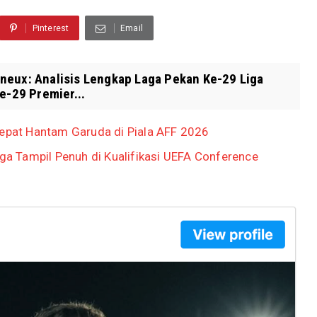
Pinterest
Email
neux: Analisis Lengkap Laga Pekan Ke-29 Liga
e-29 Premier...
Cepat Hantam Garuda di Piala AFF 2026
nga Tampil Penuh di Kualifikasi UEFA Conference