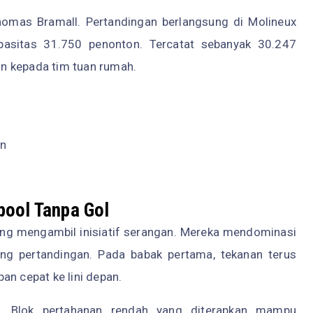
Thomas Bramall. Pertandingan berlangsung di Molineux
pasitas 31.750 penonton. Tercatat sebanyak 30.247
n kepada tim tuan rumah.
on
pool Tanpa Gol
gsung mengambil inisiatif serangan. Mereka mendominasi
ng pertandingan. Pada babak pertama, tekanan terus
an cepat ke lini depan.
in. Blok pertahanan rendah yang diterapkan mampu