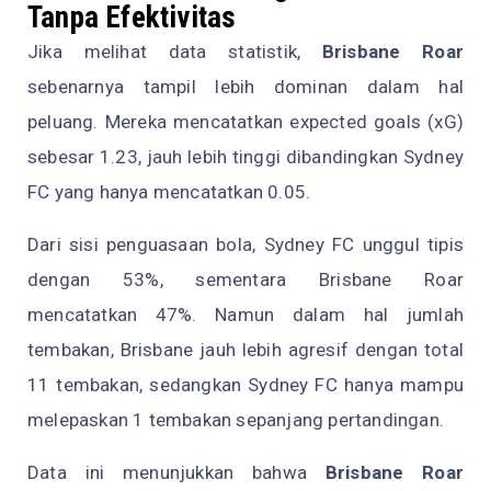
Tanpa Efektivitas
Jika melihat data statistik,
Brisbane Roar
sebenarnya tampil lebih dominan dalam hal
peluang. Mereka mencatatkan expected goals (xG)
sebesar 1.23, jauh lebih tinggi dibandingkan Sydney
FC yang hanya mencatatkan 0.05.
Dari sisi penguasaan bola, Sydney FC unggul tipis
dengan 53%, sementara Brisbane Roar
mencatatkan 47%. Namun dalam hal jumlah
tembakan, Brisbane jauh lebih agresif dengan total
11 tembakan, sedangkan Sydney FC hanya mampu
melepaskan 1 tembakan sepanjang pertandingan.
Data ini menunjukkan bahwa
Brisbane Roar