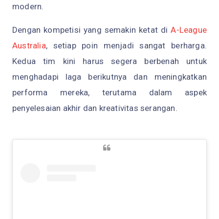
modern.
Dengan kompetisi yang semakin ketat di
A-League
Australia
, setiap poin menjadi sangat berharga.
Kedua tim kini harus segera berbenah untuk
menghadapi laga berikutnya dan meningkatkan
performa mereka, terutama dalam aspek
penyelesaian akhir dan kreativitas serangan.