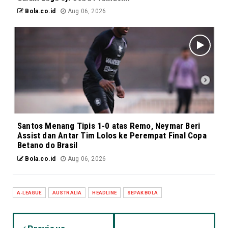
Bola.co.id
Aug 06, 2026
Santos Menang Tipis 1-0 atas Remo, Neymar Beri
Assist dan Antar Tim Lolos ke Perempat Final Copa
Betano do Brasil
Bola.co.id
Aug 06, 2026
A-LEAGUE
AUSTRALIA
HEADLINE
SEPAK BOLA