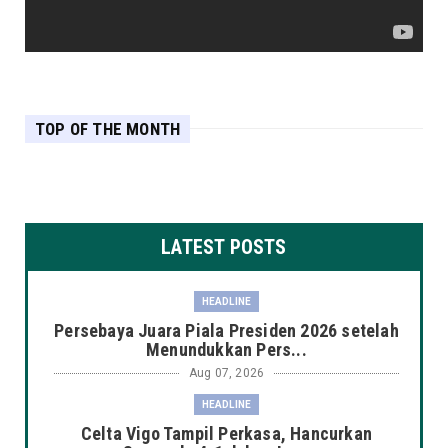
TOP OF THE MONTH
LATEST POSTS
HEADLINE
Persebaya Juara Piala Presiden 2026 setelah
Menundukkan Pers...
Aug 07, 2026
HEADLINE
Celta Vigo Tampil Perkasa, Hancurkan