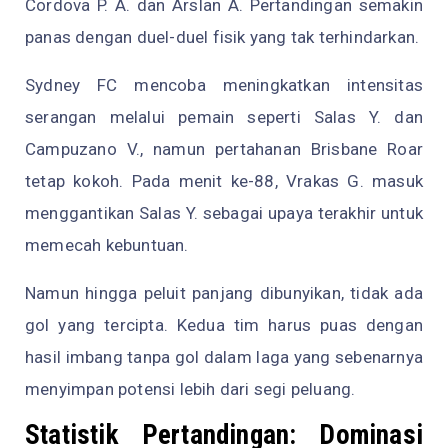
Cordova P. A. dan Arslan A. Pertandingan semakin
panas dengan duel-duel fisik yang tak terhindarkan.
Sydney FC mencoba meningkatkan intensitas
serangan melalui pemain seperti Salas Y. dan
Campuzano V., namun pertahanan Brisbane Roar
tetap kokoh. Pada menit ke-88, Vrakas G. masuk
menggantikan Salas Y. sebagai upaya terakhir untuk
memecah kebuntuan.
Namun hingga peluit panjang dibunyikan, tidak ada
gol yang tercipta. Kedua tim harus puas dengan
hasil imbang tanpa gol dalam laga yang sebenarnya
menyimpan potensi lebih dari segi peluang.
Statistik Pertandingan: Dominasi