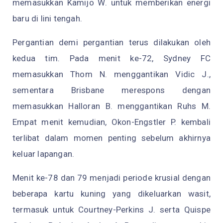
memasukkan Kamijo W. untuk memberikan energi
baru di lini tengah.
Pergantian demi pergantian terus dilakukan oleh
kedua tim. Pada menit ke-72, Sydney FC
memasukkan Thom N. menggantikan Vidic J.,
sementara Brisbane merespons dengan
memasukkan Halloran B. menggantikan Ruhs M.
Empat menit kemudian, Okon-Engstler P. kembali
terlibat dalam momen penting sebelum akhirnya
keluar lapangan.
Menit ke-78 dan 79 menjadi periode krusial dengan
beberapa kartu kuning yang dikeluarkan wasit,
termasuk untuk Courtney-Perkins J. serta Quispe