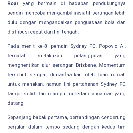
Roar
yang bermain di hadapan pendukungnya
sendiri mencoba mengambil inisiatif serangan lebih
dulu dengan mengandalkan penguasaan bola dan
distribusi cepat dari lini tengah.
Pada menit ke-8, pemain Sydney FC, Popovic A.,
tercatat melakukan pelanggaran yang
menghentikan alur serangan Brisbane. Momentum
tersebut sempat dimanfaatkan oleh tuan rumah
untuk menekan, namun lini pertahanan Sydney FC
tampil solid dan mampu meredam ancaman yang
datang.
Sepanjang babak pertama, pertandingan cenderung
berjalan dalam tempo sedang dengan kedua tim