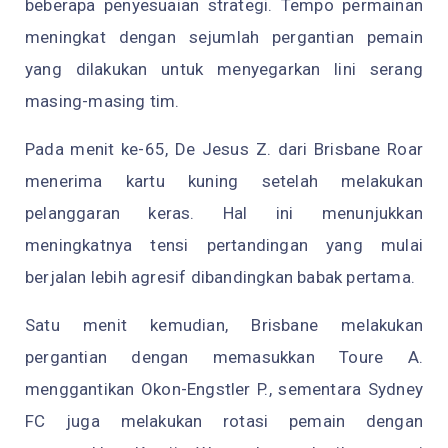
beberapa penyesuaian strategi. Tempo permainan
meningkat dengan sejumlah pergantian pemain
yang dilakukan untuk menyegarkan lini serang
masing-masing tim.
Pada menit ke-65, De Jesus Z. dari Brisbane Roar
menerima kartu kuning setelah melakukan
pelanggaran keras. Hal ini menunjukkan
meningkatnya tensi pertandingan yang mulai
berjalan lebih agresif dibandingkan babak pertama.
Satu menit kemudian, Brisbane melakukan
pergantian dengan memasukkan Toure A.
menggantikan Okon-Engstler P., sementara Sydney
FC juga melakukan rotasi pemain dengan