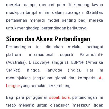
mereka mampu mencuri poin di kandang lawan
meskipun tampil minim dalam serangan. Stabilitas
pertahanan menjadi modal penting bagi mereka
untuk menghadapi pertandingan berikutnya.
Siaran dan Akses Pertandingan
Pertandingan ini disiarkan melalui berbagai
platform internasional seperti Paramount+
(Australia), Discovery+ (Inggris), ESPN+ (Amerika
Serikat), hingga FanCode (India). Hal ini
menunjukkan jangkauan global dari kompetisi
A-
League
yang semakin berkembang.
Bagi para penggemar
sepak bola
, pertandingan ini
tetap menarik untuk disaksikan meskipun tidak