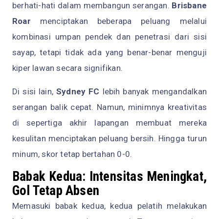
berhati-hati dalam membangun serangan.
Brisbane
Roar
menciptakan beberapa peluang melalui
kombinasi umpan pendek dan penetrasi dari sisi
sayap, tetapi tidak ada yang benar-benar menguji
kiper lawan secara signifikan.
Di sisi lain,
Sydney FC
lebih banyak mengandalkan
serangan balik cepat. Namun, minimnya kreativitas
di sepertiga akhir lapangan membuat mereka
kesulitan menciptakan peluang bersih. Hingga turun
minum, skor tetap bertahan 0-0.
Babak Kedua: Intensitas Meningkat,
Gol Tetap Absen
Memasuki babak kedua, kedua pelatih melakukan