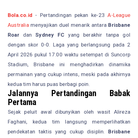
Bola.co.id
- Pertandingan pekan ke-23
A-League
Australia
menyajikan duel menarik antara
Brisbane
Roar
dan
Sydney FC
yang berakhir tanpa gol
dengan skor 0-0. Laga yang berlangsung pada 2
April 2026 pukul 17.00 waktu setempat di Suncorp
Stadium, Brisbane ini menghadirkan dinamika
permainan yang cukup intens, meski pada akhirnya
kedua tim harus puas berbagi poin.
Jalannya Pertandingan Babak
Pertama
Sejak peluit awal dibunyikan oleh wasit Alireza
Faghani, kedua tim langsung memperlihatkan
pendekatan taktis yang cukup disiplin.
Brisbane