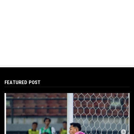
FEATURED POST