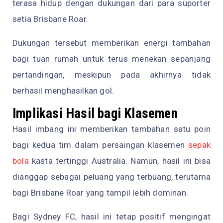
terasa hidup dengan dukungan dari para suporter
setia Brisbane Roar.
Dukungan tersebut memberikan energi tambahan
bagi tuan rumah untuk terus menekan sepanjang
pertandingan, meskipun pada akhirnya tidak
berhasil menghasilkan gol.
Implikasi Hasil bagi Klasemen
Hasil imbang ini memberikan tambahan satu poin
bagi kedua tim dalam persaingan klasemen
sepak
bola
kasta tertinggi Australia. Namun, hasil ini bisa
dianggap sebagai peluang yang terbuang, terutama
bagi Brisbane Roar yang tampil lebih dominan.
Bagi Sydney FC, hasil ini tetap positif mengingat