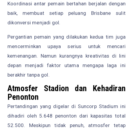
Koordinasi antar pemain bertahan berjalan dengan
baik, membuat setiap peluang Brisbane sulit
dikonversi menjadi gol.
Pergantian pemain yang dilakukan kedua tim juga
mencerminkan upaya serius untuk mencari
kemenangan. Namun kurangnya kreativitas di lini
depan menjadi faktor utama mengapa laga ini
berakhir tanpa gol.
Atmosfer Stadion dan Kehadiran
Penonton
Pertandingan yang digelar di Suncorp Stadium ini
dihadiri oleh 5.648 penonton dari kapasitas total
52.500. Meskipun tidak penuh, atmosfer tetap