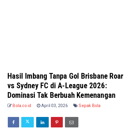
Hasil Imbang Tanpa Gol Brisbane Roar
vs Sydney FC di A-League 2026:
Dominasi Tak Berbuah Kemenangan
Bola.co.id
April 03, 2026
Sepak Bola