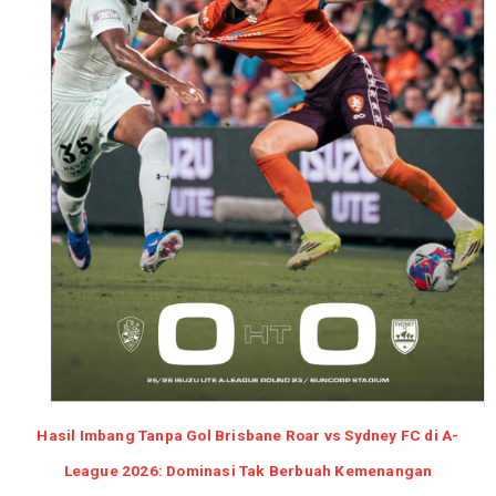
Hasil Imbang Tanpa Gol Brisbane Roar vs Sydney FC di A-
League 2026: Dominasi Tak Berbuah Kemenangan