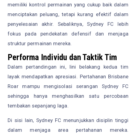
memiliki kontrol permainan yang cukup baik dalam
menciptakan peluang, tetapi kurang efektif dalam
penyelesaian akhir. Sebaliknya, Sydney FC lebih
fokus pada pendekatan defensif dan menjaga
struktur permainan mereka.
Performa Individu dan Taktik Tim
Dalam pertandingan ini, lini belakang kedua tim
layak mendapatkan apresiasi. Pertahanan Brisbane
Roar mampu mengisolasi serangan Sydney FC
sehingga hanya menghasilkan satu percobaan
tembakan sepanjang laga.
Di sisi lain, Sydney FC menunjukkan disiplin tinggi
dalam menjaga area pertahanan mereka.