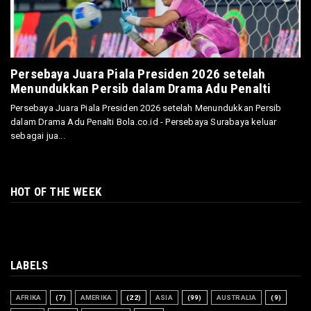
Persebaya Juara Piala Presiden 2026 setelah
Menundukkan Persib dalam Drama Adu Penalti
Persebaya Juara Piala Presiden 2026 setelah Menundukkan Persib
dalam Drama Adu Penalti Bola.co.id - Persebaya Surabaya keluar
sebagai jua...
HOT OF THE WEEK
LABELS
AFRIKA
(7)
AMERIKA
(22)
ASIA
(99)
AUSTRALIA
(9)