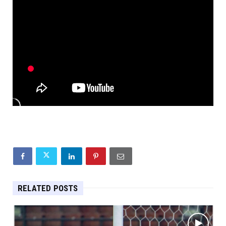
RELATED POSTS