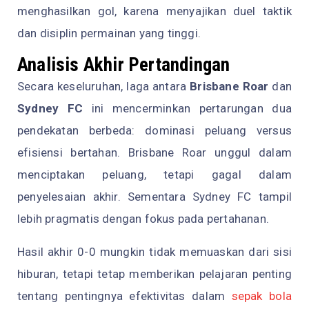
menghasilkan gol, karena menyajikan duel taktik
dan disiplin permainan yang tinggi.
Analisis Akhir Pertandingan
Secara keseluruhan, laga antara
Brisbane Roar
dan
Sydney FC
ini mencerminkan pertarungan dua
pendekatan berbeda: dominasi peluang versus
efisiensi bertahan. Brisbane Roar unggul dalam
menciptakan peluang, tetapi gagal dalam
penyelesaian akhir. Sementara Sydney FC tampil
lebih pragmatis dengan fokus pada pertahanan.
Hasil akhir 0-0 mungkin tidak memuaskan dari sisi
hiburan, tetapi tetap memberikan pelajaran penting
tentang pentingnya efektivitas dalam
sepak bola