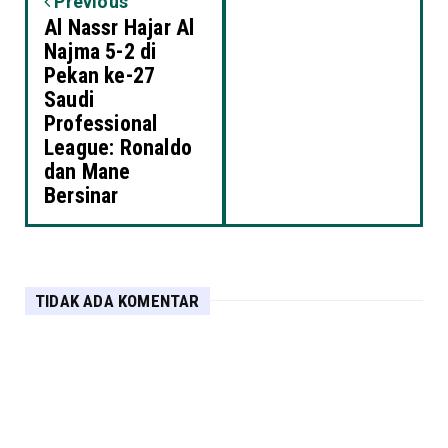
Previous
Al Nassr Hajar Al
Najma 5-2 di
Pekan ke-27
Saudi
Professional
League: Ronaldo
dan Mane
Bersinar
TIDAK ADA KOMENTAR