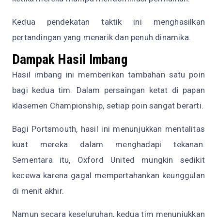
Kedua pendekatan taktik ini menghasilkan
pertandingan yang menarik dan penuh dinamika.
Dampak Hasil Imbang
Hasil imbang ini memberikan tambahan satu poin
bagi kedua tim. Dalam persaingan ketat di papan
klasemen Championship, setiap poin sangat berarti.
Bagi Portsmouth, hasil ini menunjukkan mentalitas
kuat mereka dalam menghadapi tekanan.
Sementara itu, Oxford United mungkin sedikit
kecewa karena gagal mempertahankan keunggulan
di menit akhir.
Namun secara keseluruhan, kedua tim menunjukkan