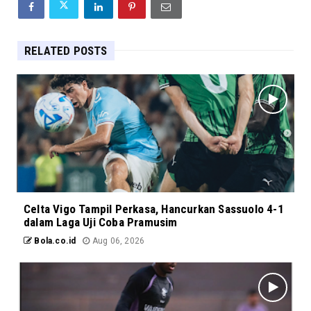
RELATED POSTS
Celta Vigo Tampil Perkasa, Hancurkan Sassuolo 4-1
dalam Laga Uji Coba Pramusim
Bola.co.id
Aug 06, 2026