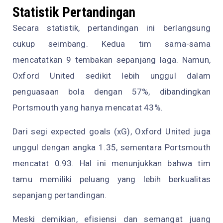
Statistik Pertandingan
Secara statistik, pertandingan ini berlangsung
cukup seimbang. Kedua tim sama-sama
mencatatkan 9 tembakan sepanjang laga. Namun,
Oxford United sedikit lebih unggul dalam
penguasaan bola dengan 57%, dibandingkan
Portsmouth yang hanya mencatat 43%.
Dari segi expected goals (xG), Oxford United juga
unggul dengan angka 1.35, sementara Portsmouth
mencatat 0.93. Hal ini menunjukkan bahwa tim
tamu memiliki peluang yang lebih berkualitas
sepanjang pertandingan.
Meski demikian, efisiensi dan semangat juang