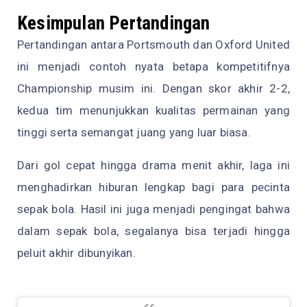
Kesimpulan Pertandingan
Pertandingan antara Portsmouth dan Oxford United
ini menjadi contoh nyata betapa kompetitifnya
Championship musim ini. Dengan skor akhir 2-2,
kedua tim menunjukkan kualitas permainan yang
tinggi serta semangat juang yang luar biasa.
Dari gol cepat hingga drama menit akhir, laga ini
menghadirkan hiburan lengkap bagi para pecinta
sepak bola. Hasil ini juga menjadi pengingat bahwa
dalam sepak bola, segalanya bisa terjadi hingga
peluit akhir dibunyikan.