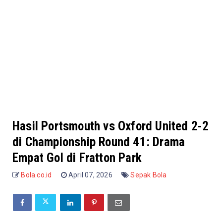
Hasil Portsmouth vs Oxford United 2-2
di Championship Round 41: Drama
Empat Gol di Fratton Park
Bola.co.id
April 07, 2026
Sepak Bola