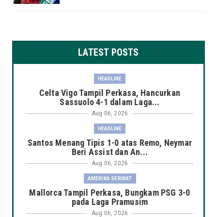
LATEST POSTS
HEADLINE
Celta Vigo Tampil Perkasa, Hancurkan
Sassuolo 4-1 dalam Laga...
Aug 06, 2026
HEADLINE
Santos Menang Tipis 1-0 atas Remo, Neymar
Beri Assist dan An...
Aug 06, 2026
AMERIKA SERIKAT
Mallorca Tampil Perkasa, Bungkam PSG 3-0
pada Laga Pramusim
Aug 06, 2026