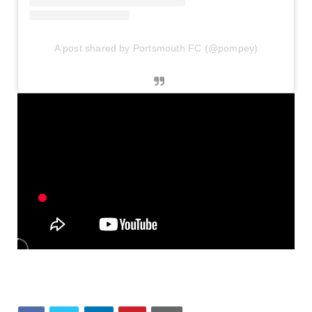
A post shared by Portsmouth FC (@pompey)