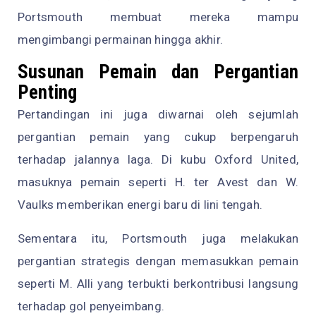
Portsmouth membuat mereka mampu
mengimbangi permainan hingga akhir.
Susunan Pemain dan Pergantian
Penting
Pertandingan ini juga diwarnai oleh sejumlah
pergantian pemain yang cukup berpengaruh
terhadap jalannya laga. Di kubu Oxford United,
masuknya pemain seperti H. ter Avest dan W.
Vaulks memberikan energi baru di lini tengah.
Sementara itu, Portsmouth juga melakukan
pergantian strategis dengan memasukkan pemain
seperti M. Alli yang terbukti berkontribusi langsung
terhadap gol penyeimbang.