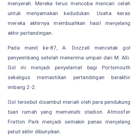
menyerah. Mereka terus mencoba mencari celah
untuk menyamakan kedudukan. Usaha keras
mereka akhirnya membuahkan hasil menjelang
akhir pertandingan.
Pada menit ke-87, A. Dozzell mencetak gol
penyeimbang setelah menerima umpan dari M. Alli.
Gol ini menjadi penyelamat bagi Portsmouth
sekaligus memastikan pertandingan berakhir
imbang 2-2.
Gol tersebut disambut meriah oleh para pendukung
tuan rumah yang memenuhi stadion. Atmosfer
Fratton Park menjadi semakin panas menjelang
peluit akhir dibunyikan.