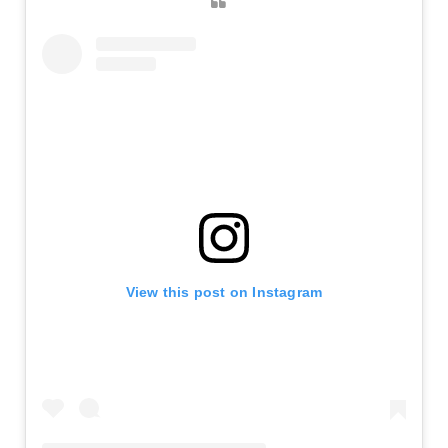
View this post on Instagram