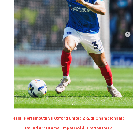
Hasil Portsmouth vs Oxford United 2-2 di Championship
Round 41: Drama Empat Gol di Fratton Park