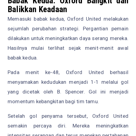
Babak Kedua: Oxford Bangkit dan
Balikkan Keadaan
Memasuki babak kedua, Oxford United melakukan
sejumlah perubahan strategi. Pergantian pemain
dilakukan untuk meningkatkan daya serang mereka.
Hasilnya mulai terlihat sejak menit-menit awal
babak kedua.
Pada menit ke-48, Oxford United berhasil
menyamakan kedudukan menjadi 1-1 melalui gol
yang dicetak oleh B. Spencer. Gol ini menjadi
momentum kebangkitan bagi tim tamu.
Setelah gol penyama tersebut, Oxford United
semakin percaya diri. Mereka meningkatkan
intensitas serangan dan terus menekan pertahanan