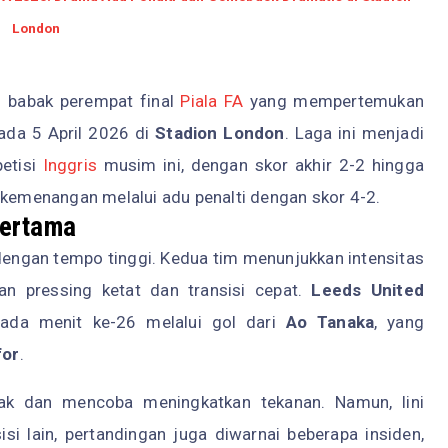
London
m babak perempat final
Piala FA
yang mempertemukan
da 5 April 2026 di
Stadion London
. Laga ini menjadi
petisi
Inggris
musim ini, dengan skor akhir 2-2 hingga
emenangan melalui adu penalti dengan skor 4-2.
Pertama
dengan tempo tinggi. Kedua tim menunjukkan intensitas
 pressing ketat dan transisi cepat.
Leeds United
pada menit ke-26 melalui gol dari
Ao Tanaka
, yang
for
.
ak dan mencoba meningkatkan tekanan. Namun, lini
isi lain, pertandingan juga diwarnai beberapa insiden,