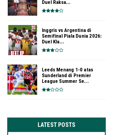
Duel Raksa...
Inggris vs Argentina di
Semifinal Piala Dunia 2026:
Duel Kla...
Leeds Menang 1-0 atas
Sunderland di Premier
League Summer Se...
LATEST POSTS