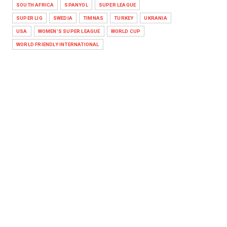
SOUTH AFRICA
SPANYOL
SUPER LEAGUE
SUPER LIG
SWEDIA
TIMNAS
TURKEY
UKRANIA
USA
WOMEN'S SUPER LEAGUE
WORLD CUP
WORLD FRIENDLY INTERNATIONAL