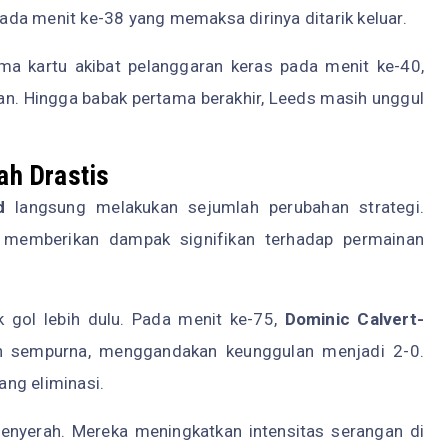
ada menit ke-38 yang memaksa dirinya ditarik keluar.
a kartu akibat pelanggaran keras pada menit ke-40,
n. Hingga babak pertama berakhir, Leeds masih unggul
h Drastis
d
langsung melakukan sejumlah perubahan strategi.
i memberikan dampak signifikan terhadap permainan
 gol lebih dulu. Pada menit ke-75,
Dominic Calvert-
n sempurna, menggandakan keunggulan menjadi 2-0.
ng eliminasi.
enyerah. Mereka meningkatkan intensitas serangan di