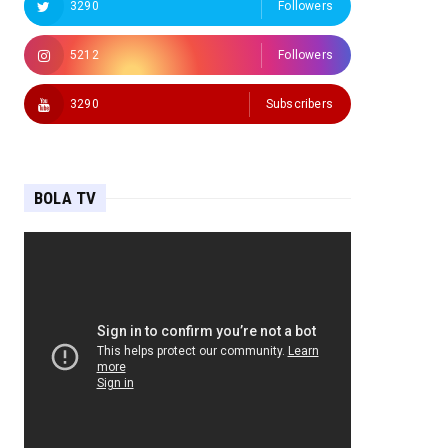
3290
Followers
5212
Followers
3290
Subscribers
BOLA TV