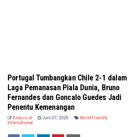
Portugal Tumbangkan Chile 2-1 dalam
Laga Pemanasan Piala Dunia, Bruno
Fernandes dan Goncalo Guedes Jadi
Penentu Kemenangan
Bola.co.id
Juni 07, 2026
World Friendly
International