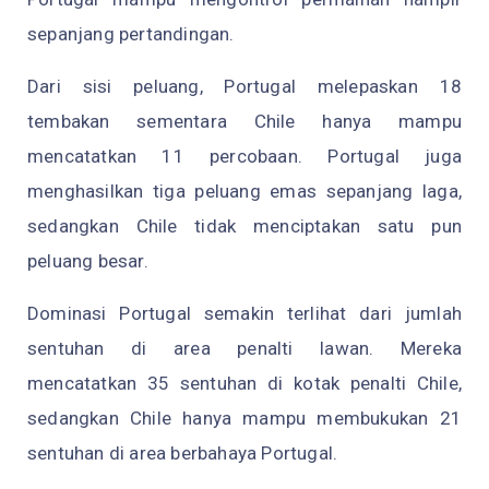
sepanjang pertandingan.
Dari sisi peluang, Portugal melepaskan 18
tembakan sementara Chile hanya mampu
mencatatkan 11 percobaan. Portugal juga
menghasilkan tiga peluang emas sepanjang laga,
sedangkan Chile tidak menciptakan satu pun
peluang besar.
Dominasi Portugal semakin terlihat dari jumlah
sentuhan di area penalti lawan. Mereka
mencatatkan 35 sentuhan di kotak penalti Chile,
sedangkan Chile hanya mampu membukukan 21
sentuhan di area berbahaya Portugal.