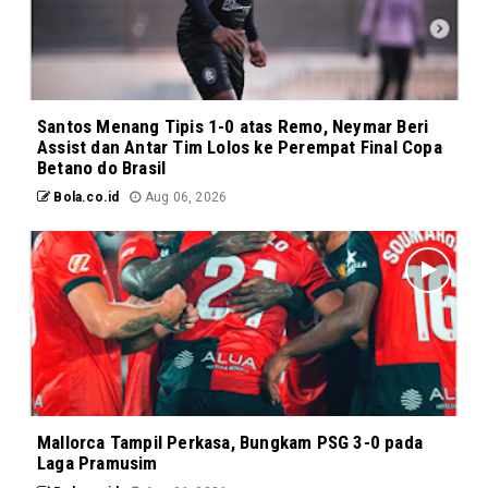
Santos Menang Tipis 1-0 atas Remo, Neymar Beri
Assist dan Antar Tim Lolos ke Perempat Final Copa
Betano do Brasil
Bola.co.id
Aug 06, 2026
Mallorca Tampil Perkasa, Bungkam PSG 3-0 pada
Laga Pramusim