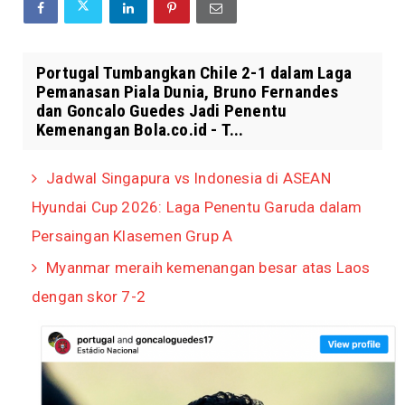
Portugal Tumbangkan Chile 2-1 dalam Laga
Pemanasan Piala Dunia, Bruno Fernandes
dan Goncalo Guedes Jadi Penentu
Kemenangan Bola.co.id - T...
Jadwal Singapura vs Indonesia di ASEAN
Hyundai Cup 2026: Laga Penentu Garuda dalam
Persaingan Klasemen Grup A
Myanmar meraih kemenangan besar atas Laos
dengan skor 7-2