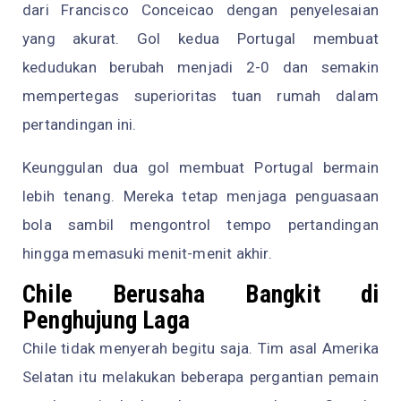
dari Francisco Conceicao dengan penyelesaian
yang akurat. Gol kedua Portugal membuat
kedudukan berubah menjadi 2-0 dan semakin
mempertegas superioritas tuan rumah dalam
pertandingan ini.
Keunggulan dua gol membuat Portugal bermain
lebih tenang. Mereka tetap menjaga penguasaan
bola sambil mengontrol tempo pertandingan
hingga memasuki menit-menit akhir.
Chile Berusaha Bangkit di
Penghujung Laga
Chile tidak menyerah begitu saja. Tim asal Amerika
Selatan itu melakukan beberapa pergantian pemain