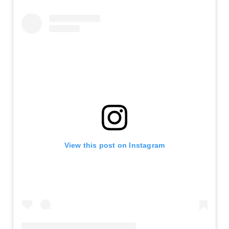
View this post on Instagram