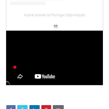
A post shared by Portugal (@portugal)