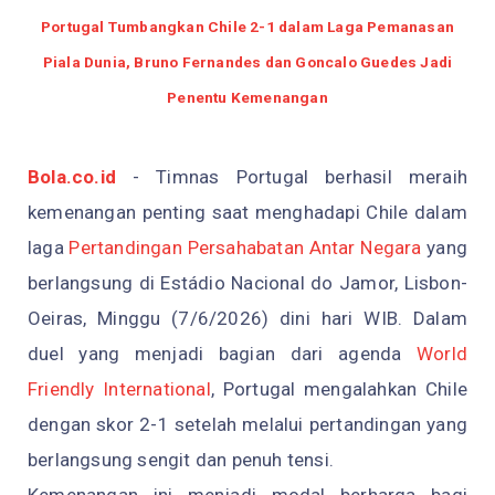
Portugal Tumbangkan Chile 2-1 dalam Laga Pemanasan
Piala Dunia, Bruno Fernandes dan Goncalo Guedes Jadi
Penentu Kemenangan
Bola.co.id
- Timnas Portugal berhasil meraih
kemenangan penting saat menghadapi Chile dalam
laga
Pertandingan Persahabatan Antar Negara
yang
berlangsung di Estádio Nacional do Jamor, Lisbon-
Oeiras, Minggu (7/6/2026) dini hari WIB. Dalam
duel yang menjadi bagian dari agenda
World
Friendly International
, Portugal mengalahkan Chile
dengan skor 2-1 setelah melalui pertandingan yang
berlangsung sengit dan penuh tensi.