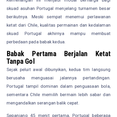
Kemenangan ini menjadi modal berharga bagi
skuad asuhan Portugal menjelang turnamen besar
berikutnya. Meski sempat menemui perlawanan
ketat dari Chile, kualitas permainan dan kedalaman
skuad Portugal akhirnya mampu membuat
perbedaan pada babak kedua.
Babak Pertama Berjalan Ketat
Tanpa Gol
Sejak peluit awal dibunyikan, kedua tim langsung
berusaha menguasai jalannya pertandingan.
Portugal tampil dominan dalam penguasaan bola,
sementara Chile memilih bermain lebih sabar dan
mengandalkan serangan balik cepat.
Sepanjang 45 menit pertama, Portugal beberapa