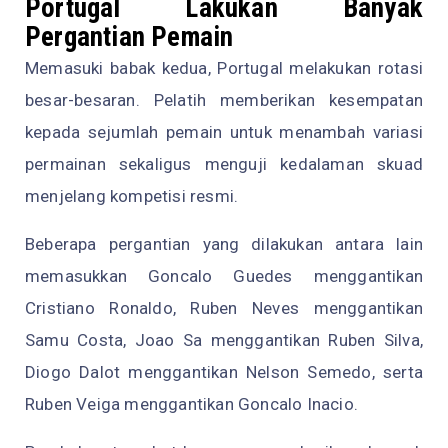
Portugal Lakukan Banyak
Pergantian Pemain
Memasuki babak kedua, Portugal melakukan rotasi
besar-besaran. Pelatih memberikan kesempatan
kepada sejumlah pemain untuk menambah variasi
permainan sekaligus menguji kedalaman skuad
menjelang kompetisi resmi.
Beberapa pergantian yang dilakukan antara lain
memasukkan Goncalo Guedes menggantikan
Cristiano Ronaldo, Ruben Neves menggantikan
Samu Costa, Joao Sa menggantikan Ruben Silva,
Diogo Dalot menggantikan Nelson Semedo, serta
Ruben Veiga menggantikan Goncalo Inacio.