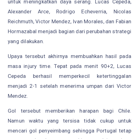
untuk meningkatkan daya serang. Lucas Cepeda,
Alexander Arce, Rodrigo Echeverria, Nicolas
Reichmuth, Victor Mendez, Ivan Morales, dan Fabian
Hormazabal menjadi bagian dari perubahan strategi
yang dilakukan.
Upaya tersebut akhirnya membuahkan hasil pada
masa injury time. Tepat pada menit 90+2, Lucas
Cepeda berhasil memperkecil ketertinggalan
menjadi 2-1 setelah menerima umpan dari Victor
Mendez.
Gol tersebut memberikan harapan bagi Chile.
Namun waktu yang tersisa tidak cukup untuk
mencari gol penyeimbang sehingga Portugal tetap