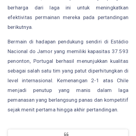
berharga dari laga ini untuk meningkatkan
efektivitas permainan mereka pada pertandingan
berikutnya.
Bermain di hadapan pendukung sendiri di Estádio
Nacional do Jamor yang memiliki kapasitas 37.593
penonton, Portugal berhasil menunjukkan kualitas
sebagai salah satu tim yang patut diperhitungkan di
level internasional. Kemenangan 2-1 atas Chile
menjadi penutup yang manis dalam laga
pemanasan yang berlangsung panas dan kompetitif
sejak menit pertama hingga akhir pertandingan.