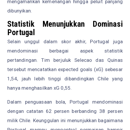
mengamankan kemenangan hingga peluit panjang
dibunyikan.
Statistik Menunjukkan Dominasi
Portugal
Selain unggul dalam skor akhir, Portugal juga
mendominasi berbagai aspek statistik
pertandingan. Tim berjuluk Selecao das Quinas
tersebut mencatatkan expected goals (xG) sebesar
1,54, jauh lebih tinggi dibandingkan Chile yang
hanya menghasilkan xG 0,55.
Dalam penguasaan bola, Portugal mendominasi
dengan catatan 62 persen berbanding 38 persen
milik Chile. Keunggulan ini menunjukkan bagaimana
Portugal mampu mengontrol permainan hampir