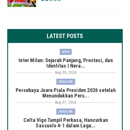
LATEST POSTS
ASIA
Inter Milan: Sejarah Panjang, Prestasi, dan
Identitas I Nera...
Aug 09, 2026
HEADLINE
Persebaya Juara Piala Presiden 2026 setelah
Menundukkan Pers...
Aug 07, 2026
HEADLINE
Celta Vigo Tampil Perkasa, Hancurkan
Sassuolo 4-1 dalam Laga...