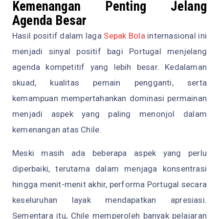
Kemenangan Penting Jelang
Agenda Besar
Hasil positif dalam laga
Sepak Bola
internasional ini
menjadi sinyal positif bagi Portugal menjelang
agenda kompetitif yang lebih besar. Kedalaman
skuad, kualitas pemain pengganti, serta
kemampuan mempertahankan dominasi permainan
menjadi aspek yang paling menonjol dalam
kemenangan atas Chile.
Meski masih ada beberapa aspek yang perlu
diperbaiki, terutama dalam menjaga konsentrasi
hingga menit-menit akhir, performa Portugal secara
keseluruhan layak mendapatkan apresiasi.
Sementara itu, Chile memperoleh banyak pelajaran