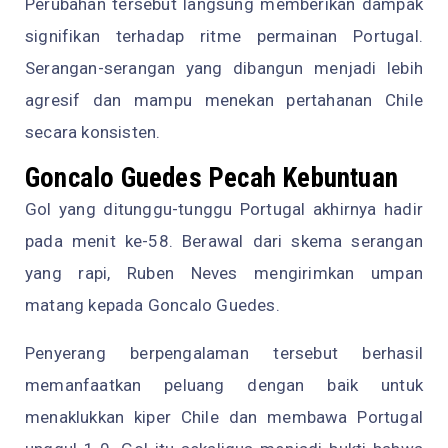
Perubahan tersebut langsung memberikan dampak
signifikan terhadap ritme permainan Portugal.
Serangan-serangan yang dibangun menjadi lebih
agresif dan mampu menekan pertahanan Chile
secara konsisten.
Goncalo Guedes Pecah Kebuntuan
Gol yang ditunggu-tunggu Portugal akhirnya hadir
pada menit ke-58. Berawal dari skema serangan
yang rapi, Ruben Neves mengirimkan umpan
matang kepada Goncalo Guedes.
Penyerang berpengalaman tersebut berhasil
memanfaatkan peluang dengan baik untuk
menaklukkan kiper Chile dan membawa Portugal