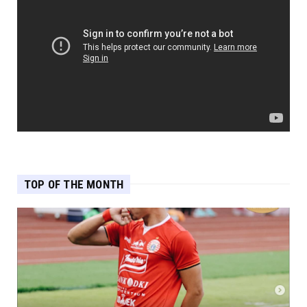
TOP OF THE MONTH