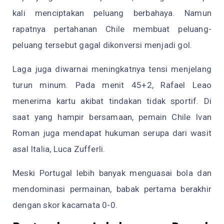
kali menciptakan peluang berbahaya. Namun
rapatnya pertahanan Chile membuat peluang-
peluang tersebut gagal dikonversi menjadi gol.
Laga juga diwarnai meningkatnya tensi menjelang
turun minum. Pada menit 45+2, Rafael Leao
menerima kartu akibat tindakan tidak sportif. Di
saat yang hampir bersamaan, pemain Chile Ivan
Roman juga mendapat hukuman serupa dari wasit
asal Italia, Luca Zufferli.
Meski Portugal lebih banyak menguasai bola dan
mendominasi permainan, babak pertama berakhir
dengan skor kacamata 0-0.