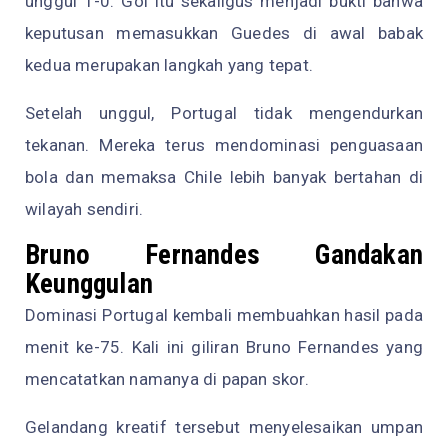
unggul 1-0. Gol itu sekaligus menjadi bukti bahwa
keputusan memasukkan Guedes di awal babak
kedua merupakan langkah yang tepat.
Setelah unggul, Portugal tidak mengendurkan
tekanan. Mereka terus mendominasi penguasaan
bola dan memaksa Chile lebih banyak bertahan di
wilayah sendiri.
Bruno Fernandes Gandakan
Keunggulan
Dominasi Portugal kembali membuahkan hasil pada
menit ke-75. Kali ini giliran Bruno Fernandes yang
mencatatkan namanya di papan skor.
Gelandang kreatif tersebut menyelesaikan umpan