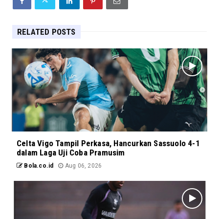
RELATED POSTS
Celta Vigo Tampil Perkasa, Hancurkan Sassuolo 4-1
dalam Laga Uji Coba Pramusim
Bola.co.id
Aug 06, 2026