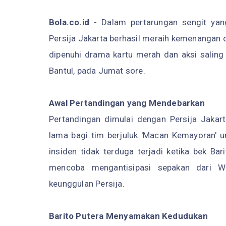
Bola.co.id
- Dalam pertarungan sengit yan
Persija Jakarta berhasil meraih kemenangan 
dipenuhi drama kartu merah dan aksi saling 
Bantul, pada Jumat sore.
Awal Pertandingan yang Mendebarkan
Pertandingan dimulai dengan Persija Jakar
lama bagi tim berjuluk 'Macan Kemayoran' 
insiden tidak terduga terjadi ketika bek Bar
mencoba mengantisipasi sepakan dari W
keunggulan Persija.
Barito Putera Menyamakan Kedudukan