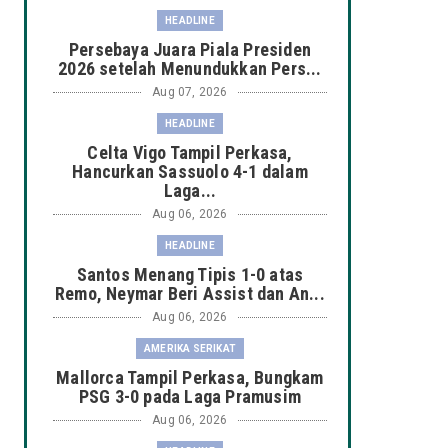
HEADLINE
Persebaya Juara Piala Presiden
2026 setelah Menundukkan Pers...
Aug 07, 2026
HEADLINE
Celta Vigo Tampil Perkasa,
Hancurkan Sassuolo 4-1 dalam
Laga...
Aug 06, 2026
HEADLINE
Santos Menang Tipis 1-0 atas
Remo, Neymar Beri Assist dan An...
Aug 06, 2026
AMERIKA SERIKAT
Mallorca Tampil Perkasa, Bungkam
PSG 3-0 pada Laga Pramusim
Aug 06, 2026