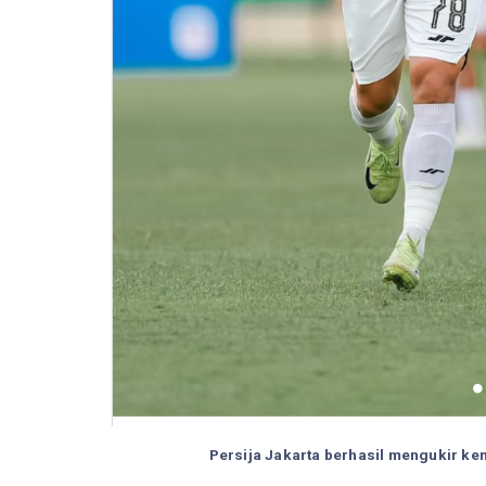
Persija Jakarta berhasil mengukir ke