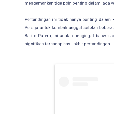
mengamankan tiga poin penting dalam laga ya
Pertandingan ini tidak hanya penting dalam 
Persija untuk kembali unggul setelah beber
Barito Putera, ini adalah pengingat bahwa s
signifikan terhadap hasil akhir pertandingan.