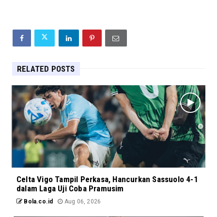
RELATED POSTS
Celta Vigo Tampil Perkasa, Hancurkan Sassuolo 4-1
dalam Laga Uji Coba Pramusim
Bola.co.id
Aug 06, 2026