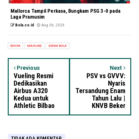
Mallorca Tampil Perkasa, Bungkam PSG 3-0 pada
Laga Pramusim
Bola.co.id
Aug 06, 2026
EROPA
HEADLINE
SEPAK BOLA
Previous
Next
Vueling Resmi
PSV vs GVVV:
Dedikasikan
Nyaris
Airbus A320
Tersandung Enam
Kedua untuk
Tahun Lalu |
Athletic Bilbao
KNVB Beker
TIDAK ADA KOMENTAR