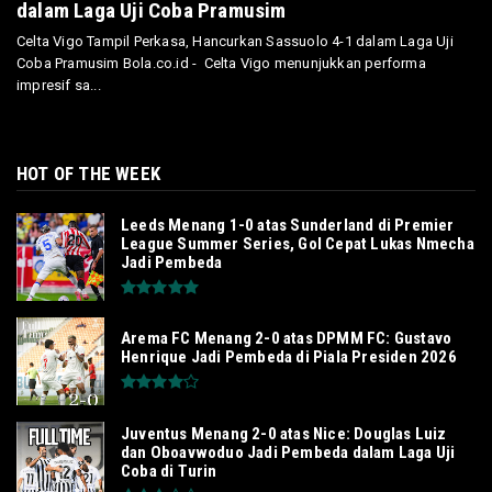
dalam Laga Uji Coba Pramusim
Celta Vigo Tampil Perkasa, Hancurkan Sassuolo 4-1 dalam Laga Uji
Coba Pramusim Bola.co.id - Celta Vigo menunjukkan performa
impresif sa...
HOT OF THE WEEK
Leeds Menang 1-0 atas Sunderland di Premier
League Summer Series, Gol Cepat Lukas Nmecha
Jadi Pembeda
Arema FC Menang 2-0 atas DPMM FC: Gustavo
Henrique Jadi Pembeda di Piala Presiden 2026
Juventus Menang 2-0 atas Nice: Douglas Luiz
dan Oboavwoduo Jadi Pembeda dalam Laga Uji
Coba di Turin