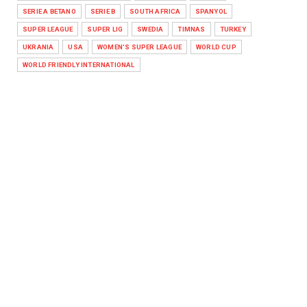
SERIE A BETANO
SERIE B
SOUTH AFRICA
SPANYOL
SUPER LEAGUE
SUPER LIG
SWEDIA
TIMNAS
TURKEY
UKRANIA
USA
WOMEN'S SUPER LEAGUE
WORLD CUP
WORLD FRIENDLY INTERNATIONAL