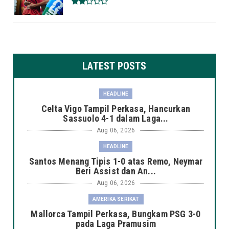
LATEST POSTS
HEADLINE
Celta Vigo Tampil Perkasa, Hancurkan
Sassuolo 4-1 dalam Laga...
Aug 06, 2026
HEADLINE
Santos Menang Tipis 1-0 atas Remo, Neymar
Beri Assist dan An...
Aug 06, 2026
AMERIKA SERIKAT
Mallorca Tampil Perkasa, Bungkam PSG 3-0
pada Laga Pramusim