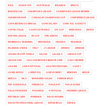
ASEAN CHAMPIONSHIP
ASIA
ASIAN CUP
AUSTRALIA
BELANDA
BRAZIL
Filipina vs Thailand 0-1: Gol Waris
BUNDESLIGA
CHAMPIONS LEAGUE
CHAMPIONS LEAGUE WOMEN
Choolthong Menit Ke-84 M...
CHAMPIONSHIP
CONCACAF CHAMPIONS CUP
CONFERENCE LEAGUE
Aug 04, 2026
COPA BETANO DO BRASIL
COPA DEL REY
COPA SUL-SUDESTE
HEADLINE
COPPA ITALIA
COUPE DE FRANCE
EFL CUP
EREDIVISIE
EROPA
Hasil Persebaya vs Arema FC 1-0: Gol Yuran
EUROPA LEAGUE
FA CUP
FIFA SERIES
HEADLINE
Fernandes Bawa Ba...
IKHWAN ALI TANAMAL
INDONESIA
INGGRIS
IRLANDIA
Aug 04, 2026
IRLANDIA UTARA
ITALY
J1 LEAGUE
JEPANG
JERMAN
ASEAN CHAMPIONSHIP
JOHAN CRUYFF SHIELD
LALIGA
LALIGA 2
LEAGUE CUP
Jadwal Singapura vs Indonesia di ASEAN
LEAGUE ONE
LIGA CHAMPIONS WANITA UEFA
LIGA F WOMEN
Hyundai Cup 2026: Lag...
LIGA MX
LIGA PORTUGAL
LIGA PROFESIONAL
LIGUE 1
Aug 04, 2026
LIONEL MESSI
LIVERPOOL
LUKE VICKERY
MEKSIKO
MESIR
MEXICO
MLS
MOHAMED SALAH
PEMAIN BOLA
PEP GUARDIOLA
PERANCIS
PIALA AFF
PIALA DUNIA
PIALA PRESIDEN
POLANDIA
PORTUGAL
PREMIER LEAGUE
REPUBLIK CEKO
ROMANIA
SAUDI ARABIA
SAUDI PROFESSIONAL LEAGUE
SEPAK BOLA
SERIE A