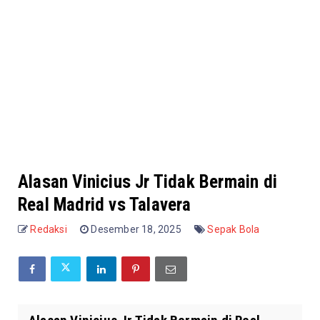
Alasan Vinicius Jr Tidak Bermain di
Real Madrid vs Talavera
Redaksi
Desember 18, 2025
Sepak Bola