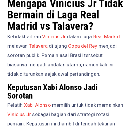
Mengapa Vinicius Jr Tidak
Bermain di Laga Real
Madrid vs Talavera?
Ketidakhadiran
Vinicius Jr
dalam laga
Real Madrid
melawan
Talavera
di ajang
Copa del Rey
menjadi
sorotan publik. Pemain asal Brasil tersebut
biasanya menjadi andalan utama, namun kali ini
tidak diturunkan sejak awal pertandingan.
Keputusan Xabi Alonso Jadi
Sorotan
Pelatih
Xabi Alonso
memilih untuk tidak memainkan
Vinicius Jr
sebagai bagian dari strategi rotasi
pemain. Keputusan ini diambil di tengah tekanan