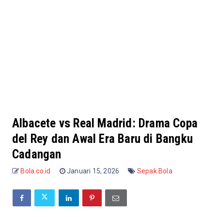
Albacete vs Real Madrid: Drama Copa
del Rey dan Awal Era Baru di Bangku
Cadangan
Bola.co.id
Januari 15, 2026
Sepak Bola