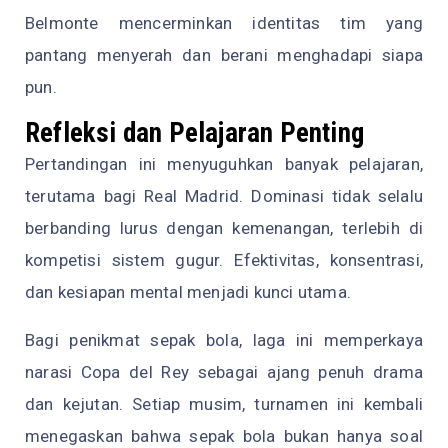
Belmonte mencerminkan identitas tim yang
pantang menyerah dan berani menghadapi siapa
pun.
Refleksi dan Pelajaran Penting
Pertandingan ini menyuguhkan banyak pelajaran,
terutama bagi Real Madrid. Dominasi tidak selalu
berbanding lurus dengan kemenangan, terlebih di
kompetisi sistem gugur. Efektivitas, konsentrasi,
dan kesiapan mental menjadi kunci utama.
Bagi penikmat sepak bola, laga ini memperkaya
narasi Copa del Rey sebagai ajang penuh drama
dan kejutan. Setiap musim, turnamen ini kembali
menegaskan bahwa sepak bola bukan hanya soal