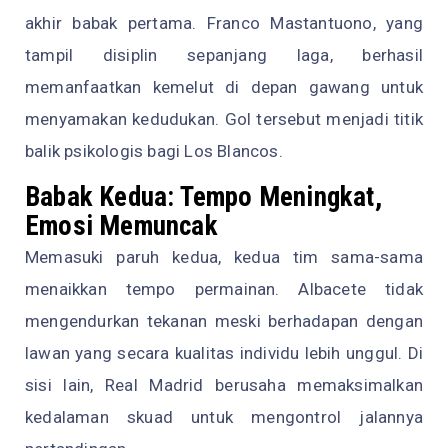
akhir babak pertama. Franco Mastantuono, yang
tampil disiplin sepanjang laga, berhasil
memanfaatkan kemelut di depan gawang untuk
menyamakan kedudukan. Gol tersebut menjadi titik
balik psikologis bagi Los Blancos.
Babak Kedua: Tempo Meningkat,
Emosi Memuncak
Memasuki paruh kedua, kedua tim sama-sama
menaikkan tempo permainan. Albacete tidak
mengendurkan tekanan meski berhadapan dengan
lawan yang secara kualitas individu lebih unggul. Di
sisi lain, Real Madrid berusaha memaksimalkan
kedalaman skuad untuk mengontrol jalannya