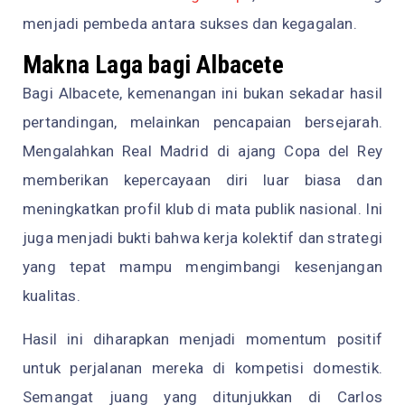
menjadi pembeda antara sukses dan kegagalan.
Makna Laga bagi Albacete
Bagi Albacete, kemenangan ini bukan sekadar hasil
pertandingan, melainkan pencapaian bersejarah.
Mengalahkan Real Madrid di ajang Copa del Rey
memberikan kepercayaan diri luar biasa dan
meningkatkan profil klub di mata publik nasional. Ini
juga menjadi bukti bahwa kerja kolektif dan strategi
yang tepat mampu mengimbangi kesenjangan
kualitas.
Hasil ini diharapkan menjadi momentum positif
untuk perjalanan mereka di kompetisi domestik.
Semangat juang yang ditunjukkan di Carlos