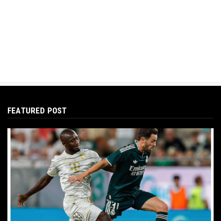
FEATURED POST