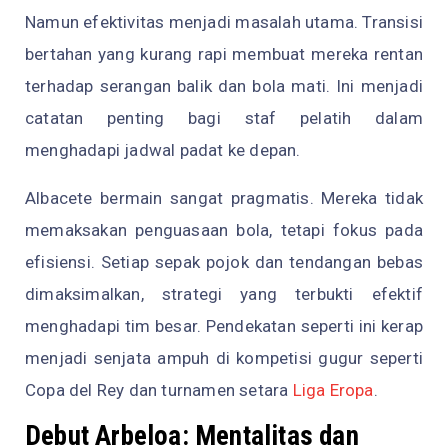
Namun efektivitas menjadi masalah utama. Transisi
bertahan yang kurang rapi membuat mereka rentan
terhadap serangan balik dan bola mati. Ini menjadi
catatan penting bagi staf pelatih dalam
menghadapi jadwal padat ke depan.
Albacete bermain sangat pragmatis. Mereka tidak
memaksakan penguasaan bola, tetapi fokus pada
efisiensi. Setiap sepak pojok dan tendangan bebas
dimaksimalkan, strategi yang terbukti efektif
menghadapi tim besar. Pendekatan seperti ini kerap
menjadi senjata ampuh di kompetisi gugur seperti
Copa del Rey dan turnamen setara
Liga Eropa
.
Debut Arbeloa: Mentalitas dan