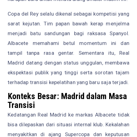
Copa del Rey selalu dikenal sebagai kompetisi yang
sarat kejutan. Tim papan bawah kerap menjelma
menjadi batu sandungan bagi raksasa Spanyol.
Albacete memahami betul momentum ini dan
tampil tanpa rasa gentar. Sementara itu, Real
Madrid datang dengan status unggulan, membawa
ekspektasi publik yang tinggi serta sorotan tajam
terhadap transisi kepelatihan yang baru saja terjadi.
Konteks Besar: Madrid dalam Masa
Transisi
Kedatangan Real Madrid ke markas Albacete tidak
bisa dilepaskan dari situasi internal klub. Kekalahan
menyakitkan di ajang Supercopa dan keputusan