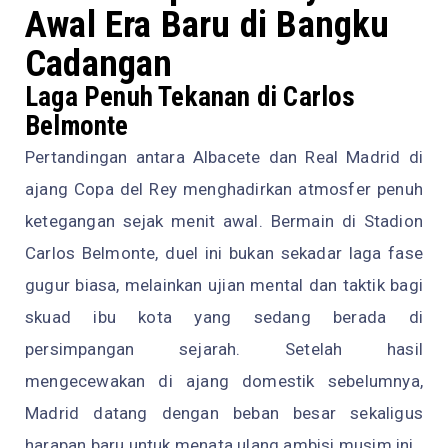
Awal Era Baru di Bangku
Cadangan
Laga Penuh Tekanan di Carlos
Belmonte
Pertandingan antara Albacete dan Real Madrid di
ajang Copa del Rey menghadirkan atmosfer penuh
ketegangan sejak menit awal. Bermain di Stadion
Carlos Belmonte, duel ini bukan sekadar laga fase
gugur biasa, melainkan ujian mental dan taktik bagi
skuad ibu kota yang sedang berada di
persimpangan sejarah. Setelah hasil
mengecewakan di ajang domestik sebelumnya,
Madrid datang dengan beban besar sekaligus
harapan baru untuk menata ulang ambisi musim ini.