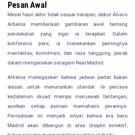
Pesan Awal
Meski hasil akhir tidak sesuai harapan, debut Álvaro
Arbeloa memberikan gambaran awal tentang
pendekatan yang ingin ia terapkan. Dalam
konferensi pers, ia menekankan pentingnya
mentalitas, komitmen, dan rasa tanggung jawab
dalam mengenakan seragam Real Madrid.
Arbeloa menegaskan bahwa jadwal padat bukan
alasan untuk menurunkan standar. Ia percaya
kedalaman skuad mampu menjawab tantangan,
asalkan setiap pemain memahami perannya.
Pernyataan ini menjadi sinyal bahwa era baru
Madrid akan dibangun di atas disiplin kolektif,