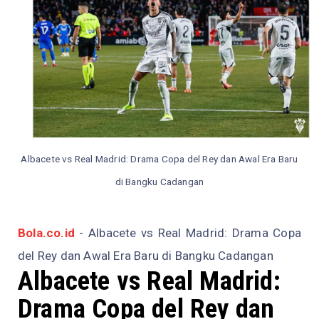
Albacete vs Real Madrid: Drama Copa del Rey dan Awal Era Baru
di Bangku Cadangan
Bola.co.id
- Albacete vs Real Madrid: Drama Copa
del Rey dan Awal Era Baru di Bangku Cadangan
Albacete vs Real Madrid:
Drama Copa del Rey dan