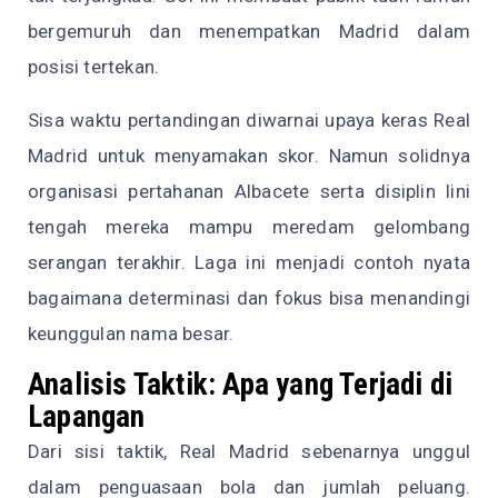
bergemuruh dan menempatkan Madrid dalam
posisi tertekan.
Sisa waktu pertandingan diwarnai upaya keras Real
Madrid untuk menyamakan skor. Namun solidnya
organisasi pertahanan Albacete serta disiplin lini
tengah mereka mampu meredam gelombang
serangan terakhir. Laga ini menjadi contoh nyata
bagaimana determinasi dan fokus bisa menandingi
keunggulan nama besar.
Analisis Taktik: Apa yang Terjadi di
Lapangan
Dari sisi taktik, Real Madrid sebenarnya unggul
dalam penguasaan bola dan jumlah peluang.