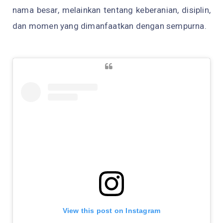
nama besar, melainkan tentang keberanian, disiplin,
dan momen yang dimanfaatkan dengan sempurna.
View this post on Instagram