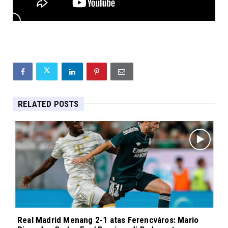
RELATED POSTS
Real Madrid Menang 2-1 atas Ferencváros: Mario