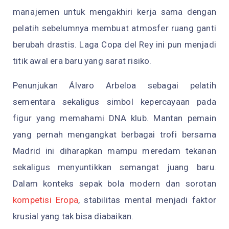
manajemen untuk mengakhiri kerja sama dengan
pelatih sebelumnya membuat atmosfer ruang ganti
berubah drastis. Laga Copa del Rey ini pun menjadi
titik awal era baru yang sarat risiko.
Penunjukan Álvaro Arbeloa sebagai pelatih
sementara sekaligus simbol kepercayaan pada
figur yang memahami DNA klub. Mantan pemain
yang pernah mengangkat berbagai trofi bersama
Madrid ini diharapkan mampu meredam tekanan
sekaligus menyuntikkan semangat juang baru.
Dalam konteks sepak bola modern dan sorotan
kompetisi Eropa
, stabilitas mental menjadi faktor
krusial yang tak bisa diabaikan.