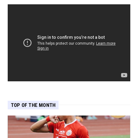
TOP OF THE MONTH