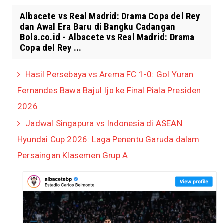
Albacete vs Real Madrid: Drama Copa del Rey
dan Awal Era Baru di Bangku Cadangan
Bola.co.id - Albacete vs Real Madrid: Drama
Copa del Rey ...
Hasil Persebaya vs Arema FC 1-0: Gol Yuran
Fernandes Bawa Bajul Ijo ke Final Piala Presiden
2026
Jadwal Singapura vs Indonesia di ASEAN
Hyundai Cup 2026: Laga Penentu Garuda dalam
Persaingan Klasemen Grup A