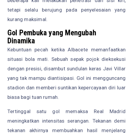
beberapa kali melakukan penetrasi dari sisi kiri,
tetapi selalu berujung pada penyelesaian yang
kurang maksimal.
Gol Pembuka yang Mengubah
Dinamika
Kebuntuan pecah ketika Albacete memanfaatkan
situasi bola mati. Sebuah sepak pojok dieksekusi
dengan presisi, disambut sundulan keras Javi Villar
yang tak mampu diantisipasi. Gol ini mengguncang
stadion dan memberi suntikan kepercayaan diri luar
biasa bagi tuan rumah.
Tertinggal satu gol memaksa Real Madrid
meningkatkan intensitas serangan. Tekanan demi
tekanan akhirnya membuahkan hasil menjelang