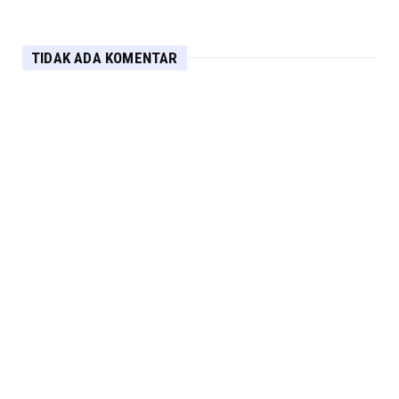
TIDAK ADA KOMENTAR