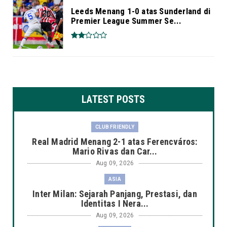
Leeds Menang 1-0 atas Sunderland di
Premier League Summer Se...
LATEST POSTS
CLUB FRIENDLY
Real Madrid Menang 2-1 atas Ferencváros:
Mario Rivas dan Car...
Aug 09, 2026
ASIA
Inter Milan: Sejarah Panjang, Prestasi, dan
Identitas I Nera...
Aug 09, 2026