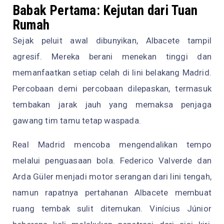
Babak Pertama: Kejutan dari Tuan
Rumah
Sejak peluit awal dibunyikan, Albacete tampil
agresif. Mereka berani menekan tinggi dan
memanfaatkan setiap celah di lini belakang Madrid.
Percobaan demi percobaan dilepaskan, termasuk
tembakan jarak jauh yang memaksa penjaga
gawang tim tamu tetap waspada.
Real Madrid mencoba mengendalikan tempo
melalui penguasaan bola. Federico Valverde dan
Arda Güler menjadi motor serangan dari lini tengah,
namun rapatnya pertahanan Albacete membuat
ruang tembak sulit ditemukan. Vinícius Júnior