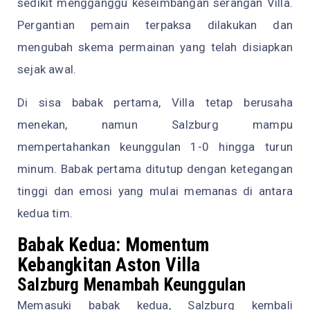
sedikit mengganggu keseimbangan serangan Villa.
Pergantian pemain terpaksa dilakukan dan
mengubah skema permainan yang telah disiapkan
sejak awal.
Di sisa babak pertama, Villa tetap berusaha
menekan, namun Salzburg mampu
mempertahankan keunggulan 1-0 hingga turun
minum. Babak pertama ditutup dengan ketegangan
tinggi dan emosi yang mulai memanas di antara
kedua tim.
Babak Kedua: Momentum
Kebangkitan Aston Villa
Salzburg Menambah Keunggulan
Memasuki babak kedua, Salzburg kembali