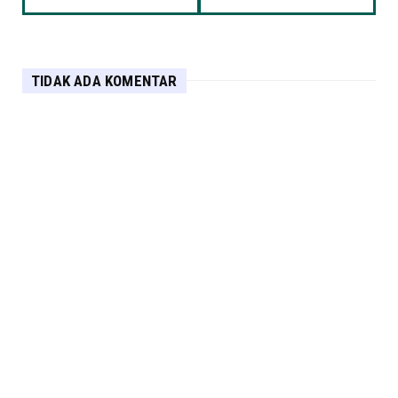
TIDAK ADA KOMENTAR