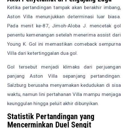
Ketika pertandingan tampak akan berakhir imbang,
Aston Villa menunjukkan determinasi luar biasa.
Pada menit ke-87, Jimoh-Aloba J. mencetak gol
penentu kemenangan setelah menerima assist dari
Young K. Gol ini memastikan comeback sempurna
Villa dari ketertinggalan dua gol.
Gol tersebut menjadi klimaks dari perjuangan
panjang Aston Villa sepanjang pertandingan.
Salzburg berusaha menyamakan kedudukan di sisa
waktu, namun lini pertahanan Villa mampu menjaga
keunggulan hingga peluit akhir dibunyikan.
Statistik Pertandingan yang
Mencerminkan Duel Sengit