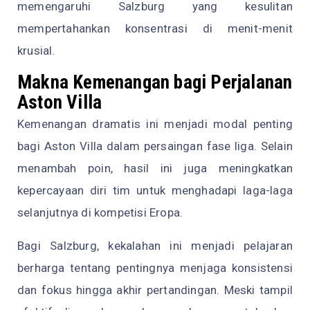
memengaruhi Salzburg yang kesulitan
mempertahankan konsentrasi di menit-menit
krusial.
Makna Kemenangan bagi Perjalanan
Aston Villa
Kemenangan dramatis ini menjadi modal penting
bagi Aston Villa dalam persaingan fase liga. Selain
menambah poin, hasil ini juga meningkatkan
kepercayaan diri tim untuk menghadapi laga-laga
selanjutnya di kompetisi Eropa.
Bagi Salzburg, kekalahan ini menjadi pelajaran
berharga tentang pentingnya menjaga konsistensi
dan fokus hingga akhir pertandingan. Meski tampil