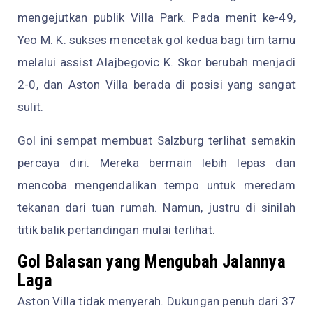
mengejutkan publik Villa Park. Pada menit ke-49,
Yeo M. K. sukses mencetak gol kedua bagi tim tamu
melalui assist Alajbegovic K. Skor berubah menjadi
2-0, dan Aston Villa berada di posisi yang sangat
sulit.
Gol ini sempat membuat Salzburg terlihat semakin
percaya diri. Mereka bermain lebih lepas dan
mencoba mengendalikan tempo untuk meredam
tekanan dari tuan rumah. Namun, justru di sinilah
titik balik pertandingan mulai terlihat.
Gol Balasan yang Mengubah Jalannya
Laga
Aston Villa tidak menyerah. Dukungan penuh dari 37