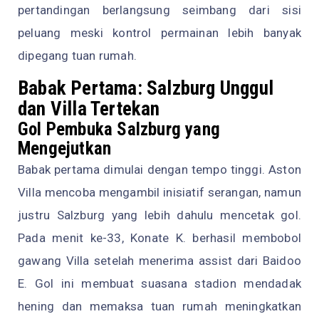
pertandingan berlangsung seimbang dari sisi
peluang meski kontrol permainan lebih banyak
dipegang tuan rumah.
Babak Pertama: Salzburg Unggul
dan Villa Tertekan
Gol Pembuka Salzburg yang
Mengejutkan
Babak pertama dimulai dengan tempo tinggi. Aston
Villa mencoba mengambil inisiatif serangan, namun
justru Salzburg yang lebih dahulu mencetak gol.
Pada menit ke-33, Konate K. berhasil membobol
gawang Villa setelah menerima assist dari Baidoo
E. Gol ini membuat suasana stadion mendadak
hening dan memaksa tuan rumah meningkatkan