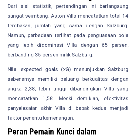
Dari sisi statistik, pertandingan ini berlangsung
sangat seimbang. Aston Villa mencatatkan total 14
tembakan, jumlah yang sama dengan Salzburg.
Namun, perbedaan terlihat pada penguasaan bola
yang lebih didominasi Villa dengan 65 persen,
berbanding 35 persen milik Salzburg.
Nilai expected goals (xG) menunjukkan Salzburg
sebenarnya memiliki peluang berkualitas dengan
angka 2,38, lebih tinggi dibandingkan Villa yang
mencatatkan 1,58. Meski demikian, efektivitas
penyelesaian akhir Villa di babak kedua menjadi
faktor penentu kemenangan.
Peran Pemain Kunci dalam