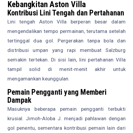
Kebangkitan Aston Villa
Kontribusi Lini Tengah dan Pertahanan
Lini tengah Aston Villa berperan besar dalam
mengendalikan tempo permainan, terutama setelah
tertinggal dua gol. Pergerakan tanpa bola dan
distribusi umpan yang rapi membuat Salzburg
semakin tertekan. Di sisi lain, lini pertahanan Villa
tampil solid di menit-menit akhir untuk
mengamankan keunggulan.
Pemain Pengganti yang Memberi
Dampak
Masuknya beberapa pemain pengganti terbukti
krusial. Jimoh-Aloba J. menjadi pahlawan dengan
gol penentu, sementara kontribusi pemain lain dari