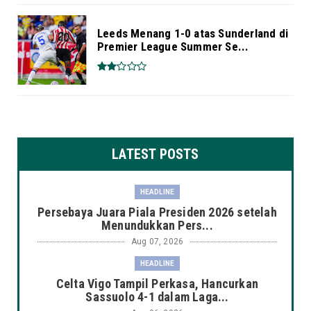
Leeds Menang 1-0 atas Sunderland di
Premier League Summer Se...
LATEST POSTS
HEADLINE
Persebaya Juara Piala Presiden 2026 setelah
Menundukkan Pers...
Aug 07, 2026
HEADLINE
Celta Vigo Tampil Perkasa, Hancurkan
Sassuolo 4-1 dalam Laga...