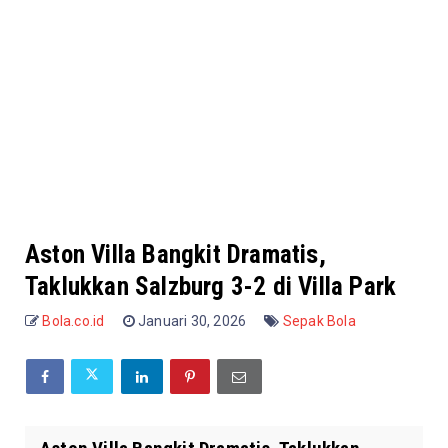
Aston Villa Bangkit Dramatis,
Taklukkan Salzburg 3-2 di Villa Park
Bola.co.id
Januari 30, 2026
Sepak Bola