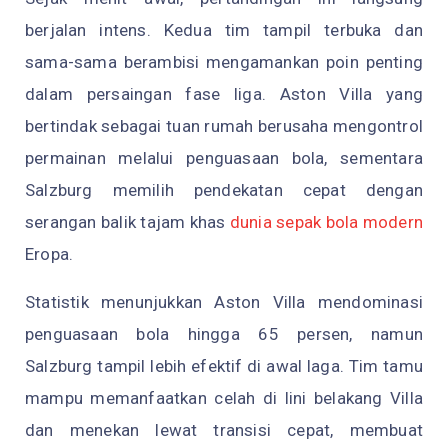
berjalan intens. Kedua tim tampil terbuka dan
sama-sama berambisi mengamankan poin penting
dalam persaingan fase liga. Aston Villa yang
bertindak sebagai tuan rumah berusaha mengontrol
permainan melalui penguasaan bola, sementara
Salzburg memilih pendekatan cepat dengan
serangan balik tajam khas
dunia sepak bola modern
Eropa.
Statistik menunjukkan Aston Villa mendominasi
penguasaan bola hingga 65 persen, namun
Salzburg tampil lebih efektif di awal laga. Tim tamu
mampu memanfaatkan celah di lini belakang Villa
dan menekan lewat transisi cepat, membuat