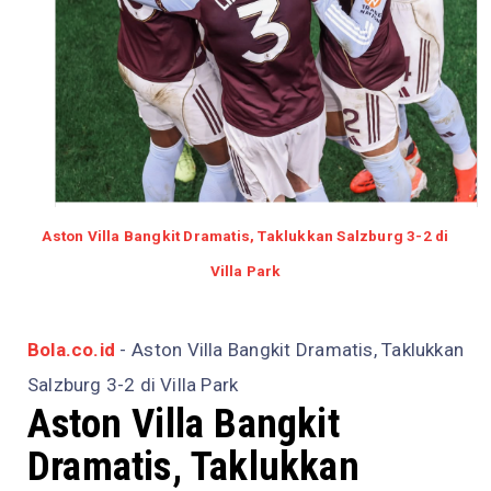
Aston Villa Bangkit Dramatis, Taklukkan Salzburg 3-2 di
Villa Park
Bola.co.id
- Aston Villa Bangkit Dramatis, Taklukkan
Salzburg 3-2 di Villa Park
Aston Villa Bangkit
Dramatis, Taklukkan