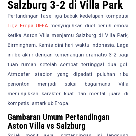
Salzburg 3-2 di Villa Park
Pertandingan fase liga babak kedelapan kompetisi
Liga Eropa UEFA
menyuguhkan duel penuh emosi
ketika Aston Villa menjamu Salzburg di Villa Park,
Birmingham, Kamis dini hari waktu Indonesia. Laga
ini berakhir dengan kemenangan dramatis 3-2 bagi
tuan rumah setelah sempat tertinggal dua gol.
Atmosfer stadion yang dipadati puluhan ribu
penonton menjadi saksi bagaimana Villa
menunjukkan karakter kuat dan mental juara di
kompetisi antarklub Eropa.
Gambaran Umum Pertandingan
Aston Villa vs Salzburg
Sejak menit awal, pertandingan ini langsung