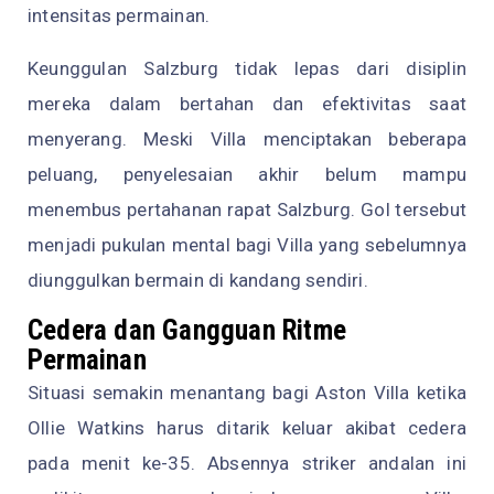
intensitas permainan.
Keunggulan Salzburg tidak lepas dari disiplin
mereka dalam bertahan dan efektivitas saat
menyerang. Meski Villa menciptakan beberapa
peluang, penyelesaian akhir belum mampu
menembus pertahanan rapat Salzburg. Gol tersebut
menjadi pukulan mental bagi Villa yang sebelumnya
diunggulkan bermain di kandang sendiri.
Cedera dan Gangguan Ritme
Permainan
Situasi semakin menantang bagi Aston Villa ketika
Ollie Watkins harus ditarik keluar akibat cedera
pada menit ke-35. Absennya striker andalan ini