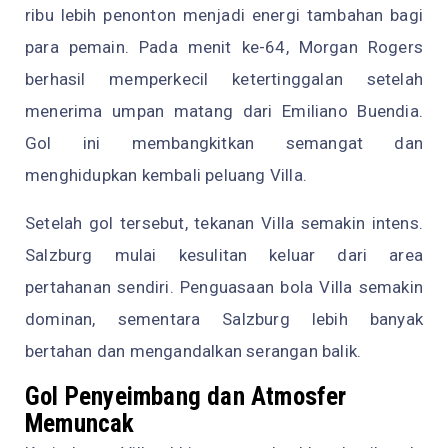
ribu lebih penonton menjadi energi tambahan bagi
para pemain. Pada menit ke-64, Morgan Rogers
berhasil memperkecil ketertinggalan setelah
menerima umpan matang dari Emiliano Buendia.
Gol ini membangkitkan semangat dan
menghidupkan kembali peluang Villa.
Setelah gol tersebut, tekanan Villa semakin intens.
Salzburg mulai kesulitan keluar dari area
pertahanan sendiri. Penguasaan bola Villa semakin
dominan, sementara Salzburg lebih banyak
bertahan dan mengandalkan serangan balik.
Gol Penyeimbang dan Atmosfer
Memuncak