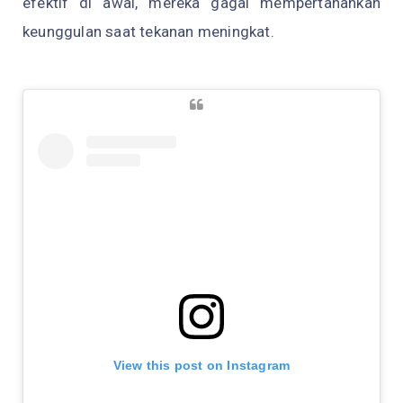
efektif di awal, mereka gagal mempertahankan
keunggulan saat tekanan meningkat.
View this post on Instagram