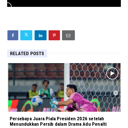
RELATED POSTS
Persebaya Juara Piala Presiden 2026 setelah
Menundukkan Persib dalam Drama Adu Penalti