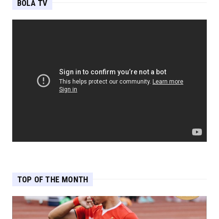
BOLA TV
TOP OF THE MONTH