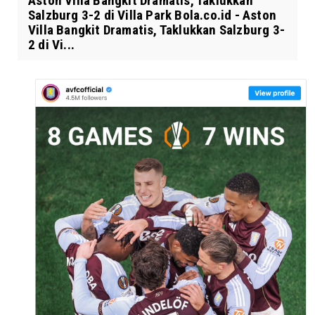
Aston Villa Bangkit Dramatis, Taklukkan
Salzburg 3-2 di Villa Park Bola.co.id - Aston
Villa Bangkit Dramatis, Taklukkan Salzburg 3-
2 di Vi...