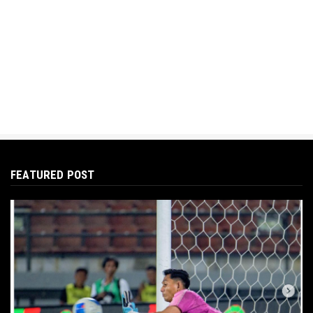
FEATURED POST