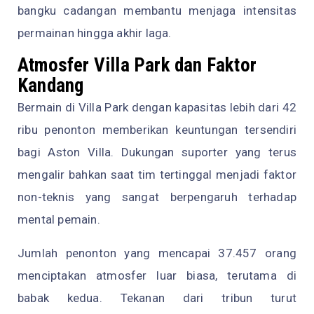
bangku cadangan membantu menjaga intensitas
permainan hingga akhir laga.
Atmosfer Villa Park dan Faktor
Kandang
Bermain di Villa Park dengan kapasitas lebih dari 42
ribu penonton memberikan keuntungan tersendiri
bagi Aston Villa. Dukungan suporter yang terus
mengalir bahkan saat tim tertinggal menjadi faktor
non-teknis yang sangat berpengaruh terhadap
mental pemain.
Jumlah penonton yang mencapai 37.457 orang
menciptakan atmosfer luar biasa, terutama di
babak kedua. Tekanan dari tribun turut