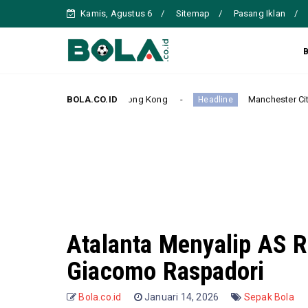
Kamis, Agustus 6
Sitemap
Pasang Iklan
onal di Hong Kong
BOLA.CO.ID
Manchester City Taklukkan K-League S
Headline
Atalanta Menyalip AS 
Giacomo Raspadori
Bola.co.id
Januari 14, 2026
Sepak Bola