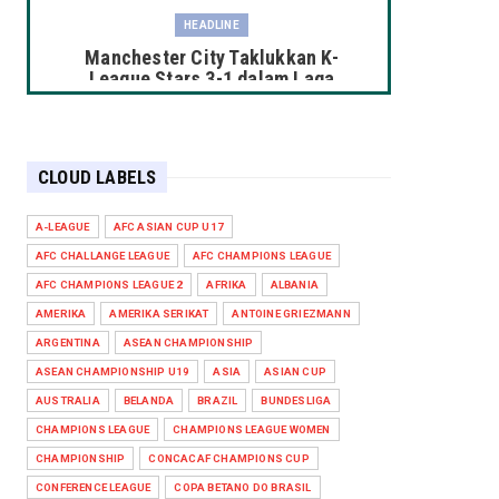
HEADLINE
Manchester City Taklukkan K-
League Stars 3-1 dalam Laga
Pers...
Aug 06, 2026
HEADLINE
CLOUD LABELS
Arsenal Takluk 1-3 dari Real Betis
dalam Laga Pramusim di Du...
A-LEAGUE
AFC ASIAN CUP U17
Aug 06, 2026
AFC CHALLANGE LEAGUE
AFC CHAMPIONS LEAGUE
HEADLINE
AFC CHAMPIONS LEAGUE 2
AFRIKA
ALBANIA
AC Milan dan Inter Berbagi Hasil 1-
AMERIKA
AMERIKA SERIKAT
ANTOINE GRIEZMANN
1 di Perth, Duel Sengit P...
ARGENTINA
ASEAN CHAMPIONSHIP
Aug 06, 2026
ASEAN CHAMPIONSHIP U19
ASIA
ASIAN CUP
ASEAN CHAMPIONSHIP
AUSTRALIA
BELANDA
BRAZIL
BUNDESLIGA
Filipina vs Thailand 0-1: Gol Waris
CHAMPIONS LEAGUE
CHAMPIONS LEAGUE WOMEN
Choolthong Menit Ke-84 M...
CHAMPIONSHIP
CONCACAF CHAMPIONS CUP
Aug 04, 2026
CONFERENCE LEAGUE
COPA BETANO DO BRASIL