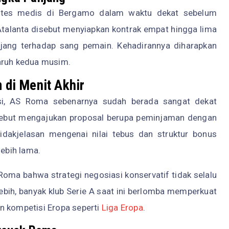
i tes medis di Bergamo dalam waktu dekat sebelum
talanta disebut menyiapkan kontrak empat hingga lima
jang terhadap sang pemain. Kehadirannya diharapkan
aruh kedua musim.
di Menit Akhir
si, AS Roma sebenarnya sudah berada sangat dekat
ersebut mengajukan proposal berupa peminjaman dengan
idakjelasan mengenai nilai tebus dan struktur bonus
ebih lama.
 Roma bahwa strategi negosiasi konservatif tidak selalu
rlebih, banyak klub Serie A saat ini berlomba memperkuat
n kompetisi Eropa seperti
Liga Eropa
.