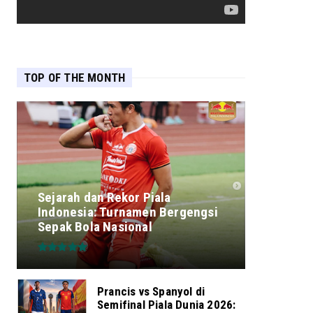
TOP OF THE MONTH
Sejarah dan Rekor Piala
Indonesia: Turnamen Bergengsi
Sepak Bola Nasional
Prancis vs Spanyol di
Semifinal Piala Dunia 2026: