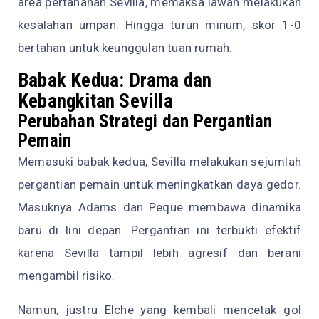
area pertahanan Sevilla, memaksa lawan melakukan
kesalahan umpan. Hingga turun minum, skor 1-0
bertahan untuk keunggulan tuan rumah.
Babak Kedua: Drama dan
Kebangkitan Sevilla
Perubahan Strategi dan Pergantian
Pemain
Memasuki babak kedua, Sevilla melakukan sejumlah
pergantian pemain untuk meningkatkan daya gedor.
Masuknya Adams dan Peque membawa dinamika
baru di lini depan. Pergantian ini terbukti efektif
karena Sevilla tampil lebih agresif dan berani
mengambil risiko.
Namun, justru Elche yang kembali mencetak gol