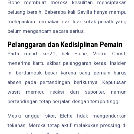
Elche membuat mereka kesulitan menciptakan
peluang bersih. Beberapa kali Sevilla hanya mampu
melepaskan tembakan dari luar kotak penalti yang
belum mengancam secara serius.
Pelanggaran dan Kedisiplinan Pemain
Pada menit ke-21, bek Elche, Víctor Chust,
menerima kartu akibat pelanggaran keras. Insiden
ini berdampak besar karena sang pemain harus
absen pada pertandingan berikutnya. Keputusan
wasit memicu reaksi dari suporter, namun
pertandingan tetap berjalan dengan tempo tinggi.
Meski unggul skor, Elche tidak mengendurkan
tekanan. Mereka tetap aktif melakukan pressing di