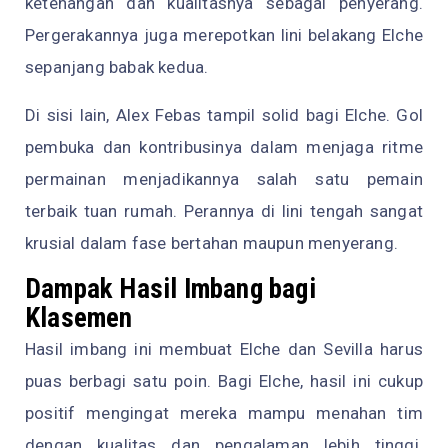
ketenangan dan kualitasnya sebagai penyerang.
Pergerakannya juga merepotkan lini belakang Elche
sepanjang babak kedua.
Di sisi lain, Alex Febas tampil solid bagi Elche. Gol
pembuka dan kontribusinya dalam menjaga ritme
permainan menjadikannya salah satu pemain
terbaik tuan rumah. Perannya di lini tengah sangat
krusial dalam fase bertahan maupun menyerang.
Dampak Hasil Imbang bagi
Klasemen
Hasil imbang ini membuat Elche dan Sevilla harus
puas berbagi satu poin. Bagi Elche, hasil ini cukup
positif mengingat mereka mampu menahan tim
dengan kualitas dan pengalaman lebih tinggi.