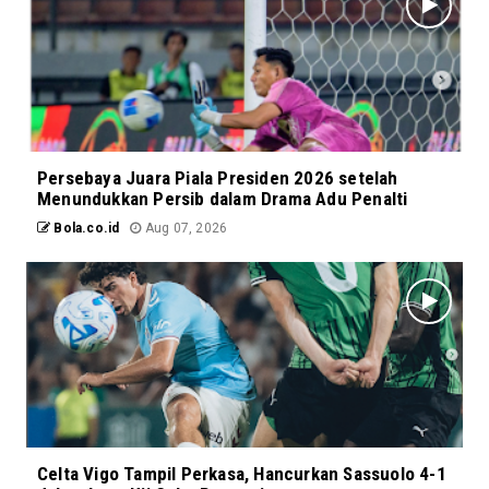
Persebaya Juara Piala Presiden 2026 setelah
Menundukkan Persib dalam Drama Adu Penalti
Bola.co.id
Aug 07, 2026
Celta Vigo Tampil Perkasa, Hancurkan Sassuolo 4-1