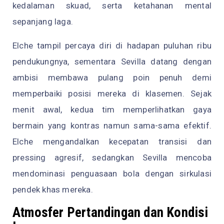
kedalaman skuad, serta ketahanan mental
sepanjang laga.
Elche tampil percaya diri di hadapan puluhan ribu
pendukungnya, sementara Sevilla datang dengan
ambisi membawa pulang poin penuh demi
memperbaiki posisi mereka di klasemen. Sejak
menit awal, kedua tim memperlihatkan gaya
bermain yang kontras namun sama-sama efektif.
Elche mengandalkan kecepatan transisi dan
pressing agresif, sedangkan Sevilla mencoba
mendominasi penguasaan bola dengan sirkulasi
pendek khas mereka.
Atmosfer Pertandingan dan Kondisi