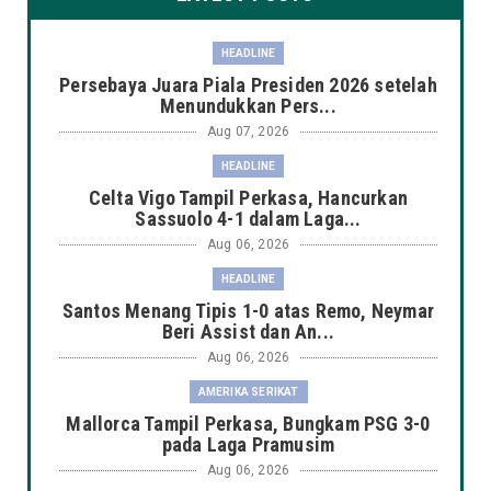
HEADLINE
Persebaya Juara Piala Presiden 2026 setelah
Menundukkan Pers...
Aug 07, 2026
HEADLINE
Celta Vigo Tampil Perkasa, Hancurkan
Sassuolo 4-1 dalam Laga...
Aug 06, 2026
HEADLINE
Santos Menang Tipis 1-0 atas Remo, Neymar
Beri Assist dan An...
Aug 06, 2026
AMERIKA SERIKAT
Mallorca Tampil Perkasa, Bungkam PSG 3-0
pada Laga Pramusim
Aug 06, 2026