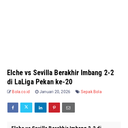
Elche vs Sevilla Berakhir Imbang 2-2
di LaLiga Pekan ke-20
Bola.co.id
Januari 20, 2026
Sepak Bola