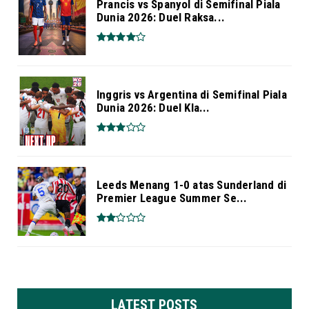
Prancis vs Spanyol di Semifinal Piala
Dunia 2026: Duel Raksa...
Inggris vs Argentina di Semifinal Piala
Dunia 2026: Duel Kla...
Leeds Menang 1-0 atas Sunderland di
Premier League Summer Se...
LATEST POSTS