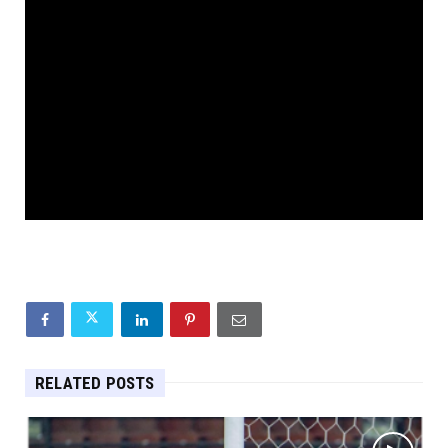
RELATED POSTS