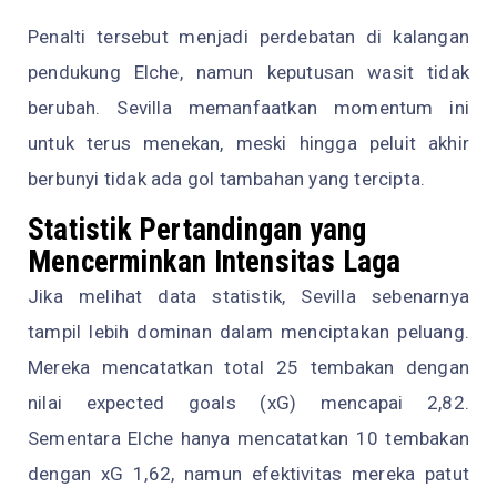
Penalti tersebut menjadi perdebatan di kalangan
pendukung Elche, namun keputusan wasit tidak
berubah. Sevilla memanfaatkan momentum ini
untuk terus menekan, meski hingga peluit akhir
berbunyi tidak ada gol tambahan yang tercipta.
Statistik Pertandingan yang
Mencerminkan Intensitas Laga
Jika melihat data statistik, Sevilla sebenarnya
tampil lebih dominan dalam menciptakan peluang.
Mereka mencatatkan total 25 tembakan dengan
nilai expected goals (xG) mencapai 2,82.
Sementara Elche hanya mencatatkan 10 tembakan
dengan xG 1,62, namun efektivitas mereka patut