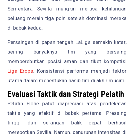
Sementara Sevilla mungkin merasa kehilangan
peluang meraih tiga poin setelah dominasi mereka
di babak kedua.
Persaingan di papan tengah LaLiga semakin ketat,
seiring banyaknya tim yang bersaing
memperebutkan posisi aman dan tiket kompetisi
Liga Eropa
. Konsistensi performa menjadi faktor
utama dalam menentukan nasib tim di akhir musim.
Evaluasi Taktik dan Strategi Pelatih
Pelatih Elche patut diapresiasi atas pendekatan
taktis yang efektif di babak pertama. Pressing
tinggi dan serangan balik cepat berhasil
merepotkan Sevilla. Namun, penurunan intensitas di