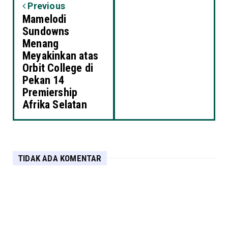
Previous
Mamelodi
Sundowns
Menang
Meyakinkan atas
Orbit College di
Pekan 14
Premiership
Afrika Selatan
TIDAK ADA KOMENTAR