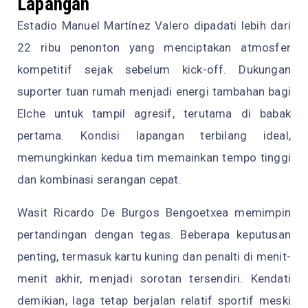
Lapangan
Estadio Manuel Martínez Valero dipadati lebih dari
22 ribu penonton yang menciptakan atmosfer
kompetitif sejak sebelum kick-off. Dukungan
suporter tuan rumah menjadi energi tambahan bagi
Elche untuk tampil agresif, terutama di babak
pertama. Kondisi lapangan terbilang ideal,
memungkinkan kedua tim memainkan tempo tinggi
dan kombinasi serangan cepat.
Wasit Ricardo De Burgos Bengoetxea memimpin
pertandingan dengan tegas. Beberapa keputusan
penting, termasuk kartu kuning dan penalti di menit-
menit akhir, menjadi sorotan tersendiri. Kendati
demikian, laga tetap berjalan relatif sportif meski