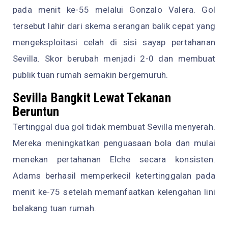
pada menit ke-55 melalui Gonzalo Valera. Gol
tersebut lahir dari skema serangan balik cepat yang
mengeksploitasi celah di sisi sayap pertahanan
Sevilla. Skor berubah menjadi 2-0 dan membuat
publik tuan rumah semakin bergemuruh.
Sevilla Bangkit Lewat Tekanan
Beruntun
Tertinggal dua gol tidak membuat Sevilla menyerah.
Mereka meningkatkan penguasaan bola dan mulai
menekan pertahanan Elche secara konsisten.
Adams berhasil memperkecil ketertinggalan pada
menit ke-75 setelah memanfaatkan kelengahan lini
belakang tuan rumah.