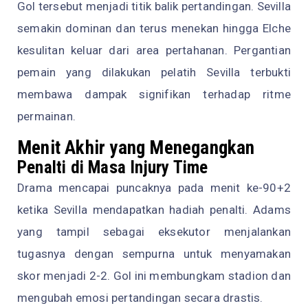
Gol tersebut menjadi titik balik pertandingan. Sevilla
semakin dominan dan terus menekan hingga Elche
kesulitan keluar dari area pertahanan. Pergantian
pemain yang dilakukan pelatih Sevilla terbukti
membawa dampak signifikan terhadap ritme
permainan.
Menit Akhir yang Menegangkan
Penalti di Masa Injury Time
Drama mencapai puncaknya pada menit ke-90+2
ketika Sevilla mendapatkan hadiah penalti. Adams
yang tampil sebagai eksekutor menjalankan
tugasnya dengan sempurna untuk menyamakan
skor menjadi 2-2. Gol ini membungkam stadion dan
mengubah emosi pertandingan secara drastis.