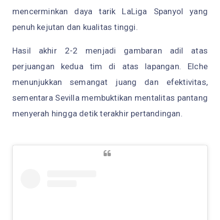
mencerminkan daya tarik LaLiga Spanyol yang
penuh kejutan dan kualitas tinggi.
Hasil akhir 2-2 menjadi gambaran adil atas
perjuangan kedua tim di atas lapangan. Elche
menunjukkan semangat juang dan efektivitas,
sementara Sevilla membuktikan mentalitas pantang
menyerah hingga detik terakhir pertandingan.