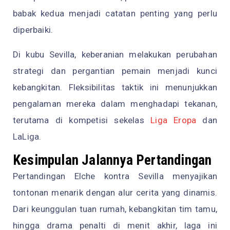
babak kedua menjadi catatan penting yang perlu
diperbaiki.
Di kubu Sevilla, keberanian melakukan perubahan
strategi dan pergantian pemain menjadi kunci
kebangkitan. Fleksibilitas taktik ini menunjukkan
pengalaman mereka dalam menghadapi tekanan,
terutama di kompetisi sekelas
Liga Eropa
dan
LaLiga.
Kesimpulan Jalannya Pertandingan
Pertandingan Elche kontra Sevilla menyajikan
tontonan menarik dengan alur cerita yang dinamis.
Dari keunggulan tuan rumah, kebangkitan tim tamu,
hingga drama penalti di menit akhir, laga ini