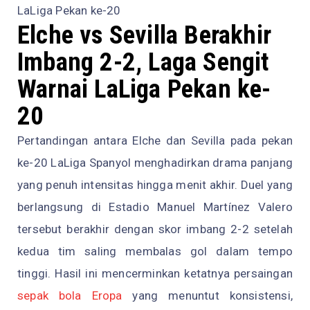
LaLiga Pekan ke-20
Elche vs Sevilla Berakhir
Imbang 2-2, Laga Sengit
Warnai LaLiga Pekan ke-
20
Pertandingan antara Elche dan Sevilla pada pekan
ke-20 LaLiga Spanyol menghadirkan drama panjang
yang penuh intensitas hingga menit akhir. Duel yang
berlangsung di Estadio Manuel Martínez Valero
tersebut berakhir dengan skor imbang 2-2 setelah
kedua tim saling membalas gol dalam tempo
tinggi. Hasil ini mencerminkan ketatnya persaingan
sepak bola Eropa
yang menuntut konsistensi,