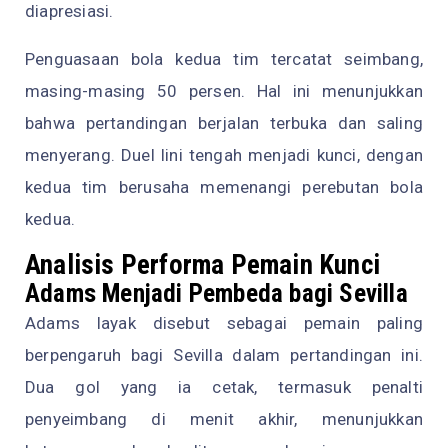
diapresiasi.
Penguasaan bola kedua tim tercatat seimbang,
masing-masing 50 persen. Hal ini menunjukkan
bahwa pertandingan berjalan terbuka dan saling
menyerang. Duel lini tengah menjadi kunci, dengan
kedua tim berusaha memenangi perebutan bola
kedua.
Analisis Performa Pemain Kunci
Adams Menjadi Pembeda bagi Sevilla
Adams layak disebut sebagai pemain paling
berpengaruh bagi Sevilla dalam pertandingan ini.
Dua gol yang ia cetak, termasuk penalti
penyeimbang di menit akhir, menunjukkan