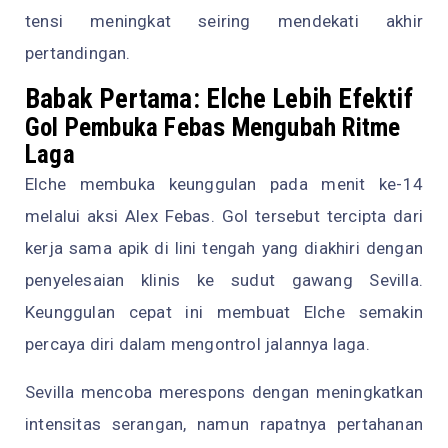
tensi meningkat seiring mendekati akhir
pertandingan.
Babak Pertama: Elche Lebih Efektif
Gol Pembuka Febas Mengubah Ritme
Laga
Elche membuka keunggulan pada menit ke-14
melalui aksi Alex Febas. Gol tersebut tercipta dari
kerja sama apik di lini tengah yang diakhiri dengan
penyelesaian klinis ke sudut gawang Sevilla.
Keunggulan cepat ini membuat Elche semakin
percaya diri dalam mengontrol jalannya laga.
Sevilla mencoba merespons dengan meningkatkan
intensitas serangan, namun rapatnya pertahanan