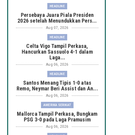
HEADLINE
Persebaya Juara Piala Presiden
2026 setelah Menundukkan Pers...
Aug 07, 2026
HEADLINE
Celta Vigo Tampil Perkasa,
Hancurkan Sassuolo 4-1 dalam
Laga...
Aug 06, 2026
HEADLINE
Santos Menang Tipis 1-0 atas
Remo, Neymar Beri Assist dan An...
Aug 06, 2026
AMERIKA SERIKAT
Mallorca Tampil Perkasa, Bungkam
PSG 3-0 pada Laga Pramusim
Aug 06, 2026