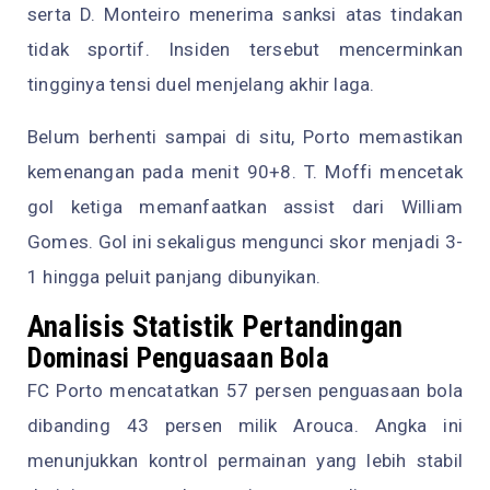
serta D. Monteiro menerima sanksi atas tindakan
tidak sportif. Insiden tersebut mencerminkan
tingginya tensi duel menjelang akhir laga.
Belum berhenti sampai di situ, Porto memastikan
kemenangan pada menit 90+8. T. Moffi mencetak
gol ketiga memanfaatkan assist dari William
Gomes. Gol ini sekaligus mengunci skor menjadi 3-
1 hingga peluit panjang dibunyikan.
Analisis Statistik Pertandingan
Dominasi Penguasaan Bola
FC Porto mencatatkan 57 persen penguasaan bola
dibanding 43 persen milik Arouca. Angka ini
menunjukkan kontrol permainan yang lebih stabil