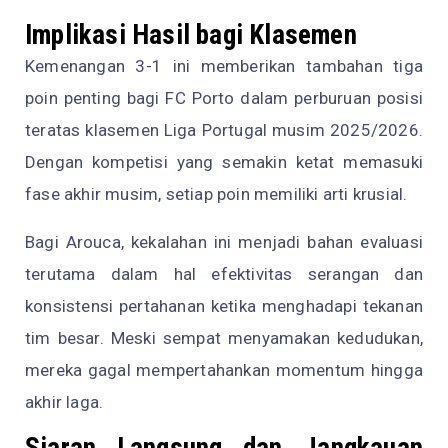
Implikasi Hasil bagi Klasemen
Kemenangan 3-1 ini memberikan tambahan tiga
poin penting bagi FC Porto dalam perburuan posisi
teratas klasemen Liga Portugal musim 2025/2026.
Dengan kompetisi yang semakin ketat memasuki
fase akhir musim, setiap poin memiliki arti krusial.
Bagi Arouca, kekalahan ini menjadi bahan evaluasi
terutama dalam hal efektivitas serangan dan
konsistensi pertahanan ketika menghadapi tekanan
tim besar. Meski sempat menyamakan kedudukan,
mereka gagal mempertahankan momentum hingga
akhir laga.