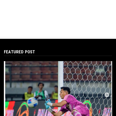
FEATURED POST