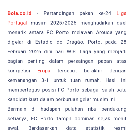
Bola.co.id
- Pertandingan pekan ke-24
Liga
Portugal
musim 2025/2026 menghadirkan duel
menarik antara FC Porto melawan Arouca yang
digelar di Estádio do Dragão, Porto, pada 28
Februari 2026 dini hari WIB. Laga yang menjadi
bagian penting dalam persaingan papan atas
kompetisi
Eropa
tersebut berakhir dengan
kemenangan 3-1 untuk tuan rumah. Hasil ini
mempertegas posisi FC Porto sebagai salah satu
kandidat kuat dalam perburuan gelar musim ini.
Bermain di hadapan puluhan ribu pendukung
setianya, FC Porto tampil dominan sejak menit
awal. Berdasarkan data statistik resmi