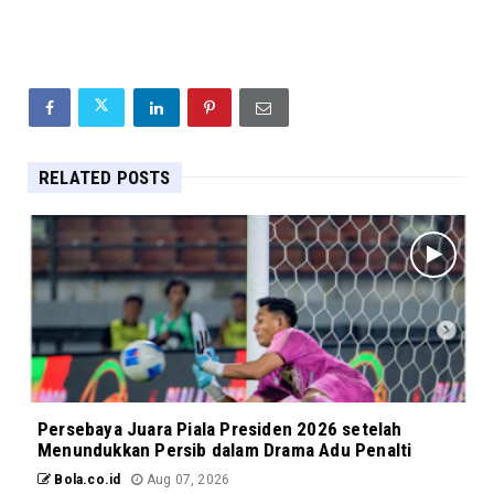
RELATED POSTS
Persebaya Juara Piala Presiden 2026 setelah
Menundukkan Persib dalam Drama Adu Penalti
Bola.co.id
Aug 07, 2026