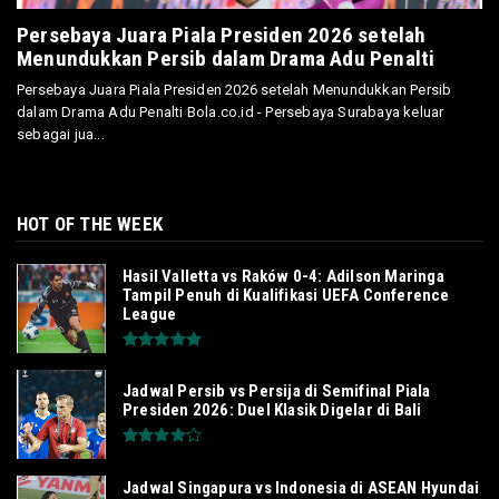
Persebaya Juara Piala Presiden 2026 setelah
Menundukkan Persib dalam Drama Adu Penalti
Persebaya Juara Piala Presiden 2026 setelah Menundukkan Persib
dalam Drama Adu Penalti Bola.co.id - Persebaya Surabaya keluar
sebagai jua...
HOT OF THE WEEK
Hasil Valletta vs Raków 0-4: Adilson Maringa
Tampil Penuh di Kualifikasi UEFA Conference
League
Jadwal Persib vs Persija di Semifinal Piala
Presiden 2026: Duel Klasik Digelar di Bali
Jadwal Singapura vs Indonesia di ASEAN Hyundai