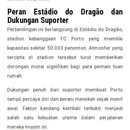
Peran Estádio do Dragão dan
Dukungan Suporter
Pertandingan ini berlangsung di Estádio do Dragão,
stadion kebanggaan FC Porto yang memiliki
kapasitas sekitar 50.033 penonton. Atmosfer yang
tercipta di stadion tersebut turut memberikan
dorongan moral signifikan bagi para pemain tuan
rumah.
Dukungan penuh dari suporter membuat Porto
tampil percaya diri dan berani menekan sejak menit
awal. Faktor kandang kembali terbukti menjadi
salah satu kekuatan utama dalam perjalanan
mereka musim ini.