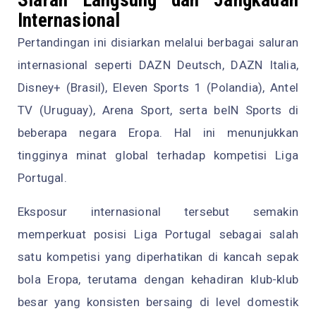
Siaran Langsung dan Jangkauan
Internasional
Pertandingan ini disiarkan melalui berbagai saluran
internasional seperti DAZN Deutsch, DAZN Italia,
Disney+ (Brasil), Eleven Sports 1 (Polandia), Antel
TV (Uruguay), Arena Sport, serta beIN Sports di
beberapa negara Eropa. Hal ini menunjukkan
tingginya minat global terhadap kompetisi Liga
Portugal.
Eksposur internasional tersebut semakin
memperkuat posisi Liga Portugal sebagai salah
satu kompetisi yang diperhatikan di kancah sepak
bola Eropa, terutama dengan kehadiran klub-klub
besar yang konsisten bersaing di level domestik