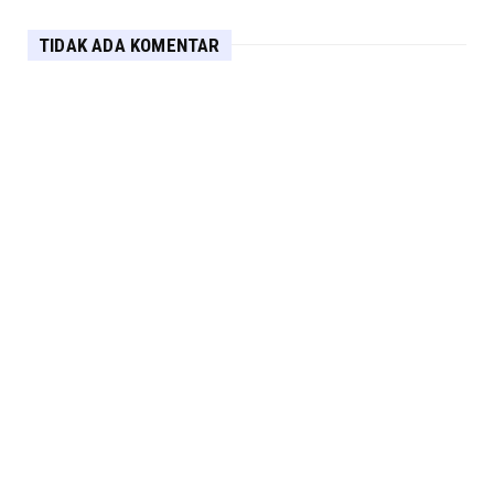
TIDAK ADA KOMENTAR