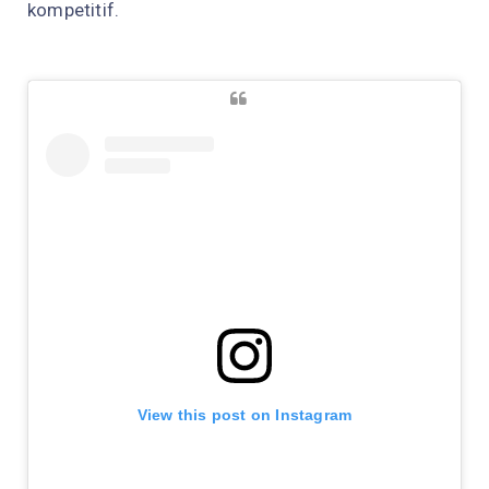
kompetitif.
View this post on Instagram