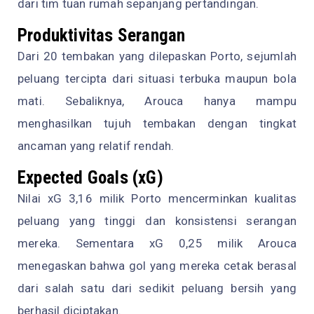
dari tim tuan rumah sepanjang pertandingan.
Produktivitas Serangan
Dari 20 tembakan yang dilepaskan Porto, sejumlah
peluang tercipta dari situasi terbuka maupun bola
mati. Sebaliknya, Arouca hanya mampu
menghasilkan tujuh tembakan dengan tingkat
ancaman yang relatif rendah.
Expected Goals (xG)
Nilai xG 3,16 milik Porto mencerminkan kualitas
peluang yang tinggi dan konsistensi serangan
mereka. Sementara xG 0,25 milik Arouca
menegaskan bahwa gol yang mereka cetak berasal
dari salah satu dari sedikit peluang bersih yang
berhasil diciptakan.