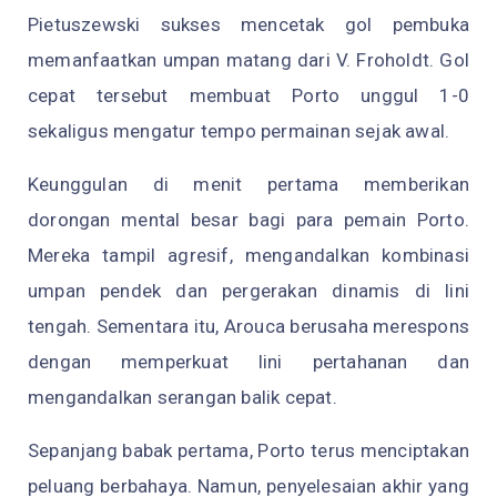
Pietuszewski sukses mencetak gol pembuka
memanfaatkan umpan matang dari V. Froholdt. Gol
cepat tersebut membuat Porto unggul 1-0
sekaligus mengatur tempo permainan sejak awal.
Keunggulan di menit pertama memberikan
dorongan mental besar bagi para pemain Porto.
Mereka tampil agresif, mengandalkan kombinasi
umpan pendek dan pergerakan dinamis di lini
tengah. Sementara itu, Arouca berusaha merespons
dengan memperkuat lini pertahanan dan
mengandalkan serangan balik cepat.
Sepanjang babak pertama, Porto terus menciptakan
peluang berbahaya. Namun, penyelesaian akhir yang