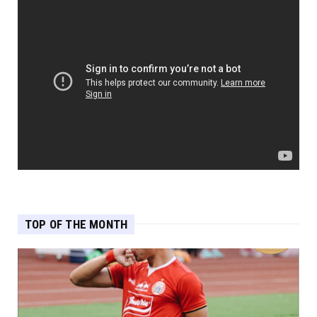
TOP OF THE MONTH