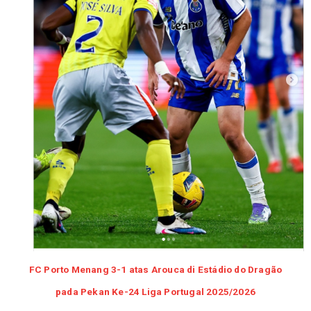
FC Porto Menang 3-1 atas Arouca di Estádio do Dragão
pada Pekan Ke-24 Liga Portugal 2025/2026