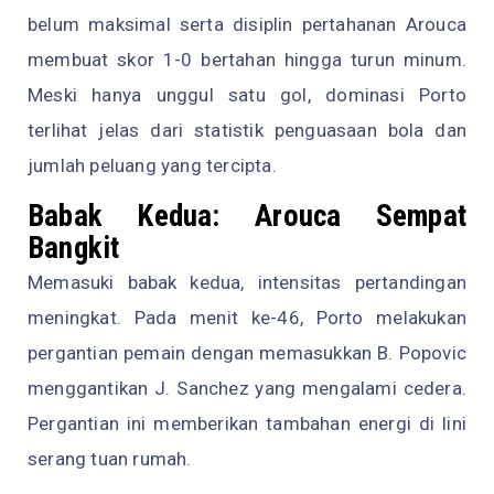
belum maksimal serta disiplin pertahanan Arouca
membuat skor 1-0 bertahan hingga turun minum.
Meski hanya unggul satu gol, dominasi Porto
terlihat jelas dari statistik penguasaan bola dan
jumlah peluang yang tercipta.
Babak Kedua: Arouca Sempat
Bangkit
Memasuki babak kedua, intensitas pertandingan
meningkat. Pada menit ke-46, Porto melakukan
pergantian pemain dengan memasukkan B. Popovic
menggantikan J. Sanchez yang mengalami cedera.
Pergantian ini memberikan tambahan energi di lini
serang tuan rumah.