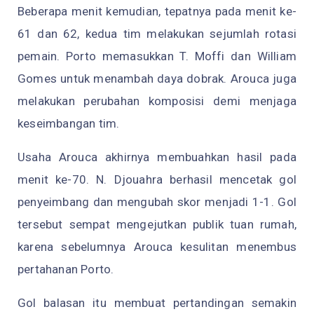
Beberapa menit kemudian, tepatnya pada menit ke-
61 dan 62, kedua tim melakukan sejumlah rotasi
pemain. Porto memasukkan T. Moffi dan William
Gomes untuk menambah daya dobrak. Arouca juga
melakukan perubahan komposisi demi menjaga
keseimbangan tim.
Usaha Arouca akhirnya membuahkan hasil pada
menit ke-70. N. Djouahra berhasil mencetak gol
penyeimbang dan mengubah skor menjadi 1-1. Gol
tersebut sempat mengejutkan publik tuan rumah,
karena sebelumnya Arouca kesulitan menembus
pertahanan Porto.
Gol balasan itu membuat pertandingan semakin