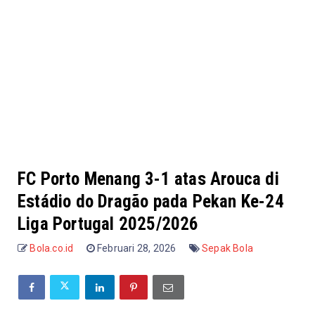
FC Porto Menang 3-1 atas Arouca di
Estádio do Dragão pada Pekan Ke-24
Liga Portugal 2025/2026
Bola.co.id
Februari 28, 2026
Sepak Bola