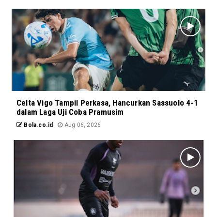
Celta Vigo Tampil Perkasa, Hancurkan Sassuolo 4-1
dalam Laga Uji Coba Pramusim
Bola.co.id
Aug 06, 2026