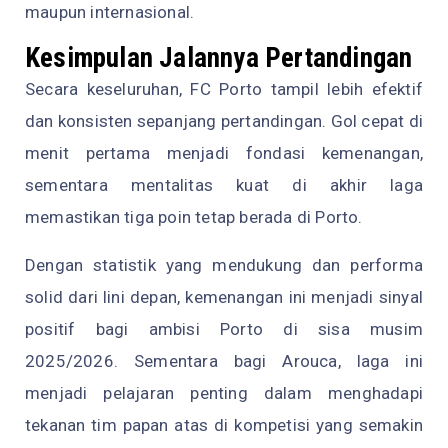
maupun internasional.
Kesimpulan Jalannya Pertandingan
Secara keseluruhan, FC Porto tampil lebih efektif
dan konsisten sepanjang pertandingan. Gol cepat di
menit pertama menjadi fondasi kemenangan,
sementara mentalitas kuat di akhir laga
memastikan tiga poin tetap berada di Porto.
Dengan statistik yang mendukung dan performa
solid dari lini depan, kemenangan ini menjadi sinyal
positif bagi ambisi Porto di sisa musim
2025/2026. Sementara bagi Arouca, laga ini
menjadi pelajaran penting dalam menghadapi
tekanan tim papan atas di kompetisi yang semakin