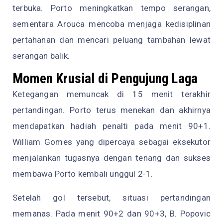
terbuka. Porto meningkatkan tempo serangan,
sementara Arouca mencoba menjaga kedisiplinan
pertahanan dan mencari peluang tambahan lewat
serangan balik.
Momen Krusial di Pengujung Laga
Ketegangan memuncak di 15 menit terakhir
pertandingan. Porto terus menekan dan akhirnya
mendapatkan hadiah penalti pada menit 90+1.
William Gomes yang dipercaya sebagai eksekutor
menjalankan tugasnya dengan tenang dan sukses
membawa Porto kembali unggul 2-1.
Setelah gol tersebut, situasi pertandingan
memanas. Pada menit 90+2 dan 90+3, B. Popovic