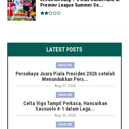
Premier League Summer Se...
LATEST POSTS
HEADLINE
Persebaya Juara Piala Presiden 2026 setelah
Menundukkan Pers...
Aug 07, 2026
HEADLINE
Celta Vigo Tampil Perkasa, Hancurkan
Sassuolo 4-1 dalam Laga...
Aug 06, 2026
HEADLINE