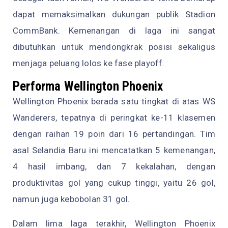
dapat memaksimalkan dukungan publik Stadion
CommBank. Kemenangan di laga ini sangat
dibutuhkan untuk mendongkrak posisi sekaligus
menjaga peluang lolos ke fase playoff.
Performa Wellington Phoenix
Wellington Phoenix berada satu tingkat di atas WS
Wanderers, tepatnya di peringkat ke-11 klasemen
dengan raihan 19 poin dari 16 pertandingan. Tim
asal Selandia Baru ini mencatatkan 5 kemenangan,
4 hasil imbang, dan 7 kekalahan, dengan
produktivitas gol yang cukup tinggi, yaitu 26 gol,
namun juga kebobolan 31 gol.
Dalam lima laga terakhir, Wellington Phoenix