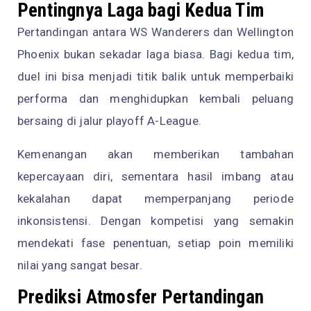
Pentingnya Laga bagi Kedua Tim
Pertandingan antara WS Wanderers dan Wellington
Phoenix bukan sekadar laga biasa. Bagi kedua tim,
duel ini bisa menjadi titik balik untuk memperbaiki
performa dan menghidupkan kembali peluang
bersaing di jalur playoff A-League.
Kemenangan akan memberikan tambahan
kepercayaan diri, sementara hasil imbang atau
kekalahan dapat memperpanjang periode
inkonsistensi. Dengan kompetisi yang semakin
mendekati fase penentuan, setiap poin memiliki
nilai yang sangat besar.
Prediksi Atmosfer Pertandingan