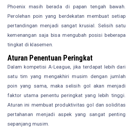
Phoenix masih berada di papan tengah bawah.
Perolehan poin yang berdekatan membuat setiap
pertandingan menjadi sangat krusial. Selisih satu
kemenangan saja bisa mengubah posisi beberapa
tingkat di klasemen.
Aturan Penentuan Peringkat
Dalam kompetisi A-League, jika terdapat lebih dari
satu tim yang mengakhiri musim dengan jumlah
poin yang sama, maka selisih gol akan menjadi
faktor utama penentu peringkat yang lebih tinggi.
Aturan ini membuat produktivitas gol dan soliditas
pertahanan menjadi aspek yang sangat penting
sepanjang musim.