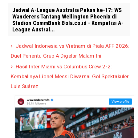
Jadwal A-League Australia Pekan ke-17: WS
Wanderers Tantang Wellington Phoenix di
Stadion CommBank Bola.co.id - Kompetisi A-
League Austral...
Jadwal Indonesia vs Vietnam di Piala AFF 2026:
Duel Penentu Grup A Digelar Malam Ini
Hasil Inter Miami vs Columbus Crew 2-2:
Kembalinya Lionel Messi Diwarnai Gol Spektakuler
Luis Suárez