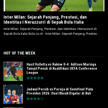
Inter Milan: Sejarah Panjang, Prestasi, dan
Identitas I Nerazzurri di Sepak Bola Italia
Inter Milan: Sejarah Panjang, Prestasi, dan Identitas I Nerazzurri di
Sepak Bola Italia Bola.co.id - Inter Milan: Sejarah Panjang, Prestas...
HOT OF THE WEEK
Hasil Valletta vs Raków 0-4: Adilson Maringa
Tampil Penuh di Kualifikasi UEFA Conference
League
Jadwal Persib vs Persija di Semifinal Piala
Presiden 2026: Duel Klasik Digelar di Bali