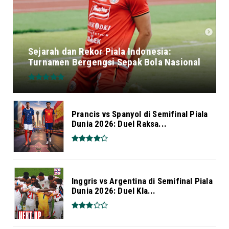
Sejarah dan Rekor Piala Indonesia:
Turnamen Bergengsi Sepak Bola Nasional
Prancis vs Spanyol di Semifinal Piala
Dunia 2026: Duel Raksa...
Inggris vs Argentina di Semifinal Piala
Dunia 2026: Duel Kla...