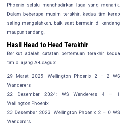
Phoenix selalu menghadirkan laga yang menarik.
Dalam beberapa musim terakhir, kedua tim kerap
saling mengalahkan, baik saat bermain di kandang
maupun tandang.
Hasil Head to Head Terakhir
Berikut adalah catatan pertemuan terakhir kedua
tim di ajang A-League:
29 Maret 2025: Wellington Phoenix 2 – 2 WS
Wanderers
22 Desember 2024: WS Wanderers 4 – 1
Wellington Phoenix
23 Desember 2023: Wellington Phoenix 2 – 0 WS
Wanderers