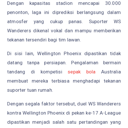
Dengan kapasitas stadion mencapai 30.000
penonton, laga ini diprediksi berlangsung dalam
atmosfer yang cukup panas. Suporter WS
Wanderers dikenal vokal dan mampu memberikan
tekanan tersendiri bagi tim lawan.
Di sisi lain, Wellington Phoenix dipastikan tidak
datang tanpa persiapan. Pengalaman bermain
tandang di kompetisi
sepak bola
Australia
membuat mereka terbiasa menghadapi tekanan
suporter tuan rumah.
Dengan segala faktor tersebut, duel WS Wanderers
kontra Wellington Phoenix di pekan ke-17 A-League
dipastikan menjadi salah satu pertandingan yang