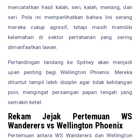
mencatatkan hasil kalah, seri, kalah, menang, dan
seri. Pola ini memperlihatkan bahwa lini serang
mereka cukup agresif, tetapi masih memiliki
kelemahan di sektor pertahanan yang sering
dimanfaatkan lawan.
Pertandingan tandang ke Sydney akan menjadi
ujian penting bagi Wellington Phoenix. Mereka
dituntut tampil lebih disiplin agar tidak kehilangan
poin, mengingat persaingan papan tengah yang
semakin ketat.
Rekam Jejak Pertemuan WS
Wanderers vs Wellington Phoenix
Pertemuan antara WS Wanderers dan Wellington