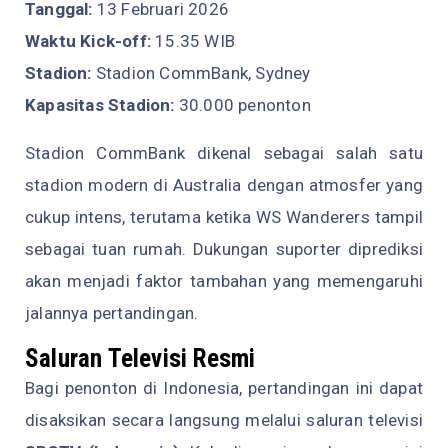
Tanggal:
13 Februari 2026
Waktu Kick-off:
15.35 WIB
Stadion:
Stadion CommBank, Sydney
Kapasitas Stadion:
30.000 penonton
Stadion CommBank dikenal sebagai salah satu
stadion modern di Australia dengan atmosfer yang
cukup intens, terutama ketika WS Wanderers tampil
sebagai tuan rumah. Dukungan suporter diprediksi
akan menjadi faktor tambahan yang memengaruhi
jalannya pertandingan.
Saluran Televisi Resmi
Bagi penonton di Indonesia, pertandingan ini dapat
disaksikan secara langsung melalui saluran televisi