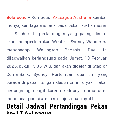
Bola.co.id
- Kompetisi
A-League Australia
kembali
menyajikan laga menarik pada pekan ke-17 musim
ini. Salah satu pertandingan yang paling dinanti
akan mempertemukan Western Sydney Wanderers
menghadapi Wellington Phoenix. Duel ini
dijadwalkan berlangsung pada Jumat, 13 Februari
2026, pukul 15.35 WIB, dan akan digelar di Stadion
CommBank, Sydney. Pertemuan dua tim yang
berada di papan tengah klasemen ini diyakini akan
berlangsung sengit karena keduanya sama-sama
mengincar posisi aman menuju zona playoff.
Detail Jadwal Pertandingan Pekan
ke-17 A-League