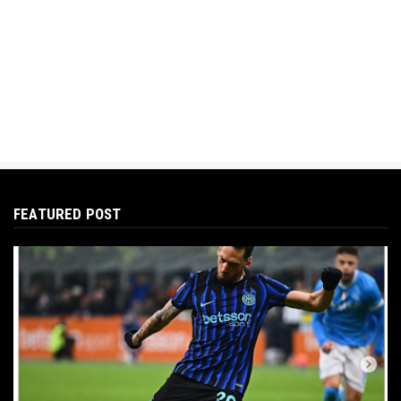
FEATURED POST