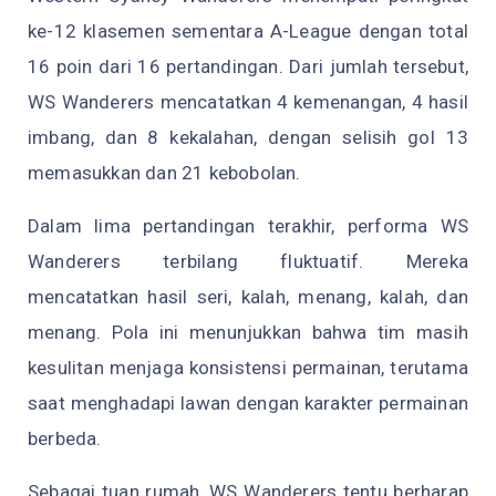
ke-12 klasemen sementara A-League dengan total
16 poin dari 16 pertandingan. Dari jumlah tersebut,
WS Wanderers mencatatkan 4 kemenangan, 4 hasil
imbang, dan 8 kekalahan, dengan selisih gol 13
memasukkan dan 21 kebobolan.
Dalam lima pertandingan terakhir, performa WS
Wanderers terbilang fluktuatif. Mereka
mencatatkan hasil seri, kalah, menang, kalah, dan
menang. Pola ini menunjukkan bahwa tim masih
kesulitan menjaga konsistensi permainan, terutama
saat menghadapi lawan dengan karakter permainan
berbeda.
Sebagai tuan rumah, WS Wanderers tentu berharap