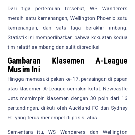
Dari tiga pertemuan tersebut, WS Wanderers
meraih satu kemenangan, Wellington Phoenix satu
kemenangan, dan satu laga berakhir imbang.
Statistik ini memperlihatkan bahwa kekuatan kedua
tim relatif seimbang dan sulit diprediksi.
Gambaran Klasemen A-League
Musim Ini
Hingga memasuki pekan ke-17, persaingan di papan
atas klasemen A-League semakin ketat. Newcastle
Jets memimpin klasemen dengan 30 poin dari 16
pertandingan, diikuti oleh Auckland FC dan Sydney
FC yang terus menempel di posisi atas.
Sementara itu, WS Wanderers dan Wellington