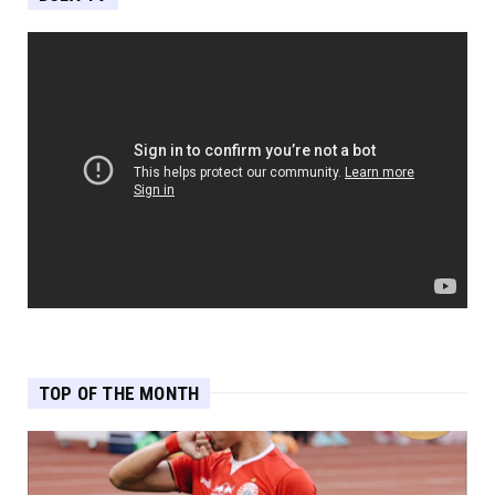
TOP OF THE MONTH