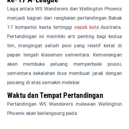
Laga antara WS Wanderers dan Wellington Phoenix
menjadi bagian dari rangkaian pertandingan Babak
17 kompetisi kasta tertinggi
sepak bola
Australia.
Pertandingan ini memiliki arti penting bagi kedua
tim, mengingat selisih poin yang relatif ketat di
papan tengah klasemen sementara. Kemenangan
akan membuka peluang memperbaiki posisi,
sementara kekalahan bisa membuat jarak dengan
pesaing di atas semakin melebar.
Waktu dan Tempat Pertandingan
Pertandingan WS Wanderers melawan Wellington
Phoenix akan berlangsung pada: