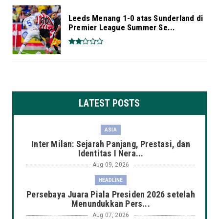
Leeds Menang 1-0 atas Sunderland di
Premier League Summer Se...
LATEST POSTS
ASIA
Inter Milan: Sejarah Panjang, Prestasi, dan
Identitas I Nera...
Aug 09, 2026
HEADLINE
Persebaya Juara Piala Presiden 2026 setelah
Menundukkan Pers...
Aug 07, 2026