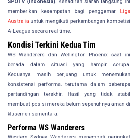
SPOTV (Indonesia)
. Kehadiran siaran langsung ini
memberikan kesempatan bagi penggemar
Liga
Australia
untuk mengikuti perkembangan kompetisi
A-League secara real time.
Kondisi Terkini Kedua Tim
WS Wanderers dan Wellington Phoenix saat ini
berada dalam situasi yang hampir serupa.
Keduanya masih berjuang untuk menemukan
konsistensi performa, terutama dalam beberapa
pertandingan terakhir. Hasil yang tidak stabil
membuat posisi mereka belum sepenuhnya aman di
klasemen sementara.
Performa WS Wanderers
Western Sydney Wanderers menempati peringkat