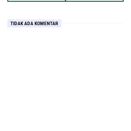
TIDAK ADA KOMENTAR