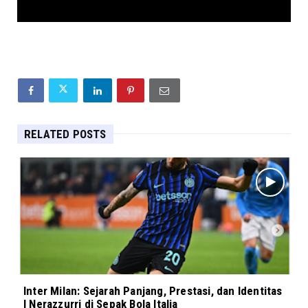
RELATED POSTS
Inter Milan: Sejarah Panjang, Prestasi, dan Identitas
I Nerazzurri di Sepak Bola Italia