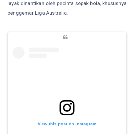
layak dinantikan oleh pecinta sepak bola, khususnya
penggemar Liga Australia.
View this post on Instagram