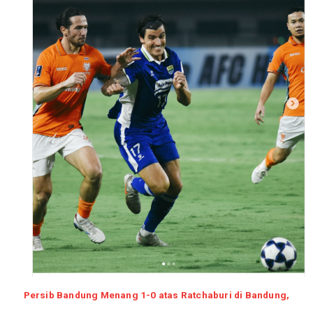
Persib Bandung Menang 1-0 atas Ratchaburi di Bandung,