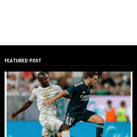
FEATURED POST