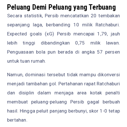
Peluang Demi Peluang yang Terbuang
Secara statistik, Persib mencatatkan 20 tembakan
sepanjang laga, berbanding 10 milik Ratchaburi.
Expected goals (xG) Persib mencapai 1,79, jauh
lebih tinggi dibandingkan 0,75 milik lawan.
Penguasaan bola pun berada di angka 57 persen
untuk tuan rumah.
Namun, dominasi tersebut tidak mampu dikonversi
menjadi tambahan gol. Pertahanan rapat Ratchaburi
dan disiplin dalam menjaga area kotak penalti
membuat peluang-peluang Persib gagal berbuah
hasil. Hingga peluit panjang berbunyi, skor 1-0 tetap
bertahan.