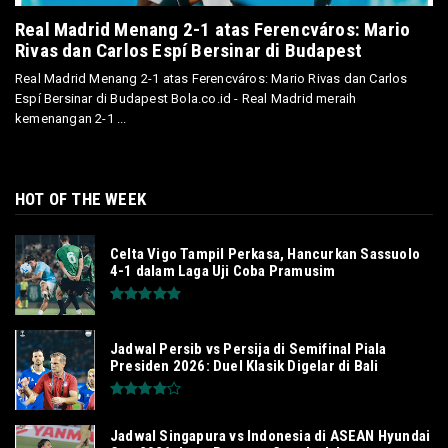
Real Madrid Menang 2-1 atas Ferencváros: Mario
Rivas dan Carlos Espí Bersinar di Budapest
Real Madrid Menang 2-1 atas Ferencváros: Mario Rivas dan Carlos
Espí Bersinar di Budapest Bola.co.id - Real Madrid meraih
kemenangan 2-1 ...
HOT OF THE WEEK
Celta Vigo Tampil Perkasa, Hancurkan Sassuolo
4-1 dalam Laga Uji Coba Pramusim
Jadwal Persib vs Persija di Semifinal Piala
Presiden 2026: Duel Klasik Digelar di Bali
Jadwal Singapura vs Indonesia di ASEAN Hyundai