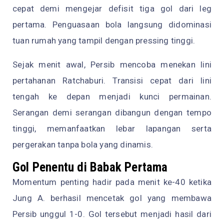
cepat demi mengejar defisit tiga gol dari leg
pertama. Penguasaan bola langsung didominasi
tuan rumah yang tampil dengan pressing tinggi.
Sejak menit awal, Persib mencoba menekan lini
pertahanan Ratchaburi. Transisi cepat dari lini
tengah ke depan menjadi kunci permainan.
Serangan demi serangan dibangun dengan tempo
tinggi, memanfaatkan lebar lapangan serta
pergerakan tanpa bola yang dinamis.
Gol Penentu di Babak Pertama
Momentum penting hadir pada menit ke-40 ketika
Jung A. berhasil mencetak gol yang membawa
Persib unggul 1-0. Gol tersebut menjadi hasil dari