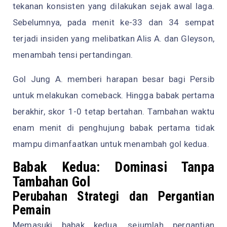
tekanan konsisten yang dilakukan sejak awal laga.
Sebelumnya, pada menit ke-33 dan 34 sempat
terjadi insiden yang melibatkan Alis A. dan Gleyson,
menambah tensi pertandingan.
Gol Jung A. memberi harapan besar bagi Persib
untuk melakukan comeback. Hingga babak pertama
berakhir, skor 1-0 tetap bertahan. Tambahan waktu
enam menit di penghujung babak pertama tidak
mampu dimanfaatkan untuk menambah gol kedua.
Babak Kedua: Dominasi Tanpa
Tambahan Gol
Perubahan Strategi dan Pergantian
Pemain
Memasuki babak kedua, sejumlah pergantian