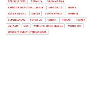
REPUBLIK CEKO
ROMANIA
SAUDI ARABIA
SAUDI PROFESSIONAL LEAGUE
SEPAK BOLA
SERIE A
SERIE A BETANO
SERIE B
SOUTH AFRICA
SPANYOL
SUPER LEAGUE
SUPER LIG
SWEDIA
TIMNAS
TURKEY
UKRANIA
USA
WOMEN'S SUPER LEAGUE
WORLD CUP
WORLD FRIENDLY INTERNATIONAL