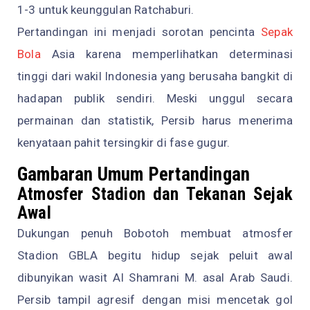
1-3 untuk keunggulan Ratchaburi.
Pertandingan ini menjadi sorotan pencinta
Sepak
Bola
Asia karena memperlihatkan determinasi
tinggi dari wakil Indonesia yang berusaha bangkit di
hadapan publik sendiri. Meski unggul secara
permainan dan statistik, Persib harus menerima
kenyataan pahit tersingkir di fase gugur.
Gambaran Umum Pertandingan
Atmosfer Stadion dan Tekanan Sejak
Awal
Dukungan penuh Bobotoh membuat atmosfer
Stadion GBLA begitu hidup sejak peluit awal
dibunyikan wasit Al Shamrani M. asal Arab Saudi.
Persib tampil agresif dengan misi mencetak gol