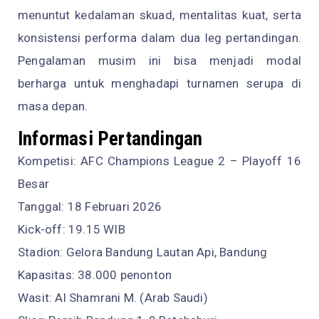
menuntut kedalaman skuad, mentalitas kuat, serta
konsistensi performa dalam dua leg pertandingan.
Pengalaman musim ini bisa menjadi modal
berharga untuk menghadapi turnamen serupa di
masa depan.
Informasi Pertandingan
Kompetisi: AFC Champions League 2 – Playoff 16
Besar
Tanggal: 18 Februari 2026
Kick-off: 19.15 WIB
Stadion: Gelora Bandung Lautan Api, Bandung
Kapasitas: 38.000 penonton
Wasit: Al Shamrani M. (Arab Saudi)