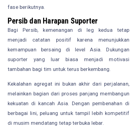
fase berikutnya.
Persib dan Harapan Suporter
Bagi Persib, kemenangan di leg kedua tetap
menjadi catatan positif karena menunjukkan
kemampuan bersaing di level Asia. Dukungan
suporter yang luar biasa menjadi motivasi
tambahan bagi tim untuk terus berkembang.
Kekalahan agregat ini bukan akhir dari perjalanan,
melainkan bagian dari proses panjang membangun
kekuatan di kancah Asia. Dengan pembenahan di
berbagai lini, peluang untuk tampil lebih kompetitif
di musim mendatang tetap terbuka lebar.