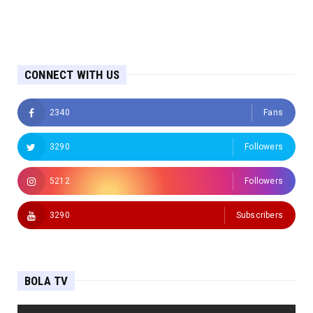
CONNECT WITH US
2340
Fans
3290
Followers
5212
Followers
3290
Subscribers
BOLA TV