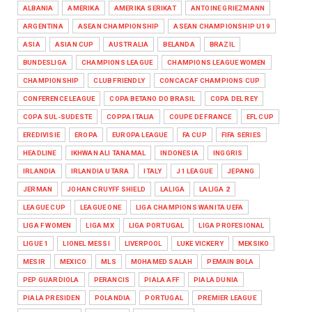
ALBANIA
AMERIKA
AMERIKA SERIKAT
ANTOINE GRIEZMANN
Aug 06, 2026
ARGENTINA
ASEAN CHAMPIONSHIP
ASEAN CHAMPIONSHIP U19
HEADLINE
ASIA
ASIAN CUP
AUSTRALIA
BELANDA
BRAZIL
Manchester City Taklukkan K-League Stars
BUNDESLIGA
CHAMPIONS LEAGUE
CHAMPIONS LEAGUE WOMEN
3-1 dalam Laga Pers...
CHAMPIONSHIP
CLUB FRIENDLY
CONCACAF CHAMPIONS CUP
Aug 06, 2026
CONFERENCE LEAGUE
COPA BETANO DO BRASIL
COPA DEL REY
HEADLINE
COPA SUL-SUDESTE
COPPA ITALIA
COUPE DE FRANCE
EFL CUP
Arsenal Takluk 1-3 dari Real Betis dalam
EREDIVISIE
EROPA
EUROPA LEAGUE
FA CUP
FIFA SERIES
Laga Pramusim di Du...
HEADLINE
IKHWAN ALI TANAMAL
INDONESIA
INGGRIS
Aug 06, 2026
IRLANDIA
IRLANDIA UTARA
ITALY
J1 LEAGUE
JEPANG
HEADLINE
JERMAN
JOHAN CRUYFF SHIELD
LALIGA
LALIGA 2
AC Milan dan Inter Berbagi Hasil 1-1 di
LEAGUE CUP
LEAGUE ONE
LIGA CHAMPIONS WANITA UEFA
Perth, Duel Sengit P...
LIGA F WOMEN
LIGA MX
LIGA PORTUGAL
LIGA PROFESIONAL
Aug 06, 2026
LIGUE 1
LIONEL MESSI
LIVERPOOL
LUKE VICKERY
MEKSIKO
MESIR
MEXICO
MLS
MOHAMED SALAH
PEMAIN BOLA
PEP GUARDIOLA
PERANCIS
PIALA AFF
PIALA DUNIA
PIALA PRESIDEN
POLANDIA
PORTUGAL
PREMIER LEAGUE