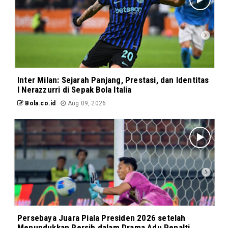
Inter Milan: Sejarah Panjang, Prestasi, dan Identitas
I Nerazzurri di Sepak Bola Italia
Bola.co.id
Aug 09, 2026
Persebaya Juara Piala Presiden 2026 setelah
Menundukkan Persib dalam Drama Adu Penalti