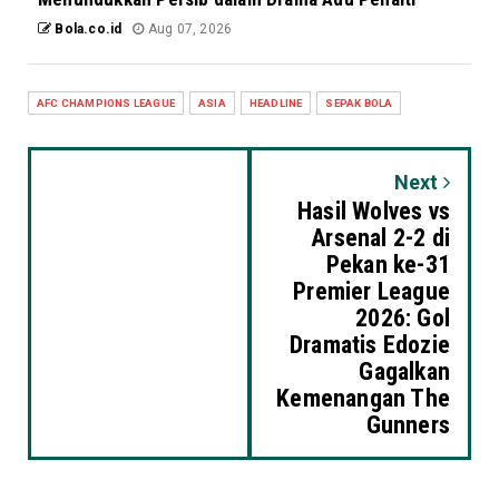
Bola.co.id
Aug 07, 2026
AFC CHAMPIONS LEAGUE
ASIA
HEADLINE
SEPAK BOLA
Next
Hasil Wolves vs
Arsenal 2-2 di
Pekan ke-31
Premier League
2026: Gol
Dramatis Edozie
Gagalkan
Kemenangan The
Gunners