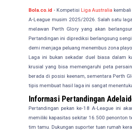
Bola.co.id
- Kompetisi
Liga Australia
kembali
A-League musim 2025/2026. Salah satu laga 
melawan Perth Glory yang akan berlangsu
Pertandingan ini diprediksi berlangsung sen
demi menjaga peluang menembus zona playo
Laga ini bukan sekadar duel biasa dalam 
krusial yang bisa memengaruhi peta persain
berada di posisi keenam, sementara Perth Gl
tipis membuat hasil laga ini sangat menentuk
Informasi Pertandingan Adelaid
Pertandingan pekan ke-18 A-League ini akan
memiliki kapasitas sekitar 16.500 penonton 
tim tamu. Dukungan suporter tuan rumah kera