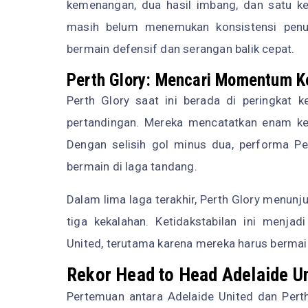
kemenangan, dua hasil imbang, dan satu ke
masih belum menemukan konsistensi penu
bermain defensif dan serangan balik cepat.
Perth Glory: Mencari Momentum K
Perth Glory saat ini berada di peringkat 
pertandingan. Mereka mencatatkan enam ke
Dengan selisih gol minus dua, performa Pert
bermain di laga tandang.
Dalam lima laga terakhir, Perth Glory menun
tiga kekalahan. Ketidakstabilan ini menjad
United, terutama karena mereka harus bermai
Rekor Head to Head Adelaide Un
Pertemuan antara Adelaide United dan Perth