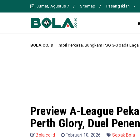
Jumat, Agustus 7
Sitemap
Pasang Iklan
Mallorca Tampil Perkasa, Bungkam PSG 3-0 pada Laga Pramusim
BOLA.CO.ID
Hea
Preview A-League Pekan
Perth Glory, Duel Pene
Bola.co.id
Februari 10, 2026
Sepak Bola