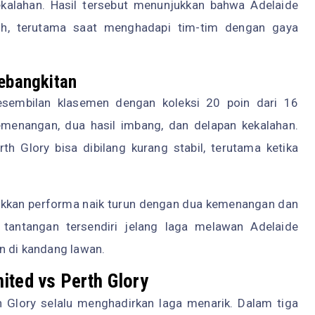
kalahan. Hasil tersebut menunjukkan bahwa Adelaide
h, terutama saat menghadapi tim-tim dengan gaya
ebangkitan
kesembilan klasemen dengan koleksi 20 poin dari 16
menangan, dua hasil imbang, dan delapan kekalahan.
h Glory bisa dibilang kurang stabil, terutama ketika
jukkan performa naik turun dengan dua kemenangan dan
i tantangan tersendiri jelang laga melawan Adelaide
n di kandang lawan.
ited vs Perth Glory
 Glory selalu menghadirkan laga menarik. Dalam tiga