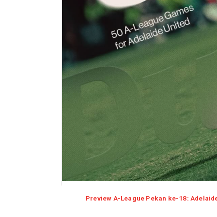
Preview A-League Pekan ke-18: Adelaide 