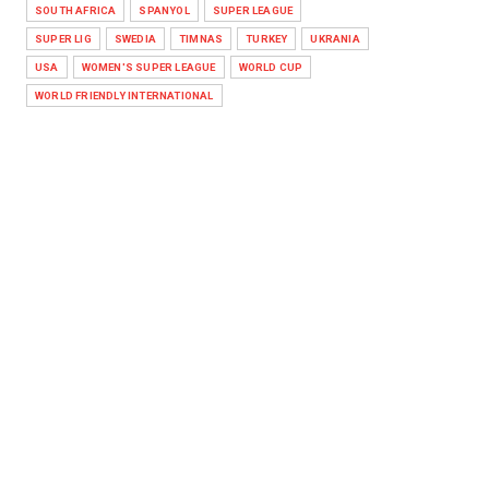
SOUTH AFRICA
SPANYOL
SUPER LEAGUE
SUPER LIG
SWEDIA
TIMNAS
TURKEY
UKRANIA
USA
WOMEN'S SUPER LEAGUE
WORLD CUP
WORLD FRIENDLY INTERNATIONAL