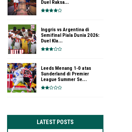
Duel Raksa...
Inggris vs Argentina di
Semifinal Piala Dunia 2026:
Duel Kla...
Leeds Menang 1-0 atas
Sunderland di Premier
League Summer Se...
LATEST POSTS