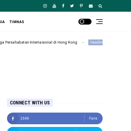
SIA
TIMNAS
ernasional di Hong Kong
Manchester City Taklukkan K-Le
Headline
CONNECT WITH US
2340
Fans