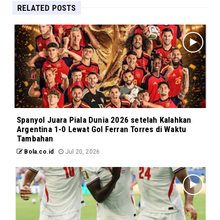
RELATED POSTS
Spanyol Juara Piala Dunia 2026 setelah Kalahkan
Argentina 1-0 Lewat Gol Ferran Torres di Waktu
Tambahan
Bola.co.id
Jul 20, 2026