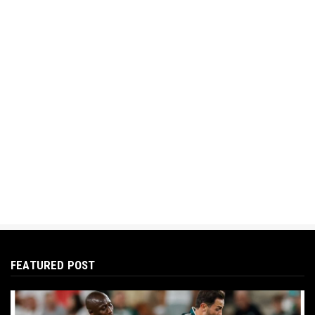
FEATURED POST