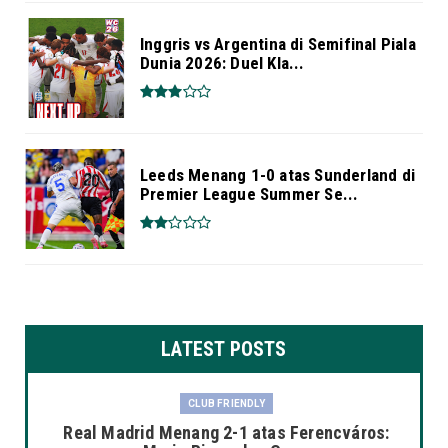
Inggris vs Argentina di Semifinal Piala
Dunia 2026: Duel Kla...
Leeds Menang 1-0 atas Sunderland di
Premier League Summer Se...
LATEST POSTS
CLUB FRIENDLY
Real Madrid Menang 2-1 atas Ferencváros: