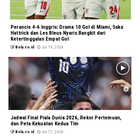
Perancis 4-6 Inggris: Drama 10 Gol di Miami, Saka
Hattrick dan Les Bleus Nyaris Bangkit dari
Ketertinggalan Empat Gol
Bola.co.id
Jul 19, 2026
Jadwal Final Piala Dunia 2026, Rekor Pertemuan,
dan Peta Kekuatan Kedua Tim
Bola.co.id
Jul 17, 2026