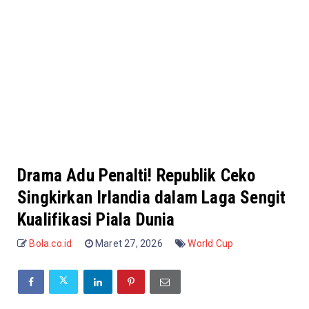
Drama Adu Penalti! Republik Ceko
Singkirkan Irlandia dalam Laga Sengit
Kualifikasi Piala Dunia
Bola.co.id
Maret 27, 2026
World Cup