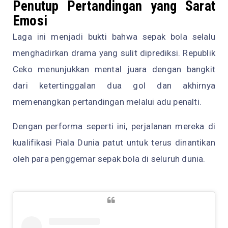
Penutup Pertandingan yang Sarat
Emosi
Laga ini menjadi bukti bahwa sepak bola selalu
menghadirkan drama yang sulit diprediksi. Republik
Ceko menunjukkan mental juara dengan bangkit
dari ketertinggalan dua gol dan akhirnya
memenangkan pertandingan melalui adu penalti.
Dengan performa seperti ini, perjalanan mereka di
kualifikasi Piala Dunia patut untuk terus dinantikan
oleh para penggemar sepak bola di seluruh dunia.