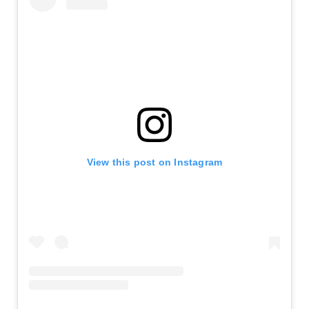
View this post on Instagram