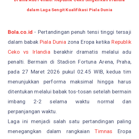
dalam Laga Sengit Kualifikasi Piala Dunia
Bola.co.id
- Pertandingan penuh tensi tinggi tersaji
dalam babak
Piala Dunia
zona Eropa ketika
Republik
Ceko vs Irlandia
berakhir dramatis melalui adu
penalti. Bermain di Stadion Fortuna Arena, Praha,
pada 27 Maret 2026 pukul 02.45 WIB, kedua tim
menunjukkan performa maksimal hingga harus
ditentukan melalui babak tos-tosan setelah bermain
imbang 2-2 selama waktu normal dan
perpanjangan waktu.
Laga ini menjadi salah satu pertandingan paling
menegangkan dalam rangkaian
Timnas
Eropa