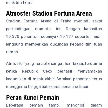
milik tim tamu.
Atmosfer Stadion Fortuna Arena
Stadion Fortuna Arena di Praha menjadi saksi
pertandingan dramatis ini. Dengan kapasitas
19.370 penonton, sebanyak 19.137 suporter hadir
langsung memberikan dukungan kepada tim tuan
rumah.
Atmosfer yang tercipta sangat luar biasa, terutama
ketika Republik Ceko berhasil menyamakan
kedudukan di menit akhir. Sorakan penonton terus
menggema hingga babak adu penalti selesai.
Peran Kunci Pemain
Beberapa pemain tampil menonjol dalam