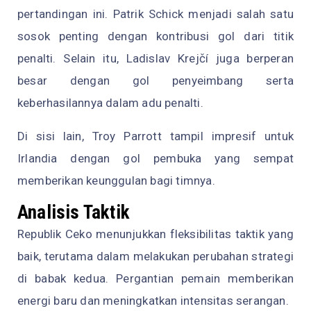
pertandingan ini. Patrik Schick menjadi salah satu
sosok penting dengan kontribusi gol dari titik
penalti. Selain itu, Ladislav Krejčí juga berperan
besar dengan gol penyeimbang serta
keberhasilannya dalam adu penalti.
Di sisi lain, Troy Parrott tampil impresif untuk
Irlandia dengan gol pembuka yang sempat
memberikan keunggulan bagi timnya.
Analisis Taktik
Republik Ceko menunjukkan fleksibilitas taktik yang
baik, terutama dalam melakukan perubahan strategi
di babak kedua. Pergantian pemain memberikan
energi baru dan meningkatkan intensitas serangan.