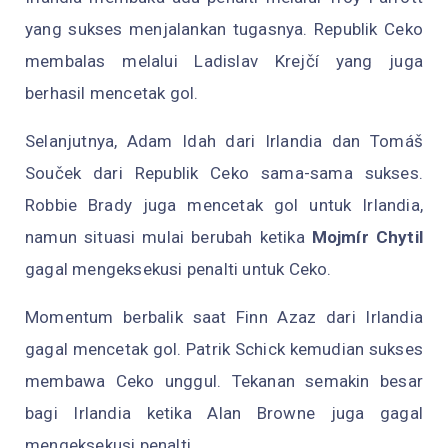
yang sukses menjalankan tugasnya. Republik Ceko
membalas melalui Ladislav Krejčí yang juga
berhasil mencetak gol.
Selanjutnya, Adam Idah dari Irlandia dan Tomáš
Souček dari Republik Ceko sama-sama sukses.
Robbie Brady juga mencetak gol untuk Irlandia,
namun situasi mulai berubah ketika
Mojmír Chytil
gagal mengeksekusi penalti untuk Ceko.
Momentum berbalik saat Finn Azaz dari Irlandia
gagal mencetak gol. Patrik Schick kemudian sukses
membawa Ceko unggul. Tekanan semakin besar
bagi Irlandia ketika Alan Browne juga gagal
mengeksekusi penalti.