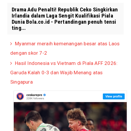
Drama Adu Penalti! Republik Ceko Singkirkan
Irlandia dalam Laga Sengit Kualifikasi Piala
Dunia Bola.co.id - Pertandingan penuh tensi
ting...
Myanmar meraih kemenangan besar atas Laos
dengan skor 7-2
Hasil Indonesia vs Vietnam di Piala AFF 2026:
Garuda Kalah 0-3 dan Wajib Menang atas
Singapura