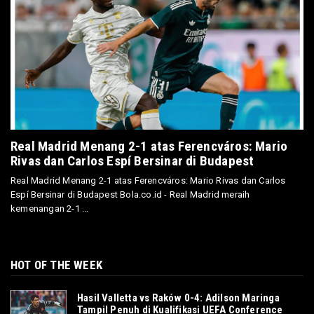
Real Madrid Menang 2-1 atas Ferencváros: Mario
Rivas dan Carlos Espí Bersinar di Budapest
Real Madrid Menang 2-1 atas Ferencváros: Mario Rivas dan Carlos
Espí Bersinar di Budapest Bola.co.id - Real Madrid meraih
kemenangan 2-1 ...
HOT OF THE WEEK
Hasil Valletta vs Raków 0-4: Adilson Maringa
Tampil Penuh di Kualifikasi UEFA Conference