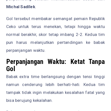
Michal Sadílek
.
Gol tersebut membakar semangat pemain Republik
Ceko untuk terus menekan, tetapi hingga waktu
normal berakhir, skor tetap imbang 2-2. Kedua tim
pun harus melanjutkan pertandingan ke babak
perpanjangan waktu.
Perpanjangan Waktu: Ketat Tanpa
Gol
Babak extra time berlangsung dengan tensi tinggi
namun cenderung lebih berhati-hati. Kedua tim
tampak tidak ingin melakukan kesalahan fatal yang
bisa berujung kekalahan.