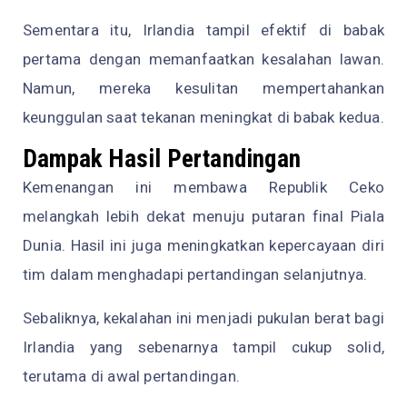
Sementara itu, Irlandia tampil efektif di babak
pertama dengan memanfaatkan kesalahan lawan.
Namun, mereka kesulitan mempertahankan
keunggulan saat tekanan meningkat di babak kedua.
Dampak Hasil Pertandingan
Kemenangan ini membawa Republik Ceko
melangkah lebih dekat menuju putaran final Piala
Dunia. Hasil ini juga meningkatkan kepercayaan diri
tim dalam menghadapi pertandingan selanjutnya.
Sebaliknya, kekalahan ini menjadi pukulan berat bagi
Irlandia yang sebenarnya tampil cukup solid,
terutama di awal pertandingan.