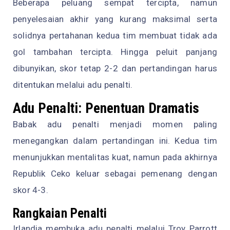
Beberapa peluang sempat tercipta, namun
penyelesaian akhir yang kurang maksimal serta
solidnya pertahanan kedua tim membuat tidak ada
gol tambahan tercipta. Hingga peluit panjang
dibunyikan, skor tetap 2-2 dan pertandingan harus
ditentukan melalui adu penalti.
Adu Penalti: Penentuan Dramatis
Babak adu penalti menjadi momen paling
menegangkan dalam pertandingan ini. Kedua tim
menunjukkan mentalitas kuat, namun pada akhirnya
Republik Ceko keluar sebagai pemenang dengan
skor 4-3.
Rangkaian Penalti
Irlandia membuka adu penalti melalui Troy Parrott