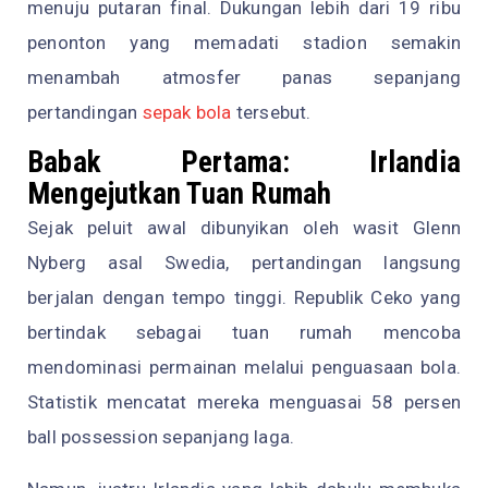
menuju putaran final. Dukungan lebih dari 19 ribu
penonton yang memadati stadion semakin
menambah atmosfer panas sepanjang
pertandingan
sepak bola
tersebut.
Babak Pertama: Irlandia
Mengejutkan Tuan Rumah
Sejak peluit awal dibunyikan oleh wasit Glenn
Nyberg asal Swedia, pertandingan langsung
berjalan dengan tempo tinggi. Republik Ceko yang
bertindak sebagai tuan rumah mencoba
mendominasi permainan melalui penguasaan bola.
Statistik mencatat mereka menguasai 58 persen
ball possession sepanjang laga.