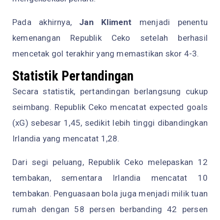
Pada akhirnya,
Jan Kliment
menjadi penentu
kemenangan Republik Ceko setelah berhasil
mencetak gol terakhir yang memastikan skor 4-3.
Statistik Pertandingan
Secara statistik, pertandingan berlangsung cukup
seimbang. Republik Ceko mencatat expected goals
(xG) sebesar 1,45, sedikit lebih tinggi dibandingkan
Irlandia yang mencatat 1,28.
Dari segi peluang, Republik Ceko melepaskan 12
tembakan, sementara Irlandia mencatat 10
tembakan. Penguasaan bola juga menjadi milik tuan
rumah dengan 58 persen berbanding 42 persen