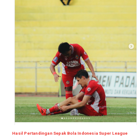
Hasil Pertandingan Sepak Bola Indonesia Super League