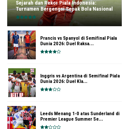
Sejarah dan Rekor Piala Indonesia:
Turnamen Bergengsi Sepak Bola Nasional
Prancis vs Spanyol di Semifinal Piala
Dunia 2026: Duel Raksa...
Inggris vs Argentina di Semifinal Piala
Dunia 2026: Duel Kla...
Leeds Menang 1-0 atas Sunderland di
Premier League Summer Se...