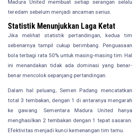
Madura United membuat setiap serangan selalu
teredam sebelum menjadi ancaman serius.
Statistik Menunjukkan Laga Ketat
Jika melihat statistik pertandingan, kedua tim
sebenarnya tampil cukup berimbang. Penguasaan
bola terbagi rata 50% untuk masing-masing tim. Hal
ini menandakan tidak ada dominasi yang benar-
benar mencolok sepanjang pertandingan.
Dalam hal peluang, Semen Padang mencatatkan
total 3 tembakan, dengan 1 di antaranya mengarah
ke gawang. Sementara Madura United hanya
menghasilkan 2 tembakan dengan 1 tepat sasaran.
Efektivitas menjadi kunci kemenangan tim tamu.