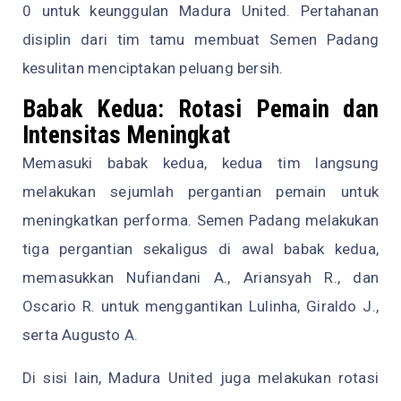
0 untuk keunggulan Madura United. Pertahanan
disiplin dari tim tamu membuat Semen Padang
kesulitan menciptakan peluang bersih.
Babak Kedua: Rotasi Pemain dan
Intensitas Meningkat
Memasuki babak kedua, kedua tim langsung
melakukan sejumlah pergantian pemain untuk
meningkatkan performa. Semen Padang melakukan
tiga pergantian sekaligus di awal babak kedua,
memasukkan Nufiandani A., Ariansyah R., dan
Oscario R. untuk menggantikan Lulinha, Giraldo J.,
serta Augusto A.
Di sisi lain, Madura United juga melakukan rotasi