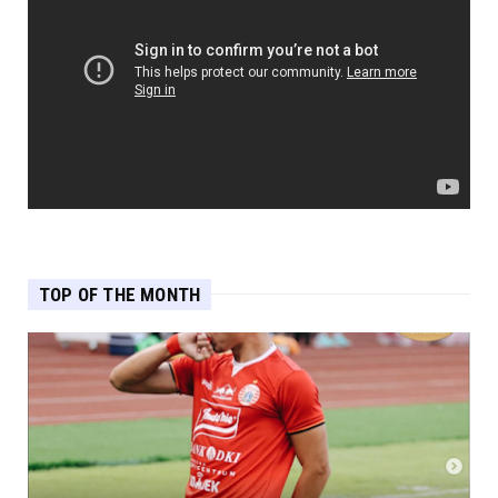
TOP OF THE MONTH