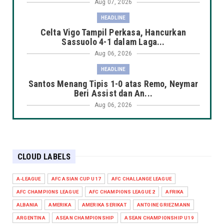
Aug 07, 2026
HEADLINE
Celta Vigo Tampil Perkasa, Hancurkan
Sassuolo 4-1 dalam Laga...
Aug 06, 2026
HEADLINE
Santos Menang Tipis 1-0 atas Remo, Neymar
Beri Assist dan An...
Aug 06, 2026
AMERIKA SERIKAT
Mallorca Tampil Perkasa, Bungkam PSG 3-0
pada Laga Pramusim
CLOUD LABELS
Aug 06, 2026
HEADLINE
A-LEAGUE
AFC ASIAN CUP U17
AFC CHALLANGE LEAGUE
Chelsea Kalah Tipis 0-1 dari Juventus pada
AFC CHAMPIONS LEAGUE
AFC CHAMPIONS LEAGUE 2
AFRIKA
Laga Persahabatan...
ALBANIA
AMERIKA
AMERIKA SERIKAT
ANTOINE GRIEZMANN
Aug 06, 2026
ARGENTINA
ASEAN CHAMPIONSHIP
ASEAN CHAMPIONSHIP U19
HEADLINE