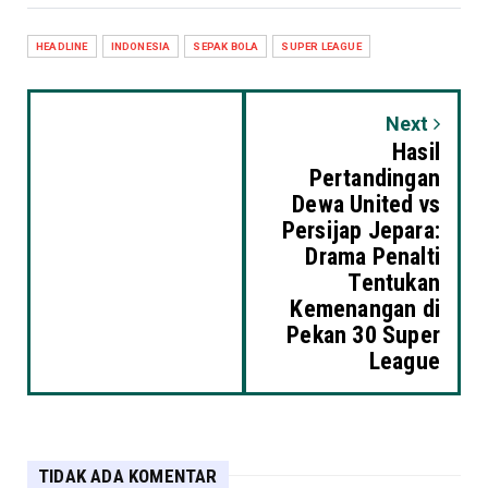
HEADLINE
INDONESIA
SEPAK BOLA
SUPER LEAGUE
Next
Hasil
Pertandingan
Dewa United vs
Persijap Jepara:
Drama Penalti
Tentukan
Kemenangan di
Pekan 30 Super
League
TIDAK ADA KOMENTAR