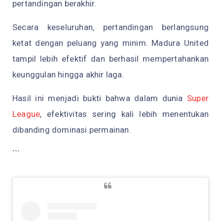
pertandingan berakhir.
Secara keseluruhan, pertandingan berlangsung
ketat dengan peluang yang minim. Madura United
tampil lebih efektif dan berhasil mempertahankan
keunggulan hingga akhir laga.
Hasil ini menjadi bukti bahwa dalam dunia
Super
League
, efektivitas sering kali lebih menentukan
dibanding dominasi permainan.
```