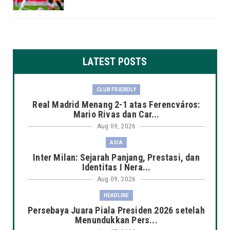
LATEST POSTS
CLUB FRIENDLY
Real Madrid Menang 2-1 atas Ferencváros:
Mario Rivas dan Car...
Aug 09, 2026
ASIA
Inter Milan: Sejarah Panjang, Prestasi, dan
Identitas I Nera...
Aug 09, 2026
HEADLINE
Persebaya Juara Piala Presiden 2026 setelah
Menundukkan Pers...