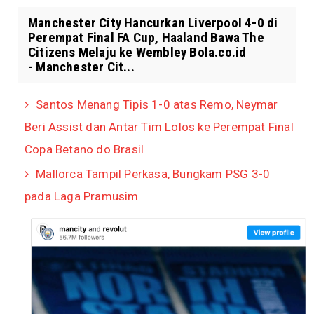
Manchester City Hancurkan Liverpool 4-0 di
Perempat Final FA Cup, Haaland Bawa The
Citizens Melaju ke Wembley Bola.co.id
- Manchester Cit...
Santos Menang Tipis 1-0 atas Remo, Neymar
Beri Assist dan Antar Tim Lolos ke Perempat Final
Copa Betano do Brasil
Mallorca Tampil Perkasa, Bungkam PSG 3-0
pada Laga Pramusim