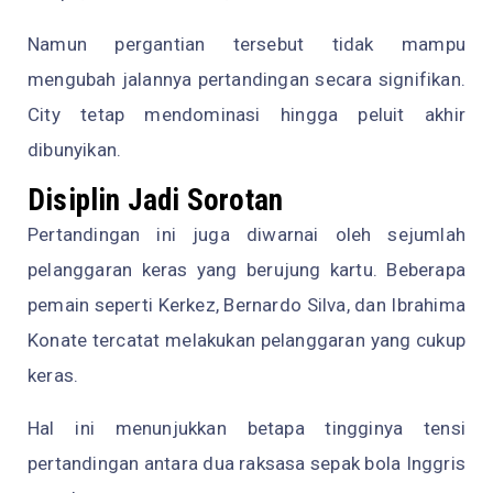
Namun pergantian tersebut tidak mampu
mengubah jalannya pertandingan secara signifikan.
City tetap mendominasi hingga peluit akhir
dibunyikan.
Disiplin Jadi Sorotan
Pertandingan ini juga diwarnai oleh sejumlah
pelanggaran keras yang berujung kartu. Beberapa
pemain seperti Kerkez, Bernardo Silva, dan Ibrahima
Konate tercatat melakukan pelanggaran yang cukup
keras.
Hal ini menunjukkan betapa tingginya tensi
pertandingan antara dua raksasa sepak bola Inggris