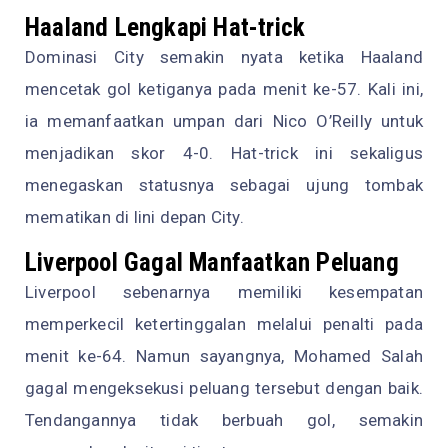
Haaland Lengkapi Hat-trick
Dominasi City semakin nyata ketika Haaland
mencetak gol ketiganya pada menit ke-57. Kali ini,
ia memanfaatkan umpan dari Nico O’Reilly untuk
menjadikan skor 4-0. Hat-trick ini sekaligus
menegaskan statusnya sebagai ujung tombak
mematikan di lini depan City.
Liverpool Gagal Manfaatkan Peluang
Liverpool sebenarnya memiliki kesempatan
memperkecil ketertinggalan melalui penalti pada
menit ke-64. Namun sayangnya, Mohamed Salah
gagal mengeksekusi peluang tersebut dengan baik.
Tendangannya tidak berbuah gol, semakin