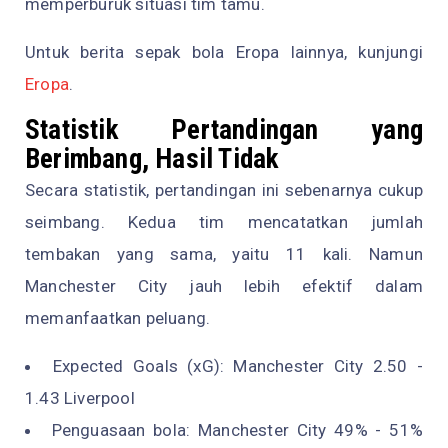
memperburuk situasi tim tamu.
Untuk berita sepak bola Eropa lainnya, kunjungi
Eropa
.
Statistik Pertandingan yang
Berimbang, Hasil Tidak
Secara statistik, pertandingan ini sebenarnya cukup
seimbang. Kedua tim mencatatkan jumlah
tembakan yang sama, yaitu 11 kali. Namun
Manchester City jauh lebih efektif dalam
memanfaatkan peluang.
Expected Goals (xG): Manchester City 2.50 -
1.43 Liverpool
Penguasaan bola: Manchester City 49% - 51%