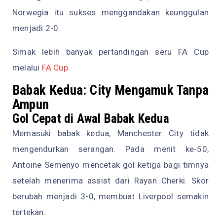
Norwegia itu sukses menggandakan keunggulan
menjadi 2-0.
Simak lebih banyak pertandingan seru FA Cup
melalui
FA Cup
.
Babak Kedua: City Mengamuk Tanpa
Ampun
Gol Cepat di Awal Babak Kedua
Memasuki babak kedua, Manchester City tidak
mengendurkan serangan. Pada menit ke-50,
Antoine Semenyo mencetak gol ketiga bagi timnya
setelah menerima assist dari Rayan Cherki. Skor
berubah menjadi 3-0, membuat Liverpool semakin
tertekan.