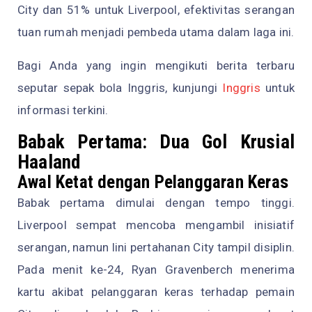
City dan 51% untuk Liverpool, efektivitas serangan
tuan rumah menjadi pembeda utama dalam laga ini.
Bagi Anda yang ingin mengikuti berita terbaru
seputar sepak bola Inggris, kunjungi
Inggris
untuk
informasi terkini.
Babak Pertama: Dua Gol Krusial
Haaland
Awal Ketat dengan Pelanggaran Keras
Babak pertama dimulai dengan tempo tinggi.
Liverpool sempat mencoba mengambil inisiatif
serangan, namun lini pertahanan City tampil disiplin.
Pada menit ke-24, Ryan Gravenberch menerima
kartu akibat pelanggaran keras terhadap pemain