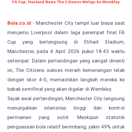
FA Cup, Haaland Bawa The Citizens Melaju ke Wembley
Bola.co.id
- Manchester City tampil luar biasa saat
menjamu Liverpool dalam laga perempat final FA
Cup yang berlangsung di Etihad Stadium,
Manchester, pada 4 April 2026 pukul 18:45 waktu
setempat. Dalam pertandingan yang sangat dinanti
ini, The Citizens sukses meraih kemenangan telak
dengan skor 4-0, memastikan langkah mereka ke
babak semifinal yang akan digelar di Wembley.
Sejak awal pertandingan, Manchester City langsung
menunjukkan intensitas tinggi dan kontrol
permainan yang solid. Meskipun statistik
penguasaan bola relatif berimbang, yakni 49% untuk