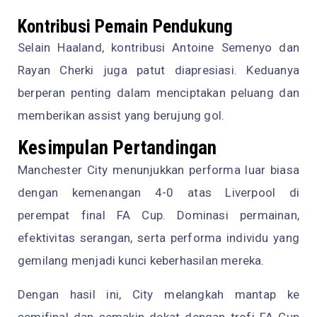
Kontribusi Pemain Pendukung
Selain Haaland, kontribusi Antoine Semenyo dan
Rayan Cherki juga patut diapresiasi. Keduanya
berperan penting dalam menciptakan peluang dan
memberikan assist yang berujung gol.
Kesimpulan Pertandingan
Manchester City menunjukkan performa luar biasa
dengan kemenangan 4-0 atas Liverpool di
perempat final FA Cup. Dominasi permainan,
efektivitas serangan, serta performa individu yang
gemilang menjadi kunci keberhasilan mereka.
Dengan hasil ini, City melangkah mantap ke