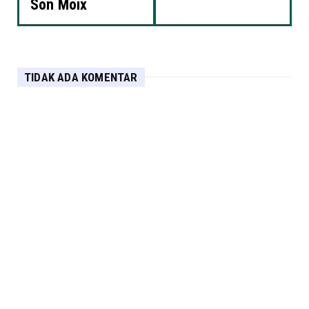
Son Moix
TIDAK ADA KOMENTAR