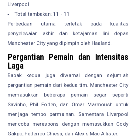
Liverpool
Total tembakan: 11 - 11
Perbedaan utama terletak pada kualitas
penyelesaian akhir dan ketajaman lini depan
Manchester City yang dipimpin oleh Haaland.
Pergantian Pemain dan Intensitas
Laga
Babak kedua juga diwarnai dengan sejumlah
pergantian pemain dari kedua tim. Manchester City
memasukkan beberapa pemain segar seperti
Savinho, Phil Foden, dan Omar Marmoush untuk
menjaga tempo permainan. Sementara Liverpool
mencoba merespons dengan memasukkan Cody
Gakpo, Federico Chiesa, dan Alexis Mac Allister.