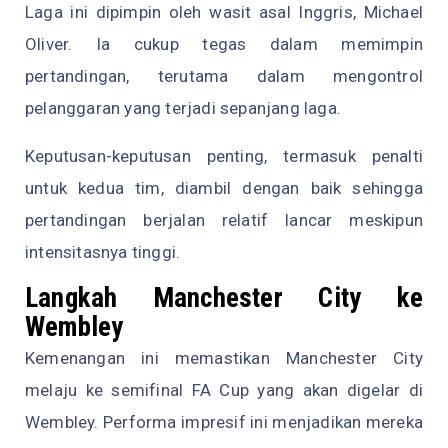
Laga ini dipimpin oleh wasit asal Inggris, Michael
Oliver. Ia cukup tegas dalam memimpin
pertandingan, terutama dalam mengontrol
pelanggaran yang terjadi sepanjang laga.
Keputusan-keputusan penting, termasuk penalti
untuk kedua tim, diambil dengan baik sehingga
pertandingan berjalan relatif lancar meskipun
intensitasnya tinggi.
Langkah Manchester City ke
Wembley
Kemenangan ini memastikan Manchester City
melaju ke semifinal FA Cup yang akan digelar di
Wembley. Performa impresif ini menjadikan mereka