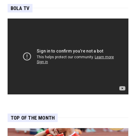
BOLA TV
TOP OF THE MONTH