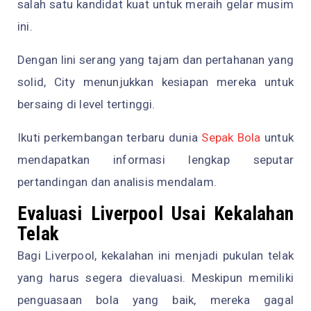
salah satu kandidat kuat untuk meraih gelar musim
ini.
Dengan lini serang yang tajam dan pertahanan yang
solid, City menunjukkan kesiapan mereka untuk
bersaing di level tertinggi.
Ikuti perkembangan terbaru dunia
Sepak Bola
untuk
mendapatkan informasi lengkap seputar
pertandingan dan analisis mendalam.
Evaluasi Liverpool Usai Kekalahan
Telak
Bagi Liverpool, kekalahan ini menjadi pukulan telak
yang harus segera dievaluasi. Meskipun memiliki
penguasaan bola yang baik, mereka gagal