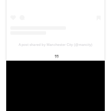
A post shared by Manchester City (@mancity)