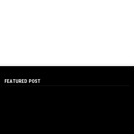
FEATURED POST