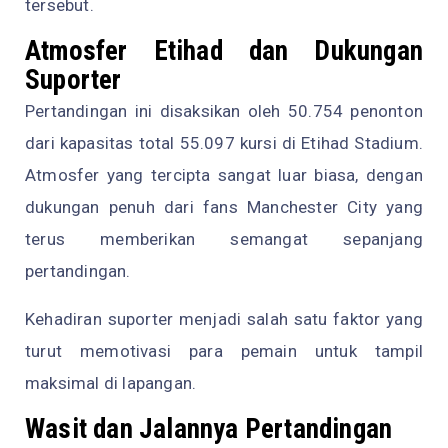
tersebut.
Atmosfer Etihad dan Dukungan
Suporter
Pertandingan ini disaksikan oleh 50.754 penonton
dari kapasitas total 55.097 kursi di Etihad Stadium.
Atmosfer yang tercipta sangat luar biasa, dengan
dukungan penuh dari fans Manchester City yang
terus memberikan semangat sepanjang
pertandingan.
Kehadiran suporter menjadi salah satu faktor yang
turut memotivasi para pemain untuk tampil
maksimal di lapangan.
Wasit dan Jalannya Pertandingan