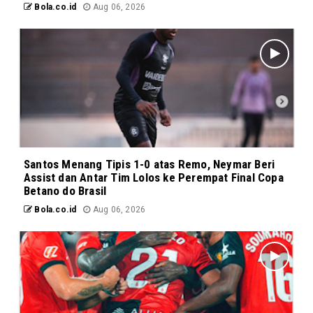
Bola.co.id
Aug 06, 2026
Santos Menang Tipis 1-0 atas Remo, Neymar Beri
Assist dan Antar Tim Lolos ke Perempat Final Copa
Betano do Brasil
Bola.co.id
Aug 06, 2026