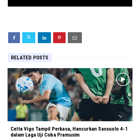
RELATED POSTS
Celta Vigo Tampil Perkasa, Hancurkan Sassuolo 4-1
dalam Laga Uji Coba Pramusim