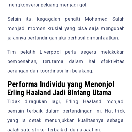
mengkonversi peluang menjadi gol.
Selain itu, kegagalan penalti Mohamed Salah
menjadi momen krusial yang bisa saja mengubah
jalannya pertandingan jika berhasil dimanfaatkan.
Tim pelatih Liverpool perlu segera melakukan
pembenahan, terutama dalam hal efektivitas
serangan dan koordinasi lini belakang.
Performa Individu yang Menonjol
Erling Haaland Jadi Bintang Utama
Tidak diragukan lagi, Erling Haaland menjadi
pemain terbaik dalam pertandingan ini. Hat-trick
yang ia cetak menunjukkan kualitasnya sebagai
salah satu striker terbaik di dunia saat ini.