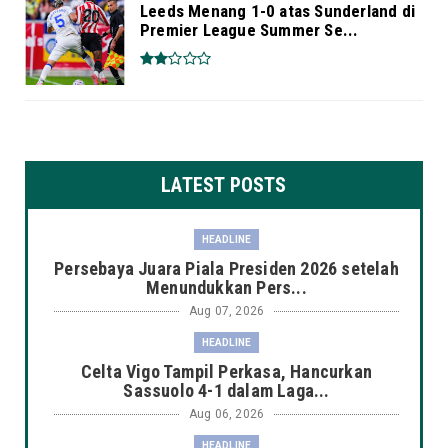
Leeds Menang 1-0 atas Sunderland di
Premier League Summer Se...
LATEST POSTS
HEADLINE
Persebaya Juara Piala Presiden 2026 setelah
Menundukkan Pers...
Aug 07, 2026
HEADLINE
Celta Vigo Tampil Perkasa, Hancurkan
Sassuolo 4-1 dalam Laga...
Aug 06, 2026
HEADLINE