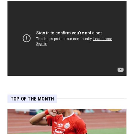
TOP OF THE MONTH