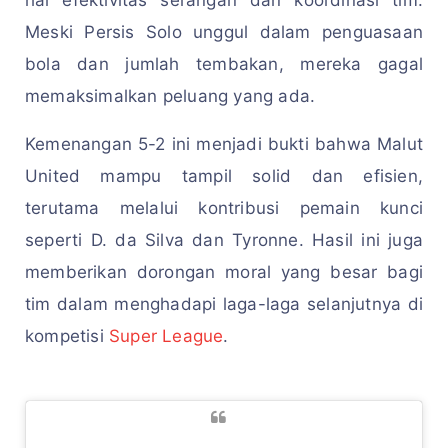
hal efektivitas serangan dan koordinasi tim.
Meski Persis Solo unggul dalam penguasaan
bola dan jumlah tembakan, mereka gagal
memaksimalkan peluang yang ada.
Kemenangan 5-2 ini menjadi bukti bahwa Malut
United mampu tampil solid dan efisien,
terutama melalui kontribusi pemain kunci
seperti D. da Silva dan Tyronne. Hasil ini juga
memberikan dorongan moral yang besar bagi
tim dalam menghadapi laga-laga selanjutnya di
kompetisi
Super League
.