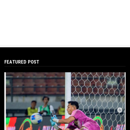
FEATURED POST