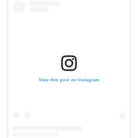
View this post on Instagram