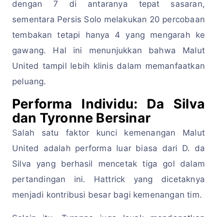
dengan 7 di antaranya tepat sasaran,
sementara Persis Solo melakukan 20 percobaan
tembakan tetapi hanya 4 yang mengarah ke
gawang. Hal ini menunjukkan bahwa Malut
United tampil lebih klinis dalam memanfaatkan
peluang.
Performa Individu: Da Silva
dan Tyronne Bersinar
Salah satu faktor kunci kemenangan Malut
United adalah performa luar biasa dari D. da
Silva yang berhasil mencetak tiga gol dalam
pertandingan ini. Hattrick yang dicetaknya
menjadi kontribusi besar bagi kemenangan tim.