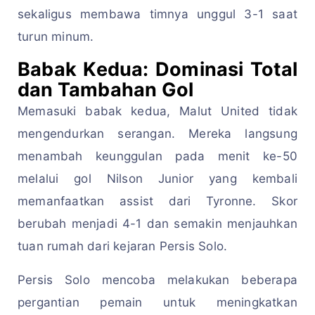
sekaligus membawa timnya unggul 3-1 saat
turun minum.
Babak Kedua: Dominasi Total
dan Tambahan Gol
Memasuki babak kedua, Malut United tidak
mengendurkan serangan. Mereka langsung
menambah keunggulan pada menit ke-50
melalui gol Nilson Junior yang kembali
memanfaatkan assist dari Tyronne. Skor
berubah menjadi 4-1 dan semakin menjauhkan
tuan rumah dari kejaran Persis Solo.
Persis Solo mencoba melakukan beberapa
pergantian pemain untuk meningkatkan