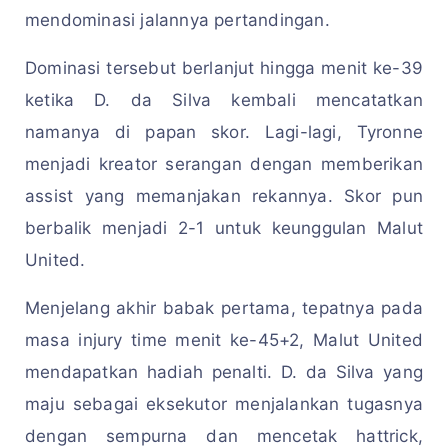
mendominasi jalannya pertandingan.
Dominasi tersebut berlanjut hingga menit ke-39
ketika D. da Silva kembali mencatatkan
namanya di papan skor. Lagi-lagi, Tyronne
menjadi kreator serangan dengan memberikan
assist yang memanjakan rekannya. Skor pun
berbalik menjadi 2-1 untuk keunggulan Malut
United.
Menjelang akhir babak pertama, tepatnya pada
masa injury time menit ke-45+2, Malut United
mendapatkan hadiah penalti. D. da Silva yang
maju sebagai eksekutor menjalankan tugasnya
dengan sempurna dan mencetak hattrick,