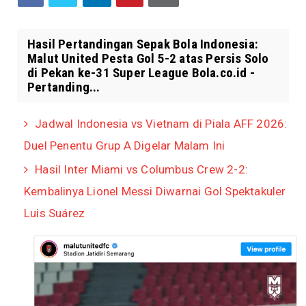
Hasil Pertandingan Sepak Bola Indonesia:
Malut United Pesta Gol 5-2 atas Persis Solo
di Pekan ke-31 Super League Bola.co.id -
Pertanding...
Jadwal Indonesia vs Vietnam di Piala AFF 2026:
Duel Penentu Grup A Digelar Malam Ini
Hasil Inter Miami vs Columbus Crew 2-2:
Kembalinya Lionel Messi Diwarnai Gol Spektakuler
Luis Suárez