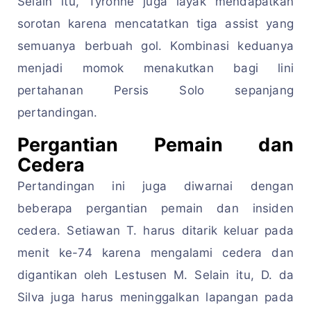
Selain itu, Tyronne juga layak mendapatkan
sorotan karena mencatatkan tiga assist yang
semuanya berbuah gol. Kombinasi keduanya
menjadi momok menakutkan bagi lini
pertahanan Persis Solo sepanjang
pertandingan.
Pergantian Pemain dan
Cedera
Pertandingan ini juga diwarnai dengan
beberapa pergantian pemain dan insiden
cedera. Setiawan T. harus ditarik keluar pada
menit ke-74 karena mengalami cedera dan
digantikan oleh Lestusen M. Selain itu, D. da
Silva juga harus meninggalkan lapangan pada