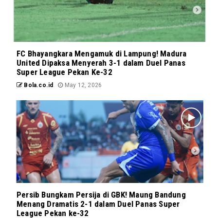
FC Bhayangkara Mengamuk di Lampung! Madura
United Dipaksa Menyerah 3-1 dalam Duel Panas
Super League Pekan Ke-32
Bola.co.id
May 12, 2026
Persib Bungkam Persija di GBK! Maung Bandung
Menang Dramatis 2-1 dalam Duel Panas Super
League Pekan ke-32