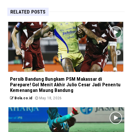
RELATED POSTS
Persib Bandung Bungkam PSM Makassar di
Parepare! Gol Menit Akhir Julio Cesar Jadi Penentu
Kemenangan Maung Bandung
Bola.co.id
May 18, 2026