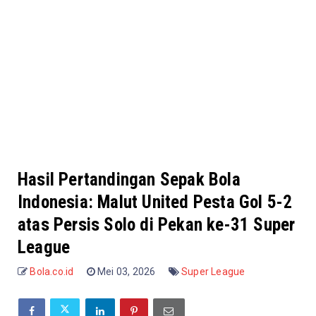
Hasil Pertandingan Sepak Bola
Indonesia: Malut United Pesta Gol 5-2
atas Persis Solo di Pekan ke-31 Super
League
Bola.co.id
Mei 03, 2026
Super League