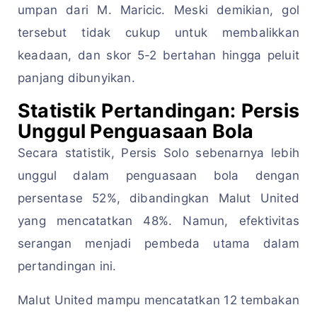
umpan dari M. Maricic. Meski demikian, gol
tersebut tidak cukup untuk membalikkan
keadaan, dan skor 5-2 bertahan hingga peluit
panjang dibunyikan.
Statistik Pertandingan: Persis
Unggul Penguasaan Bola
Secara statistik, Persis Solo sebenarnya lebih
unggul dalam penguasaan bola dengan
persentase 52%, dibandingkan Malut United
yang mencatatkan 48%. Namun, efektivitas
serangan menjadi pembeda utama dalam
pertandingan ini.
Malut United mampu mencatatkan 12 tembakan