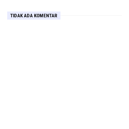
TIDAK ADA KOMENTAR