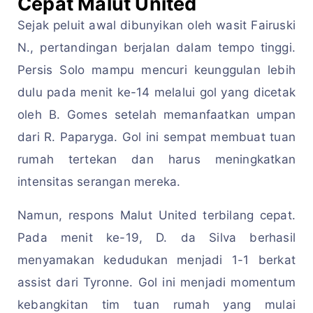
Cepat Malut United
Sejak peluit awal dibunyikan oleh wasit Fairuski
N., pertandingan berjalan dalam tempo tinggi.
Persis Solo mampu mencuri keunggulan lebih
dulu pada menit ke-14 melalui gol yang dicetak
oleh B. Gomes setelah memanfaatkan umpan
dari R. Paparyga. Gol ini sempat membuat tuan
rumah tertekan dan harus meningkatkan
intensitas serangan mereka.
Namun, respons Malut United terbilang cepat.
Pada menit ke-19, D. da Silva berhasil
menyamakan kedudukan menjadi 1-1 berkat
assist dari Tyronne. Gol ini menjadi momentum
kebangkitan tim tuan rumah yang mulai