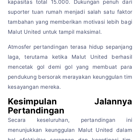
kapasitas total 15.000. Dukungan penuh dari
suporter tuan rumah menjadi salah satu faktor
tambahan yang memberikan motivasi lebih bagi
Malut United untuk tampil maksimal.
Atmosfer pertandingan terasa hidup sepanjang
laga, terutama ketika Malut United berhasil
mencetak gol demi gol yang membuat para
pendukung bersorak merayakan keunggulan tim
kesayangan mereka.
Kesimpulan Jalannya
Pertandingan
Secara keseluruhan, pertandingan ini
menunjukkan keunggulan Malut United dalam