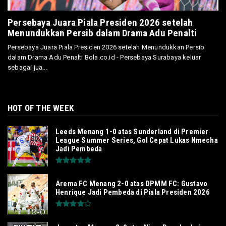
Persebaya Juara Piala Presiden 2026 setelah
Menundukkan Persib dalam Drama Adu Penalti
Persebaya Juara Piala Presiden 2026 setelah Menundukkan Persib
dalam Drama Adu Penalti Bola.co.id - Persebaya Surabaya keluar
sebagai jua...
HOT OF THE WEEK
Leeds Menang 1-0 atas Sunderland di Premier
League Summer Series, Gol Cepat Lukas Nmecha
Jadi Pembeda
Arema FC Menang 2-0 atas DPMM FC: Gustavo
Henrique Jadi Pembeda di Piala Presiden 2026