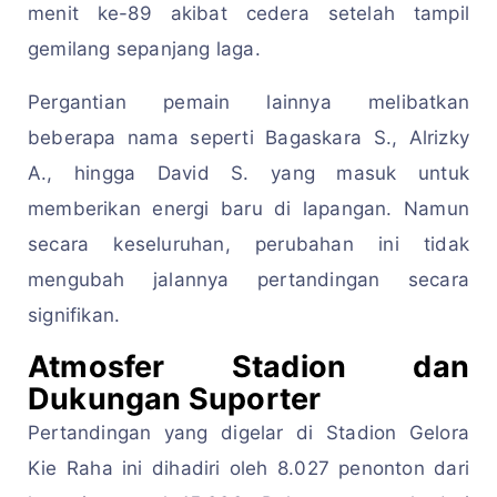
menit ke-89 akibat cedera setelah tampil
gemilang sepanjang laga.
Pergantian pemain lainnya melibatkan
beberapa nama seperti Bagaskara S., Alrizky
A., hingga David S. yang masuk untuk
memberikan energi baru di lapangan. Namun
secara keseluruhan, perubahan ini tidak
mengubah jalannya pertandingan secara
signifikan.
Atmosfer Stadion dan
Dukungan Suporter
Pertandingan yang digelar di Stadion Gelora
Kie Raha ini dihadiri oleh 8.027 penonton dari