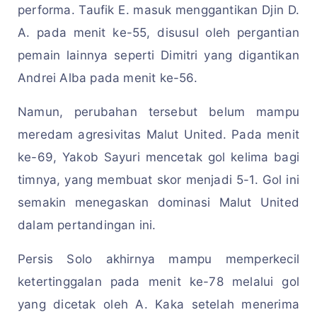
performa. Taufik E. masuk menggantikan Djin D.
A. pada menit ke-55, disusul oleh pergantian
pemain lainnya seperti Dimitri yang digantikan
Andrei Alba pada menit ke-56.
Namun, perubahan tersebut belum mampu
meredam agresivitas Malut United. Pada menit
ke-69, Yakob Sayuri mencetak gol kelima bagi
timnya, yang membuat skor menjadi 5-1. Gol ini
semakin menegaskan dominasi Malut United
dalam pertandingan ini.
Persis Solo akhirnya mampu memperkecil
ketertinggalan pada menit ke-78 melalui gol
yang dicetak oleh A. Kaka setelah menerima