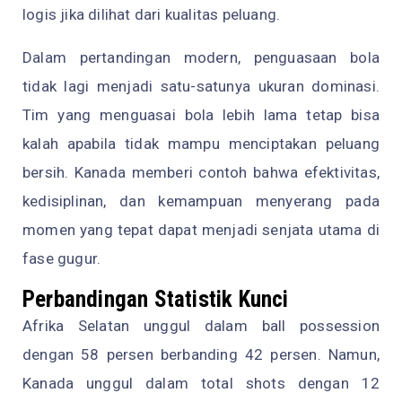
logis jika dilihat dari kualitas peluang.
Dalam pertandingan modern, penguasaan bola
tidak lagi menjadi satu-satunya ukuran dominasi.
Tim yang menguasai bola lebih lama tetap bisa
kalah apabila tidak mampu menciptakan peluang
bersih. Kanada memberi contoh bahwa efektivitas,
kedisiplinan, dan kemampuan menyerang pada
momen yang tepat dapat menjadi senjata utama di
fase gugur.
Perbandingan Statistik Kunci
Afrika Selatan unggul dalam ball possession
dengan 58 persen berbanding 42 persen. Namun,
Kanada unggul dalam total shots dengan 12