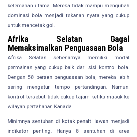
kelemahan utama. Mereka tidak mampu mengubah
dominasi bola menjadi tekanan nyata yang cukup
untuk mencetak gol.
Afrika Selatan Gagal
Memaksimalkan Penguasaan Bola
Afrika Selatan sebenarnya memiliki modal
permainan yang cukup baik dari sisi kontrol bola.
Dengan 58 persen penguasaan bola, mereka lebih
sering mengatur tempo pertandingan. Namun,
kontrol tersebut tidak cukup tajam ketika masuk ke
wilayah pertahanan Kanada.
Minimnya sentuhan di kotak penalti lawan menjadi
indikator penting. Hanya 8 sentuhan di area