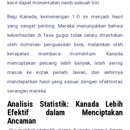
kecil dapat menentukan nasib sebuah tim.
Bagi Kanada, kemenangan 1-0 ini menjadi hasil
yang sangat penting. Mereka menunjukkan bahwa
keberhasilan di fase gugur tidak selalu ditentukan
oleh dominasi penguasaan bola, melainkan oleh
ketepatan membaca momentum. Kanada
menciptakan peluang lebih banyak, lebih sering
masuk ke kotak penalti lawan, dan akhirnya
mendapatkan hasil yang sesuai dengan efektivitas
serangan mereka.
Analisis Statistik: Kanada Lebih
Efektif dalam Menciptakan
Ancaman