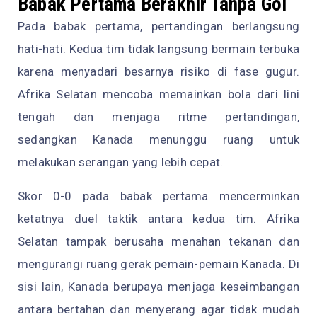
Babak Pertama Berakhir Tanpa Gol
Pada babak pertama, pertandingan berlangsung
hati-hati. Kedua tim tidak langsung bermain terbuka
karena menyadari besarnya risiko di fase gugur.
Afrika Selatan mencoba memainkan bola dari lini
tengah dan menjaga ritme pertandingan,
sedangkan Kanada menunggu ruang untuk
melakukan serangan yang lebih cepat.
Skor 0-0 pada babak pertama mencerminkan
ketatnya duel taktik antara kedua tim. Afrika
Selatan tampak berusaha menahan tekanan dan
mengurangi ruang gerak pemain-pemain Kanada. Di
sisi lain, Kanada berupaya menjaga keseimbangan
antara bertahan dan menyerang agar tidak mudah