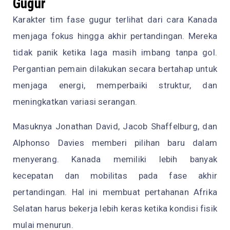
Gugur
Karakter tim fase gugur terlihat dari cara Kanada
menjaga fokus hingga akhir pertandingan. Mereka
tidak panik ketika laga masih imbang tanpa gol.
Pergantian pemain dilakukan secara bertahap untuk
menjaga energi, memperbaiki struktur, dan
meningkatkan variasi serangan.
Masuknya Jonathan David, Jacob Shaffelburg, dan
Alphonso Davies memberi pilihan baru dalam
menyerang. Kanada memiliki lebih banyak
kecepatan dan mobilitas pada fase akhir
pertandingan. Hal ini membuat pertahanan Afrika
Selatan harus bekerja lebih keras ketika kondisi fisik
mulai menurun.