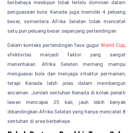
berbahaya meskipun tidak terlalu dominan dalam
penguasaan bola. Kanada juga memiliki 4 peluang
besar, sementara Afrika Selatan tidak mencatat
satu pun peluang besar sepanjang pertandingan.
Dalam konteks pertandingan fase gugur
World Cup
,
efektivitas menjadi faktor yang sangat
menentukan. Afrika Selatan memang mampu
menguasai bola dan menjaga struktur permainan,
tetapi Kanada lebih jelas dalam membangun
ancaman. Jumlah sentuhan Kanada di kotak penalti
lawan mencapai 25 kali, jauh lebih banyak
dibandingkan Afrika Selatan yang hanya mencatat 8
sentuhan di area berbahaya.