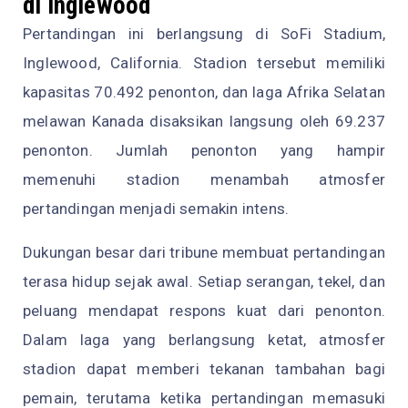
di Inglewood
Pertandingan ini berlangsung di SoFi Stadium,
Inglewood, California. Stadion tersebut memiliki
kapasitas 70.492 penonton, dan laga Afrika Selatan
melawan Kanada disaksikan langsung oleh 69.237
penonton. Jumlah penonton yang hampir
memenuhi stadion menambah atmosfer
pertandingan menjadi semakin intens.
Dukungan besar dari tribune membuat pertandingan
terasa hidup sejak awal. Setiap serangan, tekel, dan
peluang mendapat respons kuat dari penonton.
Dalam laga yang berlangsung ketat, atmosfer
stadion dapat memberi tekanan tambahan bagi
pemain, terutama ketika pertandingan memasuki