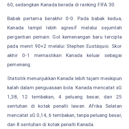
60, sedangkan Kanada berada di ranking FIFA 30.
Babak pertama berakhir 0-0. Pada babak kedua,
Kanada tampil lebih agresif melalui sejumlah
pergantian pemain. Gol kemenangan baru tercipta
pada menit 90+2 melalui Stephen Eustáquio. Skor
akhir 0-1 memastikan Kanada keluar sebagai
pemenang.
Statistik menunjukkan Kanada lebih tajam meskipun
kalah dalam penguasaan bola. Kanada mencatat xG
1,38, 12 tembakan, 4 peluang besar, dan 25
sentuhan di kotak penalti lawan. Afrika Selatan
mencatat xG 0,14, 6 tembakan, tanpa peluang besar,
dan 8 sentuhan di kotak penalti Kanada.