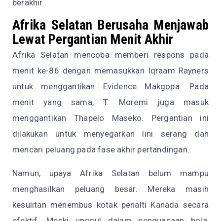
berakhir.
Afrika Selatan Berusaha Menjawab
Lewat Pergantian Menit Akhir
Afrika Selatan mencoba memberi respons pada
menit ke-86 dengan memasukkan Iqraam Rayners
untuk menggantikan Evidence Makgopa. Pada
menit yang sama, T. Moremi juga masuk
menggantikan Thapelo Maseko. Pergantian ini
dilakukan untuk menyegarkan lini serang dan
mencari peluang pada fase akhir pertandingan.
Namun, upaya Afrika Selatan belum mampu
menghasilkan peluang besar. Mereka masih
kesulitan menembus kotak penalti Kanada secara
efektif. Meski unggul dalam penguasaan bola,