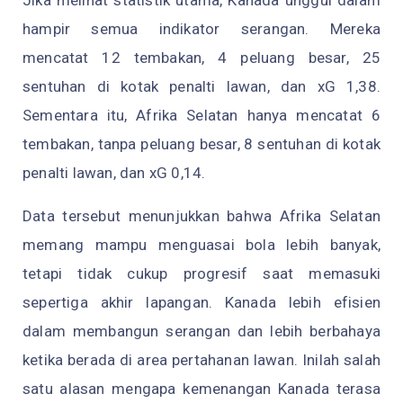
Jika melihat statistik utama, Kanada unggul dalam
hampir semua indikator serangan. Mereka
mencatat 12 tembakan, 4 peluang besar, 25
sentuhan di kotak penalti lawan, dan xG 1,38.
Sementara itu, Afrika Selatan hanya mencatat 6
tembakan, tanpa peluang besar, 8 sentuhan di kotak
penalti lawan, dan xG 0,14.
Data tersebut menunjukkan bahwa Afrika Selatan
memang mampu menguasai bola lebih banyak,
tetapi tidak cukup progresif saat memasuki
sepertiga akhir lapangan. Kanada lebih efisien
dalam membangun serangan dan lebih berbahaya
ketika berada di area pertahanan lawan. Inilah salah
satu alasan mengapa kemenangan Kanada terasa