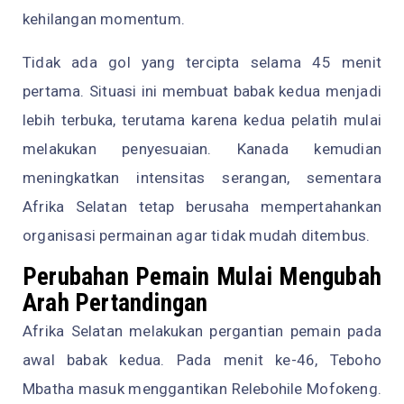
kehilangan momentum.
Tidak ada gol yang tercipta selama 45 menit
pertama. Situasi ini membuat babak kedua menjadi
lebih terbuka, terutama karena kedua pelatih mulai
melakukan penyesuaian. Kanada kemudian
meningkatkan intensitas serangan, sementara
Afrika Selatan tetap berusaha mempertahankan
organisasi permainan agar tidak mudah ditembus.
Perubahan Pemain Mulai Mengubah
Arah Pertandingan
Afrika Selatan melakukan pergantian pemain pada
awal babak kedua. Pada menit ke-46, Teboho
Mbatha masuk menggantikan Relebohile Mofokeng.