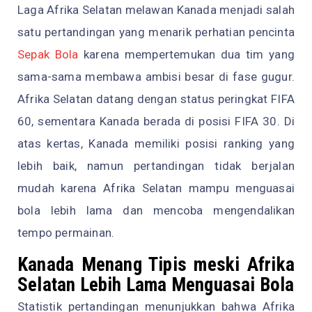
Laga Afrika Selatan melawan Kanada menjadi salah
satu pertandingan yang menarik perhatian pencinta
Sepak Bola
karena mempertemukan dua tim yang
sama-sama membawa ambisi besar di fase gugur.
Afrika Selatan datang dengan status peringkat FIFA
60, sementara Kanada berada di posisi FIFA 30. Di
atas kertas, Kanada memiliki posisi ranking yang
lebih baik, namun pertandingan tidak berjalan
mudah karena Afrika Selatan mampu menguasai
bola lebih lama dan mencoba mengendalikan
tempo permainan.
Kanada Menang Tipis meski Afrika
Selatan Lebih Lama Menguasai Bola
Statistik pertandingan menunjukkan bahwa Afrika