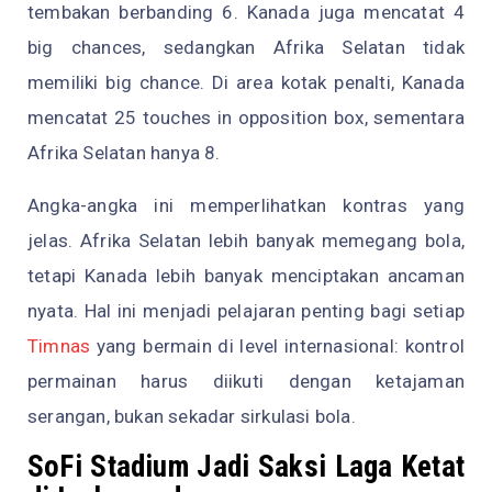
tembakan berbanding 6. Kanada juga mencatat 4
big chances, sedangkan Afrika Selatan tidak
memiliki big chance. Di area kotak penalti, Kanada
mencatat 25 touches in opposition box, sementara
Afrika Selatan hanya 8.
Angka-angka ini memperlihatkan kontras yang
jelas. Afrika Selatan lebih banyak memegang bola,
tetapi Kanada lebih banyak menciptakan ancaman
nyata. Hal ini menjadi pelajaran penting bagi setiap
Timnas
yang bermain di level internasional: kontrol
permainan harus diikuti dengan ketajaman
serangan, bukan sekadar sirkulasi bola.
SoFi Stadium Jadi Saksi Laga Ketat