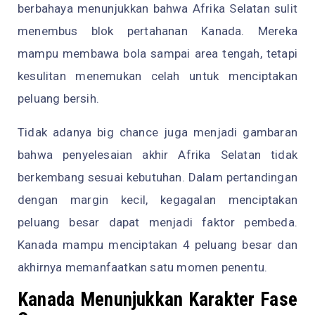
berbahaya menunjukkan bahwa Afrika Selatan sulit
menembus blok pertahanan Kanada. Mereka
mampu membawa bola sampai area tengah, tetapi
kesulitan menemukan celah untuk menciptakan
peluang bersih.
Tidak adanya big chance juga menjadi gambaran
bahwa penyelesaian akhir Afrika Selatan tidak
berkembang sesuai kebutuhan. Dalam pertandingan
dengan margin kecil, kegagalan menciptakan
peluang besar dapat menjadi faktor pembeda.
Kanada mampu menciptakan 4 peluang besar dan
akhirnya memanfaatkan satu momen penentu.
Kanada Menunjukkan Karakter Fase