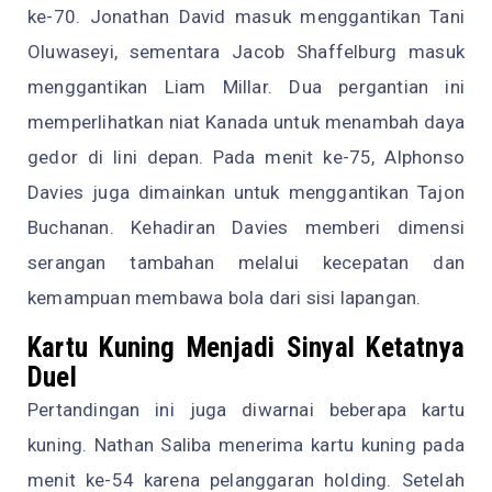
ke-70. Jonathan David masuk menggantikan Tani
Oluwaseyi, sementara Jacob Shaffelburg masuk
menggantikan Liam Millar. Dua pergantian ini
memperlihatkan niat Kanada untuk menambah daya
gedor di lini depan. Pada menit ke-75, Alphonso
Davies juga dimainkan untuk menggantikan Tajon
Buchanan. Kehadiran Davies memberi dimensi
serangan tambahan melalui kecepatan dan
kemampuan membawa bola dari sisi lapangan.
Kartu Kuning Menjadi Sinyal Ketatnya
Duel
Pertandingan ini juga diwarnai beberapa kartu
kuning. Nathan Saliba menerima kartu kuning pada
menit ke-54 karena pelanggaran holding. Setelah