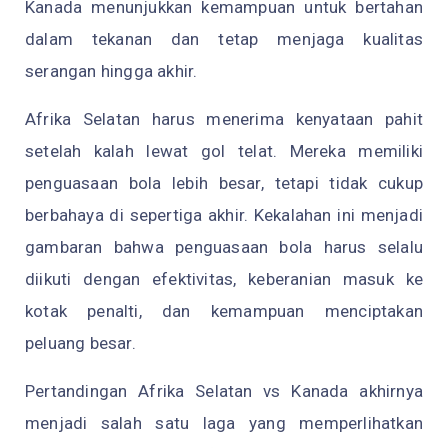
Kanada menunjukkan kemampuan untuk bertahan
dalam tekanan dan tetap menjaga kualitas
serangan hingga akhir.
Afrika Selatan harus menerima kenyataan pahit
setelah kalah lewat gol telat. Mereka memiliki
penguasaan bola lebih besar, tetapi tidak cukup
berbahaya di sepertiga akhir. Kekalahan ini menjadi
gambaran bahwa penguasaan bola harus selalu
diikuti dengan efektivitas, keberanian masuk ke
kotak penalti, dan kemampuan menciptakan
peluang besar.
Pertandingan Afrika Selatan vs Kanada akhirnya
menjadi salah satu laga yang memperlihatkan