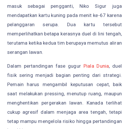
masuk sebagai pengganti, Niko Sigur juga
mendapatkan kartu kuning pada menit ke-67 karena
pelanggaran serupa. Dua kartu tersebut
memperlihatkan betapa kerasnya duel di lini tengah,
terutama ketika kedua tim berupaya memutus aliran
serangan lawan.
Dalam pertandingan fase gugur
Piala Dunia
, duel
fisik sering menjadi bagian penting dari strategi.
Pemain harus mengambil keputusan cepat, baik
saat melakukan pressing, menutup ruang, maupun
menghentikan pergerakan lawan. Kanada terlihat
cukup agresif dalam menjaga area tengah, tetapi
tetap mampu mengelola risiko hingga pertandingan