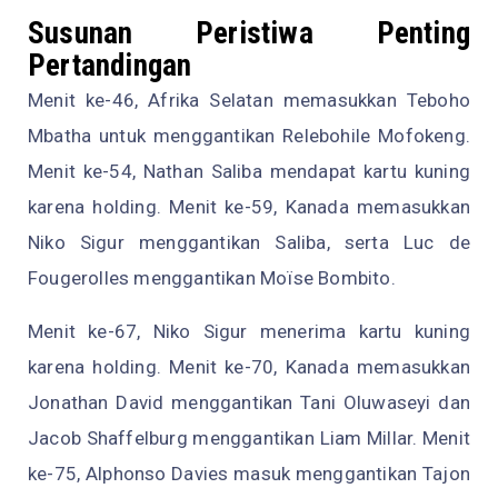
Susunan Peristiwa Penting
Pertandingan
Menit ke-46, Afrika Selatan memasukkan Teboho
Mbatha untuk menggantikan Relebohile Mofokeng.
Menit ke-54, Nathan Saliba mendapat kartu kuning
karena holding. Menit ke-59, Kanada memasukkan
Niko Sigur menggantikan Saliba, serta Luc de
Fougerolles menggantikan Moïse Bombito.
Menit ke-67, Niko Sigur menerima kartu kuning
karena holding. Menit ke-70, Kanada memasukkan
Jonathan David menggantikan Tani Oluwaseyi dan
Jacob Shaffelburg menggantikan Liam Millar. Menit
ke-75, Alphonso Davies masuk menggantikan Tajon