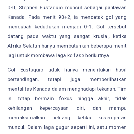
0-0, Stephen Eustáquio muncul sebagai pahlawan
Kanada. Pada menit 90+2, ia mencetak gol yang
mengubah kedudukan menjadi 0-1. Gol tersebut
datang pada waktu yang sangat krusial, ketika
Afrika Selatan hanya membutuhkan beberapa menit
lagi untuk membawa laga ke fase berikutnya.
Gol Eustáquio tidak hanya menentukan hasil
pertandingan, tetapi juga memperlihatkan
mentalitas Kanada dalam menghadapi tekanan. Tim
ini tetap bermain fokus hingga akhir, tidak
kehilangan kepercayaan diri, dan mampu
memaksimalkan peluang ketika kesempatan
muncul. Dalam laga gugur seperti ini, satu momen