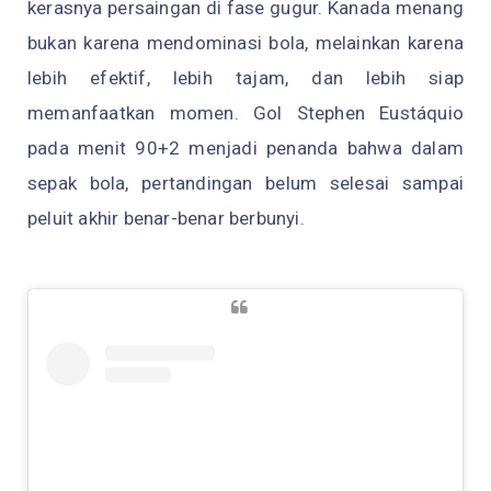
kerasnya persaingan di fase gugur. Kanada menang
bukan karena mendominasi bola, melainkan karena
lebih efektif, lebih tajam, dan lebih siap
memanfaatkan momen. Gol Stephen Eustáquio
pada menit 90+2 menjadi penanda bahwa dalam
sepak bola, pertandingan belum selesai sampai
peluit akhir benar-benar berbunyi.