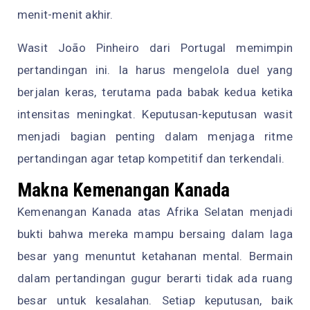
menit-menit akhir.
Wasit João Pinheiro dari Portugal memimpin
pertandingan ini. Ia harus mengelola duel yang
berjalan keras, terutama pada babak kedua ketika
intensitas meningkat. Keputusan-keputusan wasit
menjadi bagian penting dalam menjaga ritme
pertandingan agar tetap kompetitif dan terkendali.
Makna Kemenangan Kanada
Kemenangan Kanada atas Afrika Selatan menjadi
bukti bahwa mereka mampu bersaing dalam laga
besar yang menuntut ketahanan mental. Bermain
dalam pertandingan gugur berarti tidak ada ruang
besar untuk kesalahan. Setiap keputusan, baik