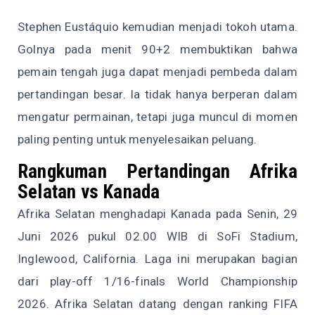
Stephen Eustáquio kemudian menjadi tokoh utama.
Golnya pada menit 90+2 membuktikan bahwa
pemain tengah juga dapat menjadi pembeda dalam
pertandingan besar. Ia tidak hanya berperan dalam
mengatur permainan, tetapi juga muncul di momen
paling penting untuk menyelesaikan peluang.
Rangkuman Pertandingan Afrika
Selatan vs Kanada
Afrika Selatan menghadapi Kanada pada Senin, 29
Juni 2026 pukul 02.00 WIB di SoFi Stadium,
Inglewood, California. Laga ini merupakan bagian
dari play-off 1/16-finals World Championship
2026. Afrika Selatan datang dengan ranking FIFA