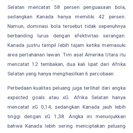
Selatan mencatat 58 persen penguasaan bola,
sedangkan Kanada hanya memiliki 42 persen.
Namun, dominasi bola tersebut tidak sepenuhnya
berbanding lurus dengan efektivitas serangan.
Kanada justru tampil lebih tajam ketika memasuki
area pertahanan lawan. Tim asal Amerika Utara itu
mencatat 12 tembakan, dua kali lipat dari Afrika
Selatan yang hanya menghasilkan 6 percobaan.
Perbedaan kualitas peluang juga terlihat dari angka
expected goals atau xG. Afrika Selatan hanya
mencatat xG 0,14, sedangkan Kanada jauh lebih
tinggi dengan xG 1,38. Angka ini menunjukkan
bahwa Kanada lebih sering menciptakan peluang