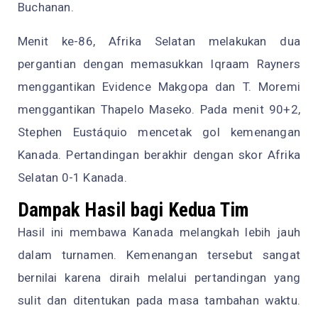
Buchanan.
Menit ke-86, Afrika Selatan melakukan dua
pergantian dengan memasukkan Iqraam Rayners
menggantikan Evidence Makgopa dan T. Moremi
menggantikan Thapelo Maseko. Pada menit 90+2,
Stephen Eustáquio mencetak gol kemenangan
Kanada. Pertandingan berakhir dengan skor Afrika
Selatan 0-1 Kanada.
Dampak Hasil bagi Kedua Tim
Hasil ini membawa Kanada melangkah lebih jauh
dalam turnamen. Kemenangan tersebut sangat
bernilai karena diraih melalui pertandingan yang
sulit dan ditentukan pada masa tambahan waktu.