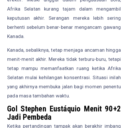
Afrika Selatan kurang tajam dalam mengambil
keputusan akhir. Serangan mereka lebih sering
berhenti sebelum benar-benar mengancam gawang
Kanada.
Kanada, sebaliknya, tetap menjaga ancaman hingga
menit-menit akhir. Mereka tidak terburu-buru, tetapi
tetap mampu memanfaatkan ruang ketika Afrika
Selatan mulai kehilangan konsentrasi. Situasi inilah
yang akhirnya membuka jalan bagi momen penentu
pada masa tambahan waktu.
Gol Stephen Eustáquio Menit 90+2
Jadi Pembeda
Ketika pertandingan tampak akan berakhir imbang