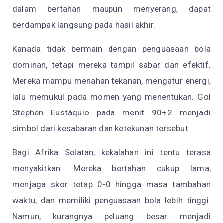
dalam bertahan maupun menyerang, dapat
berdampak langsung pada hasil akhir.
Kanada tidak bermain dengan penguasaan bola
dominan, tetapi mereka tampil sabar dan efektif.
Mereka mampu menahan tekanan, mengatur energi,
lalu memukul pada momen yang menentukan. Gol
Stephen Eustáquio pada menit 90+2 menjadi
simbol dari kesabaran dan ketekunan tersebut.
Bagi Afrika Selatan, kekalahan ini tentu terasa
menyakitkan. Mereka bertahan cukup lama,
menjaga skor tetap 0-0 hingga masa tambahan
waktu, dan memiliki penguasaan bola lebih tinggi.
Namun, kurangnya peluang besar menjadi