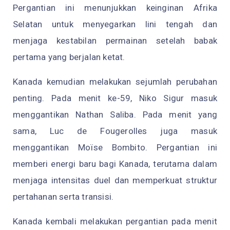
Pergantian ini menunjukkan keinginan Afrika
Selatan untuk menyegarkan lini tengah dan
menjaga kestabilan permainan setelah babak
pertama yang berjalan ketat.
Kanada kemudian melakukan sejumlah perubahan
penting. Pada menit ke-59, Niko Sigur masuk
menggantikan Nathan Saliba. Pada menit yang
sama, Luc de Fougerolles juga masuk
menggantikan Moïse Bombito. Pergantian ini
memberi energi baru bagi Kanada, terutama dalam
menjaga intensitas duel dan memperkuat struktur
pertahanan serta transisi.
Kanada kembali melakukan pergantian pada menit