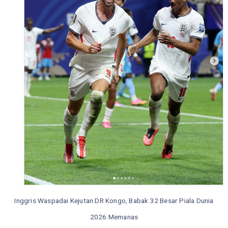
Inggris Waspadai Kejutan DR Kongo, Babak 32 Besar Piala Dunia
2026 Memanas