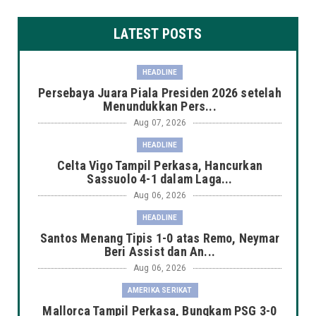
LATEST POSTS
HEADLINE
Persebaya Juara Piala Presiden 2026 setelah
Menundukkan Pers...
Aug 07, 2026
HEADLINE
Celta Vigo Tampil Perkasa, Hancurkan
Sassuolo 4-1 dalam Laga...
Aug 06, 2026
HEADLINE
Santos Menang Tipis 1-0 atas Remo, Neymar
Beri Assist dan An...
Aug 06, 2026
AMERIKA SERIKAT
Mallorca Tampil Perkasa, Bungkam PSG 3-0