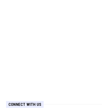
CONNECT WITH US