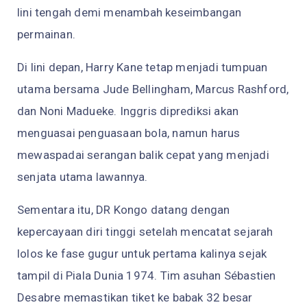
lini tengah demi menambah keseimbangan
permainan.
Di lini depan, Harry Kane tetap menjadi tumpuan
utama bersama Jude Bellingham, Marcus Rashford,
dan Noni Madueke. Inggris diprediksi akan
menguasai penguasaan bola, namun harus
mewaspadai serangan balik cepat yang menjadi
senjata utama lawannya.
Sementara itu, DR Kongo datang dengan
kepercayaan diri tinggi setelah mencatat sejarah
lolos ke fase gugur untuk pertama kalinya sejak
tampil di Piala Dunia 1974. Tim asuhan Sébastien
Desabre memastikan tiket ke babak 32 besar