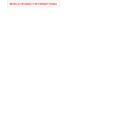
WORLD FRIENDLY INTERNATIONAL