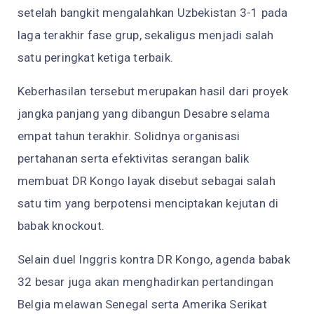
setelah bangkit mengalahkan Uzbekistan 3-1 pada
laga terakhir fase grup, sekaligus menjadi salah
satu peringkat ketiga terbaik.
Keberhasilan tersebut merupakan hasil dari proyek
jangka panjang yang dibangun Desabre selama
empat tahun terakhir. Solidnya organisasi
pertahanan serta efektivitas serangan balik
membuat DR Kongo layak disebut sebagai salah
satu tim yang berpotensi menciptakan kejutan di
babak knockout.
Selain duel Inggris kontra DR Kongo, agenda babak
32 besar juga akan menghadirkan pertandingan
Belgia melawan Senegal serta Amerika Serikat