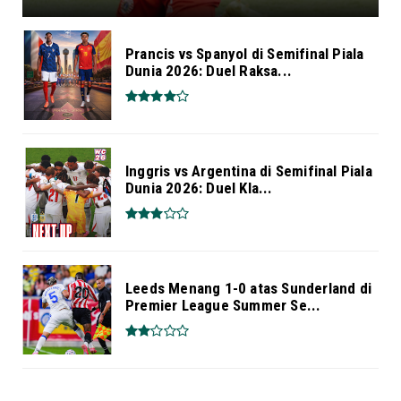
Prancis vs Spanyol di Semifinal Piala
Dunia 2026: Duel Raksa...
Inggris vs Argentina di Semifinal Piala
Dunia 2026: Duel Kla...
Leeds Menang 1-0 atas Sunderland di
Premier League Summer Se...