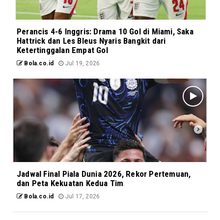
Perancis 4-6 Inggris: Drama 10 Gol di Miami, Saka
Hattrick dan Les Bleus Nyaris Bangkit dari
Ketertinggalan Empat Gol
Bola.co.id
Jul 19, 2026
Jadwal Final Piala Dunia 2026, Rekor Pertemuan,
dan Peta Kekuatan Kedua Tim
Bola.co.id
Jul 17, 2026