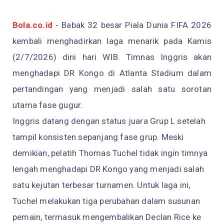
Bola.co.id
-
Babak 32 besar Piala Dunia FIFA 2026
kembali menghadirkan laga menarik pada Kamis
(2/7/2026) dini hari WIB. Timnas Inggris akan
menghadapi DR Kongo di Atlanta Stadium dalam
pertandingan yang menjadi salah satu sorotan
utama fase gugur.
Inggris datang dengan status juara Grup L setelah
tampil konsisten sepanjang fase grup. Meski
demikian, pelatih Thomas Tuchel tidak ingin timnya
lengah menghadapi DR Kongo yang menjadi salah
satu kejutan terbesar turnamen. Untuk laga ini,
Tuchel melakukan tiga perubahan dalam susunan
pemain, termasuk mengembalikan Declan Rice ke