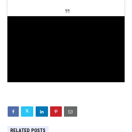
RELATED POSTS