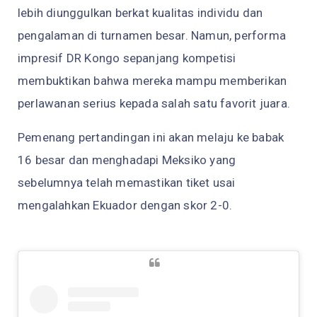
lebih diunggulkan berkat kualitas individu dan
pengalaman di turnamen besar. Namun, performa
impresif DR Kongo sepanjang kompetisi
membuktikan bahwa mereka mampu memberikan
perlawanan serius kepada salah satu favorit juara.
Pemenang pertandingan ini akan melaju ke babak
16 besar dan menghadapi Meksiko yang
sebelumnya telah memastikan tiket usai
mengalahkan Ekuador dengan skor 2-0.