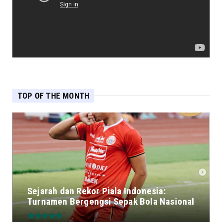
TOP OF THE MONTH
Sejarah dan Rekor Piala Indonesia:
Turnamen Bergengsi Sepak Bola Nasional