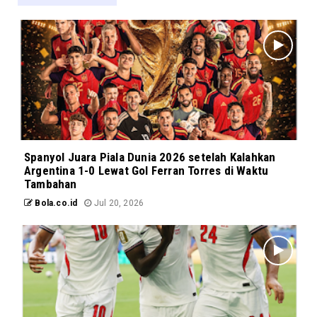
Spanyol Juara Piala Dunia 2026 setelah Kalahkan
Argentina 1-0 Lewat Gol Ferran Torres di Waktu
Tambahan
Bola.co.id
Jul 20, 2026