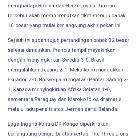
menghadapi Bosnia dan Herzegovina. Tim-tim
tersebut akan memperebutkan tiket menuju babak
16 besar yang mulai berlangsung akhir pekan ini.
Sejauh ini sudah tujuh pertandingan babak 32 besar
selesai dimainkan. Prancis tampil meyakinkan
dengan menyingkirkan Swedia 3-0, Brasil
mengalahkan Jepang 2-1, Meksiko menundukkan
Ekuador 2-0, Norwegia mengatasi Pantai Gading 2-
1, Kanada menyingkirkan Afrika Selatan 1-0,
sementara Paraguay dan Maroko lolos dramatis
melalui adu penalti atas Jerman serta Belanda.
Laga Inggris kontra DR Kongo diperkirakan
berlangsung sengit. Di atas kertas, The Three Lions