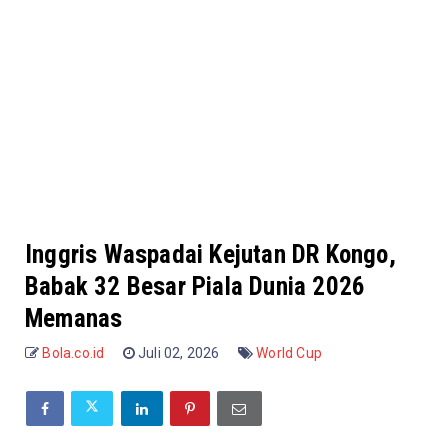
Inggris Waspadai Kejutan DR Kongo,
Babak 32 Besar Piala Dunia 2026
Memanas
Bola.co.id
Juli 02, 2026
World Cup