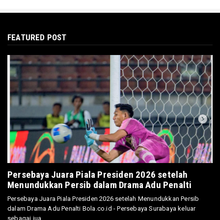
FEATURED POST
Persebaya Juara Piala Presiden 2026 setelah
Menundukkan Persib dalam Drama Adu Penalti
Persebaya Juara Piala Presiden 2026 setelah Menundukkan Persib
dalam Drama Adu Penalti Bola.co.id - Persebaya Surabaya keluar
sebagai jua...