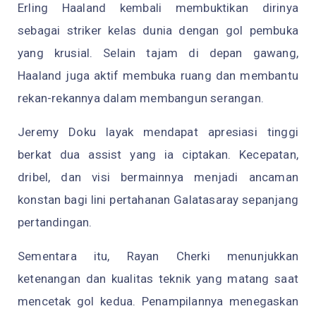
Erling Haaland kembali membuktikan dirinya
sebagai striker kelas dunia dengan gol pembuka
yang krusial. Selain tajam di depan gawang,
Haaland juga aktif membuka ruang dan membantu
rekan-rekannya dalam membangun serangan.
Jeremy Doku layak mendapat apresiasi tinggi
berkat dua assist yang ia ciptakan. Kecepatan,
dribel, dan visi bermainnya menjadi ancaman
konstan bagi lini pertahanan Galatasaray sepanjang
pertandingan.
Sementara itu, Rayan Cherki menunjukkan
ketenangan dan kualitas teknik yang matang saat
mencetak gol kedua. Penampilannya menegaskan