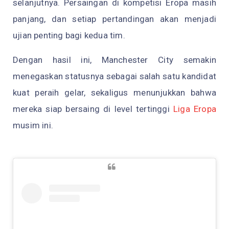
selanjutnya. Persaingan di kompetisi Eropa masih
panjang, dan setiap pertandingan akan menjadi
ujian penting bagi kedua tim.
Dengan hasil ini, Manchester City semakin
menegaskan statusnya sebagai salah satu kandidat
kuat peraih gelar, sekaligus menunjukkan bahwa
mereka siap bersaing di level tertinggi
Liga Eropa
musim ini.