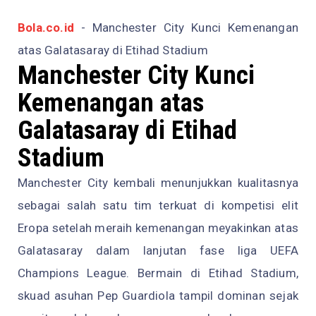
Bola.co.id
- Manchester City Kunci Kemenangan
atas Galatasaray di Etihad Stadium
Manchester City Kunci
Kemenangan atas
Galatasaray di Etihad
Stadium
Manchester City kembali menunjukkan kualitasnya
sebagai salah satu tim terkuat di kompetisi elit
Eropa setelah meraih kemenangan meyakinkan atas
Galatasaray dalam lanjutan fase liga UEFA
Champions League. Bermain di Etihad Stadium,
skuad asuhan Pep Guardiola tampil dominan sejak