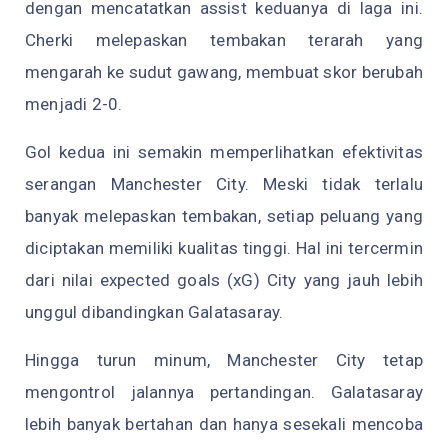
dengan mencatatkan assist keduanya di laga ini.
Cherki melepaskan tembakan terarah yang
mengarah ke sudut gawang, membuat skor berubah
menjadi 2-0.
Gol kedua ini semakin memperlihatkan efektivitas
serangan Manchester City. Meski tidak terlalu
banyak melepaskan tembakan, setiap peluang yang
diciptakan memiliki kualitas tinggi. Hal ini tercermin
dari nilai expected goals (xG) City yang jauh lebih
unggul dibandingkan Galatasaray.
Hingga turun minum, Manchester City tetap
mengontrol jalannya pertandingan. Galatasaray
lebih banyak bertahan dan hanya sesekali mencoba