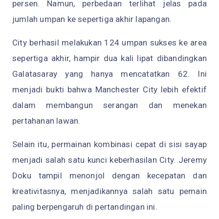
persen. Namun, perbedaan terlihat jelas pada
jumlah umpan ke sepertiga akhir lapangan.
City berhasil melakukan 124 umpan sukses ke area
sepertiga akhir, hampir dua kali lipat dibandingkan
Galatasaray yang hanya mencatatkan 62. Ini
menjadi bukti bahwa Manchester City lebih efektif
dalam membangun serangan dan menekan
pertahanan lawan.
Selain itu, permainan kombinasi cepat di sisi sayap
menjadi salah satu kunci keberhasilan City. Jeremy
Doku tampil menonjol dengan kecepatan dan
kreativitasnya, menjadikannya salah satu pemain
paling berpengaruh di pertandingan ini.