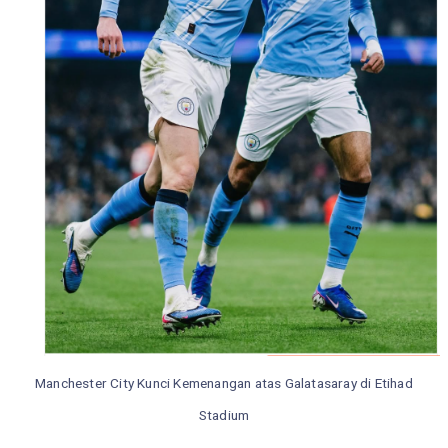
Manchester City Kunci Kemenangan atas Galatasaray di Etihad
Stadium