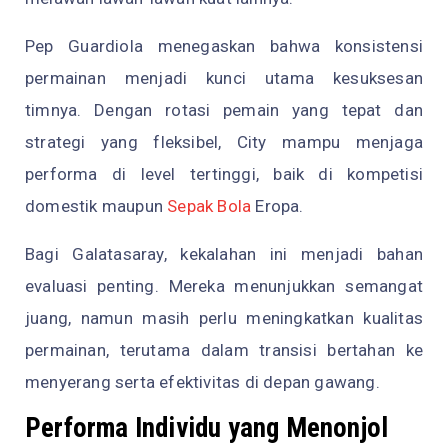
Pep Guardiola menegaskan bahwa konsistensi
permainan menjadi kunci utama kesuksesan
timnya. Dengan rotasi pemain yang tepat dan
strategi yang fleksibel, City mampu menjaga
performa di level tertinggi, baik di kompetisi
domestik maupun
Sepak Bola
Eropa.
Bagi Galatasaray, kekalahan ini menjadi bahan
evaluasi penting. Mereka menunjukkan semangat
juang, namun masih perlu meningkatkan kualitas
permainan, terutama dalam transisi bertahan ke
menyerang serta efektivitas di depan gawang.
Performa Individu yang Menonjol