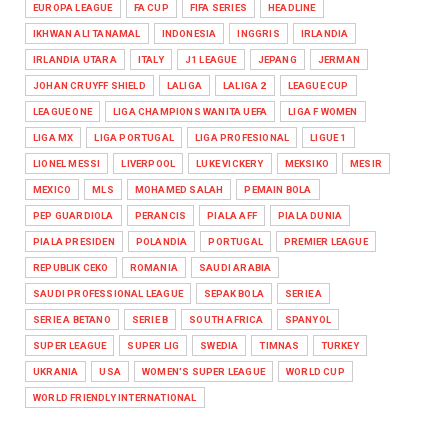
EUROPA LEAGUE
FA CUP
FIFA SERIES
HEADLINE
Choolthong Menit Ke-84 M...
IKHWAN ALI TANAMAL
INDONESIA
INGGRIS
IRLANDIA
Aug 04, 2026
IRLANDIA UTARA
ITALY
J1 LEAGUE
JEPANG
JERMAN
HEADLINE
JOHAN CRUYFF SHIELD
LALIGA
LALIGA 2
LEAGUE CUP
Hasil Persebaya vs Arema FC 1-0: Gol Yuran
LEAGUE ONE
LIGA CHAMPIONS WANITA UEFA
LIGA F WOMEN
Fernandes Bawa Ba...
LIGA MX
LIGA PORTUGAL
LIGA PROFESIONAL
LIGUE 1
Aug 04, 2026
LIONEL MESSI
LIVERPOOL
LUKE VICKERY
MEKSIKO
MESIR
MEXICO
MLS
MOHAMED SALAH
PEMAIN BOLA
PEP GUARDIOLA
PERANCIS
PIALA AFF
PIALA DUNIA
PIALA PRESIDEN
POLANDIA
PORTUGAL
PREMIER LEAGUE
REPUBLIK CEKO
ROMANIA
SAUDI ARABIA
SAUDI PROFESSIONAL LEAGUE
SEPAK BOLA
SERIE A
SERIE A BETANO
SERIE B
SOUTH AFRICA
SPANYOL
SUPER LEAGUE
SUPER LIG
SWEDIA
TIMNAS
TURKEY
UKRANIA
USA
WOMEN'S SUPER LEAGUE
WORLD CUP
WORLD FRIENDLY INTERNATIONAL