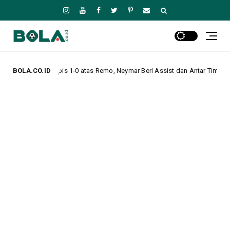
1-0 atas Remo, Neymar Beri Assist dan Antar Tim Lolos ke Perempat Final 
BOLA.CO.ID