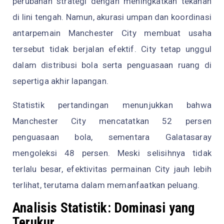
perubahan strategi dengan meningkatkan tekanan
di lini tengah. Namun, akurasi umpan dan koordinasi
antarpemain Manchester City membuat usaha
tersebut tidak berjalan efektif. City tetap unggul
dalam distribusi bola serta penguasaan ruang di
sepertiga akhir lapangan.
Statistik pertandingan menunjukkan bahwa
Manchester City mencatatkan 52 persen
penguasaan bola, sementara Galatasaray
mengoleksi 48 persen. Meski selisihnya tidak
terlalu besar, efektivitas permainan City jauh lebih
terlihat, terutama dalam memanfaatkan peluang.
Analisis Statistik: Dominasi yang
Terukur