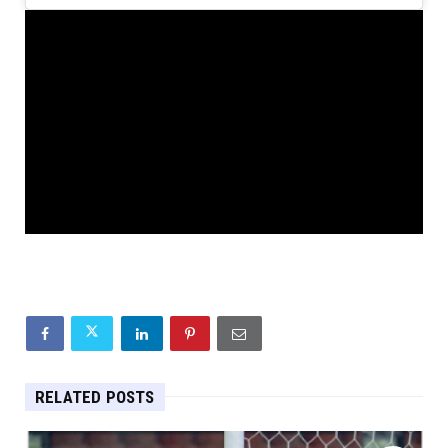
RELATED POSTS