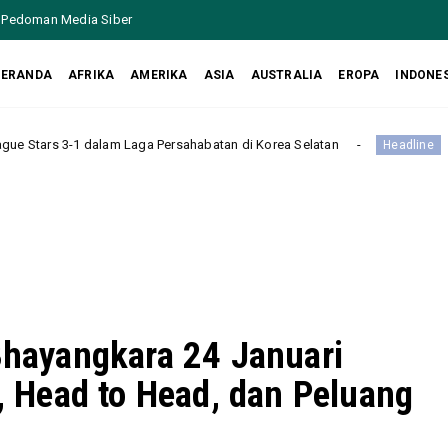
Pedoman Media Siber
BERANDA
AFRIKA
AMERIKA
ASIA
AUSTRALIA
EROPA
INDONE
Laga Persahabatan di Korea Selatan
Arsenal Takluk 1-3 
Headline
 Bhayangkara 24 Januari
k, Head to Head, dan Peluang