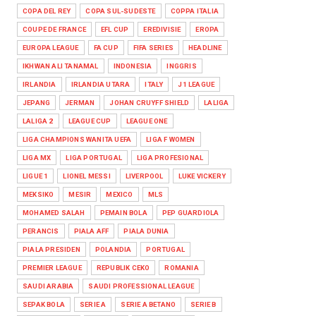
HEADLINE
COPA DEL REY
COPA SUL-SUDESTE
COPPA ITALIA
Hasil Persebaya vs Arema FC 1-0:
COUPE DE FRANCE
EFL CUP
EREDIVISIE
EROPA
Gol Yuran Fernandes Bawa Ba...
EUROPA LEAGUE
FA CUP
FIFA SERIES
HEADLINE
Aug 04, 2026
IKHWAN ALI TANAMAL
INDONESIA
INGGRIS
ASEAN CHAMPIONSHIP
IRLANDIA
IRLANDIA UTARA
ITALY
J1 LEAGUE
Jadwal Singapura vs Indonesia di
JEPANG
JERMAN
JOHAN CRUYFF SHIELD
LALIGA
ASEAN Hyundai Cup 2026: Lag...
LALIGA 2
LEAGUE CUP
LEAGUE ONE
Aug 04, 2026
LIGA CHAMPIONS WANITA UEFA
LIGA F WOMEN
LIGA MX
LIGA PORTUGAL
LIGA PROFESIONAL
LIGUE 1
LIONEL MESSI
LIVERPOOL
LUKE VICKERY
MEKSIKO
MESIR
MEXICO
MLS
MOHAMED SALAH
PEMAIN BOLA
PEP GUARDIOLA
PERANCIS
PIALA AFF
PIALA DUNIA
PIALA PRESIDEN
POLANDIA
PORTUGAL
PREMIER LEAGUE
REPUBLIK CEKO
ROMANIA
SAUDI ARABIA
SAUDI PROFESSIONAL LEAGUE
SEPAK BOLA
SERIE A
SERIE A BETANO
SERIE B