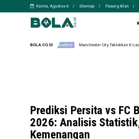
Kamis, Agustus 6
Sitemap
Pasang Iklan
ng
BOLA.CO.ID
Manchester City Taklukkan K-League Stars 3-1 dalam 
Headline
Prediksi Persita vs FC
2026: Analisis Statisti
Kemenangan