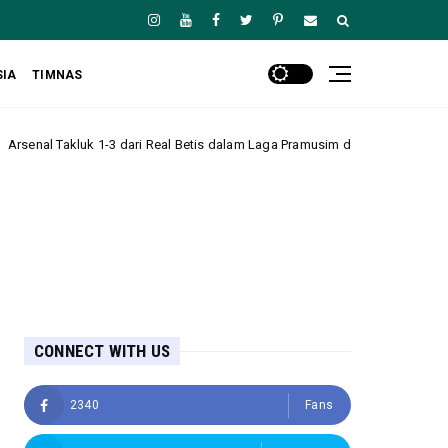
SIA
TIMNAS
dari Real Betis dalam Laga Pramusim di Dublin
AC Milan d
Headline
CONNECT WITH US
2340
Fans