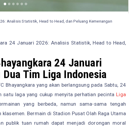
26: Analisis Statistik, Head to Head, dan Peluang Kemenangan
ara 24 Januari 2026: Analisis Statistik, Head to Head,
 Bhayangkara 24 Januari
i Dua Tim Liga Indonesia
FC Bhayangkara yang akan berlangsung pada Sabtu, 24
h satu laga yang cukup menyita perhatian pecinta
Liga
 permainan yang berbeda, namun sama-sama tengah
n klasemen. Bermain di Stadion Pusat Olah Raga Utama
gan publik tuan rumah dapat menjadi dorongan moral