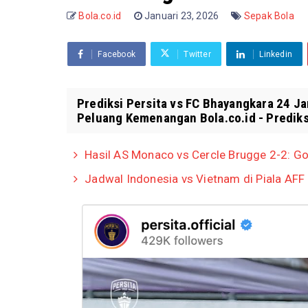
Bola.co.id
Januari 23, 2026
Sepak Bola
Facebook
Twitter
Linkedin
Prediksi Persita vs FC Bhayangkara 24 Jan
Peluang Kemenangan Bola.co.id - Prediksi
Hasil AS Monaco vs Cercle Brugge 2-2: G
Jadwal Indonesia vs Vietnam di Piala AFF