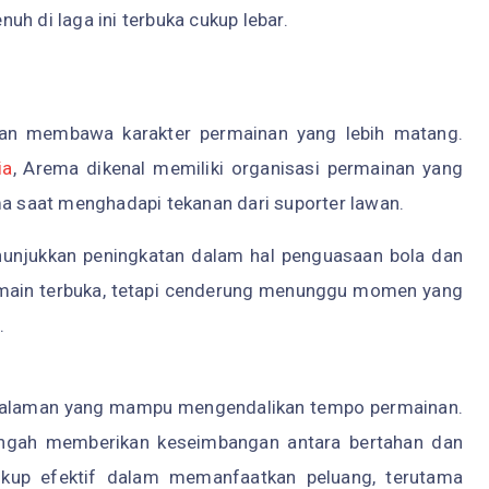
h di laga ini terbuka cukup lebar.
gan membawa karakter permainan yang lebih matang.
ia
, Arema dikenal memiliki organisasi permainan yang
ma saat menghadapi tekanan dari suporter lawan.
nunjukkan peningkatan dalam hal penguasaan bola dan
ermain terbuka, tetapi cenderung menunggu momen yang
.
galaman yang mampu mengendalikan tempo permainan.
tengah memberikan keseimbangan antara bertahan dan
cukup efektif dalam memanfaatkan peluang, terutama