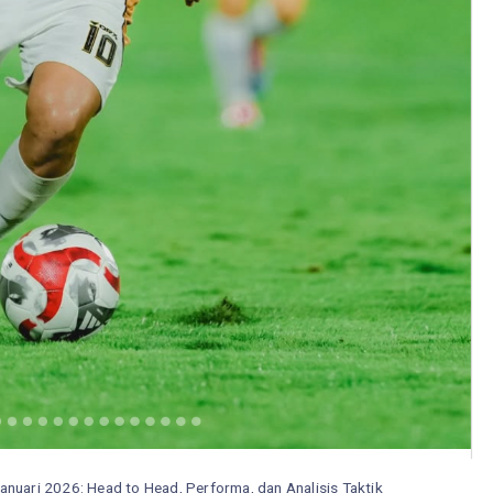
nuari 2026: Head to Head, Performa, dan Analisis Taktik