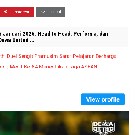
Pinterest
Email
6 Januari 2026: Head to Head, Performa, dan
Dewa United ...
erth, Duel Sengit Pramusim Sarat Pelajaran Berharga
lthong Menit Ke-84 Menentukan Laga ASEAN