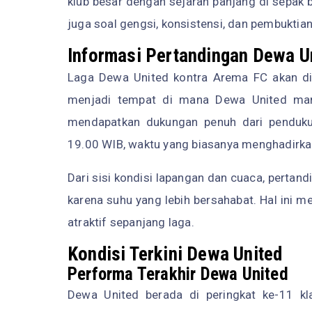
klub besar dengan sejarah panjang di sepak bo
juga soal gengsi, konsistensi, dan pembuktian
Informasi Pertandingan Dewa U
Laga Dewa United kontra Arema FC akan dige
menjadi tempat di mana Dewa United mam
mendapatkan dukungan penuh dari pendukun
19.00 WIB, waktu yang biasanya menghadirkan 
Dari sisi kondisi lapangan dan cuaca, perta
karena suhu yang lebih bersahabat. Hal ini 
atraktif sepanjang laga.
Kondisi Terkini Dewa United
Performa Terakhir Dewa United
Dewa United berada di peringkat ke-11 k