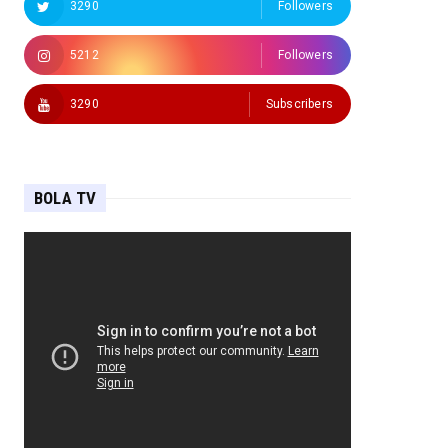
3290
Followers
5212
Followers
3290
Subscribers
BOLA TV