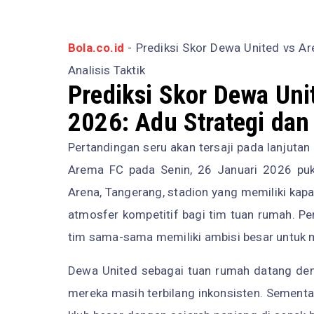
Bola.co.id
- Prediksi Skor Dewa United vs A
Analisis Taktik
Prediksi Skor Dewa Uni
2026: Adu Strategi dan
Pertandingan seru akan tersaji pada lanjuta
Arema FC pada Senin, 26 Januari 2026 puku
Arena, Tangerang, stadion yang memiliki kap
atmosfer kompetitif bagi tim tuan rumah. Pe
tim sama-sama memiliki ambisi besar untuk 
Dewa United sebagai tuan rumah datang den
mereka masih terbilang inkonsisten. Sementa