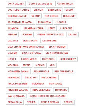
ASEAN CHAMPIONSHIP
COPA DEL REY
COPA SUL-SUDESTE
COPPA ITALIA
Filipina vs Thailand 0-1: Gol Waris
COUPE DE FRANCE
EFL CUP
EREDIVISIE
EROPA
Choolthong Menit Ke-84 M...
EUROPA LEAGUE
FA CUP
FIFA SERIES
HEADLINE
Aug 04, 2026
IKHWAN ALI TANAMAL
INDONESIA
INGGRIS
HEADLINE
IRLANDIA
IRLANDIA UTARA
ITALY
J1 LEAGUE
Hasil Persebaya vs Arema FC 1-0:
JEPANG
JERMAN
JOHAN CRUYFF SHIELD
LALIGA
Gol Yuran Fernandes Bawa Ba...
LALIGA 2
LEAGUE CUP
LEAGUE ONE
Aug 04, 2026
LIGA CHAMPIONS WANITA UEFA
LIGA F WOMEN
LIGA MX
LIGA PORTUGAL
LIGA PROFESIONAL
LIGUE 1
LIONEL MESSI
LIVERPOOL
LUKE VICKERY
MEKSIKO
MESIR
MEXICO
MLS
MOHAMED SALAH
PEMAIN BOLA
PEP GUARDIOLA
PERANCIS
PIALA AFF
PIALA DUNIA
PIALA PRESIDEN
POLANDIA
PORTUGAL
PREMIER LEAGUE
REPUBLIK CEKO
ROMANIA
SAUDI ARABIA
SAUDI PROFESSIONAL LEAGUE
SEPAK BOLA
SERIE A
SERIE A BETANO
SERIE B