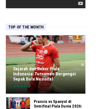
TOP OF THE MONTH
Sejarah dan Rekor Piala
Indonesia: Turnamen Bergengsi
Sepak Bola Nasional
Prancis vs Spanyol di
Semifinal Piala Dunia 2026: