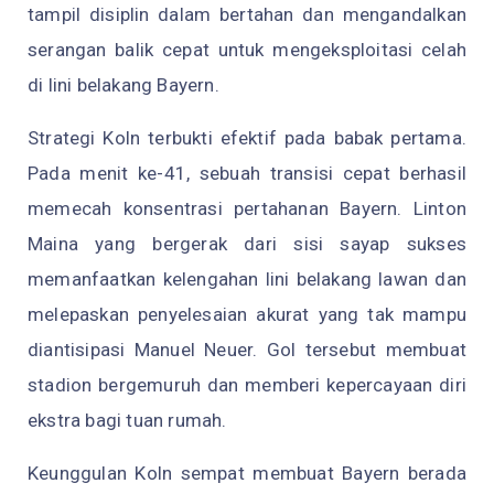
tampil disiplin dalam bertahan dan mengandalkan
serangan balik cepat untuk mengeksploitasi celah
di lini belakang Bayern.
Strategi Koln terbukti efektif pada babak pertama.
Pada menit ke-41, sebuah transisi cepat berhasil
memecah konsentrasi pertahanan Bayern. Linton
Maina yang bergerak dari sisi sayap sukses
memanfaatkan kelengahan lini belakang lawan dan
melepaskan penyelesaian akurat yang tak mampu
diantisipasi Manuel Neuer. Gol tersebut membuat
stadion bergemuruh dan memberi kepercayaan diri
ekstra bagi tuan rumah.
Keunggulan Koln sempat membuat Bayern berada