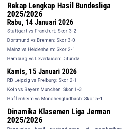
Rekap Lengkap Hasil Bundesliga
2025/2026
Rabu, 14 Januari 2026
Stuttgart vs Frankfurt: Skor 3-2
Dortmund vs Bremen: Skor 3-0
Mainz vs Heidenheim: Skor 2-1
Hamburg vs Leverkusen: Ditunda
Kamis, 15 Januari 2026
RB Leipzig vs Freiburg: Skor 2-1
Koln vs Bayern Munchen: Skor 1-3
Hoffenheim vs Monchengladbach: Skor 5-1
Dinamika Klasemen Liga Jerman
2025/2026