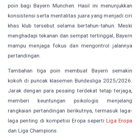
poin bagi Bayern Munchen. Hasil ini menunjukkan
konsistensi serta mentalitas juara yang menjadi ciri
khas klub tersebut selama bertahun-tahun. Meski
menghadapi tekanan dan sempat tertinggal, Bayern
mampu menjaga fokus dan mengontrol jalannya
pertandingan.
Tambahan tiga poin membuat Bayern semakin
kokoh di puncak klasemen Bundesliga 2025/2026.
Jarak dengan para pesaing terdekat tetap terjaga,
memberi keuntungan psikologis menjelang
rangkaian pertandingan berikutnya, termasuk laga-
laga penting di kompetisi Eropa seperti
Liga Eropa
dan Liga Champions.