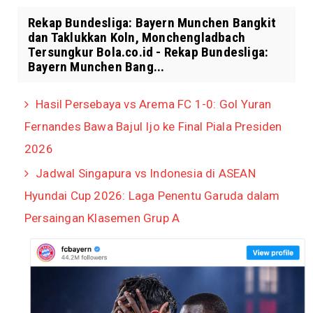
Rekap Bundesliga: Bayern Munchen Bangkit
dan Taklukkan Koln, Monchengladbach
Tersungkur Bola.co.id - Rekap Bundesliga:
Bayern Munchen Bang...
Hasil Persebaya vs Arema FC 1-0: Gol Yuran
Fernandes Bawa Bajul Ijo ke Final Piala Presiden
2026
Jadwal Singapura vs Indonesia di ASEAN
Hyundai Cup 2026: Laga Penentu Garuda dalam
Persaingan Klasemen Grup A