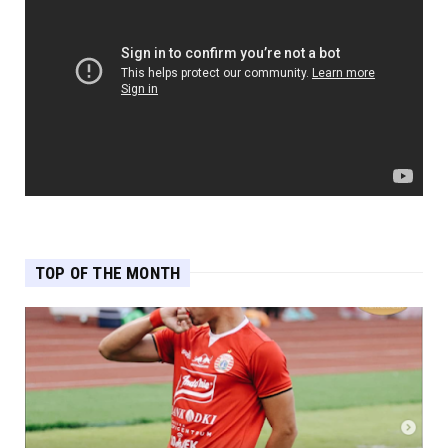
TOP OF THE MONTH