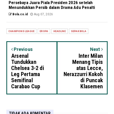
Persebaya Juara Piala Presiden 2026 setelah
Menundukkan Persib dalam Drama Adu Penalti
Bola.co.id
Aug 07, 2026
CHAMPIONS LEAGUE
EROPA
HEADLINE
SEPAK BOLA
Previous
Next
Arsenal
Inter Milan
Tundukkan
Menang Tipis
Chelsea 3-2 di
atas Lecce,
Leg Pertama
Nerazzurri Kokoh
Semifinal
di Puncak
Carabao Cup
Klasemen
TIDAK ADA KOMENTAR