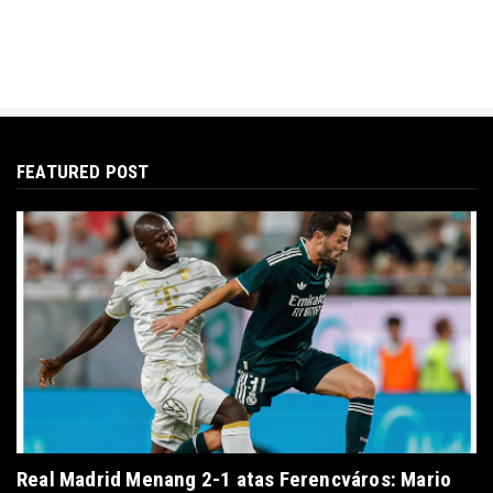
FEATURED POST
Real Madrid Menang 2-1 atas Ferencváros: Mario