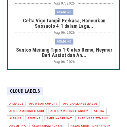
Aug 07, 2026
HEADLINE
Celta Vigo Tampil Perkasa, Hancurkan
Sassuolo 4-1 dalam Laga...
Aug 06, 2026
HEADLINE
Santos Menang Tipis 1-0 atas Remo, Neymar
Beri Assist dan An...
Aug 06, 2026
AMERIKA SERIKAT
Mallorca Tampil Perkasa, Bungkam PSG 3-0
pada Laga Pramusim
CLOUD LABELS
Aug 06, 2026
HEADLINE
A-LEAGUE
AFC ASIAN CUP U17
AFC CHALLANGE LEAGUE
Chelsea Kalah Tipis 0-1 dari Juventus pada
AFC CHAMPIONS LEAGUE
AFC CHAMPIONS LEAGUE 2
AFRIKA
Laga Persahabatan...
ALBANIA
AMERIKA
AMERIKA SERIKAT
ANTOINE GRIEZMANN
Aug 06, 2026
ARGENTINA
ASEAN CHAMPIONSHIP
ASEAN CHAMPIONSHIP U19