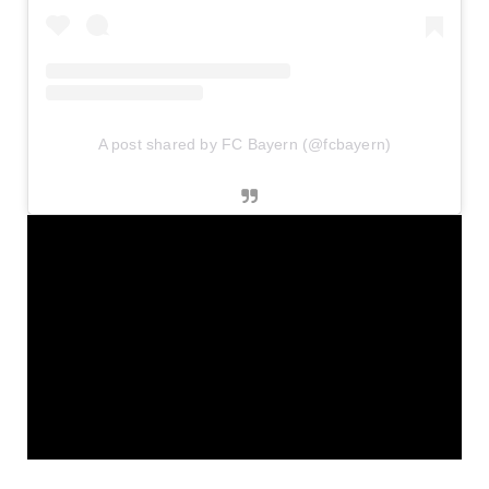
A post shared by FC Bayern (@fcbayern)