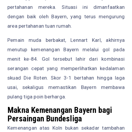
pertahanan mereka. Situasi ini dimanfaatkan
dengan baik oleh Bayern, yang terus mengurung
area pertahanan tuan rumah.
Pemain muda berbakat, Lennart Karl, akhirnya
menutup kemenangan Bayern melalui gol pada
menit ke-84. Gol tersebut lahir dari kombinasi
serangan cepat yang memperlihatkan kedalaman
skuad Die Roten. Skor 3-1 bertahan hingga laga
usai, sekaligus memastikan Bayern membawa
pulang tiga poin berharga.
Makna Kemenangan Bayern bagi
Persaingan Bundesliga
Kemenangan atas Koln bukan sekadar tambahan