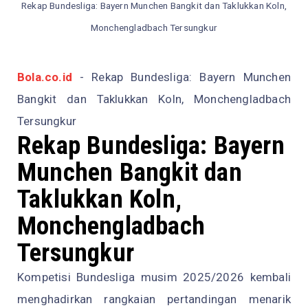
Rekap Bundesliga: Bayern Munchen Bangkit dan Taklukkan Koln,
Monchengladbach Tersungkur
Bola.co.id
- Rekap Bundesliga: Bayern Munchen
Bangkit dan Taklukkan Koln, Monchengladbach
Tersungkur
Rekap Bundesliga: Bayern
Munchen Bangkit dan
Taklukkan Koln,
Monchengladbach
Tersungkur
Kompetisi Bundesliga musim 2025/2026 kembali
menghadirkan rangkaian pertandingan menarik