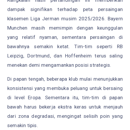
Rangkaian hasil pertandingan ini memberikan
dampak signifikan terhadap peta persaingan
klasemen Liga Jerman musim 2025/2026. Bayern
Munchen masih memimpin dengan keunggulan
yang relatif nyaman, sementara persaingan di
bawahnya semakin ketat. Tim-tim seperti RB
Leipzig, Dortmund, dan Hoffenheim terus saling
menekan demi mengamankan posisi strategis.
Di papan tengah, beberapa klub mulai menunjukkan
konsistensi yang membuka peluang untuk bersaing
di level Eropa. Sementara itu, tim-tim di papan
bawah harus bekerja ekstra keras untuk menjauh
dari zona degradasi, mengingat selisih poin yang
semakin tipis.