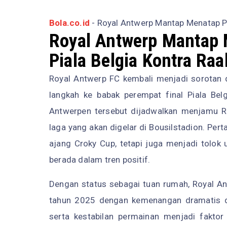
Bola.co.id
- Royal Antwerp Mantap Menatap Pe
Royal Antwerp Mantap 
Piala Belgia Kontra Raa
Royal Antwerp FC kembali menjadi sorotan 
langkah ke babak perempat final Piala Be
Antwerpen tersebut dijadwalkan menjamu Ra
laga yang akan digelar di Bousilstadion. Per
ajang Croky Cup, tetapi juga menjadi tolok
berada dalam tren positif.
Dengan status sebagai tuan rumah, Royal A
tahun 2025 dengan kemenangan dramatis di
serta kestabilan permainan menjadi fakt