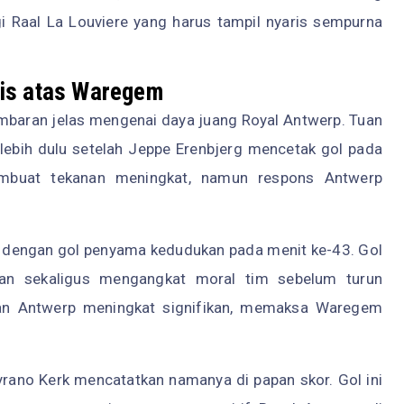
agi Raal La Louviere yang harus tampil nyaris sempurna
is atas Waregem
aran jelas mengenai daya juang Royal Antwerp. Tuan
lebih dulu setelah Jeppe Erenbjerg mencetak gol pada
embuat tekanan meningkat, namun respons Antwerp
g dengan gol penyama kedudukan pada menit ke-43. Gol
n sekaligus mengangkat moral tim sebelum turun
nan Antwerp meningkat signifikan, memaksa Waregem
yrano Kerk mencatatkan namanya di papan skor. Gol ini