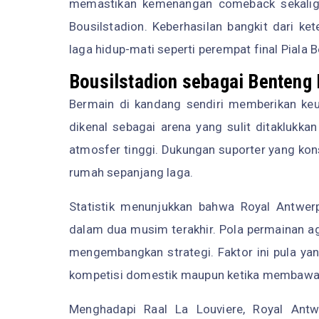
memastikan kemenangan comeback sekaligu
Bousilstadion. Keberhasilan bangkit dari ke
laga hidup-mati seperti perempat final Piala B
Bousilstadion sebagai Benteng
Bermain di kandang sendiri memberikan keun
dikenal sebagai arena yang sulit ditaklukk
atmosfer tinggi. Dukungan suporter yang ko
rumah sepanjang laga.
Statistik menunjukkan bahwa Royal Antwer
dalam dua musim terakhir. Pola permainan ag
mengembangkan strategi. Faktor ini pula yan
kompetisi domestik maupun ketika membawa
Menghadapi Raal La Louviere, Royal Antwe