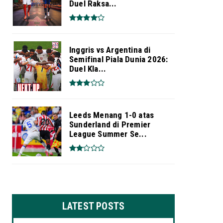
Duel Raksa...
Inggris vs Argentina di
Semifinal Piala Dunia 2026:
Duel Kla...
Leeds Menang 1-0 atas
Sunderland di Premier
League Summer Se...
LATEST POSTS