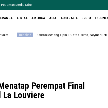
Pedoman Media Siber
BERANDA
AFRIKA
AMERIKA
ASIA
AUSTRALIA
EROPA
INDONE
Santos Menang Tipis 1-0 atas Remo, Neymar Beri Assist dan Antar Tim L
Menatap Perempat Final
l La Louviere