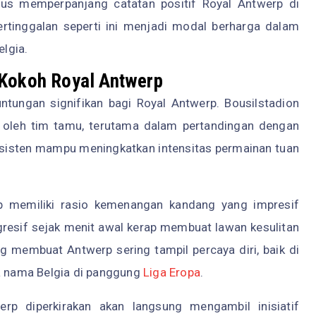
s memperpanjang catatan positif Royal Antwerp di
tertinggalan seperti ini menjadi modal berharga dalam
elgia.
 Kokoh Royal Antwerp
tungan signifikan bagi Royal Antwerp. Bousilstadion
an oleh tim tamu, terutama dalam pertandingan dengan
nsisten mampu meningkatkan intensitas permainan tuan
p memiliki rasio kemenangan kandang yang impresif
resif sejak menit awal kerap membuat lawan kesulitan
g membuat Antwerp sering tampil percaya diri, baik di
 nama Belgia di panggung
Liga Eropa
.
rp diperkirakan akan langsung mengambil inisiatif