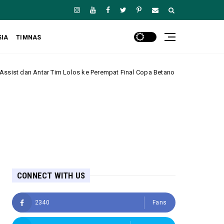
SIA
TIMNAS
olos ke Perempat Final Copa Betano do Brasil
Mal
Amerika Serikat
CONNECT WITH US
2340
Fans