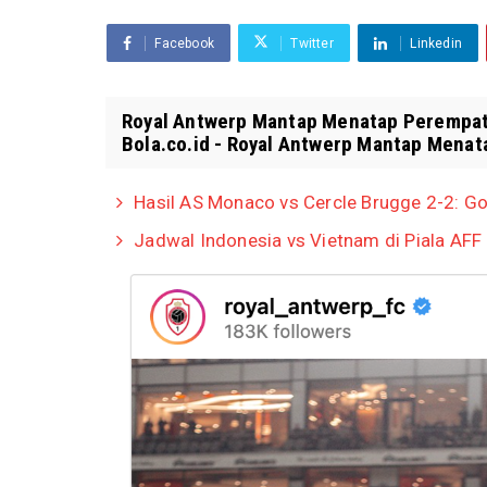
Facebook
Twitter
Linkedin
Royal Antwerp Mantap Menatap Perempat F
Bola.co.id - Royal Antwerp Mantap Menata
Hasil AS Monaco vs Cercle Brugge 2-2: G
Jadwal Indonesia vs Vietnam di Piala AFF