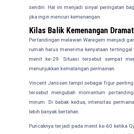
sendiri. Hal ini menjadi sinyal peringatan b
jika ingin mencuri kemenangan.
Kilas Balik Kemenangan Dramat
Pertandingan melawan Waregem menjadi gamb
rumah harus menerima kenyataan tertinggal 
menit ke-29. Situasi tersebut sempat m
menunjukkan kematangan permainan.
Vincent Janssen tampil sebagai figur pentin
tersebut mengubah momentum pertandinga
minum. Di babak kedua, intensitas permai
lebih banyak bertahan.
Puncaknya terjadi pada menit ke-60 ketika G