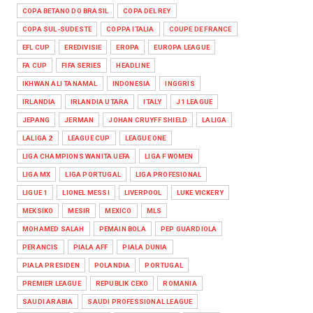
HEADLINE
COPA BETANO DO BRASIL
COPA DEL REY
Arsenal Takluk 1-3 dari Real Betis
COPA SUL-SUDESTE
COPPA ITALIA
COUPE DE FRANCE
dalam Laga Pramusim di Du...
EFL CUP
EREDIVISIE
EROPA
EUROPA LEAGUE
Aug 06, 2026
FA CUP
FIFA SERIES
HEADLINE
HEADLINE
IKHWAN ALI TANAMAL
INDONESIA
INGGRIS
AC Milan dan Inter Berbagi Hasil 1-
IRLANDIA
IRLANDIA UTARA
ITALY
J1 LEAGUE
1 di Perth, Duel Sengit P...
JEPANG
JERMAN
JOHAN CRUYFF SHIELD
LALIGA
Aug 06, 2026
LALIGA 2
LEAGUE CUP
LEAGUE ONE
LIGA CHAMPIONS WANITA UEFA
LIGA F WOMEN
LIGA MX
LIGA PORTUGAL
LIGA PROFESIONAL
LIGUE 1
LIONEL MESSI
LIVERPOOL
LUKE VICKERY
MEKSIKO
MESIR
MEXICO
MLS
MOHAMED SALAH
PEMAIN BOLA
PEP GUARDIOLA
PERANCIS
PIALA AFF
PIALA DUNIA
PIALA PRESIDEN
POLANDIA
PORTUGAL
PREMIER LEAGUE
REPUBLIK CEKO
ROMANIA
SAUDI ARABIA
SAUDI PROFESSIONAL LEAGUE