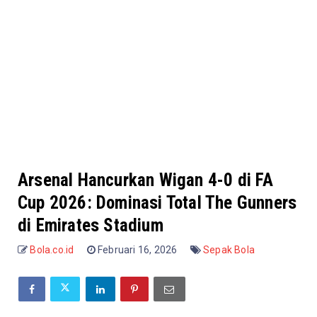
Arsenal Hancurkan Wigan 4-0 di FA
Cup 2026: Dominasi Total The Gunners
di Emirates Stadium
Bola.co.id
Februari 16, 2026
Sepak Bola