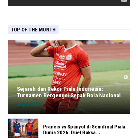
TOP OF THE MONTH
Sejarah dan Rekor Piala Indonesia:
Turnamen Bergengsi Sepak Bola Nasional
Prancis vs Spanyol di Semifinal Piala
Dunia 2026: Duel Raksa...