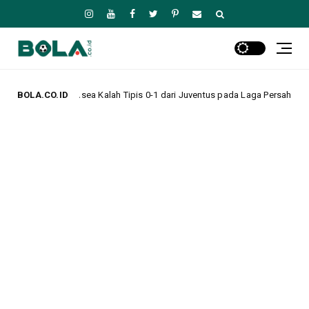
ah Tipis 0-1 dari Juventus pada Laga Persahabatan Internasional di Hong K
BOLA.CO.ID