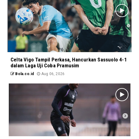
Celta Vigo Tampil Perkasa, Hancurkan Sassuolo 4-1
dalam Laga Uji Coba Pramusim
Bola.co.id
Aug 06, 2026