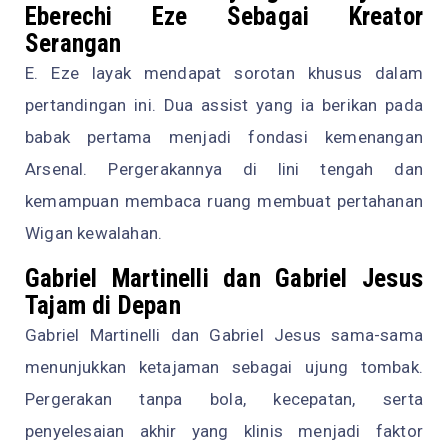
Eberechi Eze Sebagai Kreator
Serangan
E. Eze layak mendapat sorotan khusus dalam
pertandingan ini. Dua assist yang ia berikan pada
babak pertama menjadi fondasi kemenangan
Arsenal. Pergerakannya di lini tengah dan
kemampuan membaca ruang membuat pertahanan
Wigan kewalahan.
Gabriel Martinelli dan Gabriel Jesus
Tajam di Depan
Gabriel Martinelli dan Gabriel Jesus sama-sama
menunjukkan ketajaman sebagai ujung tombak.
Pergerakan tanpa bola, kecepatan, serta
penyelesaian akhir yang klinis menjadi faktor