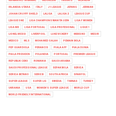
IKHWAN ALI TANAMAL
INDONESIA
INGGRIS
IRLANDIA
Aug 04, 2026
IRLANDIA UTARA
ITALY
J1 LEAGUE
JEPANG
JERMAN
ASEAN CHAMPIONSHIP
JOHAN CRUYFF SHIELD
LALIGA
LALIGA 2
LEAGUE CUP
Jadwal Singapura vs Indonesia di ASEAN
LEAGUE ONE
LIGA CHAMPIONS WANITA UEFA
LIGA F WOMEN
Hyundai Cup 2026: Lag...
LIGA MX
LIGA PORTUGAL
LIGA PROFESIONAL
LIGUE 1
Aug 04, 2026
LIONEL MESSI
LIVERPOOL
LUKE VICKERY
MEKSIKO
MESIR
MEXICO
MLS
MOHAMED SALAH
PEMAIN BOLA
PEP GUARDIOLA
PERANCIS
PIALA AFF
PIALA DUNIA
PIALA PRESIDEN
POLANDIA
PORTUGAL
PREMIER LEAGUE
REPUBLIK CEKO
ROMANIA
SAUDI ARABIA
SAUDI PROFESSIONAL LEAGUE
SEPAK BOLA
SERIE A
SERIE A BETANO
SERIE B
SOUTH AFRICA
SPANYOL
SUPER LEAGUE
SUPER LIG
SWEDIA
TIMNAS
TURKEY
UKRANIA
USA
WOMEN'S SUPER LEAGUE
WORLD CUP
WORLD FRIENDLY INTERNATIONAL