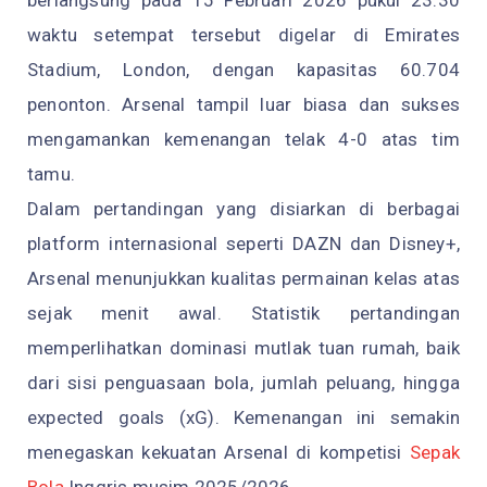
berlangsung pada 15 Februari 2026 pukul 23.30
waktu setempat tersebut digelar di Emirates
Stadium, London, dengan kapasitas 60.704
penonton. Arsenal tampil luar biasa dan sukses
mengamankan kemenangan telak 4-0 atas tim
tamu.
Dalam pertandingan yang disiarkan di berbagai
platform internasional seperti DAZN dan Disney+,
Arsenal menunjukkan kualitas permainan kelas atas
sejak menit awal. Statistik pertandingan
memperlihatkan dominasi mutlak tuan rumah, baik
dari sisi penguasaan bola, jumlah peluang, hingga
expected goals (xG). Kemenangan ini semakin
menegaskan kekuatan Arsenal di kompetisi
Sepak