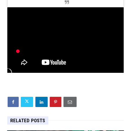
RELATED POSTS