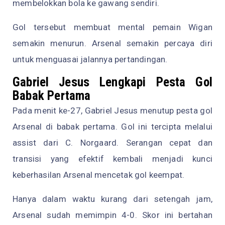
membelokkan bola ke gawang sendiri.
Gol tersebut membuat mental pemain Wigan
semakin menurun. Arsenal semakin percaya diri
untuk menguasai jalannya pertandingan.
Gabriel Jesus Lengkapi Pesta Gol
Babak Pertama
Pada menit ke-27, Gabriel Jesus menutup pesta gol
Arsenal di babak pertama. Gol ini tercipta melalui
assist dari C. Norgaard. Serangan cepat dan
transisi yang efektif kembali menjadi kunci
keberhasilan Arsenal mencetak gol keempat.
Hanya dalam waktu kurang dari setengah jam,
Arsenal sudah memimpin 4-0. Skor ini bertahan