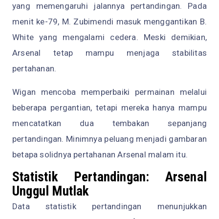
yang memengaruhi jalannya pertandingan. Pada
menit ke-79, M. Zubimendi masuk menggantikan B.
White yang mengalami cedera. Meski demikian,
Arsenal tetap mampu menjaga stabilitas
pertahanan.
Wigan mencoba memperbaiki permainan melalui
beberapa pergantian, tetapi mereka hanya mampu
mencatatkan dua tembakan sepanjang
pertandingan. Minimnya peluang menjadi gambaran
betapa solidnya pertahanan Arsenal malam itu.
Statistik Pertandingan: Arsenal
Unggul Mutlak
Data statistik pertandingan menunjukkan