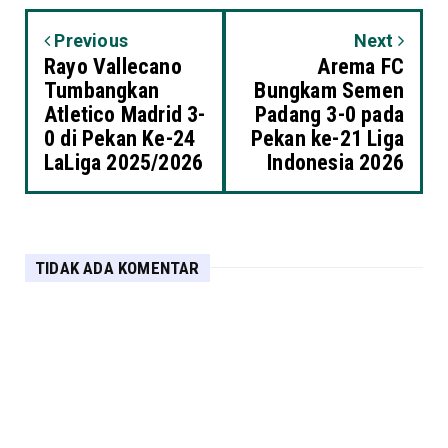
Previous
Next
Rayo Vallecano
Arema FC
Tumbangkan
Bungkam Semen
Atletico Madrid 3-
Padang 3-0 pada
0 di Pekan Ke-24
Pekan ke-21 Liga
LaLiga 2025/2026
Indonesia 2026
TIDAK ADA KOMENTAR