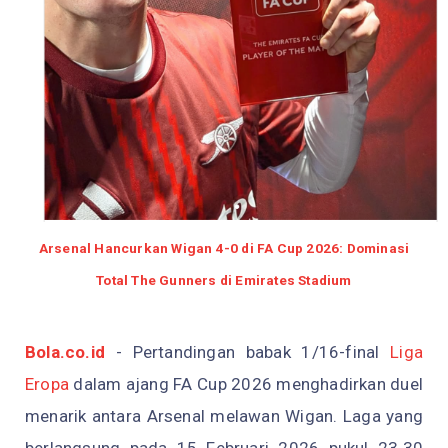
Arsenal Hancurkan Wigan 4-0 di FA Cup 2026: Dominasi
Total The Gunners di Emirates Stadium
Bola.co.id
- Pertandingan babak 1/16-final
Liga
Eropa
dalam ajang FA Cup 2026 menghadirkan duel
menarik antara Arsenal melawan Wigan. Laga yang