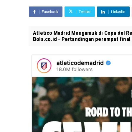
Facebook
Twitter
Linkedin
Atletico Madrid Mengamuk di Copa del Rey
Bola.co.id - Pertandingan perempat final 