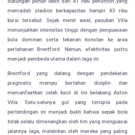
dukungan penuh lebih dari 41 ribu penonton yang
memadati stadion berkapasitas hampir 43 ribu
kursi tersebut. Sejak menit awal, pasukan Villa
menunjukkan intensitas tinggi dengan penguasaan
bola dominan serta tekanan konstan ke area
pertahanan Brentford. Namun, efektivitas justru
menjadi pembeda utama dalam laga ini.
Brentford yang datang dengan pendekatan
pragmatis mampu bertahan disiplin dan
memanfaatkan celah kecil di lini belakang Aston
Villa. Satu-satunya gol yang tercipta pada
pertandingan ini menjadi bukti bahwa sepak bola
tidak selalu dimenangkan oleh tim yang menguasai
jalannya laga, melainkan oleh mereka yang paling