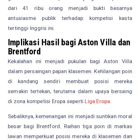
dari 41 ribu orang menjadi bukti besarnya
antusiasme publik terhadap kompetisi kasta
tertinggi Inggris ini.
Implikasi Hasil bagi Aston Villa dan
Brentford
Kekalahan ini menjadi pukulan bagi Aston Villa
dalam persaingan papan klasemen. Kehilangan poin
di kandang sendiri membuat posisi mereka
semakin tertekan, terutama dalam upaya bersaing
di zona kompetisi Eropa seperti
Liga Eropa
.
Sebaliknya, kemenangan ini menjadi suntikan moral
besar bagi Brentford. Raihan tiga poin di markas
lawan memperkuat posisi mereka di klasemen dan