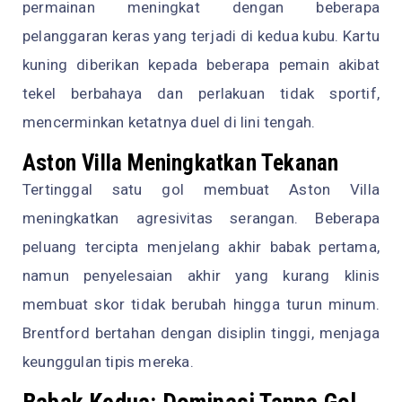
permainan meningkat dengan beberapa
pelanggaran keras yang terjadi di kedua kubu. Kartu
kuning diberikan kepada beberapa pemain akibat
tekel berbahaya dan perlakuan tidak sportif,
mencerminkan ketatnya duel di lini tengah.
Aston Villa Meningkatkan Tekanan
Tertinggal satu gol membuat Aston Villa
meningkatkan agresivitas serangan. Beberapa
peluang tercipta menjelang akhir babak pertama,
namun penyelesaian akhir yang kurang klinis
membuat skor tidak berubah hingga turun minum.
Brentford bertahan dengan disiplin tinggi, menjaga
keunggulan tipis mereka.