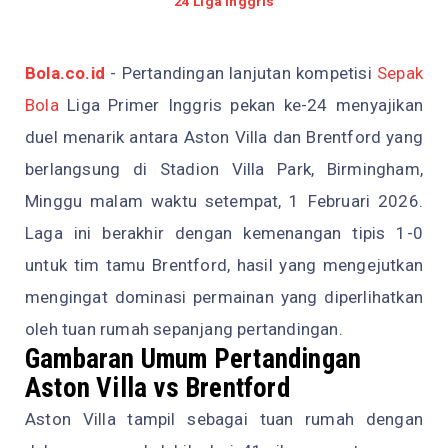
24 Liga Inggris
Bola.co.id
- Pertandingan lanjutan kompetisi
Sepak
Bola
Liga Primer Inggris pekan ke-24 menyajikan
duel menarik antara Aston Villa dan Brentford yang
berlangsung di Stadion Villa Park, Birmingham,
Minggu malam waktu setempat, 1 Februari 2026.
Laga ini berakhir dengan kemenangan tipis 1-0
untuk tim tamu Brentford, hasil yang mengejutkan
mengingat dominasi permainan yang diperlihatkan
oleh tuan rumah sepanjang pertandingan.
Gambaran Umum Pertandingan
Aston Villa vs Brentford
Aston Villa tampil sebagai tuan rumah dengan