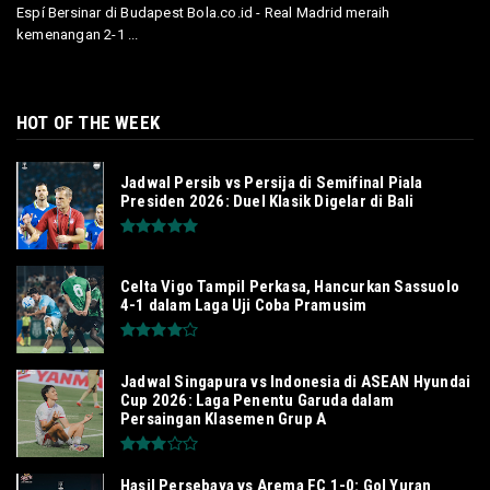
Espí Bersinar di Budapest Bola.co.id - Real Madrid meraih
kemenangan 2-1 ...
HOT OF THE WEEK
Jadwal Persib vs Persija di Semifinal Piala
Presiden 2026: Duel Klasik Digelar di Bali
Celta Vigo Tampil Perkasa, Hancurkan Sassuolo
4-1 dalam Laga Uji Coba Pramusim
Jadwal Singapura vs Indonesia di ASEAN Hyundai
Cup 2026: Laga Penentu Garuda dalam
Persaingan Klasemen Grup A
Hasil Persebaya vs Arema FC 1-0: Gol Yuran