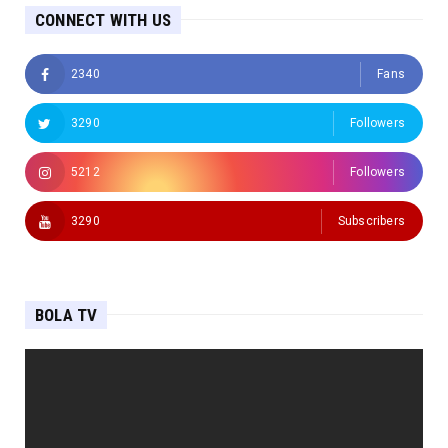
CONNECT WITH US
2340
Fans
3290
Followers
5212
Followers
3290
Subscribers
BOLA TV