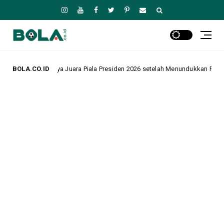
Juara Piala Presiden 2026 setelah Menundukkan Persib dalam Drama Adu Pe
BOLA.CO.ID