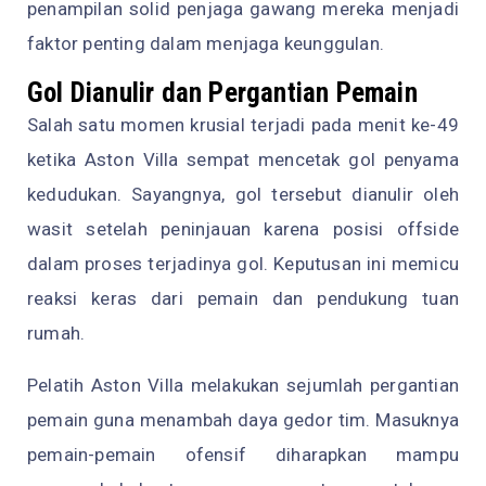
penampilan solid penjaga gawang mereka menjadi
faktor penting dalam menjaga keunggulan.
Gol Dianulir dan Pergantian Pemain
Salah satu momen krusial terjadi pada menit ke-49
ketika Aston Villa sempat mencetak gol penyama
kedudukan. Sayangnya, gol tersebut dianulir oleh
wasit setelah peninjauan karena posisi offside
dalam proses terjadinya gol. Keputusan ini memicu
reaksi keras dari pemain dan pendukung tuan
rumah.
Pelatih Aston Villa melakukan sejumlah pergantian
pemain guna menambah daya gedor tim. Masuknya
pemain-pemain ofensif diharapkan mampu