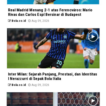
Real Madrid Menang 2-1 atas Ferencváros: Mario
Rivas dan Carlos Espí Bersinar di Budapest
Bola.co.id
Aug 09, 2026
Inter Milan: Sejarah Panjang, Prestasi, dan Identitas
I Nerazzurri di Sepak Bola Italia
Bola.co.id
Aug 09, 2026