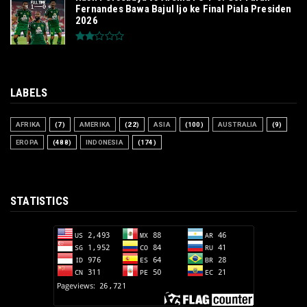
Fernandes Bawa Bajul Ijo ke Final Piala Presiden
2026
LABELS
AFRIKA
(7)
AMERIKA
(22)
ASIA
(100)
AUSTRALIA
(9)
EROPA
(488)
INDONESIA
(174)
STATISTICS