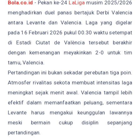
Bola.co.id
- Pekan ke-24
LaLiga
musim 2025/2026
menghadirkan duel panas bertajuk Derbi Valencia
antara Levante dan Valencia. Laga yang digelar
pada 16 Februari 2026 pukul 00.30 waktu setempat
di Estadi Ciutat de València tersebut berakhir
dengan kemenangan meyakinkan 2-0 untuk tim
tamu, Valencia.
Pertandingan ini bukan sekadar perebutan tiga poin.
Atmosfer rivalitas sekota membuat intensitas laga
meningkat sejak menit awal. Valencia tampil lebih
efektif dalam memanfaatkan peluang, sementara
Levante harus mengakui keunggulan lawannya
meski bermain cukup disiplin sepanjang
pertandingan.