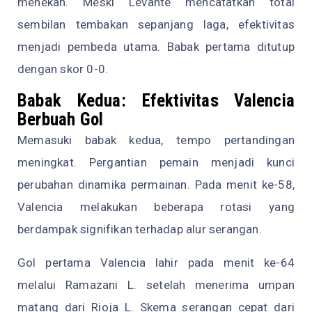
menekan. Meski Levante mencatatkan total
sembilan tembakan sepanjang laga, efektivitas
menjadi pembeda utama. Babak pertama ditutup
dengan skor 0-0.
Babak Kedua: Efektivitas Valencia
Berbuah Gol
Memasuki babak kedua, tempo pertandingan
meningkat. Pergantian pemain menjadi kunci
perubahan dinamika permainan. Pada menit ke-58,
Valencia melakukan beberapa rotasi yang
berdampak signifikan terhadap alur serangan.
Gol pertama Valencia lahir pada menit ke-64
melalui Ramazani L. setelah menerima umpan
matang dari Rioja L. Skema serangan cepat dari