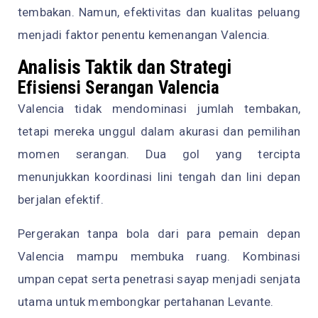
tembakan. Namun, efektivitas dan kualitas peluang
menjadi faktor penentu kemenangan Valencia.
Analisis Taktik dan Strategi
Efisiensi Serangan Valencia
Valencia tidak mendominasi jumlah tembakan,
tetapi mereka unggul dalam akurasi dan pemilihan
momen serangan. Dua gol yang tercipta
menunjukkan koordinasi lini tengah dan lini depan
berjalan efektif.
Pergerakan tanpa bola dari para pemain depan
Valencia mampu membuka ruang. Kombinasi
umpan cepat serta penetrasi sayap menjadi senjata
utama untuk membongkar pertahanan Levante.