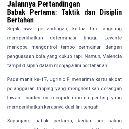
Jalannya Pertandingan
Babak Pertama: Taktik dan Disiplin
Bertahan
Sejak awal pertandingan, kedua tim langsung
memperlihatkan determinasi tinggi. Levante
mencoba mengontrol tempo permainan dengan
penguasaan bola yang cukup rapi. Namun, Valencia
tampil disiplin dalam menjaga lini pertahanan.
Pada menit ke-17, Ugrinic F. menerima kartu akibat
pelanggaran tripping yang menghentikan serangan
lawan. Insiden ini menjadi momen penting yang
memperlihatkan kerasnya duel lini tengah.
Sepanjang babak pertama, kedua tim saling