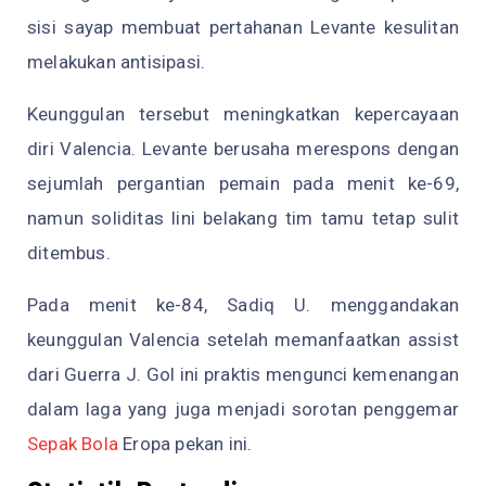
sisi sayap membuat pertahanan Levante kesulitan
melakukan antisipasi.
Keunggulan tersebut meningkatkan kepercayaan
diri Valencia. Levante berusaha merespons dengan
sejumlah pergantian pemain pada menit ke-69,
namun soliditas lini belakang tim tamu tetap sulit
ditembus.
Pada menit ke-84, Sadiq U. menggandakan
keunggulan Valencia setelah memanfaatkan assist
dari Guerra J. Gol ini praktis mengunci kemenangan
dalam laga yang juga menjadi sorotan penggemar
Sepak Bola
Eropa pekan ini.