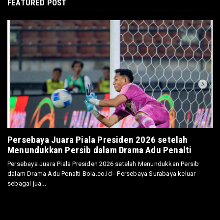
FEATURED POST
Persebaya Juara Piala Presiden 2026 setelah
Menundukkan Persib dalam Drama Adu Penalti
Persebaya Juara Piala Presiden 2026 setelah Menundukkan Persib
dalam Drama Adu Penalti Bola.co.id - Persebaya Surabaya keluar
sebagai jua...