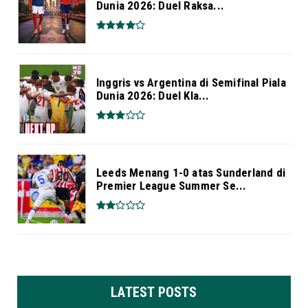
Dunia 2026: Duel Raksa...
Inggris vs Argentina di Semifinal Piala
Dunia 2026: Duel Kla...
Leeds Menang 1-0 atas Sunderland di
Premier League Summer Se...
LATEST POSTS