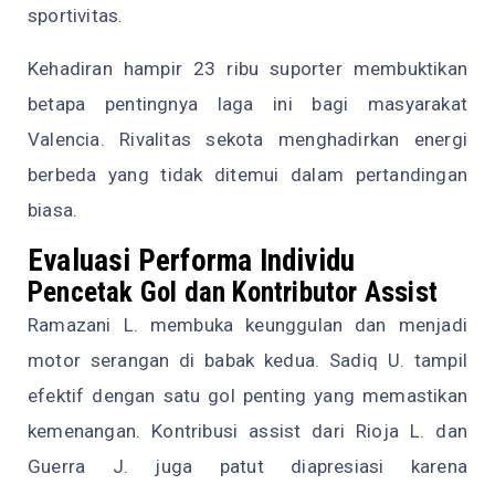
sportivitas.
Kehadiran hampir 23 ribu suporter membuktikan
betapa pentingnya laga ini bagi masyarakat
Valencia. Rivalitas sekota menghadirkan energi
berbeda yang tidak ditemui dalam pertandingan
biasa.
Evaluasi Performa Individu
Pencetak Gol dan Kontributor Assist
Ramazani L. membuka keunggulan dan menjadi
motor serangan di babak kedua. Sadiq U. tampil
efektif dengan satu gol penting yang memastikan
kemenangan. Kontribusi assist dari Rioja L. dan
Guerra J. juga patut diapresiasi karena