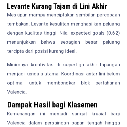
Levante Kurang Tajam di Lini Akhir
Meskipun mampu menciptakan sembilan percobaan
tembakan, Levante kesulitan menghasilkan peluang
dengan kualitas tinggi. Nilai expected goals (0.62)
menunjukkan bahwa sebagian besar peluang
tercipta dari posisi kurang ideal.
Minimnya kreativitas di sepertiga akhir lapangan
menjadi kendala utama. Koordinasi antar lini belum
optimal untuk membongkar blok pertahanan
Valencia.
Dampak Hasil bagi Klasemen
Kemenangan ini menjadi sangat krusial bagi
Valencia dalam persaingan papan tengah hingga