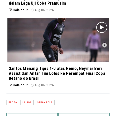
dalam Laga Uji Coba Pramusim
Bola.co.id
Aug 06, 2026
Santos Menang Tipis 1-0 atas Remo, Neymar Beri
Assist dan Antar Tim Lolos ke Perempat Final Copa
Betano do Brasil
Bola.co.id
Aug 06, 2026
EROPA
LALIGA
SEPAK BOLA