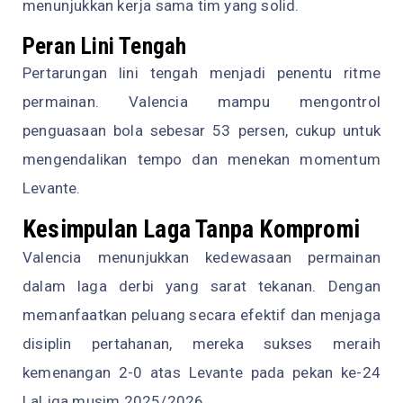
menunjukkan kerja sama tim yang solid.
Peran Lini Tengah
Pertarungan lini tengah menjadi penentu ritme
permainan. Valencia mampu mengontrol
penguasaan bola sebesar 53 persen, cukup untuk
mengendalikan tempo dan menekan momentum
Levante.
Kesimpulan Laga Tanpa Kompromi
Valencia menunjukkan kedewasaan permainan
dalam laga derbi yang sarat tekanan. Dengan
memanfaatkan peluang secara efektif dan menjaga
disiplin pertahanan, mereka sukses meraih
kemenangan 2-0 atas Levante pada pekan ke-24
LaLiga musim 2025/2026.