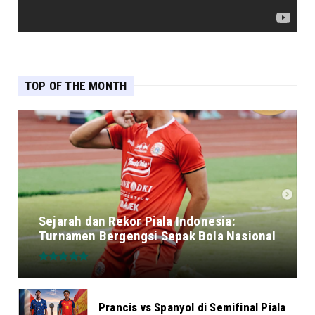
TOP OF THE MONTH
Sejarah dan Rekor Piala Indonesia:
Turnamen Bergengsi Sepak Bola Nasional
Prancis vs Spanyol di Semifinal Piala