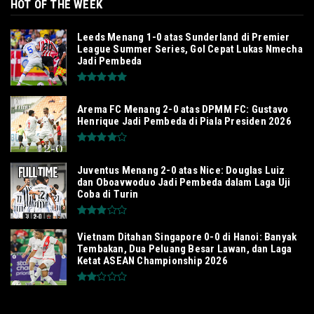
HOT OF THE WEEK
Leeds Menang 1-0 atas Sunderland di Premier
League Summer Series, Gol Cepat Lukas Nmecha
Jadi Pembeda
Arema FC Menang 2-0 atas DPMM FC: Gustavo
Henrique Jadi Pembeda di Piala Presiden 2026
Juventus Menang 2-0 atas Nice: Douglas Luiz
dan Oboavwoduo Jadi Pembeda dalam Laga Uji
Coba di Turin
Vietnam Ditahan Singapore 0-0 di Hanoi: Banyak
Tembakan, Dua Peluang Besar Lawan, dan Laga
Ketat ASEAN Championship 2026