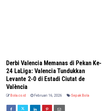
Derbi Valencia Memanas di Pekan Ke-
24 LaLiga: Valencia Tundukkan
Levante 2-0 di Estadi Ciutat de
València
Bola.co.id
Februari 16, 2026
Sepak Bola