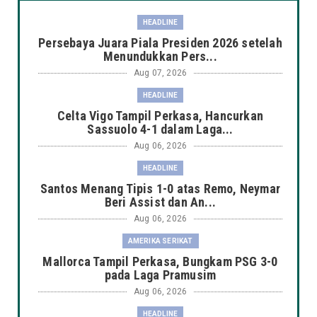
HEADLINE
Persebaya Juara Piala Presiden 2026 setelah
Menundukkan Pers...
Aug 07, 2026
HEADLINE
Celta Vigo Tampil Perkasa, Hancurkan
Sassuolo 4-1 dalam Laga...
Aug 06, 2026
HEADLINE
Santos Menang Tipis 1-0 atas Remo, Neymar
Beri Assist dan An...
Aug 06, 2026
AMERIKA SERIKAT
Mallorca Tampil Perkasa, Bungkam PSG 3-0
pada Laga Pramusim
Aug 06, 2026
HEADLINE