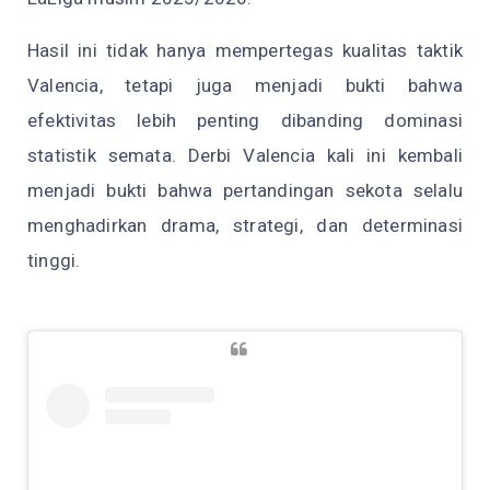
Hasil ini tidak hanya mempertegas kualitas taktik
Valencia, tetapi juga menjadi bukti bahwa
efektivitas lebih penting dibanding dominasi
statistik semata. Derbi Valencia kali ini kembali
menjadi bukti bahwa pertandingan sekota selalu
menghadirkan drama, strategi, dan determinasi
tinggi.