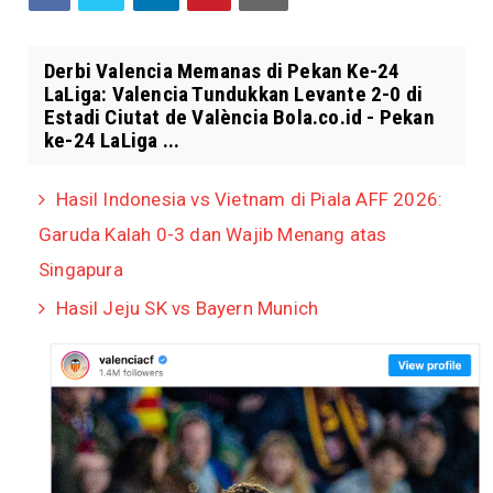
Derbi Valencia Memanas di Pekan Ke-24
LaLiga: Valencia Tundukkan Levante 2-0 di
Estadi Ciutat de València Bola.co.id - Pekan
ke-24 LaLiga ...
Hasil Indonesia vs Vietnam di Piala AFF 2026:
Garuda Kalah 0-3 dan Wajib Menang atas
Singapura
Hasil Jeju SK vs Bayern Munich