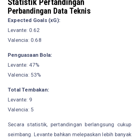
Statistik Pertandingan
Perbandingan Data Teknis
Expected Goals (xG):
Levante: 0.62
Valencia: 0.68
Penguasaan Bola:
Levante: 47%
Valencia: 53%
Total Tembakan:
Levante: 9
Valencia: 5
Secara statistik, pertandingan berlangsung cukup
seimbang. Levante bahkan melepaskan lebih banyak