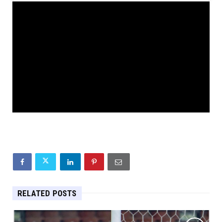
RELATED POSTS