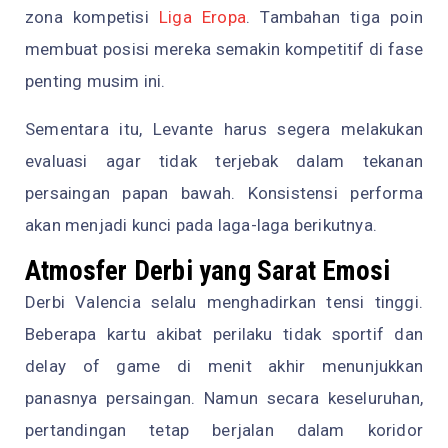
zona kompetisi
Liga Eropa
. Tambahan tiga poin
membuat posisi mereka semakin kompetitif di fase
penting musim ini.
Sementara itu, Levante harus segera melakukan
evaluasi agar tidak terjebak dalam tekanan
persaingan papan bawah. Konsistensi performa
akan menjadi kunci pada laga-laga berikutnya.
Atmosfer Derbi yang Sarat Emosi
Derbi Valencia selalu menghadirkan tensi tinggi.
Beberapa kartu akibat perilaku tidak sportif dan
delay of game di menit akhir menunjukkan
panasnya persaingan. Namun secara keseluruhan,
pertandingan tetap berjalan dalam koridor