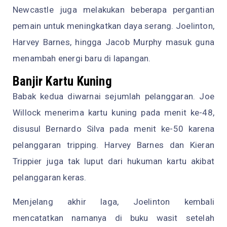
Newcastle juga melakukan beberapa pergantian
pemain untuk meningkatkan daya serang. Joelinton,
Harvey Barnes, hingga Jacob Murphy masuk guna
menambah energi baru di lapangan.
Banjir Kartu Kuning
Babak kedua diwarnai sejumlah pelanggaran. Joe
Willock menerima kartu kuning pada menit ke-48,
disusul Bernardo Silva pada menit ke-50 karena
pelanggaran tripping. Harvey Barnes dan Kieran
Trippier juga tak luput dari hukuman kartu akibat
pelanggaran keras.
Menjelang akhir laga, Joelinton kembali
mencatatkan namanya di buku wasit setelah