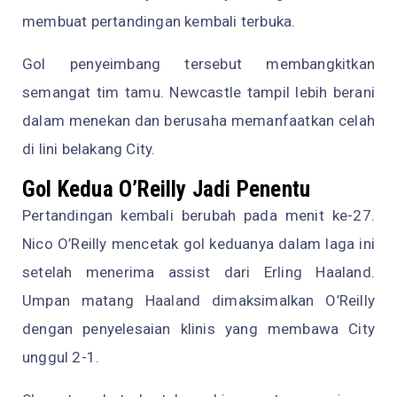
membuat pertandingan kembali terbuka.
Gol penyeimbang tersebut membangkitkan
semangat tim tamu. Newcastle tampil lebih berani
dalam menekan dan berusaha memanfaatkan celah
di lini belakang City.
Gol Kedua O’Reilly Jadi Penentu
Pertandingan kembali berubah pada menit ke-27.
Nico O’Reilly mencetak gol keduanya dalam laga ini
setelah menerima assist dari Erling Haaland.
Umpan matang Haaland dimaksimalkan O’Reilly
dengan penyelesaian klinis yang membawa City
unggul 2-1.