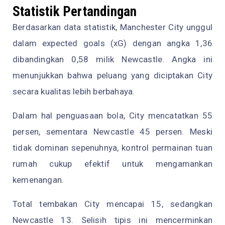
Statistik Pertandingan
Berdasarkan data statistik, Manchester City unggul
dalam expected goals (xG) dengan angka 1,36
dibandingkan 0,58 milik Newcastle. Angka ini
menunjukkan bahwa peluang yang diciptakan City
secara kualitas lebih berbahaya.
Dalam hal penguasaan bola, City mencatatkan 55
persen, sementara Newcastle 45 persen. Meski
tidak dominan sepenuhnya, kontrol permainan tuan
rumah cukup efektif untuk mengamankan
kemenangan.
Total tembakan City mencapai 15, sedangkan
Newcastle 13. Selisih tipis ini mencerminkan