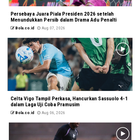
Persebaya Juara Piala Presiden 2026 setelah
Menundukkan Persib dalam Drama Adu Penalti
Bola.co.id
Aug 07, 2026
Celta Vigo Tampil Perkasa, Hancurkan Sassuolo 4-1
dalam Laga Uji Coba Pramusim
Bola.co.id
Aug 06, 2026