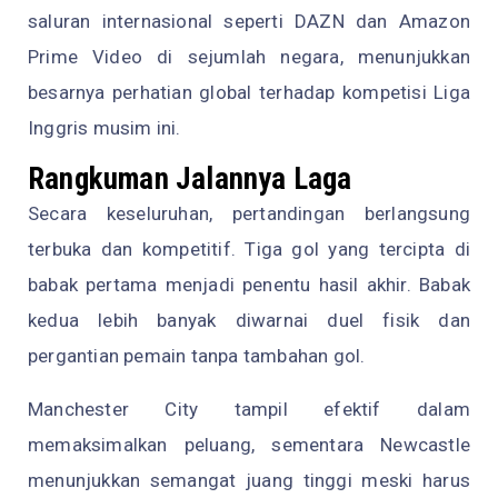
saluran internasional seperti DAZN dan Amazon
Prime Video di sejumlah negara, menunjukkan
besarnya perhatian global terhadap kompetisi Liga
Inggris musim ini.
Rangkuman Jalannya Laga
Secara keseluruhan, pertandingan berlangsung
terbuka dan kompetitif. Tiga gol yang tercipta di
babak pertama menjadi penentu hasil akhir. Babak
kedua lebih banyak diwarnai duel fisik dan
pergantian pemain tanpa tambahan gol.
Manchester City tampil efektif dalam
memaksimalkan peluang, sementara Newcastle
menunjukkan semangat juang tinggi meski harus