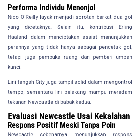
Performa Individu Menonjol
Nico O’Reilly layak menjadi sorotan berkat dua gol
yang dicetaknya. Selain itu, kontribusi Erling
Haaland dalam menciptakan assist menunjukkan
perannya yang tidak hanya sebagai pencetak gol,
tetapi juga pembuka ruang dan pemberi umpan
kunci.
Lini tengah City juga tampil solid dalam mengontrol
tempo, sementara lini belakang mampu meredam
tekanan Newcastle di babak kedua.
Evaluasi Newcastle Usai Kekalahan
Respons Positif Meski Tanpa Poin
Newcastle sebenarnya menunjukkan respons