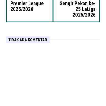
Premier League
Sengit Pekan ke-
2025/2026
25 LaLiga
2025/2026
TIDAK ADA KOMENTAR