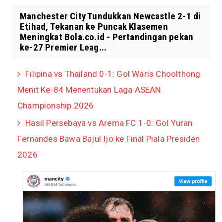
Manchester City Tundukkan Newcastle 2-1 di
Etihad, Tekanan ke Puncak Klasemen
Meningkat Bola.co.id - Pertandingan pekan
ke-27 Premier Leag...
Filipina vs Thailand 0-1: Gol Waris Choolthong
Menit Ke-84 Menentukan Laga ASEAN
Championship 2026
Hasil Persebaya vs Arema FC 1-0: Gol Yuran
Fernandes Bawa Bajul Ijo ke Final Piala Presiden
2026