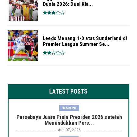
Dunia 2026: Duel Kla...
Leeds Menang 1-0 atas Sunderland di
Premier League Summer Se...
LATEST POSTS
HEADLINE
Persebaya Juara Piala Presiden 2026 setelah
Menundukkan Pers...
Aug 07, 2026