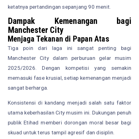
ketatnya pertandingan sepanjang 90 menit.
Dampak Kemenangan bagi
Manchester City
Menjaga Tekanan di Papan Atas
Tiga poin dari laga ini sangat penting bagi
Manchester City dalam perburuan gelar musim
2025/2026. Dengan kompetisi yang semakin
memasuki fase krusial, setiap kemenangan menjadi
sangat berharga.
Konsistensi di kandang menjadi salah satu faktor
utama keberhasilan City musim ini. Dukungan penuh
publik Etihad memberi dorongan moral besar bagi
skuad untuk terus tampil agresif dan disiplin.