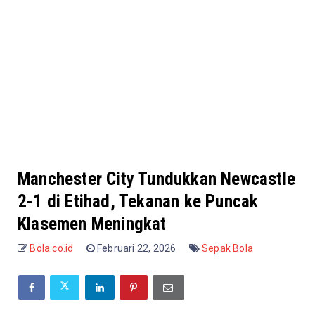
Manchester City Tundukkan Newcastle
2-1 di Etihad, Tekanan ke Puncak
Klasemen Meningkat
Bola.co.id
Februari 22, 2026
Sepak Bola