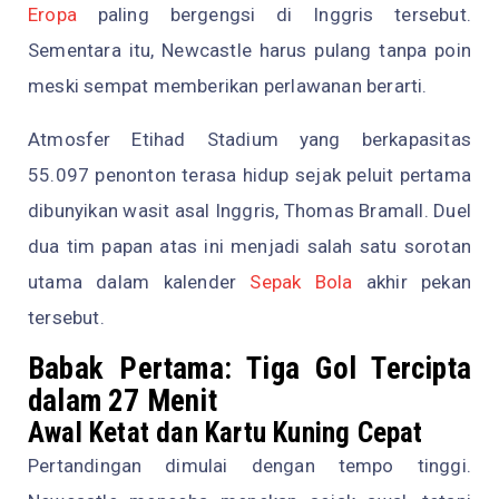
Eropa
paling bergengsi di Inggris tersebut.
Sementara itu, Newcastle harus pulang tanpa poin
meski sempat memberikan perlawanan berarti.
Atmosfer Etihad Stadium yang berkapasitas
55.097 penonton terasa hidup sejak peluit pertama
dibunyikan wasit asal Inggris, Thomas Bramall. Duel
dua tim papan atas ini menjadi salah satu sorotan
utama dalam kalender
Sepak Bola
akhir pekan
tersebut.
Babak Pertama: Tiga Gol Tercipta
dalam 27 Menit
Awal Ketat dan Kartu Kuning Cepat
Pertandingan dimulai dengan tempo tinggi.