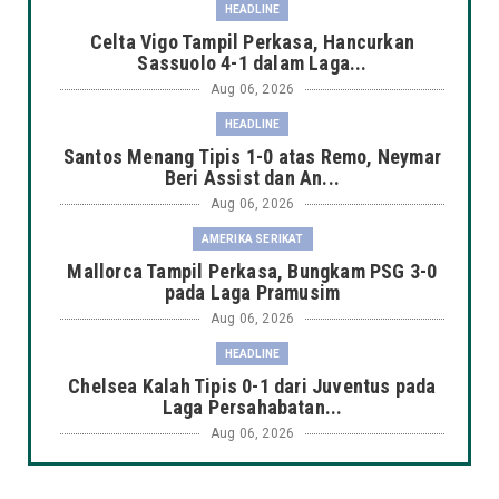
HEADLINE
Celta Vigo Tampil Perkasa, Hancurkan
Sassuolo 4-1 dalam Laga...
Aug 06, 2026
HEADLINE
Santos Menang Tipis 1-0 atas Remo, Neymar
Beri Assist dan An...
Aug 06, 2026
AMERIKA SERIKAT
Mallorca Tampil Perkasa, Bungkam PSG 3-0
pada Laga Pramusim
Aug 06, 2026
HEADLINE
Chelsea Kalah Tipis 0-1 dari Juventus pada
Laga Persahabatan...
Aug 06, 2026
HEADLINE