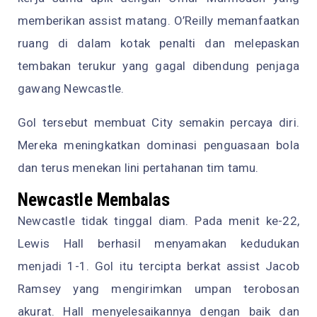
memberikan assist matang. O’Reilly memanfaatkan
ruang di dalam kotak penalti dan melepaskan
tembakan terukur yang gagal dibendung penjaga
gawang Newcastle.
Gol tersebut membuat City semakin percaya diri.
Mereka meningkatkan dominasi penguasaan bola
dan terus menekan lini pertahanan tim tamu.
Newcastle Membalas
Newcastle tidak tinggal diam. Pada menit ke-22,
Lewis Hall berhasil menyamakan kedudukan
menjadi 1-1. Gol itu tercipta berkat assist Jacob
Ramsey yang mengirimkan umpan terobosan
akurat. Hall menyelesaikannya dengan baik dan