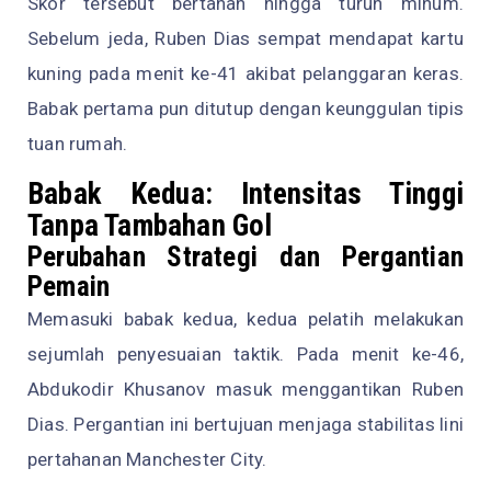
Skor tersebut bertahan hingga turun minum.
Sebelum jeda, Ruben Dias sempat mendapat kartu
kuning pada menit ke-41 akibat pelanggaran keras.
Babak pertama pun ditutup dengan keunggulan tipis
tuan rumah.
Babak Kedua: Intensitas Tinggi
Tanpa Tambahan Gol
Perubahan Strategi dan Pergantian
Pemain
Memasuki babak kedua, kedua pelatih melakukan
sejumlah penyesuaian taktik. Pada menit ke-46,
Abdukodir Khusanov masuk menggantikan Ruben
Dias. Pergantian ini bertujuan menjaga stabilitas lini
pertahanan Manchester City.