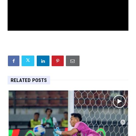
RELATED POSTS