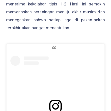
menerima kekalahan tipis 1-2. Hasil ini semakin
memanaskan persaingan menuju akhir musim dan
menegaskan bahwa setiap laga di pekan-pekan
terakhir akan sangat menentukan.