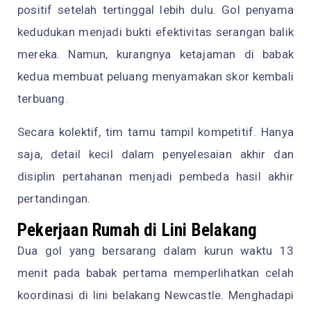
positif setelah tertinggal lebih dulu. Gol penyama
kedudukan menjadi bukti efektivitas serangan balik
mereka. Namun, kurangnya ketajaman di babak
kedua membuat peluang menyamakan skor kembali
terbuang.
Secara kolektif, tim tamu tampil kompetitif. Hanya
saja, detail kecil dalam penyelesaian akhir dan
disiplin pertahanan menjadi pembeda hasil akhir
pertandingan.
Pekerjaan Rumah di Lini Belakang
Dua gol yang bersarang dalam kurun waktu 13
menit pada babak pertama memperlihatkan celah
koordinasi di lini belakang Newcastle. Menghadapi