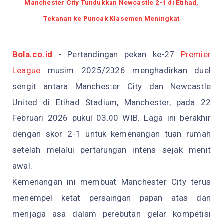
Manchester City Tundukkan Newcastle 2-1 di Etihad,
Tekanan ke Puncak Klasemen Meningkat
Bola.co.id
- Pertandingan pekan ke-27
Premier
League
musim 2025/2026 menghadirkan duel
sengit antara Manchester City dan Newcastle
United di Etihad Stadium, Manchester, pada 22
Februari 2026 pukul 03.00 WIB. Laga ini berakhir
dengan skor 2-1 untuk kemenangan tuan rumah
setelah melalui pertarungan intens sejak menit
awal.
Kemenangan ini membuat Manchester City terus
menempel ketat persaingan papan atas dan
menjaga asa dalam perebutan gelar kompetisi