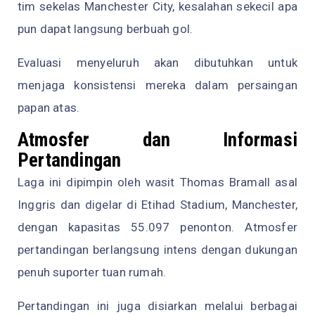
tim sekelas Manchester City, kesalahan sekecil apa
pun dapat langsung berbuah gol.
Evaluasi menyeluruh akan dibutuhkan untuk
menjaga konsistensi mereka dalam persaingan
papan atas.
Atmosfer dan Informasi
Pertandingan
Laga ini dipimpin oleh wasit Thomas Bramall asal
Inggris dan digelar di Etihad Stadium, Manchester,
dengan kapasitas 55.097 penonton. Atmosfer
pertandingan berlangsung intens dengan dukungan
penuh suporter tuan rumah.
Pertandingan ini juga disiarkan melalui berbagai