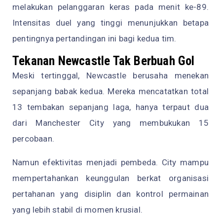
melakukan pelanggaran keras pada menit ke-89.
Intensitas duel yang tinggi menunjukkan betapa
pentingnya pertandingan ini bagi kedua tim.
Tekanan Newcastle Tak Berbuah Gol
Meski tertinggal, Newcastle berusaha menekan
sepanjang babak kedua. Mereka mencatatkan total
13 tembakan sepanjang laga, hanya terpaut dua
dari Manchester City yang membukukan 15
percobaan.
Namun efektivitas menjadi pembeda. City mampu
mempertahankan keunggulan berkat organisasi
pertahanan yang disiplin dan kontrol permainan
yang lebih stabil di momen krusial.