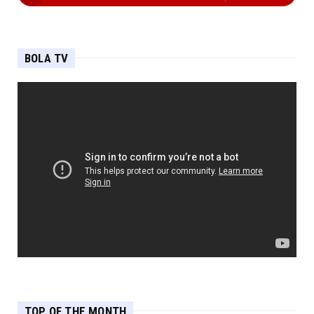
BOLA TV
TOP OF THE MONTH