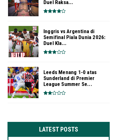
Duel Raksa...
Inggris vs Argentina di
Semifinal Piala Dunia 2026:
Duel Kla...
Leeds Menang 1-0 atas
Sunderland di Premier
League Summer Se...
LATEST POSTS