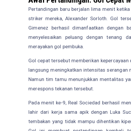
Pertandingan baru berjalan lima menit ketik
striker mereka, Alexander Sorloth. Gol ter
Gimenez berhasil dimanfaatkan dengan ba
menyelesaikan peluang dengan tenang da
merayakan gol pembuka.
Gol cepat tersebut memberikan kepercayaan d
langsung meningkatkan intensitas serangan 
Namun tim tamu menunjukkan mentalitas ya
merespons tekanan tersebut.
Pada menit ke-9, Real Sociedad berhasil men
lahir dari kerja sama apik dengan Luka Su
tembakan yang tidak mampu dihentikan kiper
Gol ini membuat pertandingan kembali t