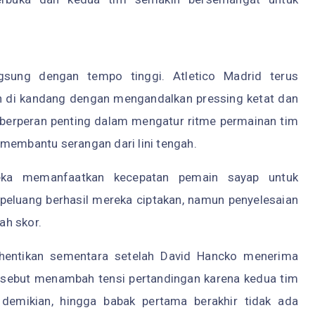
ngsung dengan tempo tinggi. Atletico Madrid terus
di kandang dengan mengandalkan pressing ketat dan
 berperan penting dalam mengatur ritme permainan tim
 membantu serangan dari lini tengah.
reka memanfaatkan kecepatan pemain sayap untuk
peluang berhasil mereka ciptakan, namun penyelesaian
ah skor.
ihentikan sementara setelah David Hancko menerima
tersebut menambah tensi pertandingan karena kedua tim
 demikian, hingga babak pertama berakhir tidak ada