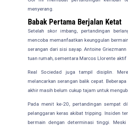
menyerang.
Babak Pertama Berjalan Ketat
Setelah skor imbang, pertandingan berla
mencoba memanfaatkan keunggulan bermain 
serangan dari sisi sayap. Antoine Griezmann
tuan rumah, sementara Marcos Llorente aktif
Real Sociedad juga tampil disiplin. Me
melancarkan serangan balik cepat. Beberapa 
akhir masih belum cukup tajam untuk mengub
Pada menit ke-20, pertandingan sempat d
pelanggaran keras akibat tripping. Insiden 
bermain dengan determinasi tinggi. Meski