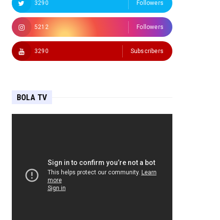
3290
Followers
5212
Followers
3290
Subscribers
BOLA TV