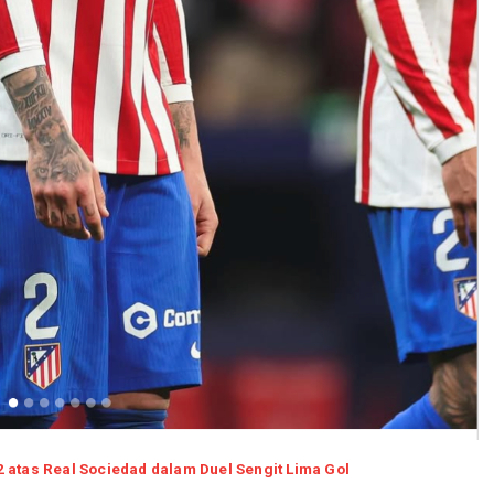
 atas Real Sociedad dalam Duel Sengit Lima Gol