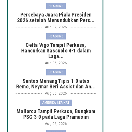
HEADLINE
Persebaya Juara Piala Presiden
2026 setelah Menundukkan Pers...
Aug 07, 2026
HEADLINE
Celta Vigo Tampil Perkasa,
Hancurkan Sassuolo 4-1 dalam
Laga...
Aug 06, 2026
HEADLINE
Santos Menang Tipis 1-0 atas
Remo, Neymar Beri Assist dan An...
Aug 06, 2026
AMERIKA SERIKAT
Mallorca Tampil Perkasa, Bungkam
PSG 3-0 pada Laga Pramusim
Aug 06, 2026