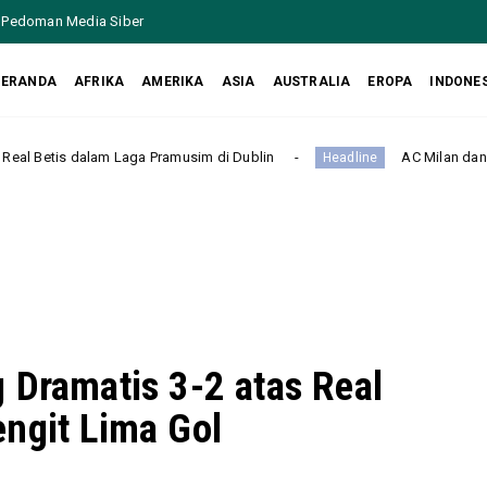
Pedoman Media Siber
BERANDA
AFRIKA
AMERIKA
ASIA
AUSTRALIA
EROPA
INDONE
ga Pramusim di Dublin
AC Milan dan Inter Berbagi Hasil 1-
Headline
 Dramatis 3-2 atas Real
ngit Lima Gol