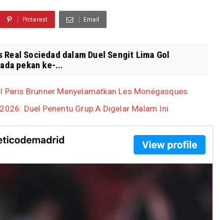
Pinterest
Email
s Real Sociedad dalam Duel Sengit Lima Gol
pada pekan ke-...
ol Paris Brunner Menyelamatkan Les Monégasques
 2026: Duel Penentu Grup A Digelar Malam Ini