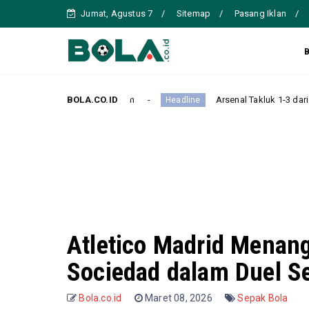
Jumat, Agustus 7
Sitemap
Pasang Iklan
rea Selatan
BOLA.CO.ID
Arsenal Takluk 1-3 dari Real Betis dalam La
Headline
Atletico Madrid Menang
Sociedad dalam Duel Se
Bola.co.id
Maret 08, 2026
Sepak Bola