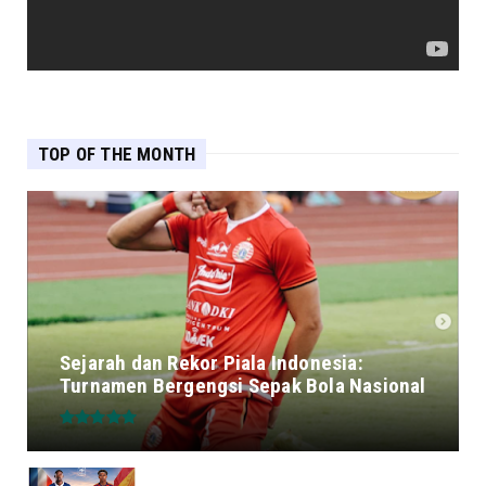
TOP OF THE MONTH
Sejarah dan Rekor Piala Indonesia:
Turnamen Bergengsi Sepak Bola Nasional