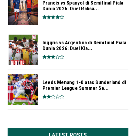
Prancis vs Spanyol di Semifinal Piala
Dunia 2026: Duel Raksa...
Inggris vs Argentina di Semifinal Piala
Dunia 2026: Duel Kla...
Leeds Menang 1-0 atas Sunderland di
Premier League Summer Se...
LATEST POSTS