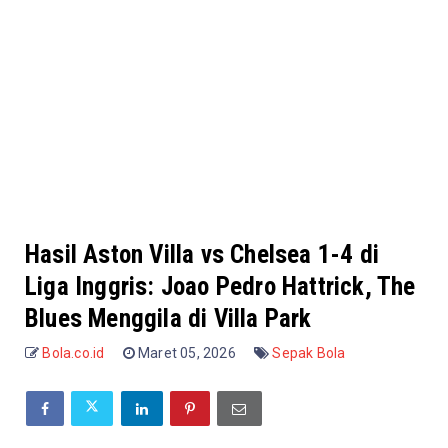
Hasil Aston Villa vs Chelsea 1-4 di
Liga Inggris: Joao Pedro Hattrick, The
Blues Menggila di Villa Park
Bola.co.id
Maret 05, 2026
Sepak Bola