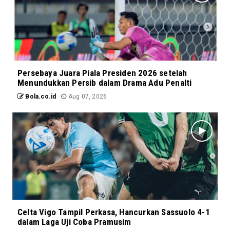
Persebaya Juara Piala Presiden 2026 setelah
Menundukkan Persib dalam Drama Adu Penalti
Bola.co.id
Aug 07, 2026
Celta Vigo Tampil Perkasa, Hancurkan Sassuolo 4-1
dalam Laga Uji Coba Pramusim