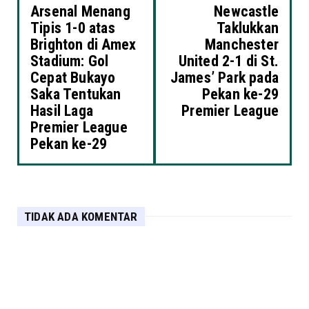
Arsenal Menang
Newcastle
Tipis 1-0 atas
Taklukkan
Brighton di Amex
Manchester
Stadium: Gol
United 2-1 di St.
Cepat Bukayo
James’ Park pada
Saka Tentukan
Pekan ke-29
Hasil Laga
Premier League
Premier League
Pekan ke-29
TIDAK ADA KOMENTAR