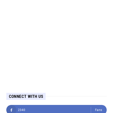
CONNECT WITH US
2340
Fans