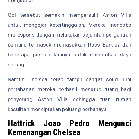
menjadi 3-1.
Gol tersebut semakin mempersulit Aston Villa
untuk mengejar ketertinggalan. Mereka mencoba
merespons dengan melakukan sejumlah pergantian
pemain, termasuk memasukkan Ross Barkley dan
beberapa pemain lainnya untuk menambah daya
serang.
Namun Chelsea tetap tampil sangat solid. Lini
pertahanan mereka berhasil menutup ruang bagi
penyerang Aston Villa sehingga tuan rumah
kesulitan menciptakan peluang berbahaya.
Hattrick Joao Pedro Mengunci
Kemenangan Chelsea