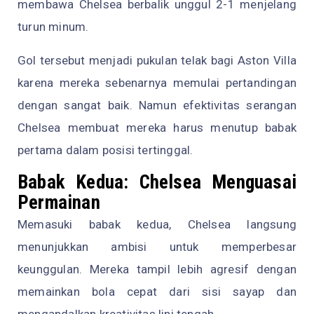
membawa Chelsea berbalik unggul 2-1 menjelang
turun minum.
Gol tersebut menjadi pukulan telak bagi Aston Villa
karena mereka sebenarnya memulai pertandingan
dengan sangat baik. Namun efektivitas serangan
Chelsea membuat mereka harus menutup babak
pertama dalam posisi tertinggal.
Babak Kedua: Chelsea Menguasai
Permainan
Memasuki babak kedua, Chelsea langsung
menunjukkan ambisi untuk memperbesar
keunggulan. Mereka tampil lebih agresif dengan
memainkan bola cepat dari sisi sayap dan