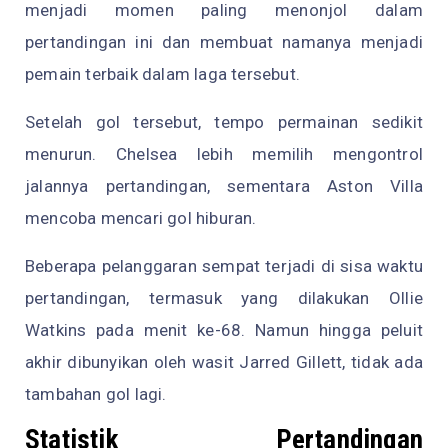
menjadi momen paling menonjol dalam
pertandingan ini dan membuat namanya menjadi
pemain terbaik dalam laga tersebut.
Setelah gol tersebut, tempo permainan sedikit
menurun. Chelsea lebih memilih mengontrol
jalannya pertandingan, sementara Aston Villa
mencoba mencari gol hiburan.
Beberapa pelanggaran sempat terjadi di sisa waktu
pertandingan, termasuk yang dilakukan Ollie
Watkins pada menit ke-68. Namun hingga peluit
akhir dibunyikan oleh wasit Jarred Gillett, tidak ada
tambahan gol lagi.
Statistik Pertandingan