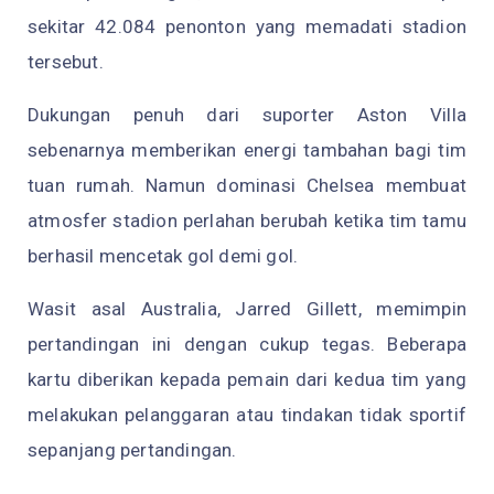
sekitar 42.084 penonton yang memadati stadion
tersebut.
Dukungan penuh dari suporter Aston Villa
sebenarnya memberikan energi tambahan bagi tim
tuan rumah. Namun dominasi Chelsea membuat
atmosfer stadion perlahan berubah ketika tim tamu
berhasil mencetak gol demi gol.
Wasit asal Australia, Jarred Gillett, memimpin
pertandingan ini dengan cukup tegas. Beberapa
kartu diberikan kepada pemain dari kedua tim yang
melakukan pelanggaran atau tindakan tidak sportif
sepanjang pertandingan.