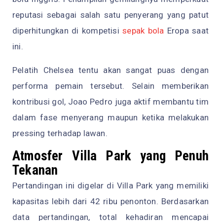
reputasi sebagai salah satu penyerang yang patut
diperhitungkan di kompetisi
sepak bola
Eropa saat
ini.
Pelatih Chelsea tentu akan sangat puas dengan
performa pemain tersebut. Selain memberikan
kontribusi gol, Joao Pedro juga aktif membantu tim
dalam fase menyerang maupun ketika melakukan
pressing terhadap lawan.
Atmosfer Villa Park yang Penuh
Tekanan
Pertandingan ini digelar di Villa Park yang memiliki
kapasitas lebih dari 42 ribu penonton. Berdasarkan
data pertandingan, total kehadiran mencapai