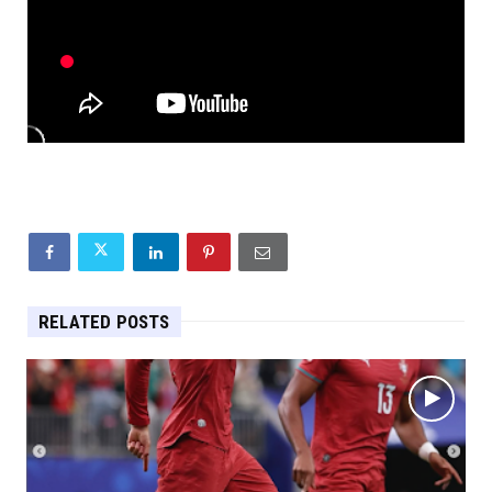
RELATED POSTS