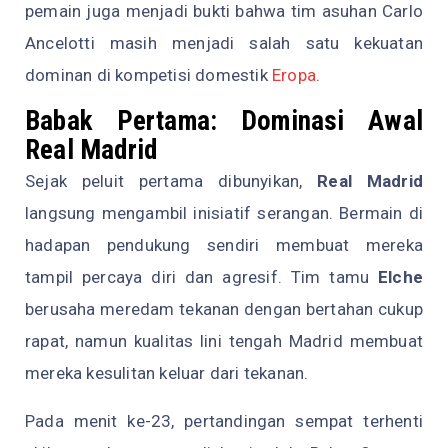
pemain juga menjadi bukti bahwa tim asuhan Carlo
Ancelotti masih menjadi salah satu kekuatan
dominan di kompetisi domestik
Eropa
.
Babak Pertama: Dominasi Awal
Real Madrid
Sejak peluit pertama dibunyikan,
Real Madrid
langsung mengambil inisiatif serangan. Bermain di
hadapan pendukung sendiri membuat mereka
tampil percaya diri dan agresif. Tim tamu
Elche
berusaha meredam tekanan dengan bertahan cukup
rapat, namun kualitas lini tengah Madrid membuat
mereka kesulitan keluar dari tekanan.
Pada menit ke-23, pertandingan sempat terhenti