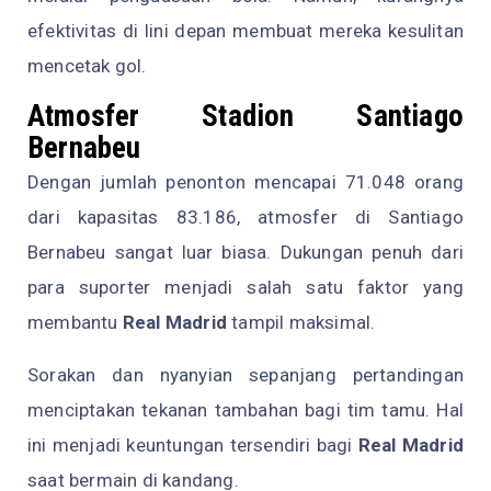
efektivitas di lini depan membuat mereka kesulitan
mencetak gol.
Atmosfer Stadion Santiago
Bernabeu
Dengan jumlah penonton mencapai 71.048 orang
dari kapasitas 83.186, atmosfer di Santiago
Bernabeu sangat luar biasa. Dukungan penuh dari
para suporter menjadi salah satu faktor yang
membantu
Real Madrid
tampil maksimal.
Sorakan dan nyanyian sepanjang pertandingan
menciptakan tekanan tambahan bagi tim tamu. Hal
ini menjadi keuntungan tersendiri bagi
Real Madrid
saat bermain di kandang.