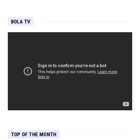
BOLA TV
TOP OF THE MONTH