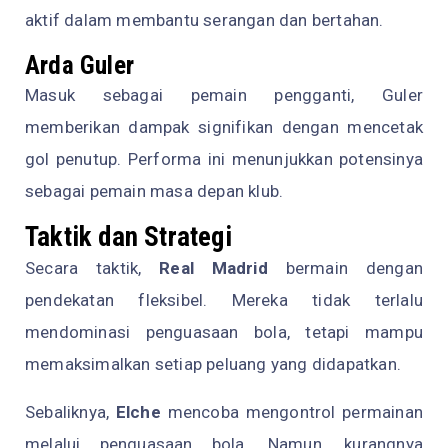
aktif dalam membantu serangan dan bertahan.
Arda Guler
Masuk sebagai pemain pengganti, Guler
memberikan dampak signifikan dengan mencetak
gol penutup. Performa ini menunjukkan potensinya
sebagai pemain masa depan klub.
Taktik dan Strategi
Secara taktik,
Real Madrid
bermain dengan
pendekatan fleksibel. Mereka tidak terlalu
mendominasi penguasaan bola, tetapi mampu
memaksimalkan setiap peluang yang didapatkan.
Sebaliknya,
Elche
mencoba mengontrol permainan
melalui penguasaan bola. Namun, kurangnya