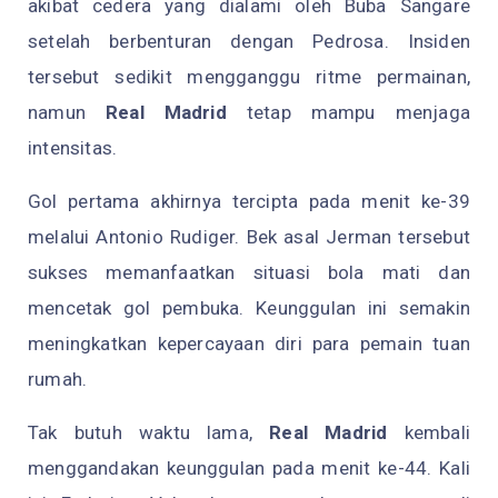
akibat cedera yang dialami oleh Buba Sangare
setelah berbenturan dengan Pedrosa. Insiden
tersebut sedikit mengganggu ritme permainan,
namun
Real Madrid
tetap mampu menjaga
intensitas.
Gol pertama akhirnya tercipta pada menit ke-39
melalui Antonio Rudiger. Bek asal Jerman tersebut
sukses memanfaatkan situasi bola mati dan
mencetak gol pembuka. Keunggulan ini semakin
meningkatkan kepercayaan diri para pemain tuan
rumah.
Tak butuh waktu lama,
Real Madrid
kembali
menggandakan keunggulan pada menit ke-44. Kali