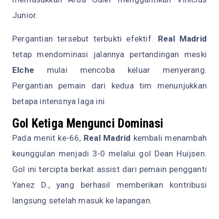
Junior.
Pergantian tersebut terbukti efektif.
Real Madrid
tetap mendominasi jalannya pertandingan meski
Elche
mulai mencoba keluar menyerang.
Pergantian pemain dari kedua tim menunjukkan
betapa intensnya laga ini.
Gol Ketiga Mengunci Dominasi
Pada menit ke-66,
Real Madrid
kembali menambah
keunggulan menjadi 3-0 melalui gol Dean Huijsen.
Gol ini tercipta berkat assist dari pemain pengganti
Yanez D., yang berhasil memberikan kontribusi
langsung setelah masuk ke lapangan.