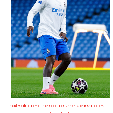
Real Madrid Tampil Perkasa, Taklukkan Elche 4-1 dalam