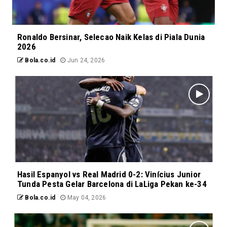
Ronaldo Bersinar, Selecao Naik Kelas di Piala Dunia
2026
Bola.co.id
Jun 24, 2026
Hasil Espanyol vs Real Madrid 0-2: Vinícius Junior
Tunda Pesta Gelar Barcelona di LaLiga Pekan ke-34
Bola.co.id
May 04, 2026