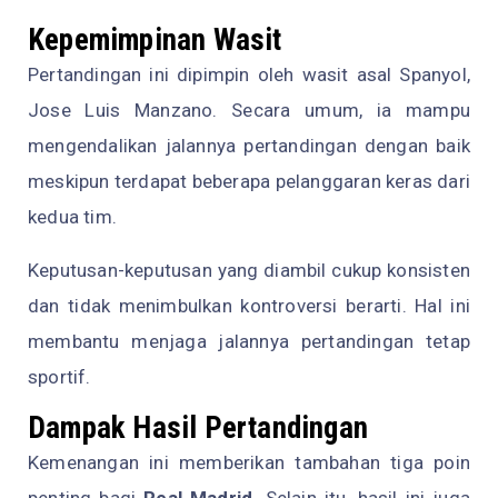
Kepemimpinan Wasit
Pertandingan ini dipimpin oleh wasit asal Spanyol,
Jose Luis Manzano. Secara umum, ia mampu
mengendalikan jalannya pertandingan dengan baik
meskipun terdapat beberapa pelanggaran keras dari
kedua tim.
Keputusan-keputusan yang diambil cukup konsisten
dan tidak menimbulkan kontroversi berarti. Hal ini
membantu menjaga jalannya pertandingan tetap
sportif.
Dampak Hasil Pertandingan
Kemenangan ini memberikan tambahan tiga poin