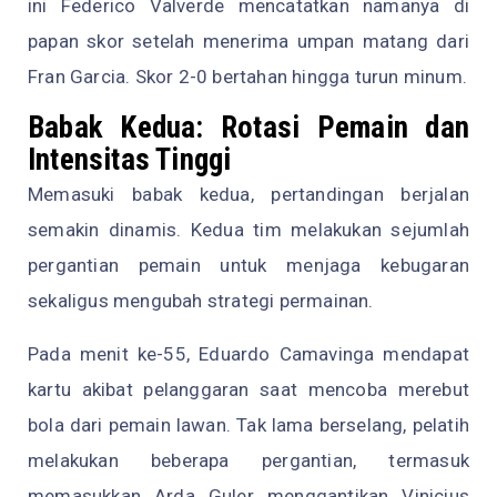
ini Federico Valverde mencatatkan namanya di
papan skor setelah menerima umpan matang dari
Fran Garcia. Skor 2-0 bertahan hingga turun minum.
Babak Kedua: Rotasi Pemain dan
Intensitas Tinggi
Memasuki babak kedua, pertandingan berjalan
semakin dinamis. Kedua tim melakukan sejumlah
pergantian pemain untuk menjaga kebugaran
sekaligus mengubah strategi permainan.
Pada menit ke-55, Eduardo Camavinga mendapat
kartu akibat pelanggaran saat mencoba merebut
bola dari pemain lawan. Tak lama berselang, pelatih
melakukan beberapa pergantian, termasuk
memasukkan Arda Guler menggantikan Vinicius