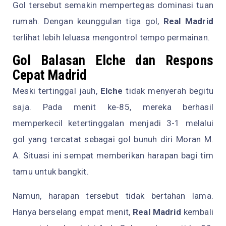
Gol tersebut semakin mempertegas dominasi tuan
rumah. Dengan keunggulan tiga gol,
Real Madrid
terlihat lebih leluasa mengontrol tempo permainan.
Gol Balasan Elche dan Respons
Cepat Madrid
Meski tertinggal jauh,
Elche
tidak menyerah begitu
saja. Pada menit ke-85, mereka berhasil
memperkecil ketertinggalan menjadi 3-1 melalui
gol yang tercatat sebagai gol bunuh diri Moran M.
A. Situasi ini sempat memberikan harapan bagi tim
tamu untuk bangkit.
Namun, harapan tersebut tidak bertahan lama.
Hanya berselang empat menit,
Real Madrid
kembali