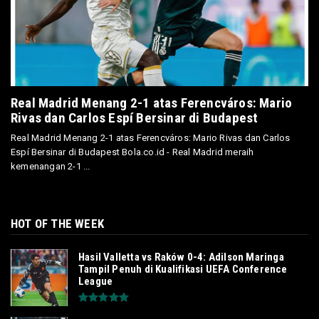
Real Madrid Menang 2-1 atas Ferencváros: Mario
Rivas dan Carlos Espí Bersinar di Budapest
Real Madrid Menang 2-1 atas Ferencváros: Mario Rivas dan Carlos
Espí Bersinar di Budapest Bola.co.id - Real Madrid meraih
kemenangan 2-1 ...
HOT OF THE WEEK
Hasil Valletta vs Raków 0-4: Adilson Maringa
Tampil Penuh di Kualifikasi UEFA Conference
League