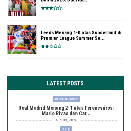
Leeds Menang 1-0 atas Sunderland di
Premier League Summer Se...
LATEST POSTS
CLUB FRIENDLY
Real Madrid Menang 2-1 atas Ferencváros:
Mario Rivas dan Car...
Aug 09, 2026
ASIA