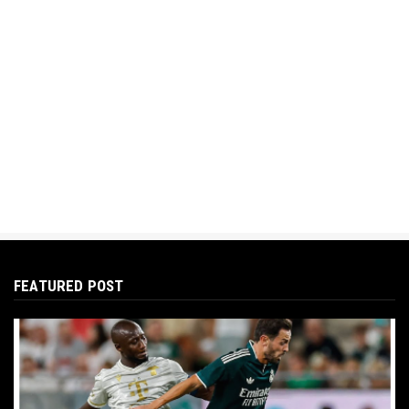
FEATURED POST