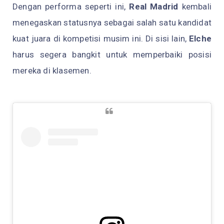
Dengan performa seperti ini,
Real Madrid
kembali
menegaskan statusnya sebagai salah satu kandidat
kuat juara di kompetisi musim ini. Di sisi lain,
Elche
harus segera bangkit untuk memperbaiki posisi
mereka di klasemen.