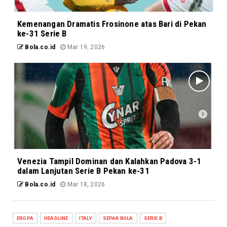
Kemenangan Dramatis Frosinone atas Bari di Pekan
ke-31 Serie B
Bola.co.id
Mar 19, 2026
Venezia Tampil Dominan dan Kalahkan Padova 3-1
dalam Lanjutan Serie B Pekan ke-31
Bola.co.id
Mar 18, 2026
EROPA
HEADLINE
ITALY
SEPAK BOLA
SERIE B