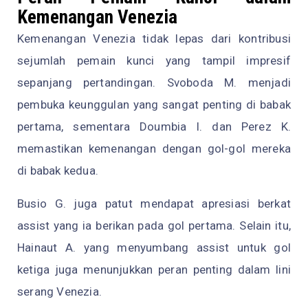
Kemenangan Venezia
Kemenangan Venezia tidak lepas dari kontribusi
sejumlah pemain kunci yang tampil impresif
sepanjang pertandingan. Svoboda M. menjadi
pembuka keunggulan yang sangat penting di babak
pertama, sementara Doumbia I. dan Perez K.
memastikan kemenangan dengan gol-gol mereka
di babak kedua.
Busio G. juga patut mendapat apresiasi berkat
assist yang ia berikan pada gol pertama. Selain itu,
Hainaut A. yang menyumbang assist untuk gol
ketiga juga menunjukkan peran penting dalam lini
serang Venezia.