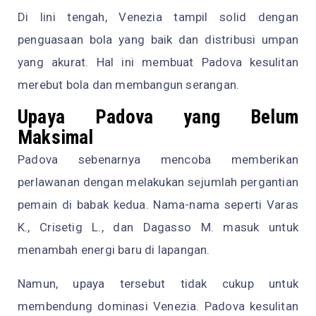
Di lini tengah, Venezia tampil solid dengan
penguasaan bola yang baik dan distribusi umpan
yang akurat. Hal ini membuat Padova kesulitan
merebut bola dan membangun serangan.
Upaya Padova yang Belum
Maksimal
Padova sebenarnya mencoba memberikan
perlawanan dengan melakukan sejumlah pergantian
pemain di babak kedua. Nama-nama seperti Varas
K., Crisetig L., dan Dagasso M. masuk untuk
menambah energi baru di lapangan.
Namun, upaya tersebut tidak cukup untuk
membendung dominasi Venezia. Padova kesulitan