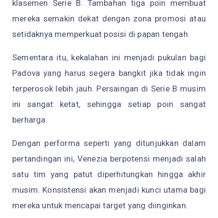
klasemen Serie B. Tambahan tiga poin membuat
mereka semakin dekat dengan zona promosi atau
setidaknya memperkuat posisi di papan tengah.
Sementara itu, kekalahan ini menjadi pukulan bagi
Padova yang harus segera bangkit jika tidak ingin
terperosok lebih jauh. Persaingan di Serie B musim
ini sangat ketat, sehingga setiap poin sangat
berharga.
Dengan performa seperti yang ditunjukkan dalam
pertandingan ini, Venezia berpotensi menjadi salah
satu tim yang patut diperhitungkan hingga akhir
musim. Konsistensi akan menjadi kunci utama bagi
mereka untuk mencapai target yang diinginkan.