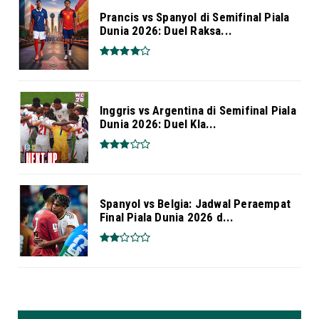
Prancis vs Spanyol di Semifinal Piala
Dunia 2026: Duel Raksa...
Inggris vs Argentina di Semifinal Piala
Dunia 2026: Duel Kla...
Spanyol vs Belgia: Jadwal Peraempat
Final Piala Dunia 2026 d...