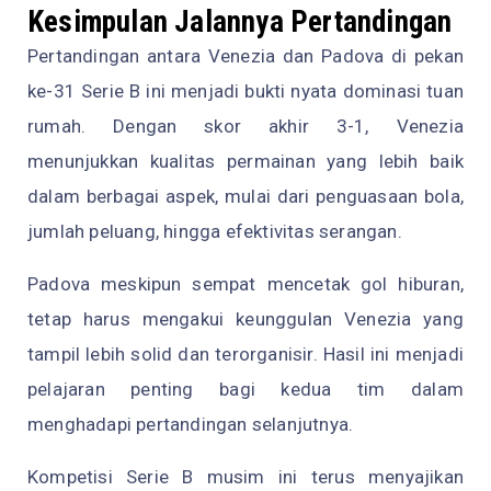
Kesimpulan Jalannya Pertandingan
Pertandingan antara Venezia dan Padova di pekan
ke-31 Serie B ini menjadi bukti nyata dominasi tuan
rumah. Dengan skor akhir 3-1, Venezia
menunjukkan kualitas permainan yang lebih baik
dalam berbagai aspek, mulai dari penguasaan bola,
jumlah peluang, hingga efektivitas serangan.
Padova meskipun sempat mencetak gol hiburan,
tetap harus mengakui keunggulan Venezia yang
tampil lebih solid dan terorganisir. Hasil ini menjadi
pelajaran penting bagi kedua tim dalam
menghadapi pertandingan selanjutnya.
Kompetisi Serie B musim ini terus menyajikan