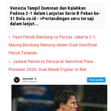
Venezia Tampil Dominan dan Kalahkan
Padova 3-1 dalam Lanjutan Serie B Pekan ke-
31 Bola.co.id - >Pertandingan seru tersaji
dalam lanjut...
Hasil Persib Bandung vs Persija Jakarta 2-1:
Maung Bandung Menang dalam Duel Semifinal
Penuh Tekanan
Jadwal Persib vs Persija di Semifinal Piala
Presiden 2026: Duel Klasik Digelar di Bali