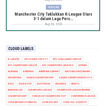
HEADLINE
Manchester City Taklukkan K-League Stars
3-1 dalam Laga Pers...
Aug 06, 2026
HEADLINE
Arsenal Takluk 1-3 dari Real Betis dalam
Laga Pramusim di Du...
CLOUD LABELS
Aug 06, 2026
HEADLINE
A-LEAGUE
AFC ASIAN CUP U17
AFC CHALLANGE LEAGUE
AC Milan dan Inter Berbagi Hasil 1-1 di
AFC CHAMPIONS LEAGUE
AFC CHAMPIONS LEAGUE 2
AFRIKA
Perth, Duel Sengit P...
ALBANIA
AMERIKA
AMERIKA SERIKAT
ANTOINE GRIEZMANN
Aug 06, 2026
ARGENTINA
ASEAN CHAMPIONSHIP
ASEAN CHAMPIONSHIP U19
ASEAN CHAMPIONSHIP
ASIA
ASIAN CUP
AUSTRALIA
BELANDA
BRAZIL
Filipina vs Thailand 0-1: Gol Waris
BUNDESLIGA
CHAMPIONS LEAGUE
CHAMPIONS LEAGUE WOMEN
Choolthong Menit Ke-84 M...
CHAMPIONSHIP
CONCACAF CHAMPIONS CUP
CONFERENCE LEAGUE
Aug 04, 2026
COPA BETANO DO BRASIL
COPA DEL REY
COPA SUL-SUDESTE
HEADLINE