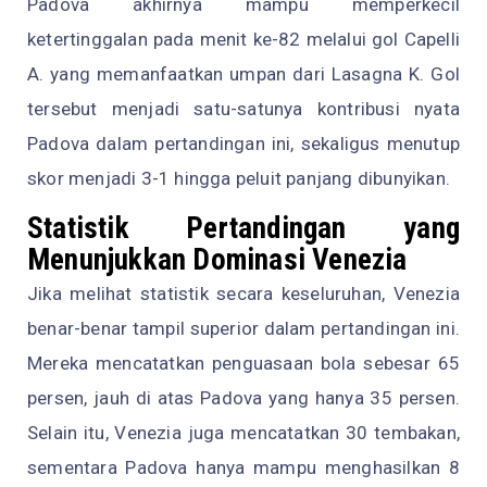
Padova akhirnya mampu memperkecil
ketertinggalan pada menit ke-82 melalui gol Capelli
A. yang memanfaatkan umpan dari Lasagna K. Gol
tersebut menjadi satu-satunya kontribusi nyata
Padova dalam pertandingan ini, sekaligus menutup
skor menjadi 3-1 hingga peluit panjang dibunyikan.
Statistik Pertandingan yang
Menunjukkan Dominasi Venezia
Jika melihat statistik secara keseluruhan, Venezia
benar-benar tampil superior dalam pertandingan ini.
Mereka mencatatkan penguasaan bola sebesar 65
persen, jauh di atas Padova yang hanya 35 persen.
Selain itu, Venezia juga mencatatkan 30 tembakan,
sementara Padova hanya mampu menghasilkan 8