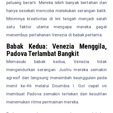
peluang berarti. Mereka lebih banyak bertahan dan
hanya sesekali mencoba melakukan serangan balik.
Minimnya kreativitas di lini tengah menjadi salah
satu faktor utama mengapa mereka gagal
menembus pertahanan Venezia di babak pertama.
Babak Kedua: Venezia Menggila,
Padova Terlambat Bangkit
Memasuki babak kedua, Venezia tidak
mengendurkan serangan. Justru mereka semakin
agresif dan langsung menambah keunggulan pada
menit ke-46 melalui Doumbia I. Gol cepat ini
membuat Padova semakin tertekan dan kesulitan
menemukan ritme permainan mereka.