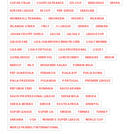
COPPA ITALIA
COUPE DE FRANCE
EFL CUP
EREDIVISIE
EROPA
Hasil Persebaya vs Arema FC 1-0: Gol Yuran
EUROPA LEAGUE
FA CUP
FIFA SERIES
HEADLINE
Fernandes Bawa Ba...
IKHWAN ALI TANAMAL
INDONESIA
INGGRIS
IRLANDIA
Aug 04, 2026
IRLANDIA UTARA
ITALY
J1 LEAGUE
JEPANG
JERMAN
ASEAN CHAMPIONSHIP
JOHAN CRUYFF SHIELD
LALIGA
LALIGA 2
LEAGUE CUP
Jadwal Singapura vs Indonesia di ASEAN
LEAGUE ONE
LIGA CHAMPIONS WANITA UEFA
LIGA F WOMEN
Hyundai Cup 2026: Lag...
LIGA MX
LIGA PORTUGAL
LIGA PROFESIONAL
LIGUE 1
Aug 04, 2026
LIONEL MESSI
LIVERPOOL
LUKE VICKERY
MEKSIKO
MESIR
MEXICO
MLS
MOHAMED SALAH
PEMAIN BOLA
PEP GUARDIOLA
PERANCIS
PIALA AFF
PIALA DUNIA
PIALA PRESIDEN
POLANDIA
PORTUGAL
PREMIER LEAGUE
REPUBLIK CEKO
ROMANIA
SAUDI ARABIA
SAUDI PROFESSIONAL LEAGUE
SEPAK BOLA
SERIE A
SERIE A BETANO
SERIE B
SOUTH AFRICA
SPANYOL
SUPER LEAGUE
SUPER LIG
SWEDIA
TIMNAS
TURKEY
UKRANIA
USA
WOMEN'S SUPER LEAGUE
WORLD CUP
WORLD FRIENDLY INTERNATIONAL