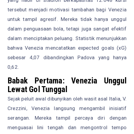
yang hadir di stadion berkapasitas 12.048 kursi
tersebut menjadi motivasi tambahan bagi Venezia
untuk tampil agresif. Mereka tidak hanya unggul
dalam penguasaan bola, tetapi juga sangat efektif
dalam menciptakan peluang. Statistik menunjukkan
bahwa Venezia mencatatkan expected goals (xG)
sebesar 4,07 dibandingkan Padova yang hanya
0,62.
Babak Pertama: Venezia Unggul
Lewat Gol Tunggal
Sejak peluit awal dibunyikan oleh wasit asal Italia, V.
Crezzini, Venezia langsung mengambil inisiatif
serangan. Mereka tampil percaya diri dengan
menguasai lini tengah dan mengontrol tempo